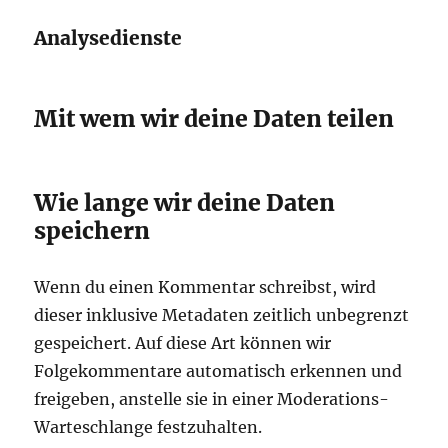
Analysedienste
Mit wem wir deine Daten teilen
Wie lange wir deine Daten
speichern
Wenn du einen Kommentar schreibst, wird
dieser inklusive Metadaten zeitlich unbegrenzt
gespeichert. Auf diese Art können wir
Folgekommentare automatisch erkennen und
freigeben, anstelle sie in einer Moderations-
Warteschlange festzuhalten.