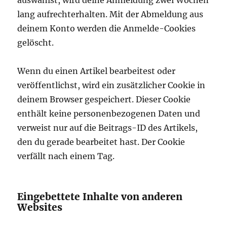
auswählst, wird deine Anmeldung zwei Wochen
lang aufrechterhalten. Mit der Abmeldung aus
deinem Konto werden die Anmelde-Cookies
gelöscht.
Wenn du einen Artikel bearbeitest oder
veröffentlichst, wird ein zusätzlicher Cookie in
deinem Browser gespeichert. Dieser Cookie
enthält keine personenbezogenen Daten und
verweist nur auf die Beitrags-ID des Artikels,
den du gerade bearbeitet hast. Der Cookie
verfällt nach einem Tag.
Eingebettete Inhalte von anderen
Websites