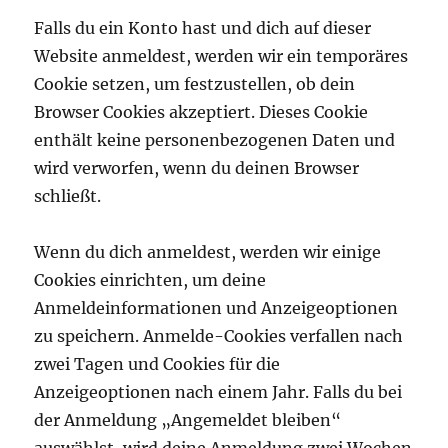
Falls du ein Konto hast und dich auf dieser
Website anmeldest, werden wir ein temporäres
Cookie setzen, um festzustellen, ob dein
Browser Cookies akzeptiert. Dieses Cookie
enthält keine personenbezogenen Daten und
wird verworfen, wenn du deinen Browser
schließt.
Wenn du dich anmeldest, werden wir einige
Cookies einrichten, um deine
Anmeldeinformationen und Anzeigeoptionen
zu speichern. Anmelde-Cookies verfallen nach
zwei Tagen und Cookies für die
Anzeigeoptionen nach einem Jahr. Falls du bei
der Anmeldung „Angemeldet bleiben“