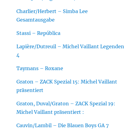
Charlier/Herbert – Simba Lee
Gesamtausgabe
Stassi – República
Lapière/Dutreuil – Michel Vaillant Legenden
4
Taymans – Roxane
Graton – ZACK Spezial 15: Michel Vaillant
präsentiert
Graton, Duval/Graton – ZACK Spezial 19:
Michel Vaillant präsentiert :
Cauvin/Lambil – Die Blauen Boys GA 7