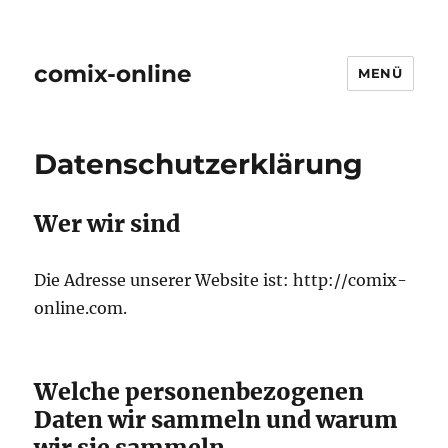
comix-online
MENÜ
Datenschutzerklärung
Wer wir sind
Die Adresse unserer Website ist: http://comix-
online.com.
Welche personenbezogenen
Daten wir sammeln und warum
wir sie sammeln