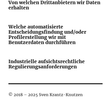
Von welchen Drittanbietern wir Daten
erhalten
Welche automatisierte
Entscheidungsfindung und/oder
Profilerstellung wir mit
Benutzerdaten durchführen
Industrielle aufsichtsrechtliche
Regulierungsanforderungen
© 2018 – 2025 Sven Krantz-Knutzen