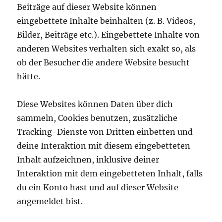
Beiträge auf dieser Website können
eingebettete Inhalte beinhalten (z. B. Videos,
Bilder, Beiträge etc.). Eingebettete Inhalte von
anderen Websites verhalten sich exakt so, als
ob der Besucher die andere Website besucht
hätte.
Diese Websites können Daten über dich
sammeln, Cookies benutzen, zusätzliche
Tracking-Dienste von Dritten einbetten und
deine Interaktion mit diesem eingebetteten
Inhalt aufzeichnen, inklusive deiner
Interaktion mit dem eingebetteten Inhalt, falls
du ein Konto hast und auf dieser Website
angemeldet bist.