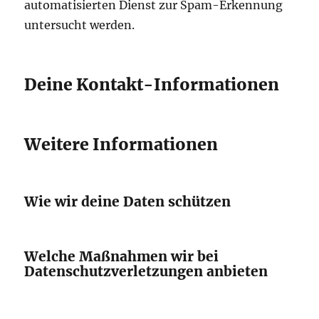
automatisierten Dienst zur Spam-Erkennung
untersucht werden.
Deine Kontakt-Informationen
Weitere Informationen
Wie wir deine Daten schützen
Welche Maßnahmen wir bei
Datenschutzverletzungen anbieten