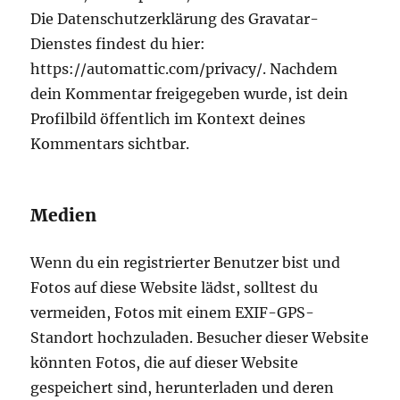
Die Datenschutzerklärung des Gravatar-
Dienstes findest du hier:
https://automattic.com/privacy/. Nachdem
dein Kommentar freigegeben wurde, ist dein
Profilbild öffentlich im Kontext deines
Kommentars sichtbar.
Medien
Wenn du ein registrierter Benutzer bist und
Fotos auf diese Website lädst, solltest du
vermeiden, Fotos mit einem EXIF-GPS-
Standort hochzuladen. Besucher dieser Website
könnten Fotos, die auf dieser Website
gespeichert sind, herunterladen und deren