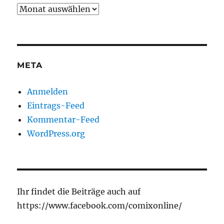
Archiv
META
Anmelden
Eintrags-Feed
Kommentar-Feed
WordPress.org
Ihr findet die Beiträge auch auf
https://www.facebook.com/comixonline/