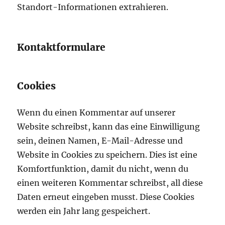
Standort-Informationen extrahieren.
Kontaktformulare
Cookies
Wenn du einen Kommentar auf unserer
Website schreibst, kann das eine Einwilligung
sein, deinen Namen, E-Mail-Adresse und
Website in Cookies zu speichern. Dies ist eine
Komfortfunktion, damit du nicht, wenn du
einen weiteren Kommentar schreibst, all diese
Daten erneut eingeben musst. Diese Cookies
werden ein Jahr lang gespeichert.