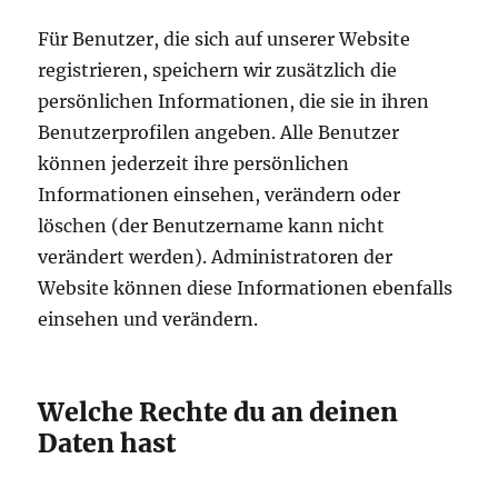
Für Benutzer, die sich auf unserer Website
registrieren, speichern wir zusätzlich die
persönlichen Informationen, die sie in ihren
Benutzerprofilen angeben. Alle Benutzer
können jederzeit ihre persönlichen
Informationen einsehen, verändern oder
löschen (der Benutzername kann nicht
verändert werden). Administratoren der
Website können diese Informationen ebenfalls
einsehen und verändern.
Welche Rechte du an deinen
Daten hast