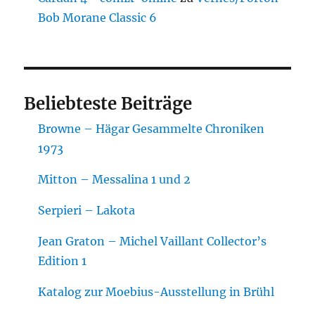
Bob Morane Classic 6
Beliebteste Beiträge
Browne – Hägar Gesammelte Chroniken
1973
Mitton – Messalina 1 und 2
Serpieri – Lakota
Jean Graton – Michel Vaillant Collector’s
Edition 1
Katalog zur Moebius-Ausstellung in Brühl