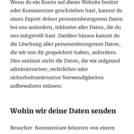
Wenn du ein Konto auf dieser Website besitzt
oder Kommentare geschrieben hast, kannst du
einen Export deiner personenbezogenen Daten
bei uns anfordern, inklusive aller Daten, die du
uns mitgeteilt hast. Darüber hinaus kannst du
die Löschung aller personenbezogenen Daten,
die wir von dir gespeichert haben, anfordern.
Dies umfasst nicht die Daten, die wir aufgrund
administrativer, rechtlicher oder
sicherheitsrelevanter Notwendigkeiten
aufbewahren müssen.
Wohin wir deine Daten senden
Besucher-Kommentare könnten von einem