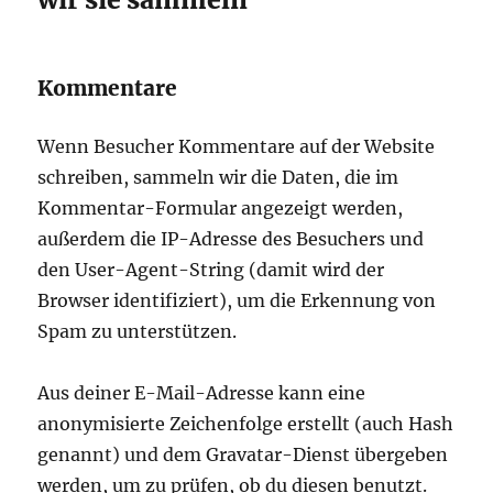
Kommentare
Wenn Besucher Kommentare auf der Website
schreiben, sammeln wir die Daten, die im
Kommentar-Formular angezeigt werden,
außerdem die IP-Adresse des Besuchers und
den User-Agent-String (damit wird der
Browser identifiziert), um die Erkennung von
Spam zu unterstützen.
Aus deiner E-Mail-Adresse kann eine
anonymisierte Zeichenfolge erstellt (auch Hash
genannt) und dem Gravatar-Dienst übergeben
werden, um zu prüfen, ob du diesen benutzt.