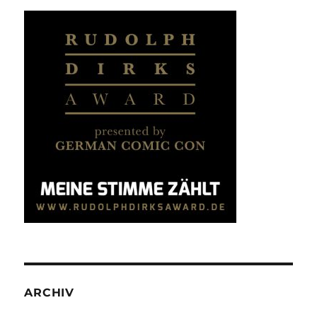
ARCHIV