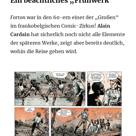
Ein beachtliches „Frühwerk“
Forton
war in den 60-ern einer der „Großen“
im frankobelgischen Comic-Zirkus!
Alain
Cardain
hat sicherlich noch nicht alle Elemente
der späteren Werke, zeigt aber bereits deutlich,
wohin die Reise gehen wird.