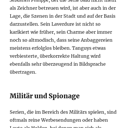
Sébastien Philippe
, der die Serie bald nicht mehr
als Zeichner betreuen wird, ist aber auch in der
Lage, die Szenen in der Stadt und auf der Basis
darzustellen. Sein Laverdure ist nicht so
karikiert wie früher, sein Charme aber immer
noch so altmodisch, dass seine Anbaggereien
meistens erfolglos bleiben. Tanguys etwas
verbiesterte, überkorrekte Haltung wird
ebenfalls sehr überzeugend in Bildsprache
übertragen.
Militär und Spionage
Serien, die im Bereich des Militärs spielen, sind
oftmals reine Werbesendungen oder haben