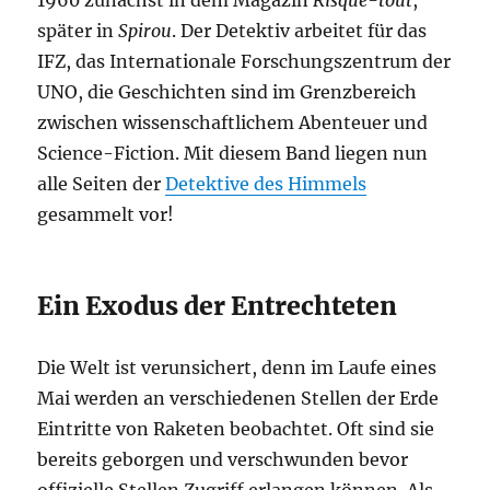
1960 zunächst in dem Magazin
Risque-tout
,
später in
Spirou
. Der Detektiv arbeitet für das
IFZ, das Internationale Forschungszentrum der
UNO, die Geschichten sind im Grenzbereich
zwischen wissenschaftlichem Abenteuer und
Science-Fiction. Mit diesem Band liegen nun
alle Seiten der
Detektive des Himmels
gesammelt vor!
Ein Exodus der Entrechteten
Die Welt ist verunsichert, denn im Laufe eines
Mai werden an verschiedenen Stellen der Erde
Eintritte von Raketen beobachtet. Oft sind sie
bereits geborgen und verschwunden bevor