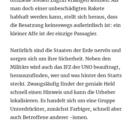
offizielle Stellen Zugriff erlangen können. Als
man doch einer unbeschädigten Rakete
habhaft werden kann, stellt sich heraus, dass
die Besatzung keineswegs außerirdisch ist: ein
kleiner Affe ist der einzige Passagier.
Natürlich sind die Staaten der Erde nervös und
sorgen sich um ihre Sicherheit. Neben den
Militärs wird auch das IFZ der UNO beauftragt,
herauszufinden, wer und was hinter den Starts
steckt. Zwangsläufig findet der geniale Held
schnell einen Hinweis und kann die Urheber
lokalisieren. Es handelt sich um eine Gruppe
Unterdrückter, zunächst Farbiger, schnell aber
auch Betroffene anderer -ismen.