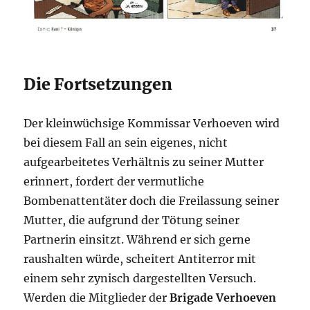
Die Fortsetzungen
Der kleinwüchsige Kommissar Verhoeven wird
bei diesem Fall an sein eigenes, nicht
aufgearbeitetes Verhältnis zu seiner Mutter
erinnert, fordert der vermutliche
Bombenattentäter doch die Freilassung seiner
Mutter, die aufgrund der Tötung seiner
Partnerin einsitzt. Während er sich gerne
raushalten würde, scheitert Antiterror mit
einem sehr zynisch dargestellten Versuch.
Werden die Mitglieder der
Brigade Verhoeven