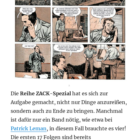
Die
Reihe ZACK-Spezial
hat es sich zur
Aufgabe gemacht, nicht nur Dinge anzureißen,
sondern auch zu Ende zu bringen. Manchmal
ist dafür nur ein Band nötig, wie etwa bei
Patrick Leman
, in diesem Fall brauchte es vier!
Die ersten 17 Folgen sind bereits