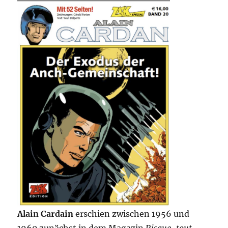
Alain Cardain
erschien zwischen 1956 und