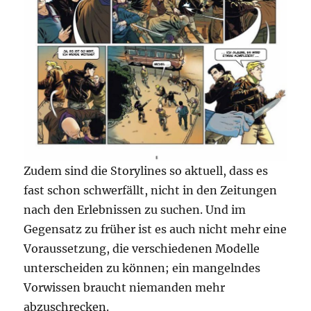
Zudem sind die Storylines so aktuell, dass es
fast schon schwerfällt, nicht in den Zeitungen
nach den Erlebnissen zu suchen. Und im
Gegensatz zu früher ist es auch nicht mehr eine
Voraussetzung, die verschiedenen Modelle
unterscheiden zu können; ein mangelndes
Vorwissen braucht niemanden mehr
abzuschrecken.