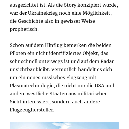
ausgerichtet ist. Als die Story konzipiert wurde,
war der Ukrainekrieg noch eine Möglichkeit,
die Geschichte also in gewisser Weise
prophetisch.
Schon auf dem Hinflug bemerken die beiden
Piloten ein nicht identifiziertes Objekt, das
sehr schnell unterwegs ist und auf dem Radar
unsichtbar bleibt. Vermutlich handelt es sich
um ein neues russisches Flugzeug mit
Plasmatechnologie, die nicht nur die USA und
andere westliche Staaten aus militärischer
Sicht interessiert, sondern auch andere
Flugzeughersteller.