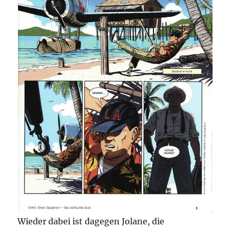
Wieder dabei ist dagegen Jolane, die