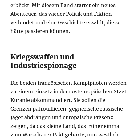
erblickt. Mit diesem Band startet ein neues
Abenteuer, das wieder Politik und Fiktion
verbindet und eine Geschichte erzählt, die so
hätte passieren können.
Kriegswaffen und
Industriespionage
Die beiden französischen Kampfpiloten werden
zu einem Einsatz in dem osteuropäischen Staat
Kuranie abkommandiert. Sie sollen die
Grenzen patrouillieren, gegnerische russische
Jäger abdrängen und europäische Präsenz
zeigen, da das kleine Land, das früher einmal
zum Warschauer Pakt gehörte, nun westlich