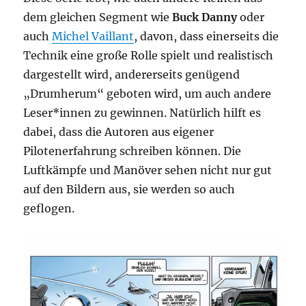
dem gleichen Segment wie
Buck Danny
oder
auch
Michel Vaillant
, davon, dass einerseits die
Technik eine große Rolle spielt und realistisch
dargestellt wird, andererseits genügend
„Drumherum“ geboten wird, um auch andere
Leser*innen zu gewinnen. Natürlich hilft es
dabei, dass die Autoren aus eigener
Pilotenerfahrung schreiben können. Die
Luftkämpfe und Manöver sehen nicht nur gut
auf den Bildern aus, sie werden so auch
geflogen.