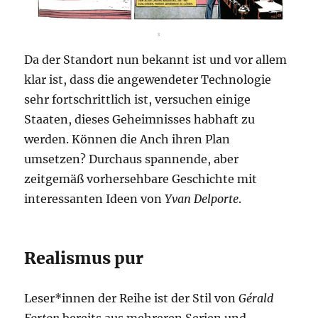
Da der Standort nun bekannt ist und vor allem
klar ist, dass die angewendeter Technologie
sehr fortschrittlich ist, versuchen einige
Staaten, dieses Geheimnisses habhaft zu
werden. Können die Anch ihren Plan
umsetzen? Durchaus spannende, aber
zeitgemäß vorhersehbare Geschichte mit
interessanten Ideen von
Yvan Delporte
.
Realismus pur
Leser*innen der Reihe ist der Stil von
Gérald