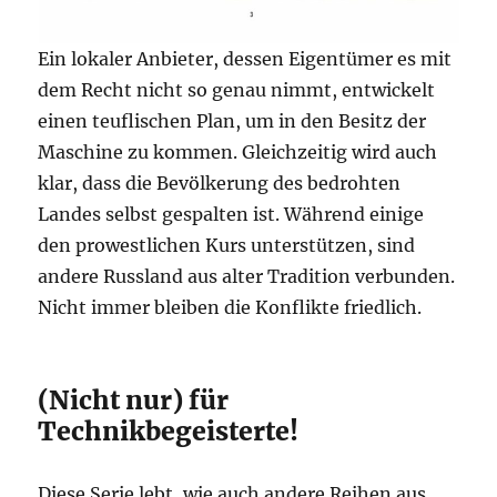
Ein lokaler Anbieter, dessen Eigentümer es mit
dem Recht nicht so genau nimmt, entwickelt
einen teuflischen Plan, um in den Besitz der
Maschine zu kommen. Gleichzeitig wird auch
klar, dass die Bevölkerung des bedrohten
Landes selbst gespalten ist. Während einige
den prowestlichen Kurs unterstützen, sind
andere Russland aus alter Tradition verbunden.
Nicht immer bleiben die Konflikte friedlich.
(Nicht nur) für
Technikbegeisterte!
Diese Serie lebt, wie auch andere Reihen aus