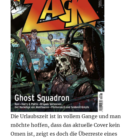
Die Urlaubszeit ist in vollem Gange und man
möchte hoffen, dass das aktuelle Cover kein
Omen ist, zeigt es doch die Überreste eines