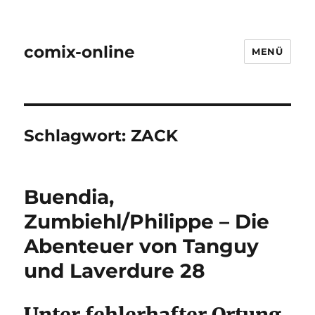
comix-online
MENÜ
Schlagwort:
ZACK
Buendia,
Zumbiehl/Philippe – Die
Abenteuer von Tanguy
und Laverdure 28