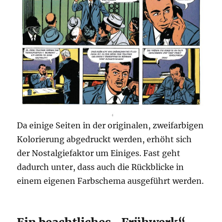
Da einige Seiten in der originalen, zweifarbigen
Kolorierung abgedruckt werden, erhöht sich
der Nostalgiefaktor um Einiges. Fast geht
dadurch unter, dass auch die Rückblicke in
einem eigenen Farbschema ausgeführt werden.