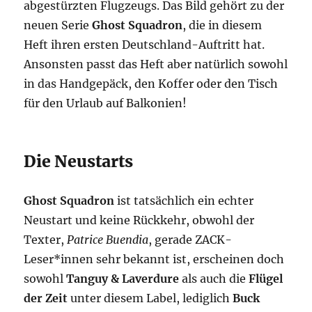
abgestürzten Flugzeugs. Das Bild gehört zu der
neuen Serie
Ghost Squadron
, die in diesem
Heft ihren ersten Deutschland-Auftritt hat.
Ansonsten passt das Heft aber natürlich sowohl
in das Handgepäck, den Koffer oder den Tisch
für den Urlaub auf Balkonien!
Die Neustarts
Ghost Squadron
ist tatsächlich ein echter
Neustart und keine Rückkehr, obwohl der
Texter,
Patrice Buendia
, gerade ZACK-
Leser*innen sehr bekannt ist, erscheinen doch
sowohl
Tanguy & Laverdure
als auch die
Flügel
der Zeit
unter diesem Label, lediglich
Buck