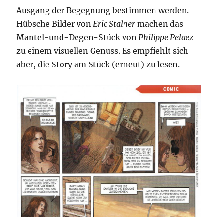
Ausgang der Begegnung bestimmen werden.
Hübsche Bilder von
Eric Stalner
machen das
Mantel-und-Degen-Stück von
Philippe Pelaez
zu einem visuellen Genuss. Es empfiehlt sich
aber, die Story am Stück (erneut) zu lesen.