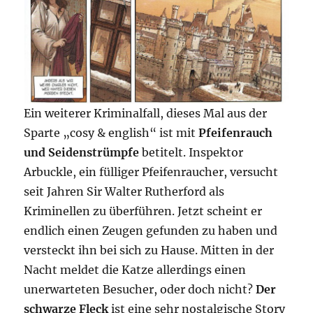
Ein weiterer Kriminalfall, dieses Mal aus der
Sparte „cosy & english“ ist mit
Pfeifenrauch
und Seidenstrümpfe
betitelt. Inspektor
Arbuckle, ein fülliger Pfeifenraucher, versucht
seit Jahren Sir Walter Rutherford als
Kriminellen zu überführen. Jetzt scheint er
endlich einen Zeugen gefunden zu haben und
versteckt ihn bei sich zu Hause. Mitten in der
Nacht meldet die Katze allerdings einen
unerwarteten Besucher, oder doch nicht?
Der
schwarze Fleck
ist eine sehr nostalgische Story