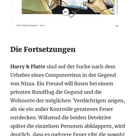
Die Fortsetzungen
Harry & Platte
sind auf der Suche nach dem
Urheber eines Computervirus in der Gegend
von Nizza. Ein Freund will ihnen bei einem
privaten Rundflug die Gegend und die
Wohnorte der möglichen ´Verdächtigen zeigen,
als sie ein außer Kontrolle geratenes Feuer
entdecken. Während die beiden Detektive
später die einzelnen Personen abklappern, wird
deutlich, dass es mehrere Feuer gibt die sowohl