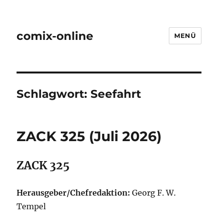
comix-online
MENÜ
Schlagwort:
Seefahrt
ZACK 325 (Juli 2026)
ZACK 325
Herausgeber/Chefredaktion:
Georg F. W.
Tempel