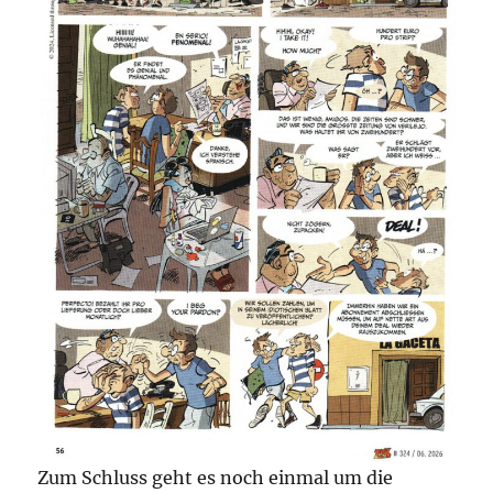
Zum Schluss geht es noch einmal um die