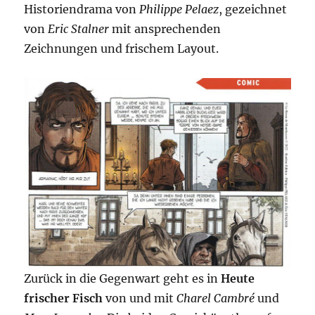
Historiendrama von
Philippe Pelaez
, gezeichnet
von
Eric Stalner
mit ansprechenden
Zeichnungen und frischem Layout.
Zurück in die Gegenwart geht es in
Heute
frischer Fisch
von und mit
Charel Cambré
und