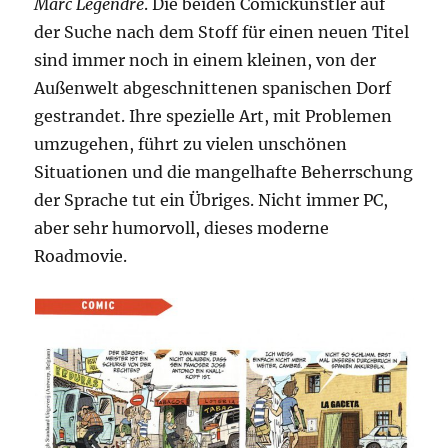
Marc Legendre
. Die beiden Comickünstler auf
der Suche nach dem Stoff für einen neuen Titel
sind immer noch in einem kleinen, von der
Außenwelt abgeschnittenen spanischen Dorf
gestrandet. Ihre spezielle Art, mit Problemen
umzugehen, führt zu vielen unschönen
Situationen und die mangelhafte Beherrschung
der Sprache tut ein Übriges. Nicht immer PC,
aber sehr humorvoll, dieses moderne
Roadmovie.