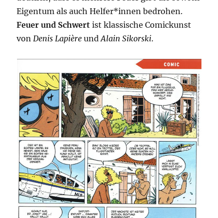
Eigentum als auch Helfer*innen bedrohen.
Feuer und Schwert
ist klassische Comickunst
von
Denis Lapière
und
Alain Sikorski
.