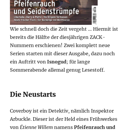
Wie schnell doch die Zeit vergeht … Hiermit ist
bereits die Hälfte der diesjährigen ZACK-
Nummern erschienen! Zwei komplett neue
Serien starten mit dieser Ausgabe, dazu noch
ein Auftritt von
Isnogud
; für lange
Sommerabende allemal genug Lesestoff.
Die Neustarts
Coverboy ist ein Detektiv, nämlich Inspektor
Arbuckle. Dieser ist der Held eines Frühwerkes
von
Étienne Willem
namens
Pfeifenrauch und