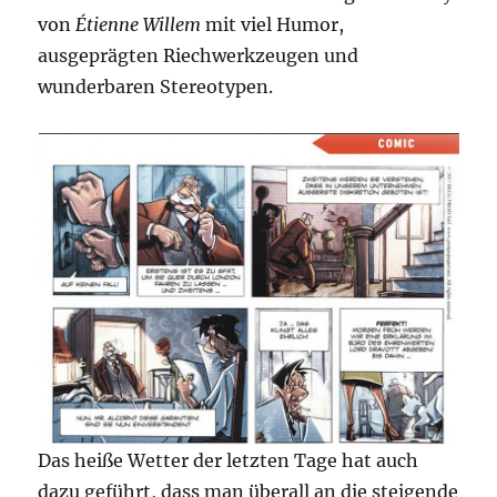
von
Étienne Willem
mit viel Humor,
ausgeprägten Riechwerkzeugen und
wunderbaren Stereotypen.
Das heiße Wetter der letzten Tage hat auch
dazu geführt, dass man überall an die steigende