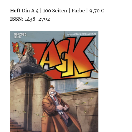
Heft
Din A 4 | 100 Seiten | Farbe | 9,70 €
ISSN
: 1438-2792