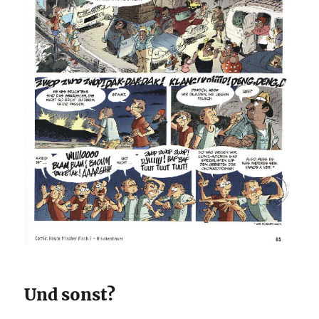
Und sonst?