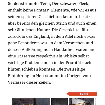
Seidenstrümpfe
. Teil 1,
Der schwarze Fleck
,
enthält keine Fantasy-Elemente, wie wir es aus
seinen späteren Geschichten kennen, besitzt
aber bereits den gleichen Strich und auch einen
sehr ähnlichen Humor. Die Geschichte führt
zurück in das England, in dem Adel noch etwas
ganz Besonderes war, in dem Verbrechen und
dessen Aufklärung noch Handarbeit waren und
eine Tasse Tee respektive ein Whisky selbst
wichtige Probleme noch in der Priorität nach
hinten schieben konnten. Die zweiseitige
Einführung im Heft stammt im Übrigen vom
Verfasser dieser Zeilen.