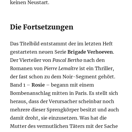
keinen Neustart.
Die Fortsetzungen
Das Titelbild entstammt der im letzten Heft
gestarteten neuen Serie
Brigade Verhoeven
.
Der Vierteiler von
Pascal Bertho
nach den
Romanen von
Pierre Lemaître
ist ein Thriller,
der fast schon zu dem Noir-Segment gehört.
Band 1 –
Rosie
– begann mit einem
Bombenanschlag mitten in Paris. Es stellt sich
heraus, dass der Verursacher scheinbar noch
mehrere dieser Sprengkörper besitzt und auch
damit droht, sie einzusetzen. Was hat die
Mutter des vermutlichen Täters mit der Sache