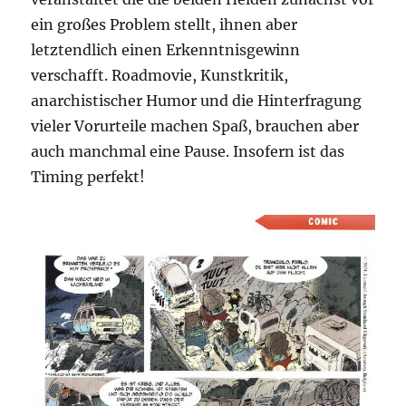
ein großes Problem stellt, ihnen aber
letztendlich einen Erkenntnisgewinn
verschafft. Roadmovie, Kunstkritik,
anarchistischer Humor und die Hinterfragung
vieler Vorurteile machen Spaß, brauchen aber
auch manchmal eine Pause. Insofern ist das
Timing perfekt!