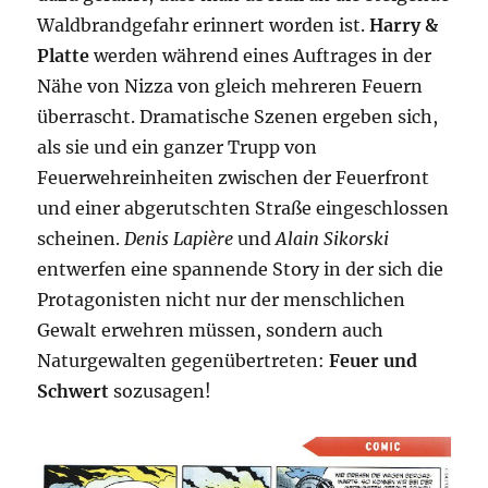
Waldbrandgefahr erinnert worden ist.
Harry &
Platte
werden während eines Auftrages in der
Nähe von Nizza von gleich mehreren Feuern
überrascht. Dramatische Szenen ergeben sich,
als sie und ein ganzer Trupp von
Feuerwehreinheiten zwischen der Feuerfront
und einer abgerutschten Straße eingeschlossen
scheinen.
Denis Lapière
und
Alain Sikorski
entwerfen eine spannende Story in der sich die
Protagonisten nicht nur der menschlichen
Gewalt erwehren müssen, sondern auch
Naturgewalten gegenübertreten:
Feuer und
Schwert
sozusagen!