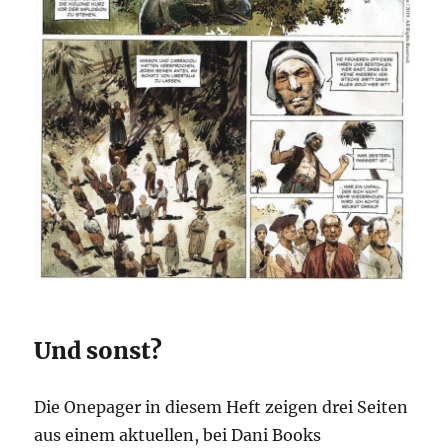
Und sonst?
Die Onepager in diesem Heft zeigen drei Seiten
aus einem aktuellen, bei Dani Books