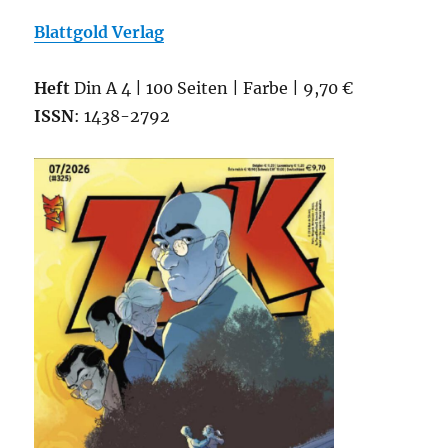
Blattgold Verlag
Heft
Din A 4 | 100 Seiten | Farbe | 9,70 €
ISSN
: 1438-2792