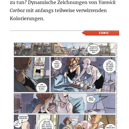
zu tun? Dynamische Zeichnungen von
Yannick
Corboz
mit anfangs teilweise verwirrenden
Kolorierungen.