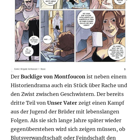
Der
Bucklige von Montfoucon
ist neben einem
Historiendrama auch ein Stück über Rache und
den Zwist zwischen Geschwistern. Der bereits
dritte Teil von
Unser Vater
zeigt einen Kampf
aus der Jugend der Brüder mit lebenslangen
Folgen. Als sie sich lange Jahre später wieder
gegenüberstehen wird sich zeigen müssen, ob
Blutsverwandtschaft oder Feindschaft den