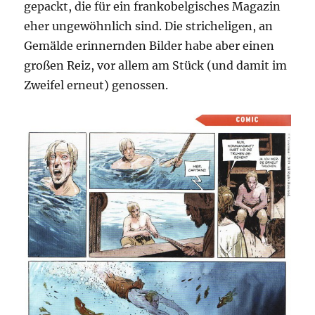
gepackt, die für ein frankobelgisches Magazin
eher ungewöhnlich sind. Die stricheligen, an
Gemälde erinnernden Bilder habe aber einen
großen Reiz, vor allem am Stück (und damit im
Zweifel erneut) genossen.