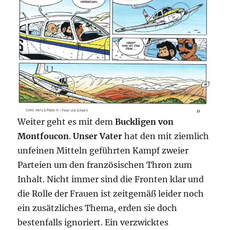
Weiter geht es mit dem
Buckligen von
Montfoucon
.
Unser Vater
hat den mit ziemlich
unfeinen Mitteln geführten Kampf zweier
Parteien um den französischen Thron zum
Inhalt. Nicht immer sind die Fronten klar und
die Rolle der Frauen ist zeitgemäß leider noch
ein zusätzliches Thema, erden sie doch
bestenfalls ignoriert. Ein verzwicktes