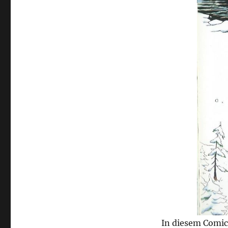
In diesem Comic