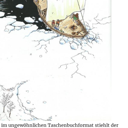
 im ungewöhnlichen Taschenbuchformat stiehlt der