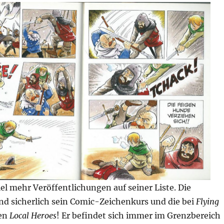
el mehr Veröffentlichungen auf seiner Liste. Die
nd sicherlich sein Comic-Zeichenkurs und die bei
Flying
en
Local Heroes
! Er befindet sich immer im Grenzbereich