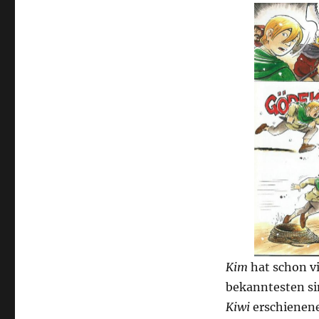
Kim
hat schon vi
bekanntesten si
Kiwi
erschienen