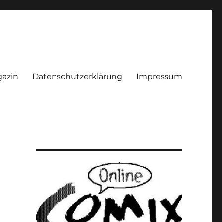
azin
Datenschutzerklärung
Impressum