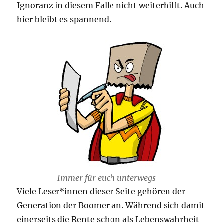
Ignoranz in diesem Falle nicht weiterhilft. Auch
hier bleibt es spannend.
Immer für euch unterwegs
Viele Leser*innen dieser Seite gehören der
Generation der Boomer an. Während sich damit
einerseits die Rente schon als Lebenswahrheit