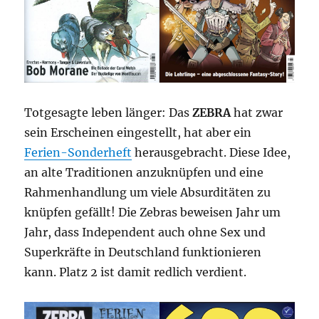
Totgesagte leben länger: Das
ZEBRA
hat zwar
sein Erscheinen eingestellt, hat aber ein
Ferien-Sonderheft
herausgebracht. Diese Idee,
an alte Traditionen anzuknüpfen und eine
Rahmenhandlung um viele Absurditäten zu
knüpfen gefällt! Die Zebras beweisen Jahr um
Jahr, dass Independent auch ohne Sex und
Superkräfte in Deutschland funktionieren
kann. Platz 2 ist damit redlich verdient.