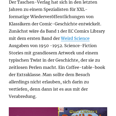
Der Taschen-Verlag hat sich in den letzten
Jahren zu einem Spezialisten für XXL-
formatige Wiederveröffentlichungen von
Klassikern der Comic-Geschichte entwickelt.
Zunächst wäre da Band 1 der EC Comics Library
mit dem ersten Band der
Weird Science
Ausgaben von 1950 -1952. Science-Fiction
Stories mit grandiosem Artwork und einem
typischen Twist in der Geschichte, der sie zu
zeitlosen Perlen macht. Ein Coffee-table-book
der Extraklasse. Man sollte dem Besuch
allerdings nicht erlauben, sich darin zu
vertiefen, denn dann ist es aus mit der
Verabredung.