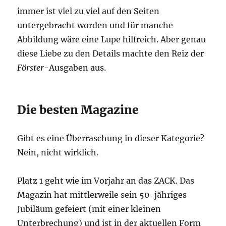
immer ist viel zu viel auf den Seiten
untergebracht worden und für manche
Abbildung wäre eine Lupe hilfreich. Aber genau
diese Liebe zu den Details machte den Reiz der
Förster
-Ausgaben aus.
Die besten Magazine
Gibt es eine Überraschung in dieser Kategorie?
Nein, nicht wirklich.
Platz 1 geht wie im Vorjahr an das ZACK. Das
Magazin hat mittlerweile sein 50-jähriges
Jubiläum gefeiert (mit einer kleinen
Unterbrechung) und ist in der aktuellen Form