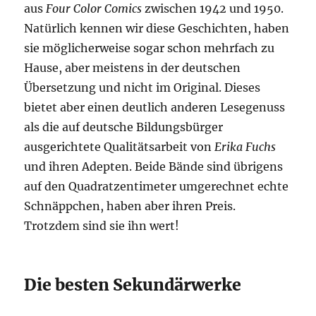
aus
Four Color Comics
zwischen 1942 und 1950.
Natürlich kennen wir diese Geschichten, haben
sie möglicherweise sogar schon mehrfach zu
Hause, aber meistens in der deutschen
Übersetzung und nicht im Original. Dieses
bietet aber einen deutlich anderen Lesegenuss
als die auf deutsche Bildungsbürger
ausgerichtete Qualitätsarbeit von
Erika Fuchs
und ihren Adepten. Beide Bände sind übrigens
auf den Quadratzentimeter umgerechnet echte
Schnäppchen, haben aber ihren Preis.
Trotzdem sind sie ihn wert!
Die besten Sekundärwerke