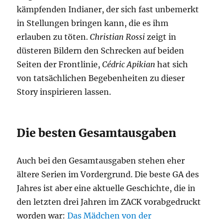
kämpfenden Indianer, der sich fast unbemerkt
in Stellungen bringen kann, die es ihm
erlauben zu töten.
Christian Rossi
zeigt in
düsteren Bildern den Schrecken auf beiden
Seiten der Frontlinie,
Cédric Apikian
hat sich
von tatsächlichen Begebenheiten zu dieser
Story inspirieren lassen.
Die besten Gesamtausgaben
Auch bei den Gesamtausgaben stehen eher
ältere Serien im Vordergrund. Die beste GA des
Jahres ist aber eine aktuelle Geschichte, die in
den letzten drei Jahren im ZACK vorabgedruckt
worden war:
Das Mädchen von der