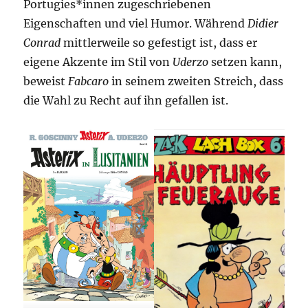
Portugies*innen zugeschriebenen
Eigenschaften und viel Humor. Während
Didier
Conrad
mittlerweile so gefestigt ist, dass er
eigene Akzente im Stil von
Uderzo
setzen kann,
beweist
Fabcaro
in seinem zweiten Streich, dass
die Wahl zu Recht auf ihn gefallen ist.