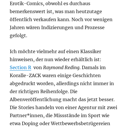
Erotik-Comics, obwohl es durchaus
bemerkenswert ist, was man heutzutage
öffentlich verkaufen kann. Noch vor wenigen
Jahren wären Indizierungen und Prozesse
gefolgt.
Ich möchte vielmehr auf einen Klassiker
hinweisen, der nun wieder erhältlich ist:
Section R
von
Raymond Reding
. Damals im
Koralle-ZACK waren einige Geschichten
abgedruckt worden, allerdings nicht immer in
der richtigen Reihenfolge. Die
Albenveröffentlichung macht das jetzt besser.
Die Stories handeln von einer Agentur mit zwei
Partner*innen, die Missstände im Sport wie
etwa Doping oder Wettbewerbsbetrügereien