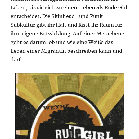
Leben, bis sie sich zu einem Leben als Rude Girl
entscheidet. Die Skinhead- und Punk-
Subkultur gibt ihr Halt und lässt ihr Raum für
ihre eigene Entwicklung. Auf einer Metaebene
geht es darum, ob und wie eine Weiße das
Leben einer Migrantin beschreiben kann und
darf.