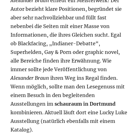
Alexander Braun
erneut ein Meisterwerk! Der
Autor bezieht klare Positionen, begründet sie
aber sehr nachvollziehbar und füllt fast
nebenbei die Seiten mit einer Masse von
Informationen, die ihres Gleichen sucht. Egal
ob Blackfacing, „Indianer-Debatte“,
Superhelden, Gay & Porn oder graphic novel,
alle Bereiche finden ihre Erwähnung. Wie
immer sollte jede Veröffentlichung von
Alexander Braun
ihren Weg ins Regal finden.
Wenn möglich, sollte man den Lesegenuss mit
einem Besuch in den begleitenden
Ausstellungen im
schauraum in Dortmund
kombinieren. Aktuell läuft dort eine Lucky Luke
Ausstellung (natürlich ebenfalls mit einem
Katalog).