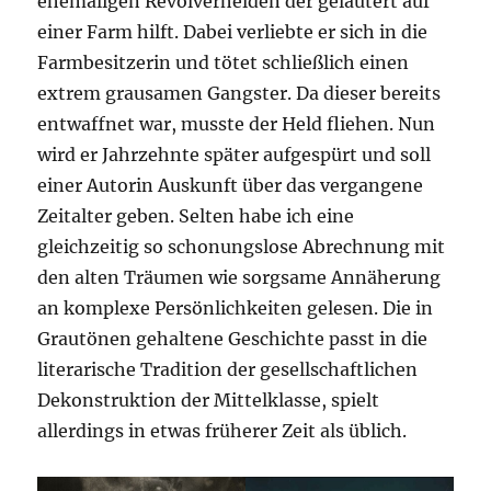
ehemaligen Revolverhelden der geläutert auf
einer Farm hilft. Dabei verliebte er sich in die
Farmbesitzerin und tötet schließlich einen
extrem grausamen Gangster. Da dieser bereits
entwaffnet war, musste der Held fliehen. Nun
wird er Jahrzehnte später aufgespürt und soll
einer Autorin Auskunft über das vergangene
Zeitalter geben. Selten habe ich eine
gleichzeitig so schonungslose Abrechnung mit
den alten Träumen wie sorgsame Annäherung
an komplexe Persönlichkeiten gelesen. Die in
Grautönen gehaltene Geschichte passt in die
literarische Tradition der gesellschaftlichen
Dekonstruktion der Mittelklasse, spielt
allerdings in etwas früherer Zeit als üblich.