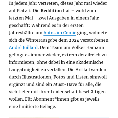
In jedem Jahr vertreten, dieses Jahr mal wieder
auf Platz 1: Die
Reddition
hat – wohl zum
letzten Mal – zwei Ausgaben in einem Jahr
geschafft: Während es in der ersten
Jahreshälfte um
Autos im Comic
ging, widmete
sich die Winterausgabe dem 2024 verstorbenen
André Juillard
. Dem Team um Volker Hamann
gelingt es immer wieder, extrem detailreich zu
informieren, ohne dabei in eine akademische
Langatmigkeit zu verfallen. Die Artikel werden
durch Illustrationen, Fotos und Listen sinnvoll
ergänzt und sind ein Must-Have für alle, die
sich tiefer mit ihrer Leidenschaft beschäftigen
wollen. Für Abonnent*innen gibt es jeweils
eine limitierte Beilage.