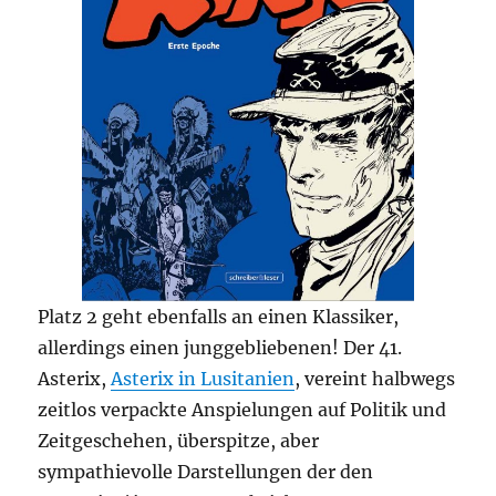
Platz 2 geht ebenfalls an einen Klassiker,
allerdings einen junggebliebenen! Der 41.
Asterix,
Asterix in Lusitanien
, vereint halbwegs
zeitlos verpackte Anspielungen auf Politik und
Zeitgeschehen, überspitze, aber
sympathievolle Darstellungen der den