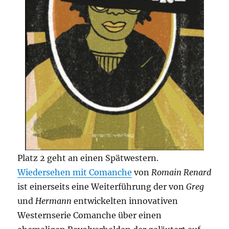
Platz 2 geht an einen Spätwestern.
Wiedersehen mit Comanche
von
Romain Renard
ist einerseits eine Weiterführung der von
Greg
und
Hermann
entwickelten innovativen
Westernserie Comanche über einen