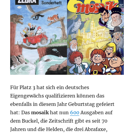
Für Platz 3 hat sich ein deutsches
Eigengewächs qualifizieren können das
ebenfalls in diesem Jahr Geburtstag gefeiert
hat: Das
mosaik
hat nun
600
Ausgaben auf
dem Buckel, die Zeitschrift gibt es seit 70
Jahren und die Helden, die drei Abrafaxe,