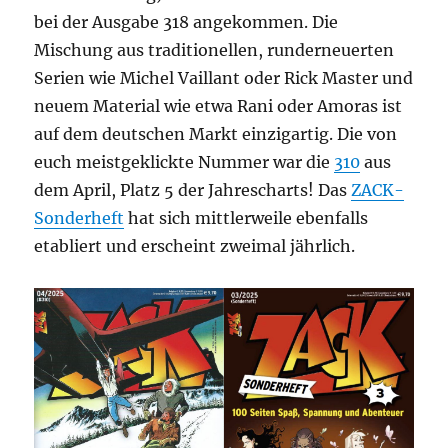
bei der Ausgabe 318 angekommen. Die
Mischung aus traditionellen, runderneuerten
Serien wie Michel Vaillant oder Rick Master und
neuem Material wie etwa Rani oder Amoras ist
auf dem deutschen Markt einzigartig. Die von
euch meistgeklickte Nummer war die
310
aus
dem April, Platz 5 der Jahrescharts! Das
ZACK-
Sonderheft
hat sich mittlerweile ebenfalls
etabliert und erscheint zweimal jährlich.