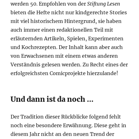
werden 50. Empfohlen von der
Stiftung Lesen
bieten die Hefte nicht nur kindgerechte Stories
mit viel historischem Hintergrund, sie haben
auch immer einen redaktionellen Teil mit
erläuternden Artikeln, Spielen, Experimenten
und Kochrezepten. Der Inhalt kann aber auch
von Erwachsenen mit einem etwas anderen
Verständnis gelesen werden. Zu Recht eines der
erfolgreichsten Comicprojekte hierzulande!
Und dann ist da noch …
Der Tradition dieser Rückblicke folgend fehlt
noch eine besondere Erwähnung. Diese geht in
diesem Jahr nicht an den neuen Trend der