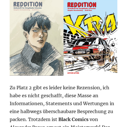
Zu Platz 2 gibt es leider keine Rezension, ich
habe es nicht geschafft, diese Masse an
Informationen, Statements und Wertungen in
eine halbwegs überschaubare Besprechung zu
packen. Trotzdem ist
Black Comics
von