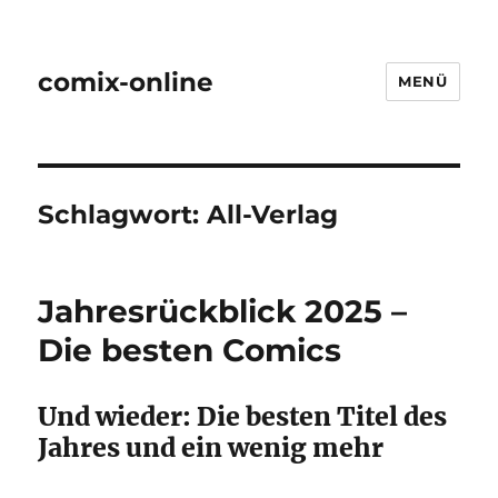
comix-online
MENÜ
Schlagwort:
All-Verlag
Jahresrückblick 2025 –
Die besten Comics
Und wieder: Die besten Titel des
Jahres und ein wenig mehr