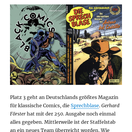
Platz 3 geht an Deutschlands größtes Magazin
für klassische Comics, die
Sprechblase
.
Gerhard
Förster
hat mit der 250. Ausgabe noch einmal
alles gegeben. Mittlerweile ist der Staffelstab
an ein neues Team überreicht worden. Wie