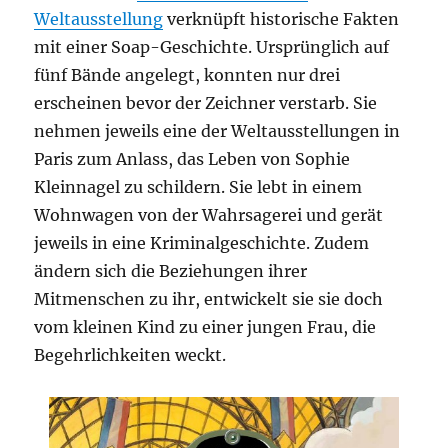
Weltausstellung
verknüpft historische Fakten
mit einer Soap-Geschichte. Ursprünglich auf
fünf Bände angelegt, konnten nur drei
erscheinen bevor der Zeichner verstarb. Sie
nehmen jeweils eine der Weltausstellungen in
Paris zum Anlass, das Leben von Sophie
Kleinnagel zu schildern. Sie lebt in einem
Wohnwagen von der Wahrsagerei und gerät
jeweils in eine Kriminalgeschichte. Zudem
ändern sich die Beziehungen ihrer
Mitmenschen zu ihr, entwickelt sie sie doch
vom kleinen Kind zu einer jungen Frau, die
Begehrlichkeiten weckt.