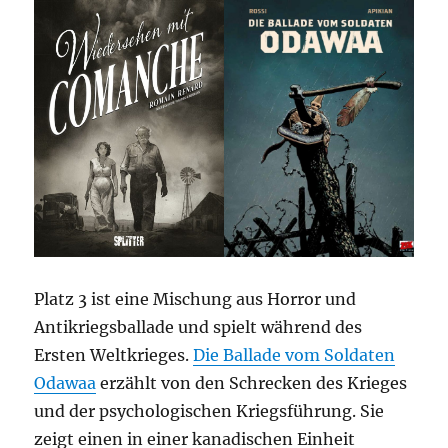
Platz 3 ist eine Mischung aus Horror und
Antikriegsballade und spielt während des
Ersten Weltkrieges.
Die Ballade vom Soldaten
Odawaa
erzählt von den Schrecken des Krieges
und der psychologischen Kriegsführung. Sie
zeigt einen in einer kanadischen Einheit