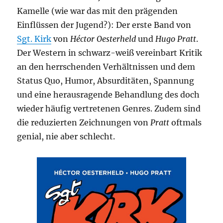
Kamelle (wie war das mit den prägenden
Einflüssen der Jugend?): Der erste Band von
Sgt. Kirk
von
Héctor Oesterheld
und
Hugo Pratt
.
Der Western in schwarz-weiß vereinbart Kritik
an den herrschenden Verhältnissen und dem
Status Quo, Humor, Absurditäten, Spannung
und eine herausragende Behandlung des doch
wieder häufig vertretenen Genres. Zudem sind
die reduzierten Zeichnungen von
Pratt
oftmals
genial, nie aber schlecht.