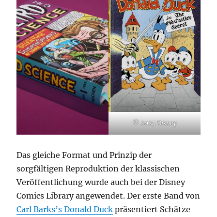
© 2025 Disney
Das gleiche Format und Prinzip der
sorgfältigen Reproduktion der klassischen
Veröffentlichung wurde auch bei der Disney
Comics Library angewendet. Der erste Band von
Carl Barks’s Donald Duck
präsentiert Schätze