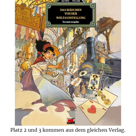
Platz 2 und 3 kommen aus dem gleichen Verlag.