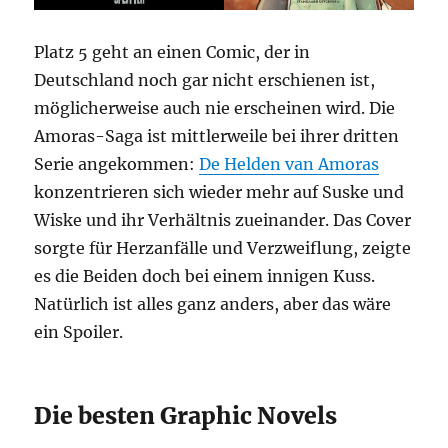
Platz 5 geht an einen Comic, der in
Deutschland noch gar nicht erschienen ist,
möglicherweise auch nie erscheinen wird. Die
Amoras-Saga ist mittlerweile bei ihrer dritten
Serie angekommen:
De Helden van Amoras
konzentrieren sich wieder mehr auf Suske und
Wiske und ihr Verhältnis zueinander. Das Cover
sorgte für Herzanfälle und Verzweiflung, zeigte
es die Beiden doch bei einem innigen Kuss.
Natürlich ist alles ganz anders, aber das wäre
ein Spoiler.
Die besten Graphic Novels