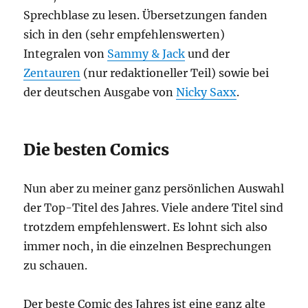
Sprechblase zu lesen. Übersetzungen fanden
sich in den (sehr empfehlenswerten)
Integralen von
Sammy & Jack
und der
Zentauren
(nur redaktioneller Teil) sowie bei
der deutschen Ausgabe von
Nicky Saxx
.
Die besten Comics
Nun aber zu meiner ganz persönlichen Auswahl
der Top-Titel des Jahres. Viele andere Titel sind
trotzdem empfehlenswert. Es lohnt sich also
immer noch, in die einzelnen Besprechungen
zu schauen.
Der beste Comic des Jahres ist eine ganz alte