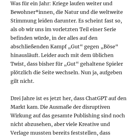
Was für ein Jahr: Kriege laufen weiter und
Bewohner*innen, die Natur und die weltweite
Stimmung leiden darunter. Es scheint fast so,
als ob wir uns im vorletzten Teil einer Serie
befinden würde, in der alles auf den
abschließenden Kampf „Gut“ gegen „Böse“
hinausläuft. Leider auch mit dem üblichen
Twist, dass bisher für „Gut“ gehaltene Spieler
plötzlich die Seite wechseln. Nun ja, aufgeben
gilt nicht.
Drei Jahre ist es jetzt her, dass ChatGPT auf den
Markt kam. Die Ausmaße der disruptiven
Wirkung auf das gesamte Publishing sind noch
nicht abzusehen, aber viele Kreative und
Verlage mussten bereits feststellen, dass