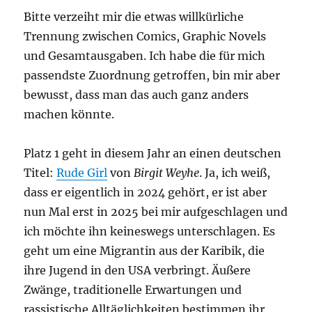
Bitte verzeiht mir die etwas willkürliche
Trennung zwischen Comics, Graphic Novels
und Gesamtausgaben. Ich habe die für mich
passendste Zuordnung getroffen, bin mir aber
bewusst, dass man das auch ganz anders
machen könnte.
Platz 1 geht in diesem Jahr an einen deutschen
Titel:
Rude Girl
von
Birgit Weyhe
. Ja, ich weiß,
dass er eigentlich in 2024 gehört, er ist aber
nun Mal erst in 2025 bei mir aufgeschlagen und
ich möchte ihn keineswegs unterschlagen. Es
geht um eine Migrantin aus der Karibik, die
ihre Jugend in den USA verbringt. Äußere
Zwänge, traditionelle Erwartungen und
rassistische Alltäglichkeiten bestimmen ihr