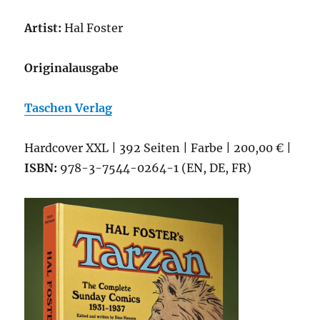
Artist:
Hal Foster
Originalausgabe
Taschen Verlag
Hardcover XXL | 392 Seiten | Farbe | 200,00 € |
ISBN:
978-3-7544-0264-1 (EN, DE, FR)