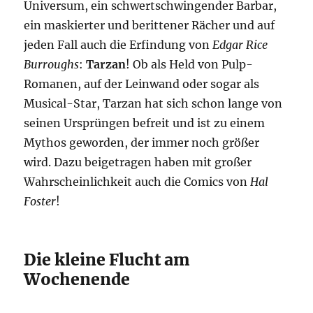
Universum, ein schwertschwingender Barbar,
ein maskierter und berittener Rächer und auf
jeden Fall auch die Erfindung von
Edgar Rice
Burroughs
:
Tarzan
! Ob als Held von Pulp-
Romanen, auf der Leinwand oder sogar als
Musical-Star, Tarzan hat sich schon lange von
seinen Ursprüngen befreit und ist zu einem
Mythos geworden, der immer noch größer
wird. Dazu beigetragen haben mit großer
Wahrscheinlichkeit auch die Comics von
Hal
Foster
!
Die kleine Flucht am
Wochenende