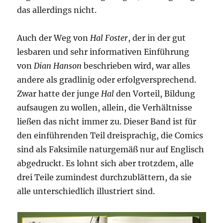
das allerdings nicht.
Auch der Weg von
Hal Foster
, der in der gut
lesbaren und sehr informativen Einführung
von
Dian Hanson
beschrieben wird, war alles
andere als gradlinig oder erfolgversprechend.
Zwar hatte der junge
Hal
den Vorteil, Bildung
aufsaugen zu wollen, allein, die Verhältnisse
ließen das nicht immer zu. Dieser Band ist für
den einführenden Teil dreisprachig, die Comics
sind als Faksimile naturgemäß nur auf Englisch
abgedruckt. Es lohnt sich aber trotzdem, alle
drei Teile zumindest durchzublättern, da sie
alle unterschiedlich illustriert sind.