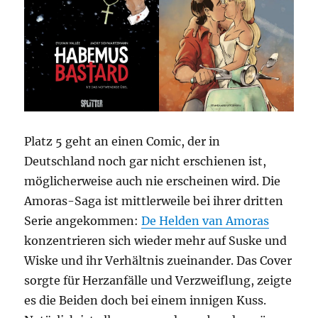
Platz 5 geht an einen Comic, der in
Deutschland noch gar nicht erschienen ist,
möglicherweise auch nie erscheinen wird. Die
Amoras-Saga ist mittlerweile bei ihrer dritten
Serie angekommen:
De Helden van Amoras
konzentrieren sich wieder mehr auf Suske und
Wiske und ihr Verhältnis zueinander. Das Cover
sorgte für Herzanfälle und Verzweiflung, zeigte
es die Beiden doch bei einem innigen Kuss.