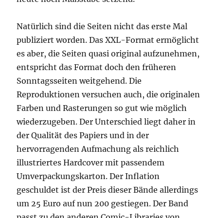
Natürlich sind die Seiten nicht das erste Mal
publiziert worden. Das XXL-Format ermöglicht
es aber, die Seiten quasi original aufzunehmen,
entspricht das Format doch den früheren
Sonntagsseiten weitgehend. Die
Reproduktionen versuchen auch, die originalen
Farben und Rasterungen so gut wie möglich
wiederzugeben. Der Unterschied liegt daher in
der Qualität des Papiers und in der
hervorragenden Aufmachung als reichlich
illustriertes Hardcover mit passendem
Umverpackungskarton. Der Inflation
geschuldet ist der Preis dieser Bände allerdings
um 25 Euro auf nun 200 gestiegen. Der Band
passt zu den anderen Comic-Libraries von