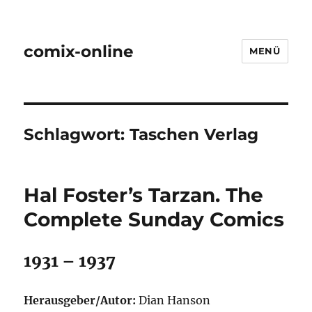
comix-online
MENÜ
Schlagwort:
Taschen Verlag
Hal Foster’s Tarzan. The
Complete Sunday Comics
1931 – 1937
Herausgeber/Autor:
Dian Hanson