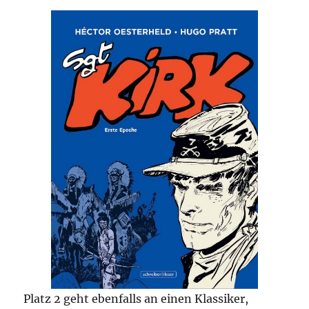
Platz 2 geht ebenfalls an einen Klassiker,