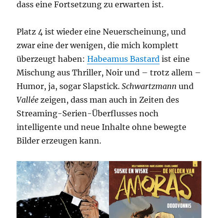
dass eine Fortsetzung zu erwarten ist.
Platz 4 ist wieder eine Neuerscheinung, und
zwar eine der wenigen, die mich komplett
überzeugt haben:
Habeamus Bastard
ist eine
Mischung aus Thriller, Noir und – trotz allem –
Humor, ja, sogar Slapstick.
Schwartzmann
und
Vallée
zeigen, dass man auch in Zeiten des
Streaming-Serien-Überflusses noch
intelligente und neue Inhalte ohne bewegte
Bilder erzeugen kann.