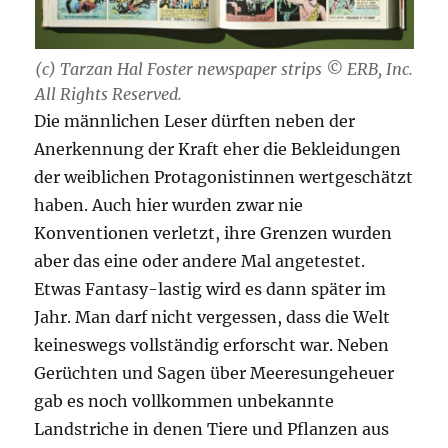
(c) Tarzan Hal Foster newspaper strips © ERB, Inc.
All Rights Reserved.
Die männlichen Leser dürften neben der
Anerkennung der Kraft eher die Bekleidungen
der weiblichen Protagonistinnen wertgeschätzt
haben. Auch hier wurden zwar nie
Konventionen verletzt, ihre Grenzen wurden
aber das eine oder andere Mal angetestet.
Etwas Fantasy-lastig wird es dann später im
Jahr. Man darf nicht vergessen, dass die Welt
keineswegs vollständig erforscht war. Neben
Gerüchten und Sagen über Meeresungeheuer
gab es noch vollkommen unbekannte
Landstriche in denen Tiere und Pflanzen aus