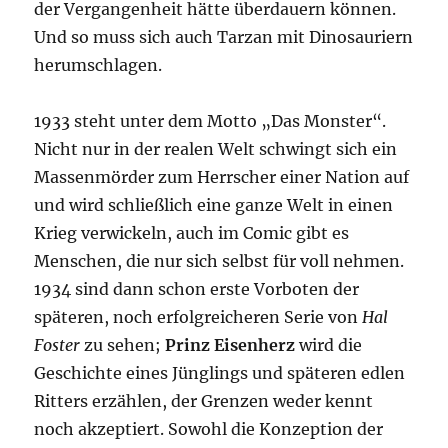
der Vergangenheit hätte überdauern können.
Und so muss sich auch Tarzan mit Dinosauriern
herumschlagen.
1933 steht unter dem Motto „Das Monster“.
Nicht nur in der realen Welt schwingt sich ein
Massenmörder zum Herrscher einer Nation auf
und wird schließlich eine ganze Welt in einen
Krieg verwickeln, auch im Comic gibt es
Menschen, die nur sich selbst für voll nehmen.
1934 sind dann schon erste Vorboten der
späteren, noch erfolgreicheren Serie von
Hal
Foster
zu sehen;
Prinz Eisenherz
wird die
Geschichte eines Jünglings und späteren edlen
Ritters erzählen, der Grenzen weder kennt
noch akzeptiert. Sowohl die Konzeption der