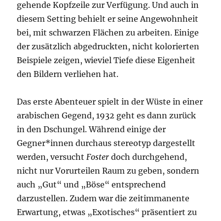
gehende Kopfzeile zur Verfügung. Und auch in
diesem Setting behielt er seine Angewohnheit
bei, mit schwarzen Flächen zu arbeiten. Einige
der zusätzlich abgedruckten, nicht kolorierten
Beispiele zeigen, wieviel Tiefe diese Eigenheit
den Bildern verliehen hat.
Das erste Abenteuer spielt in der Wüste in einer
arabischen Gegend, 1932 geht es dann zurück
in den Dschungel. Während einige der
Gegner*innen durchaus stereotyp dargestellt
werden, versucht
Foster
doch durchgehend,
nicht nur Vorurteilen Raum zu geben, sondern
auch „Gut“ und „Böse“ entsprechend
darzustellen. Zudem war die zeitimmanente
Erwartung, etwas „Exotisches“ präsentiert zu