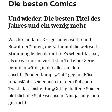
Die besten Comics
Sunday
Comics
Und wieder: Die besten Titel des
Jahres und ein wenig mehr
Was für ein Jahr: Kriege laufen weiter und
Bewohner*innen, die Natur und die weltweite
Stimmung leiden darunter. Es scheint fast so,
als ob wir uns im vorletzten Teil einer Serie
befinden würde, in der alles auf den
abschließenden Kampf „Gut“ gegen „Böse“
hinausläuft. Leider auch mit dem üblichen
Twist, dass bisher für „Gut“ gehaltene Spieler
plötzlich die Seite wechseln. Nun ja, aufgeben
gilt nicht.