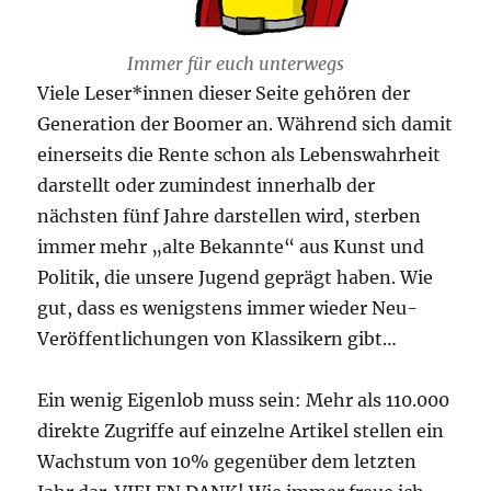
Immer für euch unterwegs
Viele Leser*innen dieser Seite gehören der
Generation der Boomer an. Während sich damit
einerseits die Rente schon als Lebenswahrheit
darstellt oder zumindest innerhalb der
nächsten fünf Jahre darstellen wird, sterben
immer mehr „alte Bekannte“ aus Kunst und
Politik, die unsere Jugend geprägt haben. Wie
gut, dass es wenigstens immer wieder Neu-
Veröffentlichungen von Klassikern gibt…
Ein wenig Eigenlob muss sein: Mehr als 110.000
direkte Zugriffe auf einzelne Artikel stellen ein
Wachstum von 10% gegenüber dem letzten