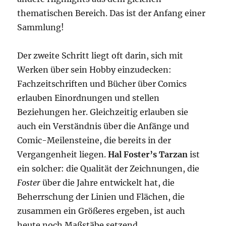
thematischen Bereich. Das ist der Anfang einer
Sammlung!
Der zweite Schritt liegt oft darin, sich mit
Werken über sein Hobby einzudecken:
Fachzeitschriften und Bücher über Comics
erlauben Einordnungen und stellen
Beziehungen her. Gleichzeitig erlauben sie
auch ein Verständnis über die Anfänge und
Comic-Meilensteine, die bereits in der
Vergangenheit liegen.
Hal Foster’s
Tarzan
ist
ein solcher: die Qualität der Zeichnungen, die
Foster
über die Jahre entwickelt hat, die
Beherrschung der Linien und Flächen, die
zusammen ein Größeres ergeben, ist auch
heute noch Maßstäbe setzend.