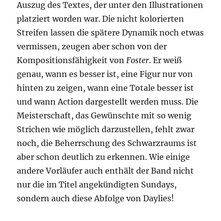
Auszug des Textes, der unter den Illustrationen
platziert worden war. Die nicht kolorierten
Streifen lassen die spätere Dynamik noch etwas
vermissen, zeugen aber schon von der
Kompositionsfähigkeit von
Foster
. Er weiß
genau, wann es besser ist, eine Figur nur von
hinten zu zeigen, wann eine Totale besser ist
und wann Action dargestellt werden muss. Die
Meisterschaft, das Gewünschte mit so wenig
Strichen wie möglich darzustellen, fehlt zwar
noch, die Beherrschung des Schwarzraums ist
aber schon deutlich zu erkennen. Wie einige
andere Vorläufer auch enthält der Band nicht
nur die im Titel angekündigten Sundays,
sondern auch diese Abfolge von Daylies!