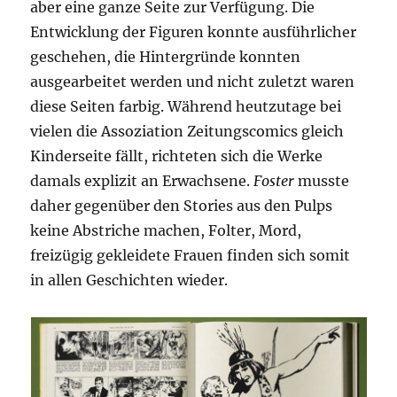
aber eine ganze Seite zur Verfügung. Die
Entwicklung der Figuren konnte ausführlicher
geschehen, die Hintergründe konnten
ausgearbeitet werden und nicht zuletzt waren
diese Seiten farbig. Während heutzutage bei
vielen die Assoziation Zeitungscomics gleich
Kinderseite fällt, richteten sich die Werke
damals explizit an Erwachsene.
Foster
musste
daher gegenüber den Stories aus den Pulps
keine Abstriche machen, Folter, Mord,
freizügig gekleidete Frauen finden sich somit
in allen Geschichten wieder.