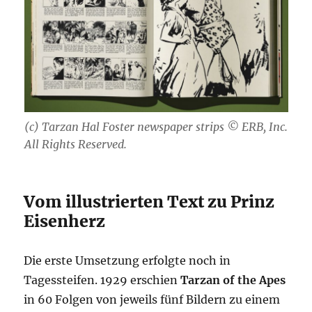
(c) Tarzan Hal Foster newspaper strips © ERB, Inc.
All Rights Reserved.
Vom illustrierten Text zu Prinz
Eisenherz
Die erste Umsetzung erfolgte noch in
Tagessteifen. 1929 erschien
Tarzan of the Apes
in 60 Folgen von jeweils fünf Bildern zu einem