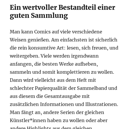
Ein wertvoller Bestandteil einer
guten Sammlung
Man kann Comics auf viele verschiedene
Weisen genießen. Am einfachsten ist sicherlich
die rein konsumtive Art: lesen, sich freuen, und
weitergeben. Viele werden irgendwann
anfangen, die besten Werke aufheben,
sammeln und somit komplettieren zu wollen.
Dann wird vielleicht aus dem Heft mit
schlechter Papierqualität der Sammelband und
aus diesem die Gesamtausgabe mit
zusätzlichen Informationen und Illustrationen.
Man fängt an, andere Serien der gleichen
Künstler*innen haben zu wollen oder aber
andere Highlights aus dem gleichen