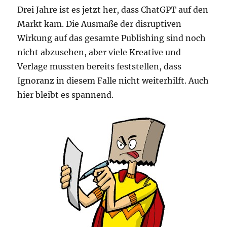
Drei Jahre ist es jetzt her, dass ChatGPT auf den
Markt kam. Die Ausmaße der disruptiven
Wirkung auf das gesamte Publishing sind noch
nicht abzusehen, aber viele Kreative und
Verlage mussten bereits feststellen, dass
Ignoranz in diesem Falle nicht weiterhilft. Auch
hier bleibt es spannend.