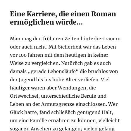
Eine Karriere, die einen Roman
ermöglichen würde…
Man mag den früheren Zeiten hinterhertrauern
oder auch nicht. Mit Sicherheit war das Leben
vor 100 Jahren mit dem heutigen in keiner
Weise zu vergleichen. Natürlich gab es auch
damals „gerade Lebensläufe“ die bruchlos von
der Jugend bis ins hohe Alter verliefen. Viel
häufiger waren aber Wendungen, die
Ortswechsel, unterschiedliche Berufe und
Leben an der Armutsgrenze einschlossen. Wer
Glück hatte, fand schließlich genügend Halt,
um eine Familie ernähren zu können, vielleicht
sogar zu Ansehen zu gelangen; vielen gelang