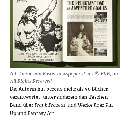
(c) Tarzan Hal Foster newspaper strips © ERB, Inc.
All Rights Reserved.
Die Autorin hat bereits mehr als 50 Bücher
verantwortet, unter anderem den Taschen-
Band über
Frank Frazetta
und Werke über Pin-
Up und Fantasy Art.