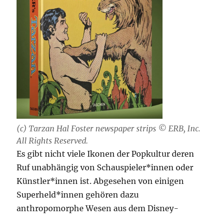
(c) Tarzan Hal Foster newspaper strips © ERB, Inc.
All Rights Reserved.
Es gibt nicht viele Ikonen der Popkultur deren
Ruf unabhängig von Schauspieler*innen oder
Künstler*innen ist. Abgesehen von einigen
Superheld*innen gehören dazu
anthropomorphe Wesen aus dem Disney-