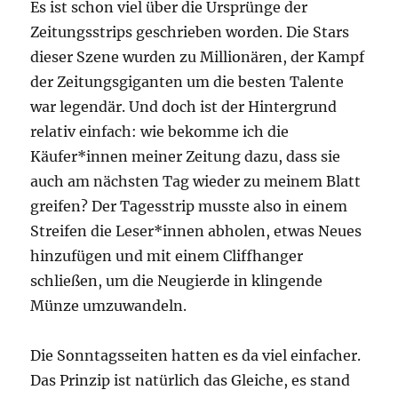
Es ist schon viel über die Ursprünge der
Zeitungsstrips geschrieben worden. Die Stars
dieser Szene wurden zu Millionären, der Kampf
der Zeitungsgiganten um die besten Talente
war legendär. Und doch ist der Hintergrund
relativ einfach: wie bekomme ich die
Käufer*innen meiner Zeitung dazu, dass sie
auch am nächsten Tag wieder zu meinem Blatt
greifen? Der Tagesstrip musste also in einem
Streifen die Leser*innen abholen, etwas Neues
hinzufügen und mit einem Cliffhanger
schließen, um die Neugierde in klingende
Münze umzuwandeln.
Die Sonntagsseiten hatten es da viel einfacher.
Das Prinzip ist natürlich das Gleiche, es stand