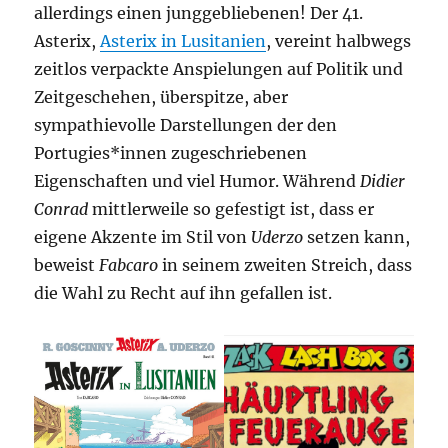
allerdings einen junggebliebenen! Der 41.
Asterix,
Asterix in Lusitanien
, vereint halbwegs
zeitlos verpackte Anspielungen auf Politik und
Zeitgeschehen, überspitze, aber
sympathievolle Darstellungen der den
Portugies*innen zugeschriebenen
Eigenschaften und viel Humor. Während
Didier
Conrad
mittlerweile so gefestigt ist, dass er
eigene Akzente im Stil von
Uderzo
setzen kann,
beweist
Fabcaro
in seinem zweiten Streich, dass
die Wahl zu Recht auf ihn gefallen ist.