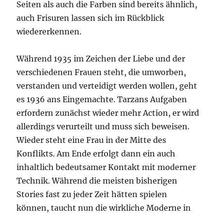
Seiten als auch die Farben sind bereits ähnlich,
auch Frisuren lassen sich im Rückblick
wiedererkennen.
Während 1935 im Zeichen der Liebe und der
verschiedenen Frauen steht, die umworben,
verstanden und verteidigt werden wollen, geht
es 1936 ans Eingemachte. Tarzans Aufgaben
erfordern zunächst wieder mehr Action, er wird
allerdings verurteilt und muss sich beweisen.
Wieder steht eine Frau in der Mitte des
Konflikts. Am Ende erfolgt dann ein auch
inhaltlich bedeutsamer Kontakt mit moderner
Technik. Während die meisten bisherigen
Stories fast zu jeder Zeit hätten spielen
können, taucht nun die wirkliche Moderne in