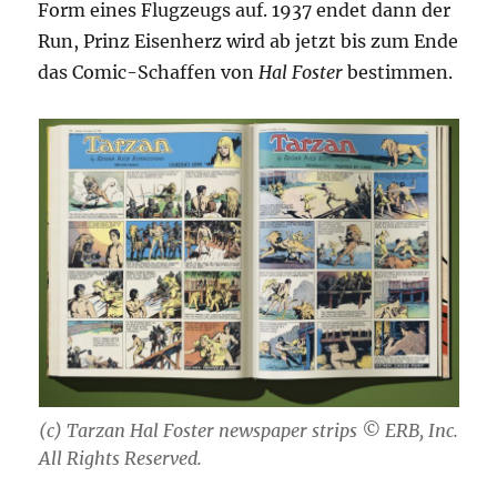
Form eines Flugzeugs auf. 1937 endet dann der
Run, Prinz Eisenherz wird ab jetzt bis zum Ende
das Comic-Schaffen von
Hal Foster
bestimmen.
(c) Tarzan Hal Foster newspaper strips © ERB, Inc.
All Rights Reserved.