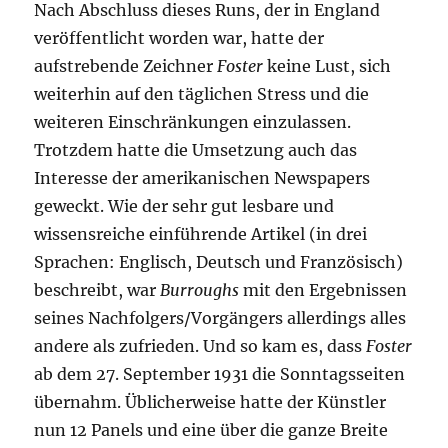
Nach Abschluss dieses Runs, der in England
veröffentlicht worden war, hatte der
aufstrebende Zeichner
Foster
keine Lust, sich
weiterhin auf den täglichen Stress und die
weiteren Einschränkungen einzulassen.
Trotzdem hatte die Umsetzung auch das
Interesse der amerikanischen Newspapers
geweckt. Wie der sehr gut lesbare und
wissensreiche einführende Artikel (in drei
Sprachen: Englisch, Deutsch und Französisch)
beschreibt, war
Burroughs
mit den Ergebnissen
seines Nachfolgers/Vorgängers allerdings alles
andere als zufrieden. Und so kam es, dass
Foster
ab dem 27. September 1931 die Sonntagsseiten
übernahm. Üblicherweise hatte der Künstler
nun 12 Panels und eine über die ganze Breite