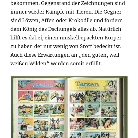
bekommen. Gegenstand der Zeichnungen sind
immer wieder Kämpfe mit Tieren. Die Gegner
sind Löwen, Affen oder Krokodile und fordern
dem König des Dschungels alles ab. Natürlich
hilft es dabei, einen muskelbepackten Körper
zu haben der nur wenig von Stoff bedeckt ist.
Auch diese Erwartungen an „den guten, weil
weißen Wilden“ werden somit erfüllt.