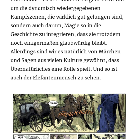
um die dynamisch wiedergegebenen
Kampfszenen, die wirklich gut gelungen sind,
sondern auch darum, Magie so in die
Geschichte zu integrieren, dass sie trotzdem
noch einigermaßen glaubwürdig bleibt.
Allerdings sind wir es natürlich von Märchen
und Sagen aus vielen Kulture gewöhnt, dass
Übernatürliches eine Rolle spielt. Und so ist
auch der Elefantenmensch zu sehen.