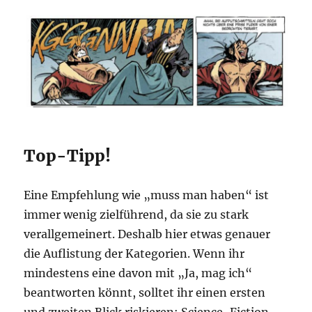
Top-Tipp!
Eine Empfehlung wie „muss man haben“ ist
immer wenig zielführend, da sie zu stark
verallgemeinert. Deshalb hier etwas genauer
die Auflistung der Kategorien. Wenn ihr
mindestens eine davon mit „Ja, mag ich“
beantworten könnt, solltet ihr einen ersten