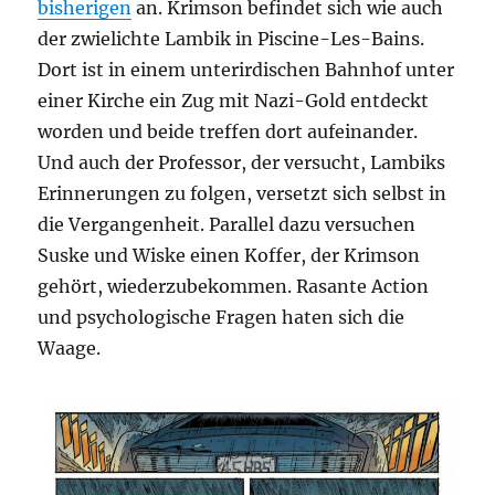
bisherigen
an. Krimson befindet sich wie auch
der zwielichte Lambik in Piscine-Les-Bains.
Dort ist in einem unterirdischen Bahnhof unter
einer Kirche ein Zug mit Nazi-Gold entdeckt
worden und beide treffen dort aufeinander.
Und auch der Professor, der versucht, Lambiks
Erinnerungen zu folgen, versetzt sich selbst in
die Vergangenheit. Parallel dazu versuchen
Suske und Wiske einen Koffer, der Krimson
gehört, wiederzubekommen. Rasante Action
und psychologische Fragen haten sich die
Waage.