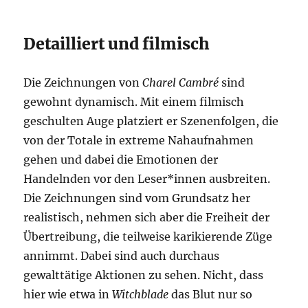
Detailliert und filmisch
Die Zeichnungen von
Charel Cambré
sind
gewohnt dynamisch. Mit einem filmisch
geschulten Auge platziert er Szenenfolgen, die
von der Totale in extreme Nahaufnahmen
gehen und dabei die Emotionen der
Handelnden vor den Leser*innen ausbreiten.
Die Zeichnungen sind vom Grundsatz her
realistisch, nehmen sich aber die Freiheit der
Übertreibung, die teilweise karikierende Züge
annimmt. Dabei sind auch durchaus
gewalttätige Aktionen zu sehen. Nicht, dass
hier wie etwa in
Witchblade
das Blut nur so