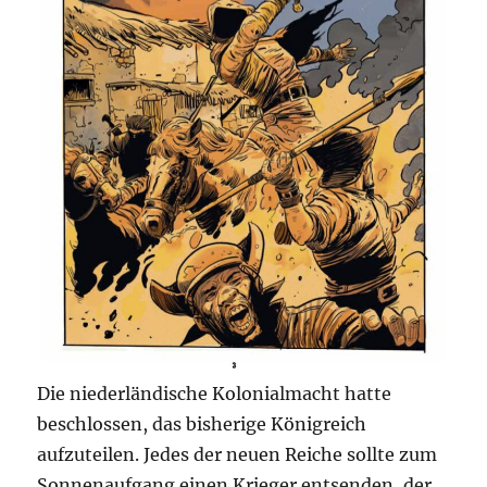
Die niederländische Kolonialmacht hatte
beschlossen, das bisherige Königreich
aufzuteilen. Jedes der neuen Reiche sollte zum
Sonnenaufgang einen Krieger entsenden, der