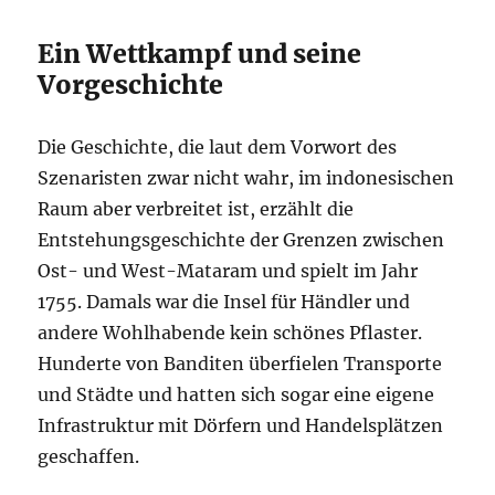
Ein Wettkampf und seine
Vorgeschichte
Die Geschichte, die laut dem Vorwort des
Szenaristen zwar nicht wahr, im indonesischen
Raum aber verbreitet ist, erzählt die
Entstehungsgeschichte der Grenzen zwischen
Ost- und West-Mataram und spielt im Jahr
1755. Damals war die Insel für Händler und
andere Wohlhabende kein schönes Pflaster.
Hunderte von Banditen überfielen Transporte
und Städte und hatten sich sogar eine eigene
Infrastruktur mit Dörfern und Handelsplätzen
geschaffen.