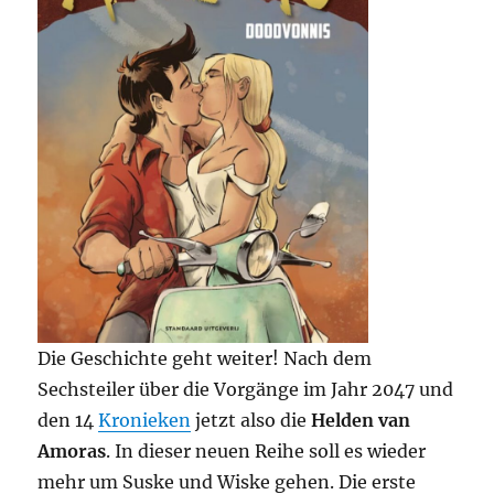
Die Geschichte geht weiter! Nach dem
Sechsteiler über die Vorgänge im Jahr 2047 und
den 14
Kronieken
jetzt also die
Helden van
Amoras
. In dieser neuen Reihe soll es wieder
mehr um Suske und Wiske gehen. Die erste