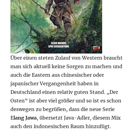
Über einen steten Zulauf von Western braucht
man sich aktuell keine Sorgen zu machen und
auch die Eastern aus chinesischer oder
japanischer Vergangenheit haben in
Deutschland einen relativ guten Stand. „Der
Osten“ ist aber viel größer und so ist es schon
deswegen zu begrüßen, dass die neue Serie
E
lang Jawa
, übersetzt Java-Adler, diesem Mix
auch den indonesischen Raum hinzufügt.