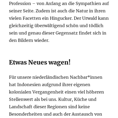
Profession – von Anfang an die Sympathien auf
seiner Seite. Zudem ist auch die Natur in ihren
vielen Facetten ein Hingucker. Der Urwald kann
gleichzeitig überwältigend schön und tödlich
sein und genau dieser Gegensatz findet sich in
den Bildern wieder.
Etwas Neues wagen!
Für unsere niederländischen Nachbar*innen
hat Indonesien aufgrund ihrer eigenen
kolonialen Vergangenheit einen viel höheren
Stellenwert als bei uns. Kultur, Küche und
Landschaft dieser Regionen sind keine
Besonderheiten und auch der Austausch von