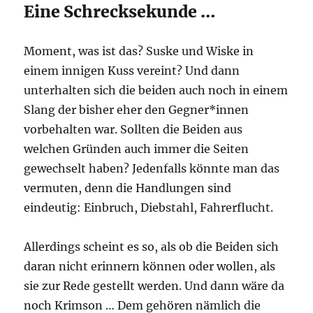
Eine Schrecksekunde …
Moment, was ist das? Suske und Wiske in
einem innigen Kuss vereint? Und dann
unterhalten sich die beiden auch noch in einem
Slang der bisher eher den Gegner*innen
vorbehalten war. Sollten die Beiden aus
welchen Gründen auch immer die Seiten
gewechselt haben? Jedenfalls könnte man das
vermuten, denn die Handlungen sind
eindeutig: Einbruch, Diebstahl, Fahrerflucht.
Allerdings scheint es so, als ob die Beiden sich
daran nicht erinnern können oder wollen, als
sie zur Rede gestellt werden. Und dann wäre da
noch Krimson … Dem gehören nämlich die