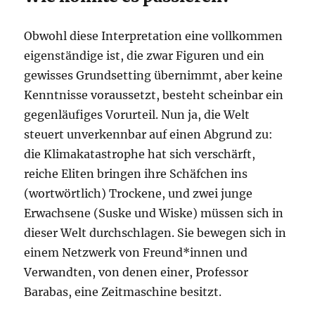
Obwohl diese Interpretation eine vollkommen
eigenständige ist, die zwar Figuren und ein
gewisses Grundsetting übernimmt, aber keine
Kenntnisse voraussetzt, besteht scheinbar ein
gegenläufiges Vorurteil. Nun ja, die Welt
steuert unverkennbar auf einen Abgrund zu:
die Klimakatastrophe hat sich verschärft,
reiche Eliten bringen ihre Schäfchen ins
(wortwörtlich) Trockene, und zwei junge
Erwachsene (Suske und Wiske) müssen sich in
dieser Welt durchschlagen. Sie bewegen sich in
einem Netzwerk von Freund*innen und
Verwandten, von denen einer, Professor
Barabas, eine Zeitmaschine besitzt.