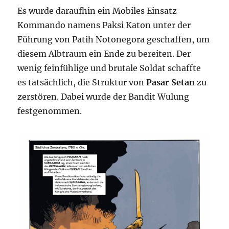
Es wurde daraufhin ein Mobiles Einsatz
Kommando namens Paksi Katon unter der
Führung von Patih Notonegora geschaffen, um
diesem Albtraum ein Ende zu bereiten. Der
wenig feinfühlige und brutale Soldat schaffte
es tatsächlich, die Struktur von
Pasar Setan
zu
zerstören. Dabei wurde der Bandit Wulung
festgenommen.