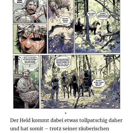
Der Held kommt dabei etwas tollpatschig daher
und hat somit – trotz seiner räuberischen