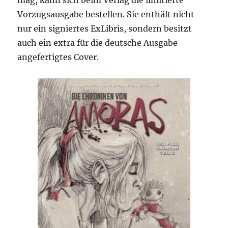
mag, kann sich beim Verlag die limitierte
Vorzugsausgabe bestellen. Sie enthält nicht
nur ein signiertes ExLibris, sondern besitzt
auch ein extra für die deutsche Ausgabe
angefertigtes Cover.