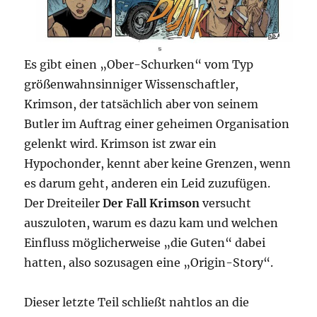
Es gibt einen „Ober-Schurken“ vom Typ
größenwahnsinniger Wissenschaftler,
Krimson, der tatsächlich aber von seinem
Butler im Auftrag einer geheimen Organisation
gelenkt wird. Krimson ist zwar ein
Hypochonder, kennt aber keine Grenzen, wenn
es darum geht, anderen ein Leid zuzufügen.
Der Dreiteiler
Der Fall Krimson
versucht
auszuloten, warum es dazu kam und welchen
Einfluss möglicherweise „die Guten“ dabei
hatten, also sozusagen eine „Origin-Story“.
Dieser letzte Teil schließt nahtlos an die