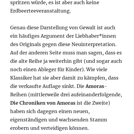
spritzen würde, es ist aber auch keine
Erdbeerteeveranstaltung.
Genau diese Darstellung von Gewalt ist auch
ein häufiges Argument der Liebhaber*innen
des Originals gegen diese Neuinterpretation.
Auf der anderen Seite muss man sagen, dass es
die alte Reihe ja weiterhin gibt (und sogar auch
noch einen Ableger für Kinder). Wie viele
Klassiker hat sie aber damit zu kämpfen, dass
die verkaufte Auflage sinkt. Die
Amoras
-
Reihen (mittlerweile drei aufeinanderfolgende,
Die Chroniken von Amoras
ist die Zweite)
haben sich dagegen einen neuen,
eigenständigen und wachsenden Stamm
erobern und verteidigen können.