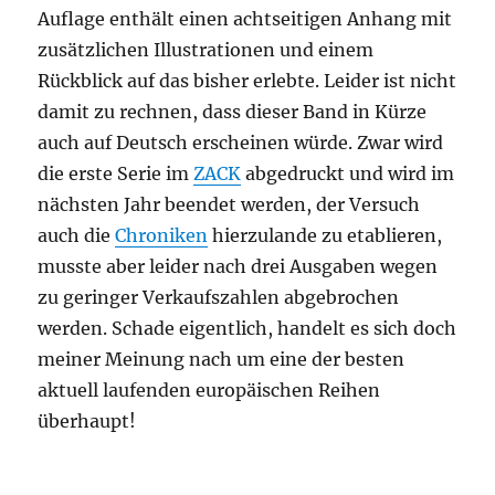
Auflage enthält einen achtseitigen Anhang mit
zusätzlichen Illustrationen und einem
Rückblick auf das bisher erlebte. Leider ist nicht
damit zu rechnen, dass dieser Band in Kürze
auch auf Deutsch erscheinen würde. Zwar wird
die erste Serie im
ZACK
abgedruckt und wird im
nächsten Jahr beendet werden, der Versuch
auch die
Chroniken
hierzulande zu etablieren,
musste aber leider nach drei Ausgaben wegen
zu geringer Verkaufszahlen abgebrochen
werden. Schade eigentlich, handelt es sich doch
meiner Meinung nach um eine der besten
aktuell laufenden europäischen Reihen
überhaupt!