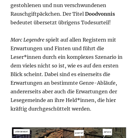
gestohlenen und nun verschwundenen
Rauschgiftpäckchen. Der Titel
Doodvonnis
bedeutet übersetzt übrigens Todesurteil!
Marc Legendre
spielt auf allen Registern mit
Erwartungen und Finten und führt die
Leser*innen durch ein komplexes Szenario in
dem vieles nicht so ist, wie es auf den ersten
Blick scheint. Dabei sind es einerseits die
Erwartungen an bestimmte Genre-Abläufe,
andererseits aber auch die Erwartungen der
Lesegemeinde an ihre Held*innen, die hier
kräftig durchgeschüttelt werden.