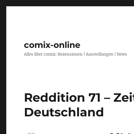
comix-online
Alles über comix: Rezensionen | Ausstellungen | News
Reddition 71 – Ze
Deutschland