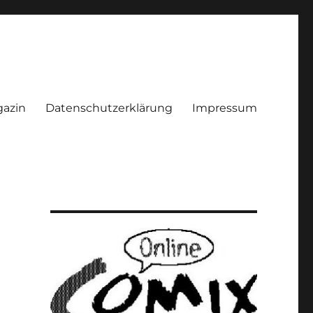
azin
Datenschutzerklärung
Impressum