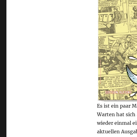
Es ist ein paar 
Warten hat sich
wieder einmal e
aktuellen Ausgab