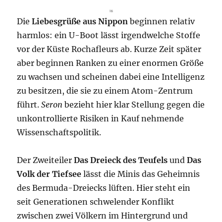
Die
Liebesgrüße aus Nippon
beginnen relativ
harmlos: ein U-Boot lässt irgendwelche Stoffe
vor der Küste Rochafleurs ab. Kurze Zeit später
aber beginnen Ranken zu einer enormen Größe
zu wachsen und scheinen dabei eine Intelligenz
zu besitzen, die sie zu einem Atom-Zentrum
führt.
Seron
bezieht hier klar Stellung gegen die
unkontrollierte Risiken in Kauf nehmende
Wissenschaftspolitik.
Der Zweiteiler
Das Dreieck des Teufels
und
Das
Volk der Tiefsee
lässt die Minis das Geheimnis
des Bermuda-Dreiecks lüften. Hier steht ein
seit Generationen schwelender Konflikt
zwischen zwei Völkern im Hintergrund und