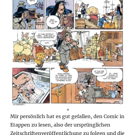
Mir persönlich hat es gut gefallen, den Comic in
Etappen zu lesen, also der ursprünglichen
Zeitschriftenveröffentlichung zu folgen und die