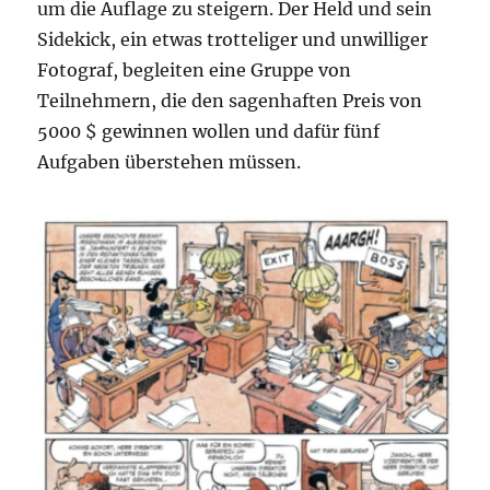
um die Auflage zu steigern. Der Held und sein
Sidekick, ein etwas trotteliger und unwilliger
Fotograf, begleiten eine Gruppe von
Teilnehmern, die den sagenhaften Preis von
5000 $ gewinnen wollen und dafür fünf
Aufgaben überstehen müssen.