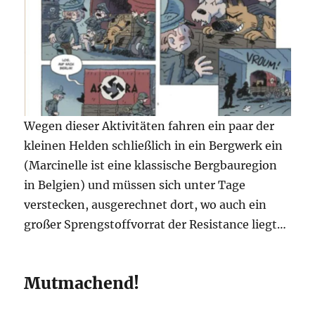
Wegen dieser Aktivitäten fahren ein paar der
kleinen Helden schließlich in ein Bergwerk ein
(Marcinelle ist eine klassische Bergbauregion
in Belgien) und müssen sich unter Tage
verstecken, ausgerechnet dort, wo auch ein
großer Sprengstoffvorrat der Resistance liegt…
Mutmachend!