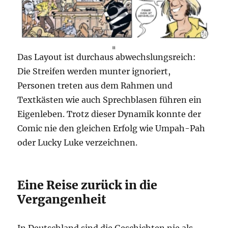
Das Layout ist durchaus abwechslungsreich:
Die Streifen werden munter ignoriert,
Personen treten aus dem Rahmen und
Textkästen wie auch Sprechblasen führen ein
Eigenleben. Trotz dieser Dynamik konnte der
Comic nie den gleichen Erfolg wie Umpah-Pah
oder Lucky Luke verzeichnen.
Eine Reise zurück in die
Vergangenheit