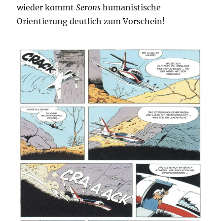
wieder kommt
Serons
humanistische
Orientierung deutlich zum Vorschein!