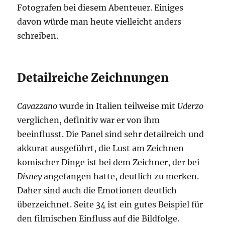
Fotografen bei diesem Abenteuer. Einiges
davon würde man heute vielleicht anders
schreiben.
Detailreiche Zeichnungen
Cavazzano
wurde in Italien teilweise mit
Uderzo
verglichen, definitiv war er von ihm
beeinflusst. Die Panel sind sehr detailreich und
akkurat ausgeführt, die Lust am Zeichnen
komischer Dinge ist bei dem Zeichner, der bei
Disney
angefangen hatte, deutlich zu merken.
Daher sind auch die Emotionen deutlich
überzeichnet. Seite 34 ist ein gutes Beispiel für
den filmischen Einfluss auf die Bildfolge.