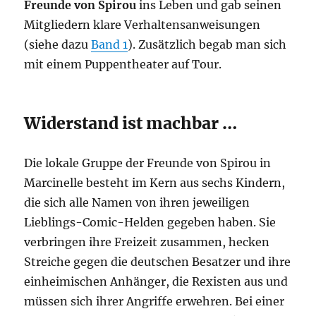
Freunde von Spirou
ins Leben und gab seinen
Mitgliedern klare Verhaltensanweisungen
(siehe dazu
Band 1
). Zusätzlich begab man sich
mit einem Puppentheater auf Tour.
Widerstand ist machbar …
Die lokale Gruppe der Freunde von Spirou in
Marcinelle besteht im Kern aus sechs Kindern,
die sich alle Namen von ihren jeweiligen
Lieblings-Comic-Helden gegeben haben. Sie
verbringen ihre Freizeit zusammen, hecken
Streiche gegen die deutschen Besatzer und ihre
einheimischen Anhänger, die Rexisten aus und
müssen sich ihrer Angriffe erwehren. Bei einer