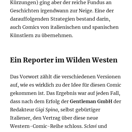
Kürzungen) ging aber der reiche Fundus an
Geschichten irgendwann zur Neige. Eine der
darauffolgenden Strategien bestand darin,
auch Comics von italienischen und spanischen
Künstlern zu übernehmen.
Ein Reporter im Wilden Westen
Das Vorwort zählt die verschiedenen Versionen
auf, wie es wirklich zu der Idee für diesen Comic
gekommen ist. Das Ergebnis war auf jeden Fall,
dass nach dem Erfolg der
Gentleman GmbH
der
Redakteur
Gigi Spina
, selbst gebürtiger
Italiener, den Vertrag über diese neue
Western-Comic-Reihe schloss.
Sclavi
und