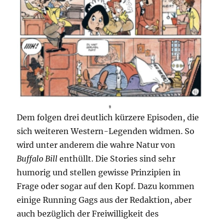
Dem folgen drei deutlich kürzere Episoden, die
sich weiteren Western-Legenden widmen. So
wird unter anderem die wahre Natur von
Buffalo Bill
enthüllt. Die Stories sind sehr
humorig und stellen gewisse Prinzipien in
Frage oder sogar auf den Kopf. Dazu kommen
einige Running Gags aus der Redaktion, aber
auch bezüglich der Freiwilligkeit des