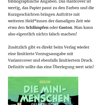
bibliographische Angaben. Das Hardcover ist
wertig, das Papier passt zu den Farben und die
Kurzgeschichten bringen Auftritte mit
weiteren Held*innen der damaligen Zeit wie
etwa den
Schlümpfen
oder
Gaston
. Man kann
also eigentlich nichts falsch machen!
Zusätzlich gibt es direkt beim Verlag wieder
eine limitierte Vorzugsausgabe mit
Variantcover und ebenfalls limitiertem Druck.
Definitiv sollte das eine Überlegung wert sein!