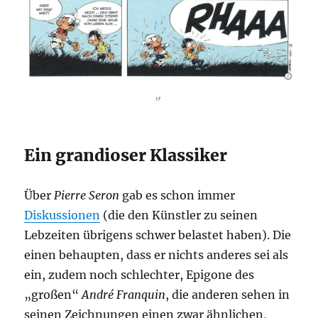
Ein grandioser Klassiker
Über
Pierre Seron
gab es schon immer
Diskussionen
(die den Künstler zu seinen
Lebzeiten übrigens schwer belastet haben). Die
einen behaupten, dass er nichts anderes sei als
ein, zudem noch schlechter, Epigone des
„großen“
André Franquin
, die anderen sehen in
seinen Zeichnungen einen zwar ähnlichen,