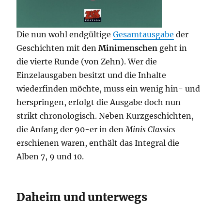
Die nun wohl endgültige
Gesamtausgabe
der
Geschichten mit den
Minimenschen
geht in
die vierte Runde (von Zehn). Wer die
Einzelausgaben besitzt und die Inhalte
wiederfinden möchte, muss ein wenig hin- und
herspringen, erfolgt die Ausgabe doch nun
strikt chronologisch. Neben Kurzgeschichten,
die Anfang der 90-er in den
Minis Classics
erschienen waren, enthält das Integral die
Alben 7, 9 und 10.
Daheim und unterwegs