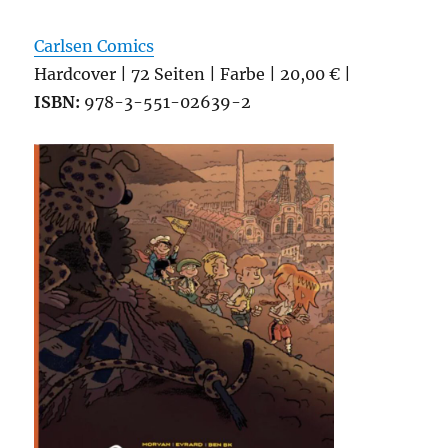
Carlsen Comics
Hardcover | 72 Seiten | Farbe | 20,00 € |
ISBN:
978-3-551-02639-2