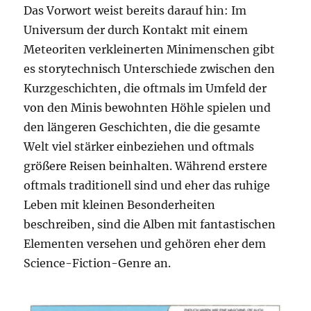
Das Vorwort weist bereits darauf hin: Im
Universum der durch Kontakt mit einem
Meteoriten verkleinerten Minimenschen gibt
es storytechnisch Unterschiede zwischen den
Kurzgeschichten, die oftmals im Umfeld der
von den Minis bewohnten Höhle spielen und
den längeren Geschichten, die die gesamte
Welt viel stärker einbeziehen und oftmals
größere Reisen beinhalten. Während erstere
oftmals traditionell sind und eher das ruhige
Leben mit kleinen Besonderheiten
beschreiben, sind die Alben mit fantastischen
Elementen versehen und gehören eher dem
Science-Fiction-Genre an.