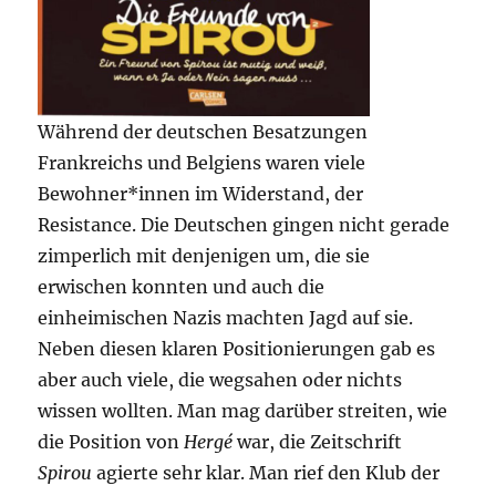
Während der deutschen Besatzungen
Frankreichs und Belgiens waren viele
Bewohner*innen im Widerstand, der
Resistance. Die Deutschen gingen nicht gerade
zimperlich mit denjenigen um, die sie
erwischen konnten und auch die
einheimischen Nazis machten Jagd auf sie.
Neben diesen klaren Positionierungen gab es
aber auch viele, die wegsahen oder nichts
wissen wollten. Man mag darüber streiten, wie
die Position von
Hergé
war, die Zeitschrift
Spirou
agierte sehr klar. Man rief den Klub der