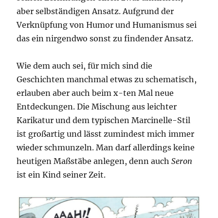
aber selbständigen Ansatz. Aufgrund der
Verknüpfung von Humor und Humanismus sei
das ein nirgendwo sonst zu findender Ansatz.
Wie dem auch sei, für mich sind die
Geschichten manchmal etwas zu schematisch,
erlauben aber auch beim x-ten Mal neue
Entdeckungen. Die Mischung aus leichter
Karikatur und dem typischen Marcinelle-Stil
ist großartig und lässt zumindest mich immer
wieder schmunzeln. Man darf allerdings keine
heutigen Maßstäbe anlegen, denn auch
Seron
ist ein Kind seiner Zeit.