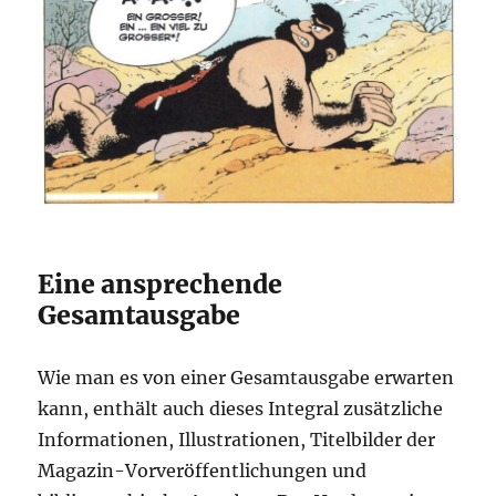
Eine ansprechende
Gesamtausgabe
Wie man es von einer Gesamtausgabe erwarten
kann, enthält auch dieses Integral zusätzliche
Informationen, Illustrationen, Titelbilder der
Magazin-Vorveröffentlichungen und