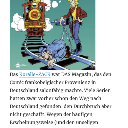
Das
Koralle-ZACK
war DAS Magazin, das den
Comic frankobelgischer Provenienz in
Deutschland salonfähig machte. Viele Serien
hatten zwar vorher schon den Weg nach
Deutschland gefunden, den Durchbruch aber
nicht geschafft. Wegen der häufigen
Erscheinungsweise (und den unseligen