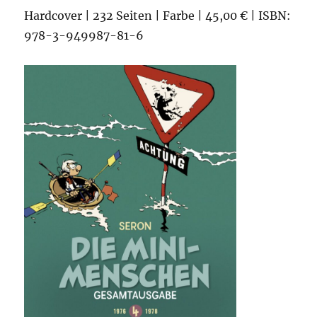
Hardcover | 232 Seiten | Farbe | 45,00 € | ISBN:
978-3-949987-81-6