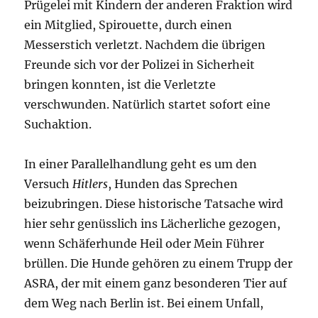
Prügelei mit Kindern der anderen Fraktion wird
ein Mitglied, Spirouette, durch einen
Messerstich verletzt. Nachdem die übrigen
Freunde sich vor der Polizei in Sicherheit
bringen konnten, ist die Verletzte
verschwunden. Natürlich startet sofort eine
Suchaktion.
In einer Parallelhandlung geht es um den
Versuch
Hitlers
, Hunden das Sprechen
beizubringen. Diese historische Tatsache wird
hier sehr genüsslich ins Lächerliche gezogen,
wenn Schäferhunde Heil oder Mein Führer
brüllen. Die Hunde gehören zu einem Trupp der
ASRA, der mit einem ganz besonderen Tier auf
dem Weg nach Berlin ist. Bei einem Unfall,