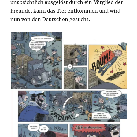
unabsichtlich ausgelöst durch ein Mitglied der
Freunde, kann das Tier entkommen und wird
nun von den Deutschen gesucht.