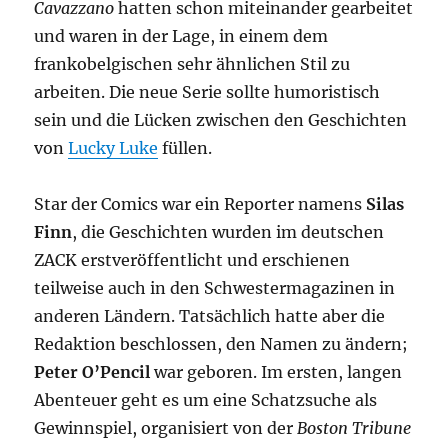
Cavazzano
hatten schon miteinander gearbeitet
und waren in der Lage, in einem dem
frankobelgischen sehr ähnlichen Stil zu
arbeiten. Die neue Serie sollte humoristisch
sein und die Lücken zwischen den Geschichten
von
Lucky Luke
füllen.
Star der Comics war ein Reporter namens
Silas
Finn
, die Geschichten wurden im deutschen
ZACK erstveröffentlicht und erschienen
teilweise auch in den Schwestermagazinen in
anderen Ländern. Tatsächlich hatte aber die
Redaktion beschlossen, den Namen zu ändern;
Peter O’Pencil
war geboren. Im ersten, langen
Abenteuer geht es um eine Schatzsuche als
Gewinnspiel, organisiert von der
Boston Tribune