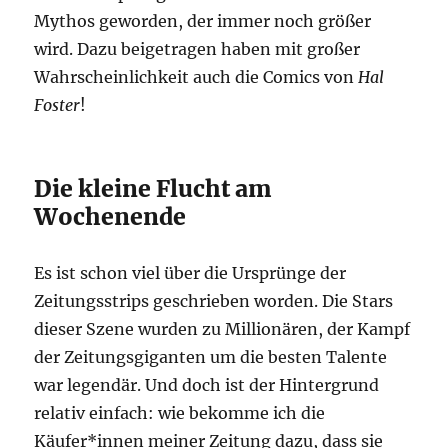
Mythos geworden, der immer noch größer
wird. Dazu beigetragen haben mit großer
Wahrscheinlichkeit auch die Comics von
Hal
Foster
!
Die kleine Flucht am
Wochenende
Es ist schon viel über die Ursprünge der
Zeitungsstrips geschrieben worden. Die Stars
dieser Szene wurden zu Millionären, der Kampf
der Zeitungsgiganten um die besten Talente
war legendär. Und doch ist der Hintergrund
relativ einfach: wie bekomme ich die
Käufer*innen meiner Zeitung dazu, dass sie