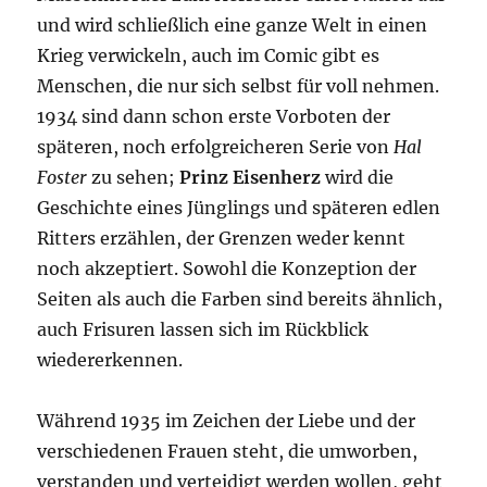
und wird schließlich eine ganze Welt in einen
Krieg verwickeln, auch im Comic gibt es
Menschen, die nur sich selbst für voll nehmen.
1934 sind dann schon erste Vorboten der
späteren, noch erfolgreicheren Serie von
Hal
Foster
zu sehen;
Prinz Eisenherz
wird die
Geschichte eines Jünglings und späteren edlen
Ritters erzählen, der Grenzen weder kennt
noch akzeptiert. Sowohl die Konzeption der
Seiten als auch die Farben sind bereits ähnlich,
auch Frisuren lassen sich im Rückblick
wiedererkennen.
Während 1935 im Zeichen der Liebe und der
verschiedenen Frauen steht, die umworben,
verstanden und verteidigt werden wollen, geht