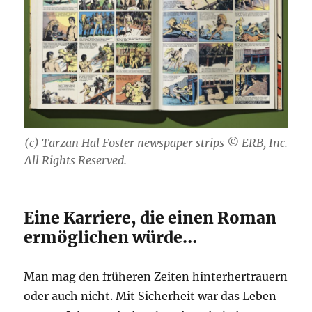
(c) Tarzan Hal Foster newspaper strips © ERB, Inc.
All Rights Reserved.
Eine Karriere, die einen Roman
ermöglichen würde…
Man mag den früheren Zeiten hinterhertrauern
oder auch nicht. Mit Sicherheit war das Leben