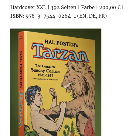
Hardcover XXL | 392 Seiten | Farbe | 200,00 € |
ISBN:
978-3-7544-0264-1 (EN, DE, FR)