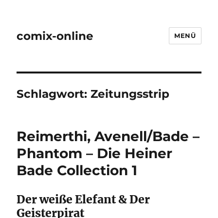
comix-online
MENÜ
Schlagwort:
Zeitungsstrip
Reimerthi, Avenell/Bade –
Phantom – Die Heiner
Bade Collection 1
Der weiße Elefant & Der
Geisterpirat