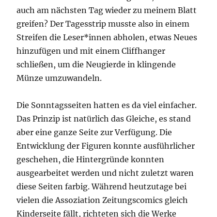
auch am nächsten Tag wieder zu meinem Blatt
greifen? Der Tagesstrip musste also in einem
Streifen die Leser*innen abholen, etwas Neues
hinzufügen und mit einem Cliffhanger
schließen, um die Neugierde in klingende
Münze umzuwandeln.
Die Sonntagsseiten hatten es da viel einfacher.
Das Prinzip ist natürlich das Gleiche, es stand
aber eine ganze Seite zur Verfügung. Die
Entwicklung der Figuren konnte ausführlicher
geschehen, die Hintergründe konnten
ausgearbeitet werden und nicht zuletzt waren
diese Seiten farbig. Während heutzutage bei
vielen die Assoziation Zeitungscomics gleich
Kinderseite fällt, richteten sich die Werke