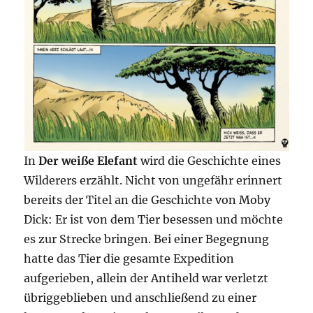
In
Der weiße Elefant
wird die Geschichte eines
Wilderers erzählt. Nicht von ungefähr erinnert
bereits der Titel an die Geschichte von Moby
Dick: Er ist von dem Tier besessen und möchte
es zur Strecke bringen. Bei einer Begegnung
hatte das Tier die gesamte Expedition
aufgerieben, allein der Antiheld war verletzt
übriggeblieben und anschließend zu einer