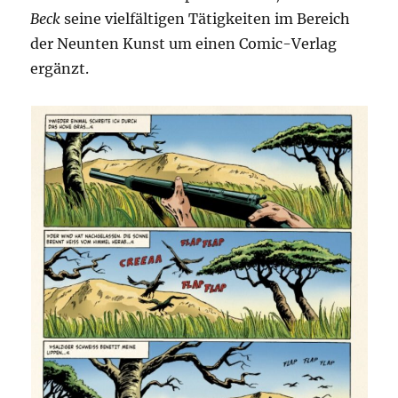
Beck
seine vielfältigen Tätigkeiten im Bereich
der Neunten Kunst um einen Comic-Verlag
ergänzt.