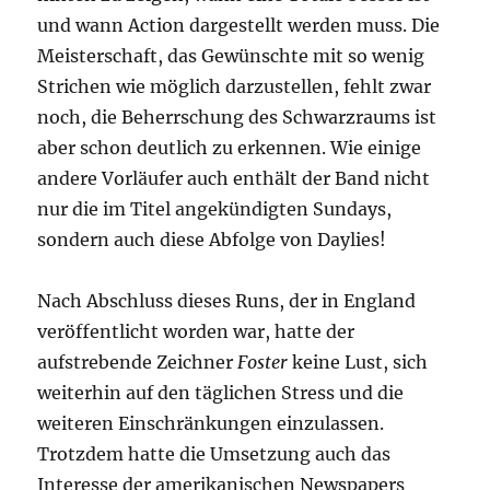
und wann Action dargestellt werden muss. Die
Meisterschaft, das Gewünschte mit so wenig
Strichen wie möglich darzustellen, fehlt zwar
noch, die Beherrschung des Schwarzraums ist
aber schon deutlich zu erkennen. Wie einige
andere Vorläufer auch enthält der Band nicht
nur die im Titel angekündigten Sundays,
sondern auch diese Abfolge von Daylies!
Nach Abschluss dieses Runs, der in England
veröffentlicht worden war, hatte der
aufstrebende Zeichner
Foster
keine Lust, sich
weiterhin auf den täglichen Stress und die
weiteren Einschränkungen einzulassen.
Trotzdem hatte die Umsetzung auch das
Interesse der amerikanischen Newspapers