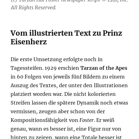
All Rights Reserved.
Vom illustrierten Text zu Prinz
Eisenherz
Die erste Umsetzung erfolgte noch in
Tagessteifen. 1929 erschien
Tarzan of the Apes
in 60 Folgen von jeweils fünf Bildern zu einem
Auszug des Textes, der unter den Illustrationen
platziert worden war. Die nicht kolorierten
Streifen lassen die spätere Dynamik noch etwas
vermissen, zeugen aber schon von der
Kompositionsfähigkeit von
Foster
. Er weiß
genau, wann es besser ist, eine Figur nur von
hinten zu zeigen, wann eine Totale besser ist