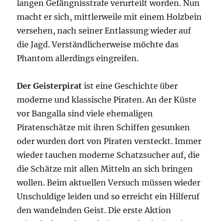
langen Gefängnisstrafe verurteilt worden. Nun
macht er sich, mittlerweile mit einem Holzbein
versehen, nach seiner Entlassung wieder auf
die Jagd. Verständlicherweise möchte das
Phantom allerdings eingreifen.
Der Geisterpirat
ist eine Geschichte über
moderne und klassische Piraten. An der Küste
vor Bangalla sind viele ehemaligen
Piratenschätze mit ihren Schiffen gesunken
oder wurden dort von Piraten versteckt. Immer
wieder tauchen moderne Schatzsucher auf, die
die Schätze mit allen Mitteln an sich bringen
wollen. Beim aktuellen Versuch müssen wieder
Unschuldige leiden und so erreicht ein Hilferuf
den wandelnden Geist. Die erste Aktion