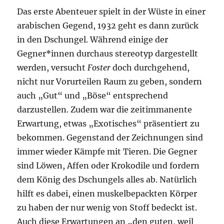
Das erste Abenteuer spielt in der Wüste in einer
arabischen Gegend, 1932 geht es dann zurück
in den Dschungel. Während einige der
Gegner*innen durchaus stereotyp dargestellt
werden, versucht
Foster
doch durchgehend,
nicht nur Vorurteilen Raum zu geben, sondern
auch „Gut“ und „Böse“ entsprechend
darzustellen. Zudem war die zeitimmanente
Erwartung, etwas „Exotisches“ präsentiert zu
bekommen. Gegenstand der Zeichnungen sind
immer wieder Kämpfe mit Tieren. Die Gegner
sind Löwen, Affen oder Krokodile und fordern
dem König des Dschungels alles ab. Natürlich
hilft es dabei, einen muskelbepackten Körper
zu haben der nur wenig von Stoff bedeckt ist.
Auch diese Erwartungen an „den guten, weil