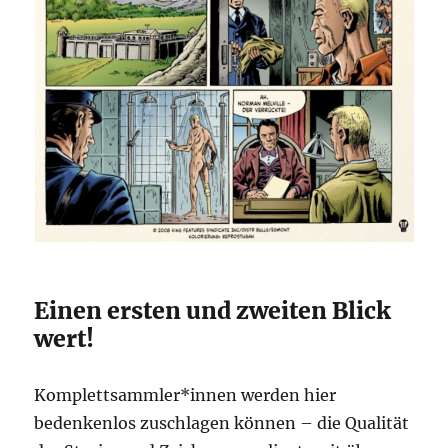
Einen ersten und zweiten Blick
wert!
Komplettsammler*innen werden hier
bedenkenlos zuschlagen können – die Qualität