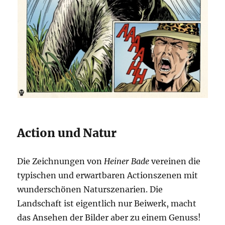
Action und Natur
Die Zeichnungen von
Heiner Bade
vereinen die
typischen und erwartbaren Actionszenen mit
wunderschönen Naturszenarien. Die
Landschaft ist eigentlich nur Beiwerk, macht
das Ansehen der Bilder aber zu einem Genuss!