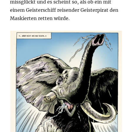
missglückt und es scheint so, als ob ein mit
einem Geisterschiff reisender Geisterpirat den
Maskierten retten würde.