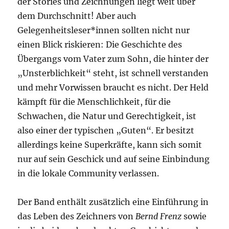
der Stories und Zeichnungen liegt weit über
dem Durchschnitt! Aber auch
Gelegenheitsleser*innen sollten nicht nur
einen Blick riskieren: Die Geschichte des
Übergangs vom Vater zum Sohn, die hinter der
„Unsterblichkeit“ steht, ist schnell verstanden
und mehr Vorwissen braucht es nicht. Der Held
kämpft für die Menschlichkeit, für die
Schwachen, die Natur und Gerechtigkeit, ist
also einer der typischen „Guten“. Er besitzt
allerdings keine Superkräfte, kann sich somit
nur auf sein Geschick und auf seine Einbindung
in die lokale Community verlassen.
Der Band enthält zusätzlich eine Einführung in
das Leben des Zeichners von
Bernd Frenz
sowie