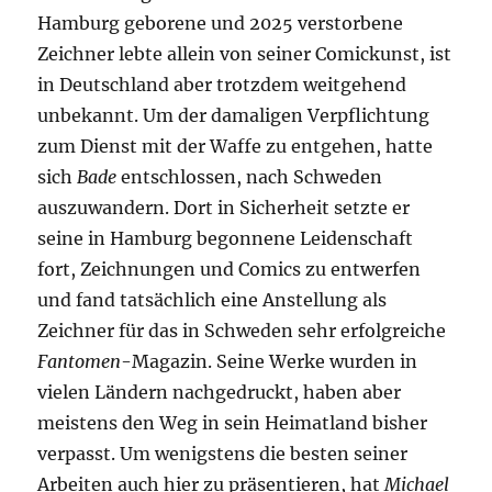
Hamburg geborene und 2025 verstorbene
Zeichner lebte allein von seiner Comickunst, ist
in Deutschland aber trotzdem weitgehend
unbekannt. Um der damaligen Verpflichtung
zum Dienst mit der Waffe zu entgehen, hatte
sich
Bade
entschlossen, nach Schweden
auszuwandern. Dort in Sicherheit setzte er
seine in Hamburg begonnene Leidenschaft
fort, Zeichnungen und Comics zu entwerfen
und fand tatsächlich eine Anstellung als
Zeichner für das in Schweden sehr erfolgreiche
Fantomen
-Magazin. Seine Werke wurden in
vielen Ländern nachgedruckt, haben aber
meistens den Weg in sein Heimatland bisher
verpasst. Um wenigstens die besten seiner
Arbeiten auch hier zu präsentieren, hat
Michael