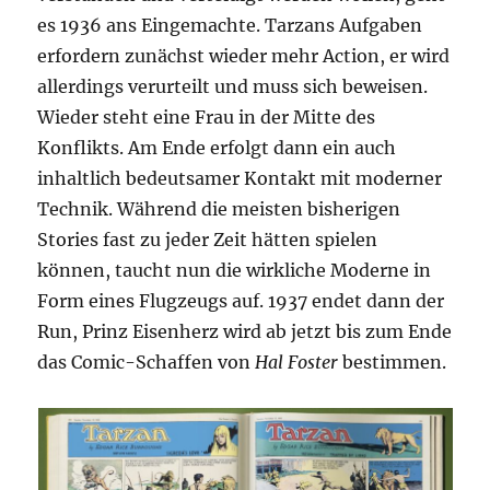
es 1936 ans Eingemachte. Tarzans Aufgaben
erfordern zunächst wieder mehr Action, er wird
allerdings verurteilt und muss sich beweisen.
Wieder steht eine Frau in der Mitte des
Konflikts. Am Ende erfolgt dann ein auch
inhaltlich bedeutsamer Kontakt mit moderner
Technik. Während die meisten bisherigen
Stories fast zu jeder Zeit hätten spielen
können, taucht nun die wirkliche Moderne in
Form eines Flugzeugs auf. 1937 endet dann der
Run, Prinz Eisenherz wird ab jetzt bis zum Ende
das Comic-Schaffen von
Hal Foster
bestimmen.