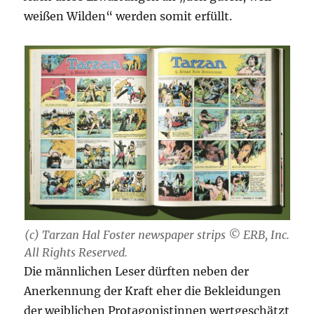
weißen Wilden“ werden somit erfüllt.
(c) Tarzan Hal Foster newspaper strips © ERB, Inc.
All Rights Reserved.
Die männlichen Leser dürften neben der
Anerkennung der Kraft eher die Bekleidungen
der weiblichen Protagonistinnen wertgeschätzt