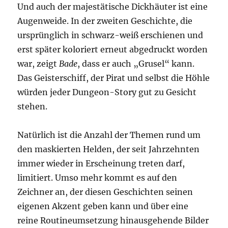
Und auch der majestätische Dickhäuter ist eine
Augenweide. In der zweiten Geschichte, die
ursprünglich in schwarz-weiß erschienen und
erst später koloriert erneut abgedruckt worden
war, zeigt
Bade
, dass er auch „Grusel“ kann.
Das Geisterschiff, der Pirat und selbst die Höhle
würden jeder Dungeon-Story gut zu Gesicht
stehen.
Natürlich ist die Anzahl der Themen rund um
den maskierten Helden, der seit Jahrzehnten
immer wieder in Erscheinung treten darf,
limitiert. Umso mehr kommt es auf den
Zeichner an, der diesen Geschichten seinen
eigenen Akzent geben kann und über eine
reine Routineumsetzung hinausgehende Bilder