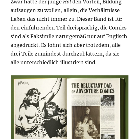
Zwar hatte der junge
Hal
den Vorteil, Bildung
aufsaugen zu wollen, allein, die Verhältnisse
ließen das nicht immer zu. Dieser Band ist für
den einführenden Teil dreisprachig, die Comics
sind als Faksimile naturgemäß nur auf Englisch
abgedruckt. Es lohnt sich aber trotzdem, alle
drei Teile zumindest durchzublättern, da sie
alle unterschiedlich illustriert sind.