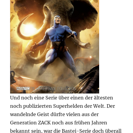
Und noch eine Serie über einen der ältesten
noch publizierten Superhelden der Welt. Der
wandelnde Geist dürfte vielen aus der
Generation ZACK noch aus frühen Jahren
bekannt sein, war die Bastei-Serie doch überall