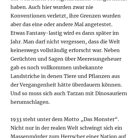
haben. Auch hier wurden zwar nie
Konventionen verletzt, ihre Grenzen wurden
aber das eine oder andere Mal angetestet.
Etwas Fantasy-lastig wird es dann später im
Jahr. Man darf nicht vergessen, dass die Welt
keineswegs vollständig erforscht war. Neben
Gerüchten und Sagen über Meeresungeheuer
gab es noch vollkommen unbekannte
Landstriche in denen Tiere und Pflanzen aus
der Vergangenheit hätte überdauern können.
Und so muss sich auch Tarzan mit Dinosauriern
herumschlagen.
1933 steht unter dem Motto „Das Monster“.
Nicht nur in der realen Welt schwingt sich ein
Massenmörder zum Herrscher einer Nation auf