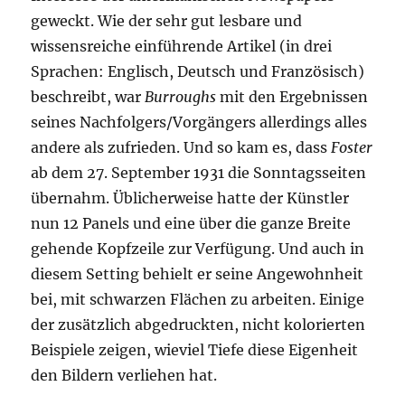
geweckt. Wie der sehr gut lesbare und
wissensreiche einführende Artikel (in drei
Sprachen: Englisch, Deutsch und Französisch)
beschreibt, war
Burroughs
mit den Ergebnissen
seines Nachfolgers/Vorgängers allerdings alles
andere als zufrieden. Und so kam es, dass
Foster
ab dem 27. September 1931 die Sonntagsseiten
übernahm. Üblicherweise hatte der Künstler
nun 12 Panels und eine über die ganze Breite
gehende Kopfzeile zur Verfügung. Und auch in
diesem Setting behielt er seine Angewohnheit
bei, mit schwarzen Flächen zu arbeiten. Einige
der zusätzlich abgedruckten, nicht kolorierten
Beispiele zeigen, wieviel Tiefe diese Eigenheit
den Bildern verliehen hat.