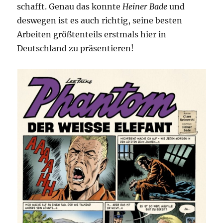
schafft. Genau das konnte
Heiner Bade
und
deswegen ist es auch richtig, seine besten
Arbeiten größtenteils erstmals hier in
Deutschland zu präsentieren!