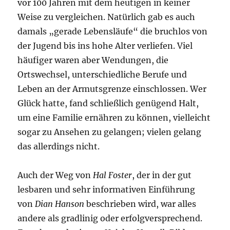
vor 100 Jahren mit dem heutigen in keiner
Weise zu vergleichen. Natürlich gab es auch
damals „gerade Lebensläufe“ die bruchlos von
der Jugend bis ins hohe Alter verliefen. Viel
häufiger waren aber Wendungen, die
Ortswechsel, unterschiedliche Berufe und
Leben an der Armutsgrenze einschlossen. Wer
Glück hatte, fand schließlich genügend Halt,
um eine Familie ernähren zu können, vielleicht
sogar zu Ansehen zu gelangen; vielen gelang
das allerdings nicht.
Auch der Weg von
Hal Foster
, der in der gut
lesbaren und sehr informativen Einführung
von
Dian Hanson
beschrieben wird, war alles
andere als gradlinig oder erfolgversprechend.