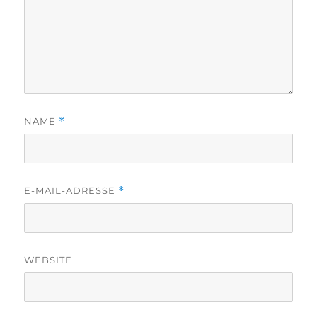
NAME
*
E-MAIL-ADRESSE
*
WEBSITE