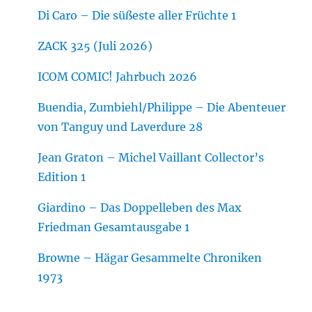
Di Caro – Die süßeste aller Früchte 1
ZACK 325 (Juli 2026)
ICOM COMIC! Jahrbuch 2026
Buendia, Zumbiehl/Philippe – Die Abenteuer
von Tanguy und Laverdure 28
Jean Graton – Michel Vaillant Collector’s
Edition 1
Giardino – Das Doppelleben des Max
Friedman Gesamtausgabe 1
Browne – Hägar Gesammelte Chroniken
1973