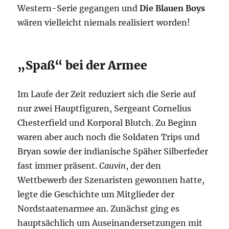
Western-Serie gegangen und
Die Blauen Boys
wären vielleicht niemals realisiert worden!
„Spaß“ bei der Armee
Im Laufe der Zeit reduziert sich die Serie auf
nur zwei Hauptfiguren, Sergeant Cornelius
Chesterfield und Korporal Blutch. Zu Beginn
waren aber auch noch die Soldaten Trips und
Bryan sowie der indianische Späher Silberfeder
fast immer präsent.
Cauvin
, der den
Wettbewerb der Szenaristen gewonnen hatte,
legte die Geschichte um Mitglieder der
Nordstaatenarmee an. Zunächst ging es
hauptsächlich um Auseinandersetzungen mit