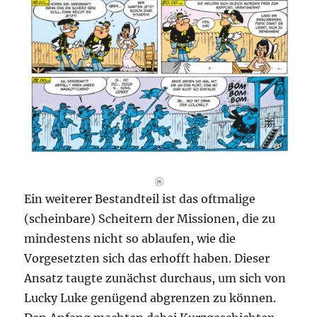
Ein weiterer Bestandteil ist das oftmalige
(scheinbare) Scheitern der Missionen, die zu
mindestens nicht so ablaufen, wie die
Vorgesetzten sich das erhofft haben. Dieser
Ansatz taugte zunächst durchaus, um sich von
Lucky Luke genügend abgrenzen zu können.