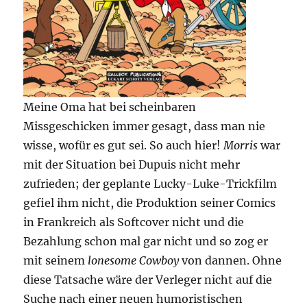
Meine Oma hat bei scheinbaren
Missgeschicken immer gesagt, dass man nie
wisse, wofür es gut sei. So auch hier!
Morris
war
mit der Situation bei Dupuis nicht mehr
zufrieden; der geplante Lucky-Luke-Trickfilm
gefiel ihm nicht, die Produktion seiner Comics
in Frankreich als Softcover nicht und die
Bezahlung schon mal gar nicht und so zog er
mit seinem
lonesome Cowboy
von dannen. Ohne
diese Tatsache wäre der Verleger nicht auf die
Suche nach einer neuen humoristischen