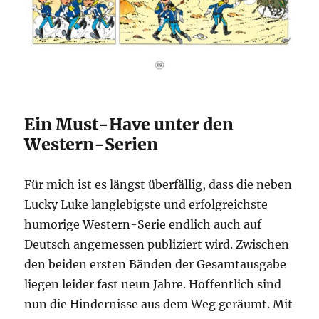
Ein Must-Have unter den
Western-Serien
Für mich ist es längst überfällig, dass die neben
Lucky Luke langlebigste und erfolgreichste
humorige Western-Serie endlich auch auf
Deutsch angemessen publiziert wird. Zwischen
den beiden ersten Bänden der Gesamtausgabe
liegen leider fast neun Jahre. Hoffentlich sind
nun die Hindernisse aus dem Weg geräumt. Mit