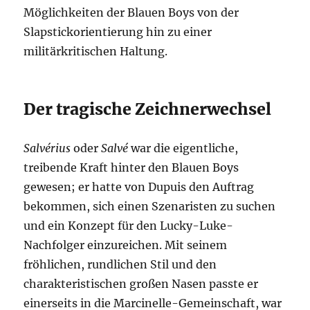
Möglichkeiten der Blauen Boys von der
Slapstickorientierung hin zu einer
militärkritischen Haltung.
Der tragische Zeichnerwechsel
Salvérius
oder
Salvé
war die eigentliche,
treibende Kraft hinter den Blauen Boys
gewesen; er hatte von Dupuis den Auftrag
bekommen, sich einen Szenaristen zu suchen
und ein Konzept für den Lucky-Luke-
Nachfolger einzureichen. Mit seinem
fröhlichen, rundlichen Stil und den
charakteristischen großen Nasen passte er
einerseits in die Marcinelle-Gemeinschaft, war