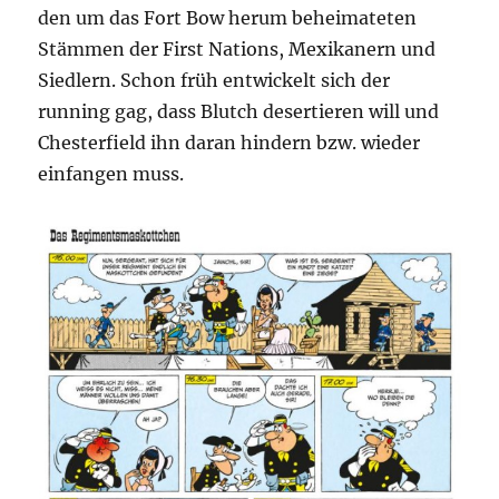
den um das Fort Bow herum beheimateten
Stämmen der First Nations, Mexikanern und
Siedlern. Schon früh entwickelt sich der
running gag, dass Blutch desertieren will und
Chesterfield ihn daran hindern bzw. wieder
einfangen muss.