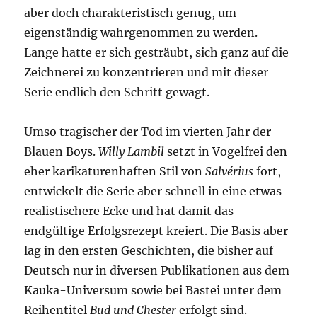
aber doch charakteristisch genug, um
eigenständig wahrgenommen zu werden.
Lange hatte er sich gesträubt, sich ganz auf die
Zeichnerei zu konzentrieren und mit dieser
Serie endlich den Schritt gewagt.
Umso tragischer der Tod im vierten Jahr der
Blauen Boys.
Willy Lambil
setzt in Vogelfrei den
eher karikaturenhaften Stil von
Salvérius
fort,
entwickelt die Serie aber schnell in eine etwas
realistischere Ecke und hat damit das
endgültige Erfolgsrezept kreiert. Die Basis aber
lag in den ersten Geschichten, die bisher auf
Deutsch nur in diversen Publikationen aus dem
Kauka-Universum sowie bei Bastei unter dem
Reihentitel
Bud und Chester
erfolgt sind.