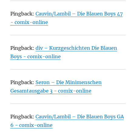
Pingback:
Cauvin/Lambil – Die Blauen Boys 47
- comix-online
Pingback:
div – Kurzgeschichten Die Blauen
Boys - comix-online
Pingback:
Seron – Die Minimenschen
Gesamtausgabe 3 - comix-online
Pingback:
Cauvin/Lambil – Die Blauen Boys GA
6 - comix-online