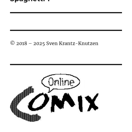
© 2018 – 2025 Sven Krantz-Knutzen