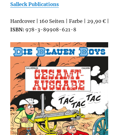
Salleck Publications
Hardcover | 160 Seiten | Farbe | 29,90 € |
ISBN:
978-3-89908-621-8