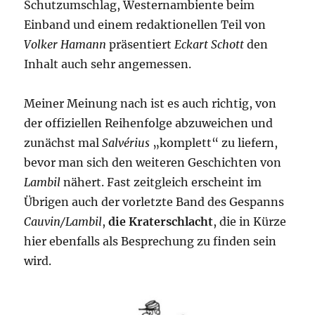
Schutzumschlag, Westernambiente beim
Einband und einem redaktionellen Teil von
Volker Hamann
präsentiert
Eckart Schott
den
Inhalt auch sehr angemessen.
Meiner Meinung nach ist es auch richtig, von
der offiziellen Reihenfolge abzuweichen und
zunächst mal
Salvérius
„komplett“ zu liefern,
bevor man sich den weiteren Geschichten von
Lambil
nähert. Fast zeitgleich erscheint im
Übrigen auch der vorletzte Band des Gespanns
Cauvin/Lambil
,
die Kraterschlacht
, die in Kürze
hier ebenfalls als Besprechung zu finden sein
wird.