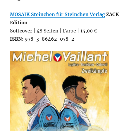
MOSAIK Steinchen für Steinchen Verlag
ZACK
Edition
Softcover | 48 Seiten | Farbe | 15,00 €
ISBN:
978-3-86462-078-2