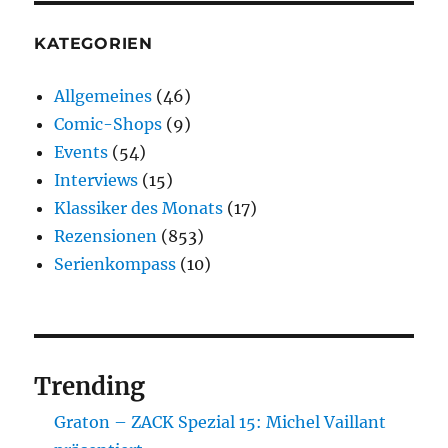
KATEGORIEN
Allgemeines
(46)
Comic-Shops
(9)
Events
(54)
Interviews
(15)
Klassiker des Monats
(17)
Rezensionen
(853)
Serienkompass
(10)
Trending
Graton – ZACK Spezial 15: Michel Vaillant