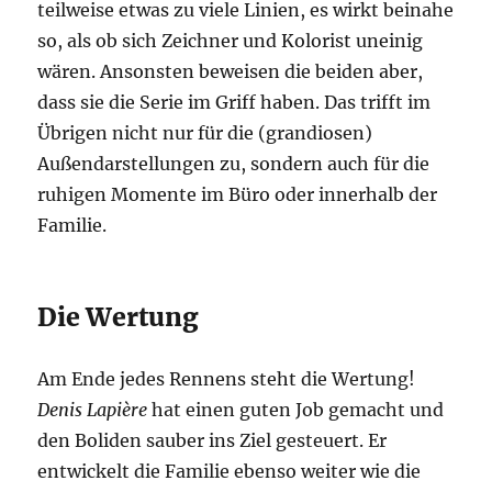
teilweise etwas zu viele Linien, es wirkt beinahe
so, als ob sich Zeichner und Kolorist uneinig
wären. Ansonsten beweisen die beiden aber,
dass sie die Serie im Griff haben. Das trifft im
Übrigen nicht nur für die (grandiosen)
Außendarstellungen zu, sondern auch für die
ruhigen Momente im Büro oder innerhalb der
Familie.
Die Wertung
Am Ende jedes Rennens steht die Wertung!
Denis Lapière
hat einen guten Job gemacht und
den Boliden sauber ins Ziel gesteuert. Er
entwickelt die Familie ebenso weiter wie die