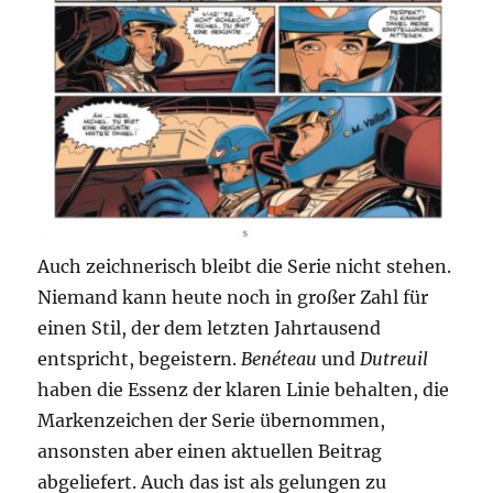
Auch zeichnerisch bleibt die Serie nicht stehen.
Niemand kann heute noch in großer Zahl für
einen Stil, der dem letzten Jahrtausend
entspricht, begeistern.
Benéteau
und
Dutreuil
haben die Essenz der klaren Linie behalten, die
Markenzeichen der Serie übernommen,
ansonsten aber einen aktuellen Beitrag
abgeliefert. Auch das ist als gelungen zu