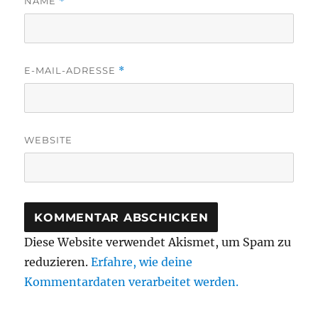
NAME
*
E-MAIL-ADRESSE
*
WEBSITE
Diese Website verwendet Akismet, um Spam zu
reduzieren.
Erfahre, wie deine
Kommentardaten verarbeitet werden.