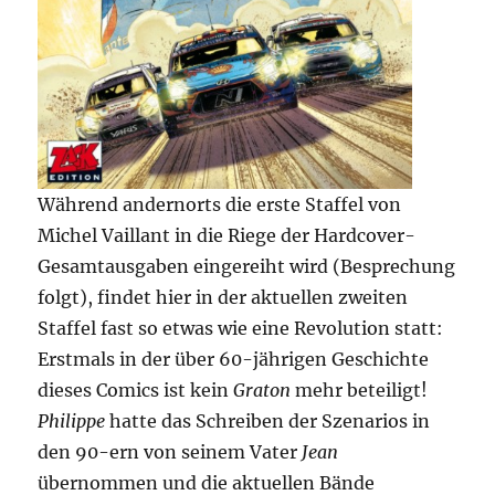
Während andernorts die erste Staffel von
Michel Vaillant in die Riege der Hardcover-
Gesamtausgaben eingereiht wird (Besprechung
folgt), findet hier in der aktuellen zweiten
Staffel fast so etwas wie eine Revolution statt:
Erstmals in der über 60-jährigen Geschichte
dieses Comics ist kein
Graton
mehr beteiligt!
Philippe
hatte das Schreiben der Szenarios in
den 90-ern von seinem Vater
Jean
übernommen und die aktuellen Bände