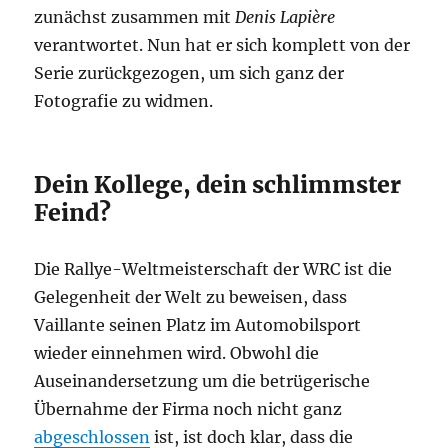
zunächst zusammen mit
Denis Lapière
verantwortet. Nun hat er sich komplett von der
Serie zurückgezogen, um sich ganz der
Fotografie zu widmen.
Dein Kollege, dein schlimmster
Feind?
Die Rallye-Weltmeisterschaft der WRC ist die
Gelegenheit der Welt zu beweisen, dass
Vaillante seinen Platz im Automobilsport
wieder einnehmen wird. Obwohl die
Auseinandersetzung um die betrügerische
Übernahme der Firma noch nicht ganz
abgeschlossen
ist, ist doch klar, dass die