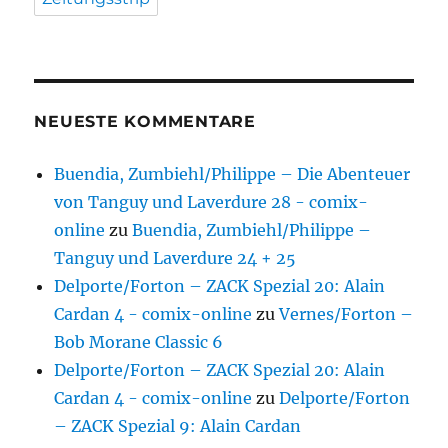
NEUESTE KOMMENTARE
Buendia, Zumbiehl/Philippe – Die Abenteuer
von Tanguy und Laverdure 28 - comix-
online
zu
Buendia, Zumbiehl/Philippe –
Tanguy und Laverdure 24 + 25
Delporte/Forton – ZACK Spezial 20: Alain
Cardan 4 - comix-online
zu
Vernes/Forton –
Bob Morane Classic 6
Delporte/Forton – ZACK Spezial 20: Alain
Cardan 4 - comix-online
zu
Delporte/Forton
– ZACK Spezial 9: Alain Cardan