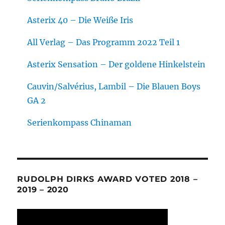
Asterix 40 – Die Weiße Iris
All Verlag – Das Programm 2022 Teil 1
Asterix Sensation – Der goldene Hinkelstein
Cauvin/Salvérius, Lambil – Die Blauen Boys
GA 2
Serienkompass Chinaman
RUDOLPH DIRKS AWARD VOTED 2018 –
2019 – 2020