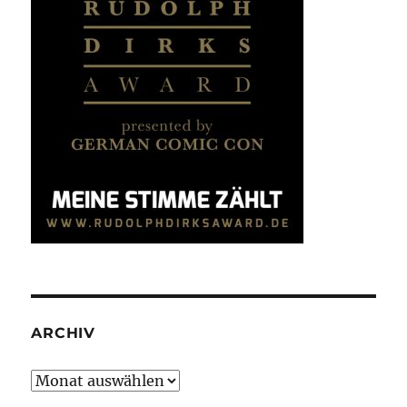
ARCHIV
Archiv