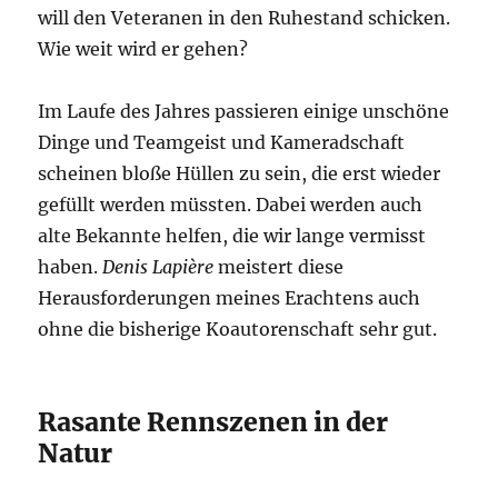
will den Veteranen in den Ruhestand schicken.
Wie weit wird er gehen?
Im Laufe des Jahres passieren einige unschöne
Dinge und Teamgeist und Kameradschaft
scheinen bloße Hüllen zu sein, die erst wieder
gefüllt werden müssten. Dabei werden auch
alte Bekannte helfen, die wir lange vermisst
haben.
Denis Lapière
meistert diese
Herausforderungen meines Erachtens auch
ohne die bisherige Koautorenschaft sehr gut.
Rasante Rennszenen in der
Natur