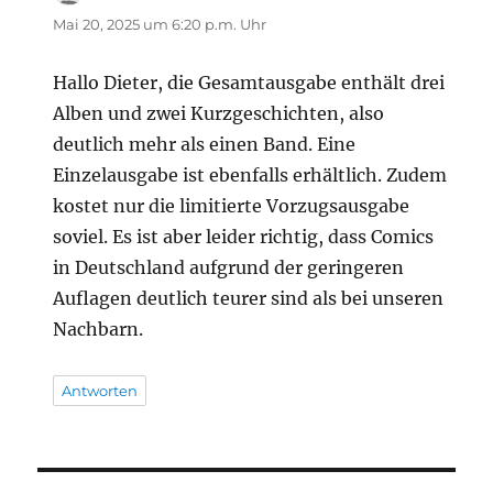
Mai 20, 2025 um 6:20 p.m. Uhr
Hallo Dieter, die Gesamtausgabe enthält drei
Alben und zwei Kurzgeschichten, also
deutlich mehr als einen Band. Eine
Einzelausgabe ist ebenfalls erhältlich. Zudem
kostet nur die limitierte Vorzugsausgabe
soviel. Es ist aber leider richtig, dass Comics
in Deutschland aufgrund der geringeren
Auflagen deutlich teurer sind als bei unseren
Nachbarn.
Antworten