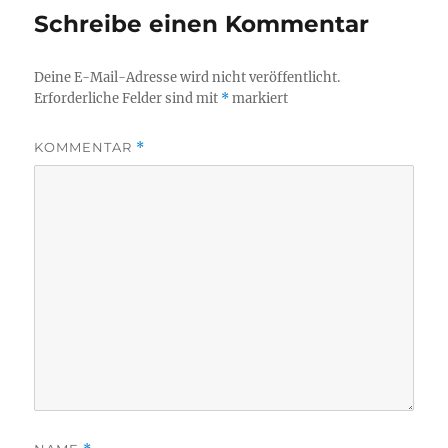
Schreibe einen Kommentar
Deine E-Mail-Adresse wird nicht veröffentlicht.
Erforderliche Felder sind mit
*
markiert
KOMMENTAR
*