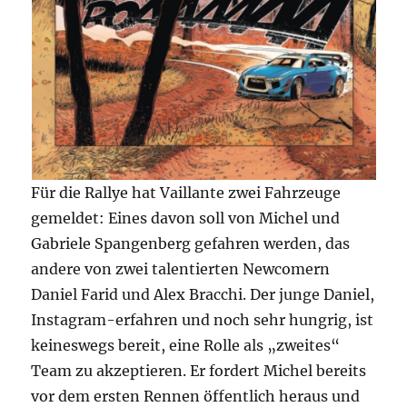
Für die Rallye hat Vaillante zwei Fahrzeuge
gemeldet: Eines davon soll von Michel und
Gabriele Spangenberg gefahren werden, das
andere von zwei talentierten Newcomern
Daniel Farid und Alex Bracchi. Der junge Daniel,
Instagram-erfahren und noch sehr hungrig, ist
keineswegs bereit, eine Rolle als „zweites“
Team zu akzeptieren. Er fordert Michel bereits
vor dem ersten Rennen öffentlich heraus und