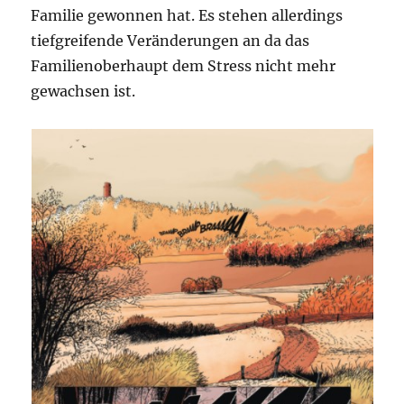
Familie gewonnen hat. Es stehen allerdings
tiefgreifende Veränderungen an da das
Familienoberhaupt dem Stress nicht mehr
gewachsen ist.