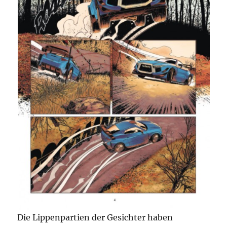
Die Lippenpartien der Gesichter haben