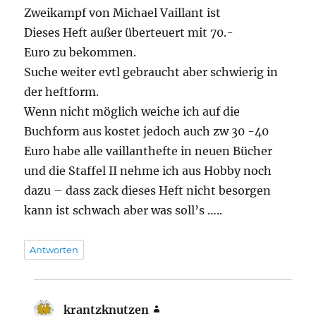
Zweikampf von Michael Vaillant ist
Dieses Heft außer überteuert mit 70.-
Euro zu bekommen.
Suche weiter evtl gebraucht aber schwierig in
der heftform.
Wenn nicht möglich weiche ich auf die
Buchform aus kostet jedoch auch zw 30 -40
Euro habe alle vaillanthefte in neuen Bücher
und die Staffel II nehme ich aus Hobby noch
dazu – dass zack dieses Heft nicht besorgen
kann ist schwach aber was soll’s …..
Antworten
krantzknutzen
sagt: