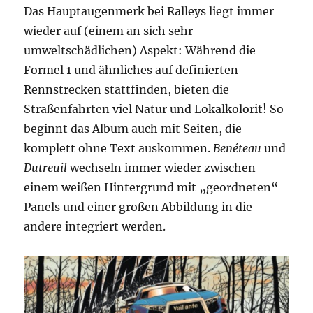
Das Hauptaugenmerk bei Ralleys liegt immer
wieder auf (einem an sich sehr
umweltschädlichen) Aspekt: Während die
Formel 1 und ähnliches auf definierten
Rennstrecken stattfinden, bieten die
Straßenfahrten viel Natur und Lokalkolorit! So
beginnt das Album auch mit Seiten, die
komplett ohne Text auskommen.
Benéteau
und
Dutreuil
wechseln immer wieder zwischen
einem weißen Hintergrund mit „geordneten“
Panels und einer großen Abbildung in die
andere integriert werden.