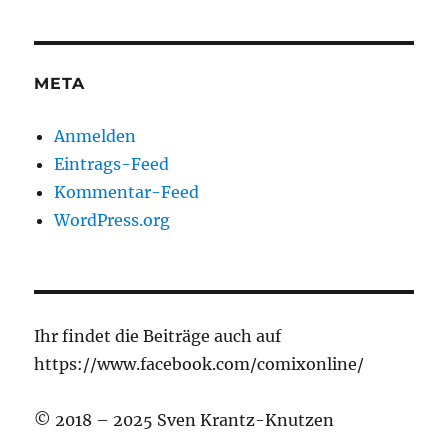
META
Anmelden
Eintrags-Feed
Kommentar-Feed
WordPress.org
Ihr findet die Beiträge auch auf
https://www.facebook.com/comixonline/
© 2018 – 2025 Sven Krantz-Knutzen