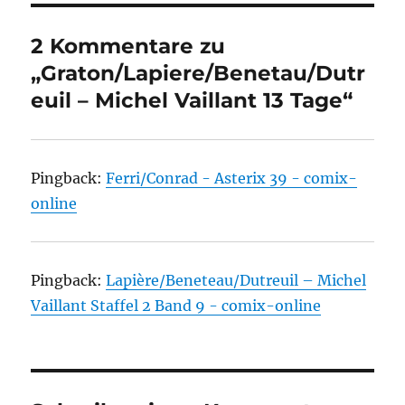
2 Kommentare zu
„Graton/Lapiere/Benetau/Dutr
euil – Michel Vaillant 13 Tage“
Pingback:
Ferri/Conrad - Asterix 39 - comix-
online
Pingback:
Lapière/Beneteau/Dutreuil – Michel
Vaillant Staffel 2 Band 9 - comix-online