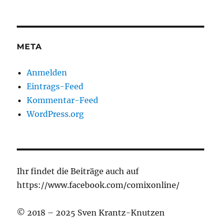
META
Anmelden
Eintrags-Feed
Kommentar-Feed
WordPress.org
Ihr findet die Beiträge auch auf
https://www.facebook.com/comixonline/
© 2018 – 2025 Sven Krantz-Knutzen