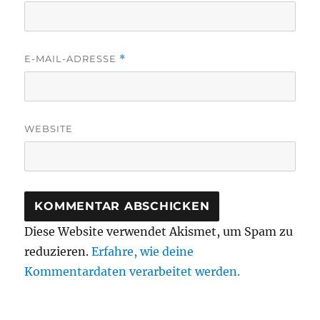
E-MAIL-ADRESSE
*
WEBSITE
Diese Website verwendet Akismet, um Spam zu
reduzieren.
Erfahre, wie deine
Kommentardaten verarbeitet werden.