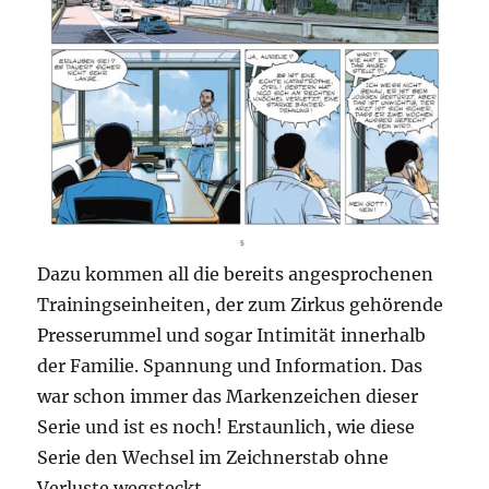
Dazu kommen all die bereits angesprochenen
Trainingseinheiten, der zum Zirkus gehörende
Presserummel und sogar Intimität innerhalb
der Familie. Spannung und Information. Das
war schon immer das Markenzeichen dieser
Serie und ist es noch! Erstaunlich, wie diese
Serie den Wechsel im Zeichnerstab ohne
Verluste wegsteckt.