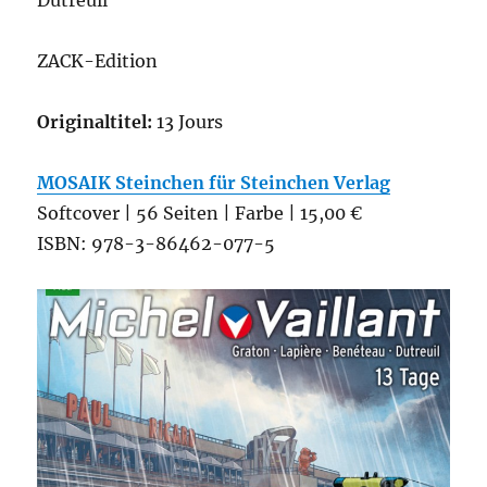
Dutreuil
ZACK-Edition
Originaltitel:
13 Jours
MOSAIK Steinchen für Steinchen Verlag
Softcover | 56 Seiten | Farbe | 15,00 €
ISBN: 978-3-86462-077-5