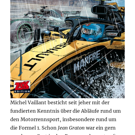
Michel Vaillant besticht seit jeher mit der
fundierten Kenntnis über die Abläufe rund um
den Motorrennsport, insbesondere rund um
die Formel 1. Schon
Jean Graton
war ein gern