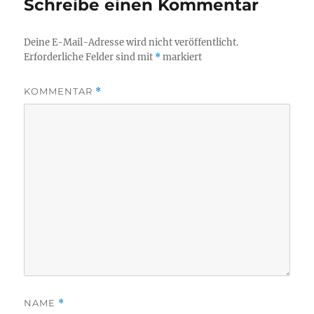
Schreibe einen Kommentar
Deine E-Mail-Adresse wird nicht veröffentlicht.
Erforderliche Felder sind mit
*
markiert
KOMMENTAR
*
NAME
*