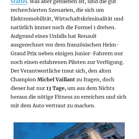
Staffel
. Was aber geblieben ist, sind die gut
recherchierten Szenarien, die sich um
Elektromobilität, Wirtschaftskriminalität und
natürlich immer noch die Formel 1 drehen.
Aufgrund eines Unfalls hat Renault
ausgerechnet vor dem französischen Heim-
Grand Prix neben einigen Junior-Fahrern nur
noch einen erfahrenen Piloten zur Verfügung.
Der Verantwortliche traut sich, den alten
Champion
Michel Vaillant
zu fragen, doch
dieser hat nur
13 Tage,
um aus dem Nichts
heraus die nötige Fitness zu erreichen und sich
mit dem Auto vertraut zu machen.