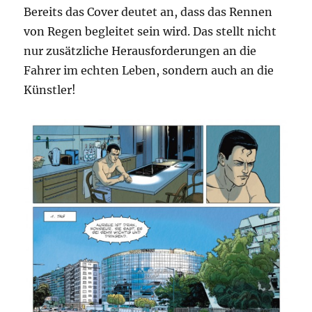
Bereits das Cover deutet an, dass das Rennen
von Regen begleitet sein wird. Das stellt nicht
nur zusätzliche Herausforderungen an die
Fahrer im echten Leben, sondern auch an die
Künstler!