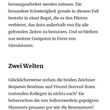
herausgearbeitet werden müssen. Die
besondere Schwierigkeit gerade in diesem Fall
besteht in einer Regel, die es den Piloten
verbietet, das Auto außerhalb von für alle
geltenden Zeiten zu benutzen. Und so bleiben
nur weitere Computer in Form von
Simulatoren.
Zwei Welten
Glücklicherweise stehen die beiden Zeichner
Benjamin Benéteau
und
Vincent Dutreuil
ihren
textenden Kollegen in nichts nach! Sie
beherrschen die von Selbstzweifeln geprägten
Momente genauso gut wie die Rennszenen!