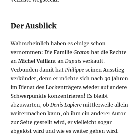
Der Ausblick
Wahrscheinlich haben es einige schon
vernommen: Die Familie
Graton
hat die Rechte
an
Michel Vaillant
an
Dupuis
verkauft.
Verbunden damit hat
Philippe
seinen Ausstieg
verkündet, denn er möchte sich nach 30 Jahren
im Dienst des Lockenträgers wieder auf andere
Schwerpunkte konzentrieren! Es bleibt
abzuwarten, ob
Denis Lapìere
mittlerweile allein
weitermachen kann, ob ihm ein anderer Autor
zur Seite gestellt wird, er vielleicht sogar
abgelöst wird und wie es weiter gehen wird.