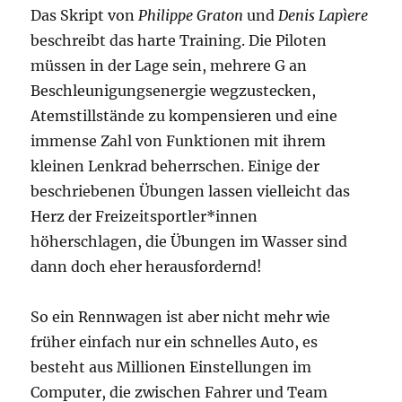
Das Skript von
Philippe Graton
und
Denis Lapìere
beschreibt das harte Training. Die Piloten
müssen in der Lage sein, mehrere G an
Beschleunigungsenergie wegzustecken,
Atemstillstände zu kompensieren und eine
immense Zahl von Funktionen mit ihrem
kleinen Lenkrad beherrschen. Einige der
beschriebenen Übungen lassen vielleicht das
Herz der Freizeitsportler*innen
höherschlagen, die Übungen im Wasser sind
dann doch eher herausfordernd!
So ein Rennwagen ist aber nicht mehr wie
früher einfach nur ein schnelles Auto, es
besteht aus Millionen Einstellungen im
Computer, die zwischen Fahrer und Team