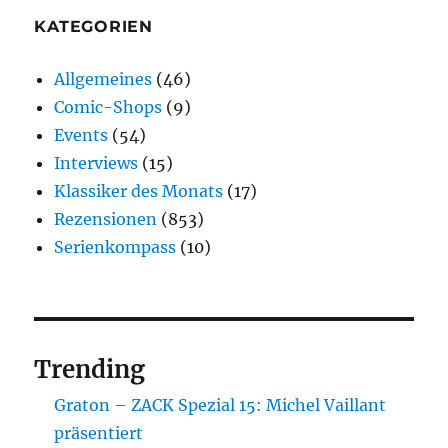
KATEGORIEN
Allgemeines
(46)
Comic-Shops
(9)
Events
(54)
Interviews
(15)
Klassiker des Monats
(17)
Rezensionen
(853)
Serienkompass
(10)
Trending
Graton – ZACK Spezial 15: Michel Vaillant
präsentiert