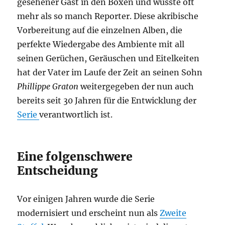
gesehener Gast in den Boxen und wusste oft
mehr als so manch Reporter. Diese akribische
Vorbereitung auf die einzelnen Alben, die
perfekte Wiedergabe des Ambiente mit all
seinen Gerüchen, Geräuschen und Eitelkeiten
hat der Vater im Laufe der Zeit an seinen Sohn
Phillippe Graton
weitergegeben der nun auch
bereits seit 30 Jahren für die Entwicklung der
Serie
verantwortlich ist.
Eine folgenschwere
Entscheidung
Vor einigen Jahren wurde die Serie
modernisiert und erscheint nun als
Zweite