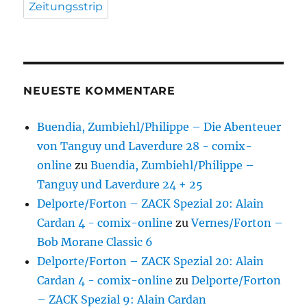
Zeitungsstrip
NEUESTE KOMMENTARE
Buendia, Zumbiehl/Philippe – Die Abenteuer
von Tanguy und Laverdure 28 - comix-
online
zu
Buendia, Zumbiehl/Philippe –
Tanguy und Laverdure 24 + 25
Delporte/Forton – ZACK Spezial 20: Alain
Cardan 4 - comix-online
zu
Vernes/Forton –
Bob Morane Classic 6
Delporte/Forton – ZACK Spezial 20: Alain
Cardan 4 - comix-online
zu
Delporte/Forton
– ZACK Spezial 9: Alain Cardan