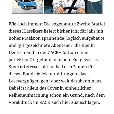
Wie auch immer: Die sogenannte Zweite Staffel
dieses Klassikers liefert bisher Jahr für Jahr mit
hoher Präzision spannende, logisch aufgebaute
und gut gezeichnete Abenteuer, die hier in
Deutschland in der ZACK-Edition einen
perfekten Ort gefunden haben. Ein gewisses
Sportinteresse sollten die Leser*innen für
diesen Band vielleicht mitbringen, das
Lesevergnügen geht aber weit darüber hinaus.
Dabei ist allein das Cover in einheitlicher
Reihenaufmachung schon ein Grund, nach dem
Vorabdruck im ZACK auch hier zuzuschlagen.