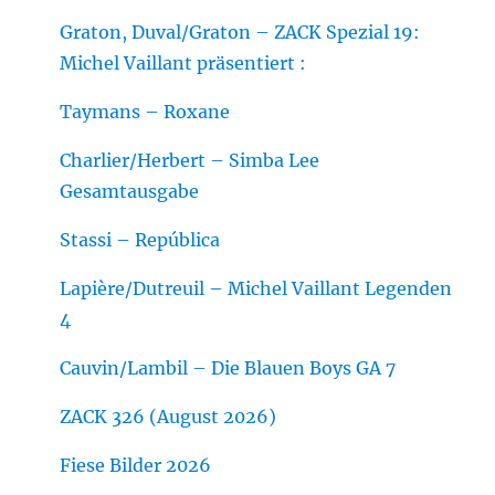
Graton, Duval/Graton – ZACK Spezial 19:
Michel Vaillant präsentiert :
Taymans – Roxane
Charlier/Herbert – Simba Lee
Gesamtausgabe
Stassi – República
Lapière/Dutreuil – Michel Vaillant Legenden
4
Cauvin/Lambil – Die Blauen Boys GA 7
ZACK 326 (August 2026)
Fiese Bilder 2026