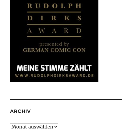
ARCHIV
Archiv