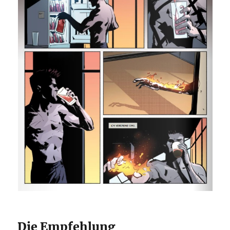
Die Empfehlung