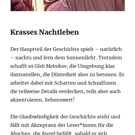
Krasses Nachtleben
Der Hauptteil der Geschichte spielt – natürlich
– nachts und fern dem Sonnenlicht. Trotzdem
schafft es
Gleb Melnikov
, die Umgebung klar
darzustellen, die Düsterkeit aber zu betonen. Er
arbeitet dabei mit Schatten und Schraffuren
die teilweise Details verdecken, teils aber auch
akzentuieren. Sehenswert!
Die Glaubwürdigkeit der Geschichte steht und
fällt mit Akzeptanz der Leser*innen für die
Abscheu, die Angel befällt, sobald er sich