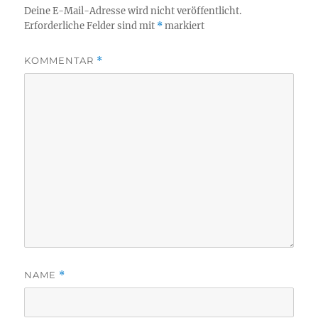
Deine E-Mail-Adresse wird nicht veröffentlicht.
Erforderliche Felder sind mit
*
markiert
KOMMENTAR
*
NAME
*