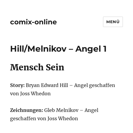
comix-online
MENÜ
Hill/Melnikov – Angel 1
Mensch Sein
Story:
Bryan Edward Hill – Angel geschaffen
von Joss Whedon
Zeichnungen:
Gleb Melnikov – Angel
geschaffen von Joss Whedon