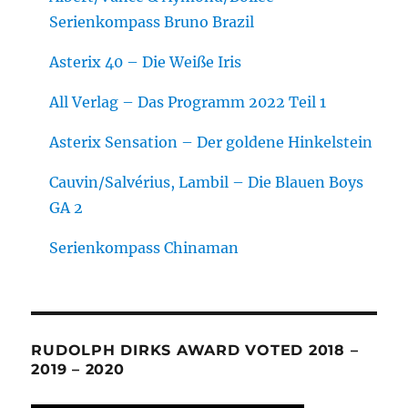
Serienkompass Bruno Brazil
Asterix 40 – Die Weiße Iris
All Verlag – Das Programm 2022 Teil 1
Asterix Sensation – Der goldene Hinkelstein
Cauvin/Salvérius, Lambil – Die Blauen Boys
GA 2
Serienkompass Chinaman
RUDOLPH DIRKS AWARD VOTED 2018 –
2019 – 2020