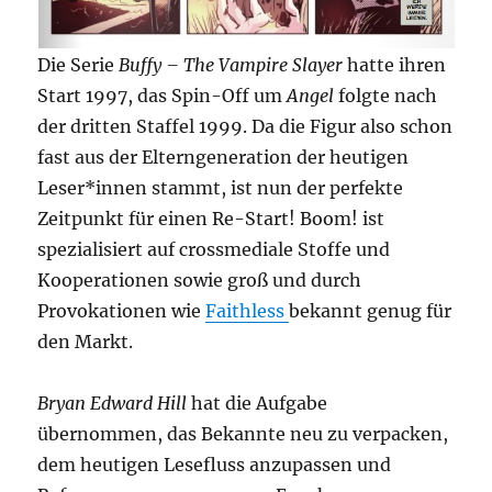
Die Serie
Buffy – The Vampire Slayer
hatte ihren
Start 1997, das Spin-Off um
Angel
folgte nach
der dritten Staffel 1999. Da die Figur also schon
fast aus der Elterngeneration der heutigen
Leser*innen stammt, ist nun der perfekte
Zeitpunkt für einen Re-Start! Boom! ist
spezialisiert auf crossmediale Stoffe und
Kooperationen sowie groß und durch
Provokationen wie
Faithless
bekannt genug für
den Markt.
Bryan Edward Hill
hat die Aufgabe
übernommen, das Bekannte neu zu verpacken,
dem heutigen Lesefluss anzupassen und