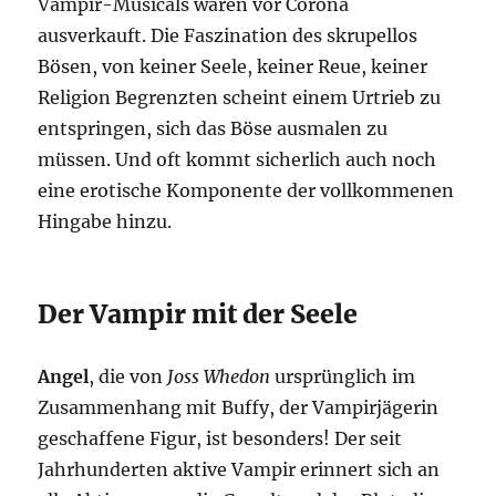
Vampir-Musicals waren vor Corona
ausverkauft. Die Faszination des skrupellos
Bösen, von keiner Seele, keiner Reue, keiner
Religion Begrenzten scheint einem Urtrieb zu
entspringen, sich das Böse ausmalen zu
müssen. Und oft kommt sicherlich auch noch
eine erotische Komponente der vollkommenen
Hingabe hinzu.
Der Vampir mit der Seele
Angel
, die von
Joss Whedon
ursprünglich im
Zusammenhang mit Buffy, der Vampirjägerin
geschaffene Figur, ist besonders! Der seit
Jahrhunderten aktive Vampir erinnert sich an