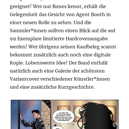
geeignet! Wer nur Bones kennt, erhält die
Gelegenheit das Gesicht von Agent Booth in
einer neuen Rolle zu sehen. Und die
Sammler*innen sollten einen Blick auf die auf
99 Exemplare limitierte Hardcoverausgabe
werfen! Wer übrigens seinen Kaufbeleg scannt
bekommt zusätzlich auch noch eine digitale
Kopie. Lobenswerte Idee! Der Band enthält
natürlich auch eine Galerie der schönsten
Variantcover verschiedener Künstler*innen
und eine zusätzliche Kurzgeschichte.