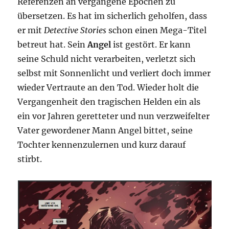
Referenzen an vergangene Epochen zu
übersetzen. Es hat im sicherlich geholfen, dass
er mit
Detective Stories
schon einen Mega-Titel
betreut hat. Sein
Angel
ist gestört. Er kann
seine Schuld nicht verarbeiten, verletzt sich
selbst mit Sonnenlicht und verliert doch immer
wieder Vertraute an den Tod. Wieder holt die
Vergangenheit den tragischen Helden ein als
ein vor Jahren geretteter und nun verzweifelter
Vater gewordener Mann Angel bittet, seine
Tochter kennenzulernen und kurz darauf
stirbt.