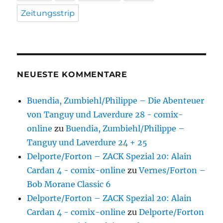
Zeitungsstrip
NEUESTE KOMMENTARE
Buendia, Zumbiehl/Philippe – Die Abenteuer
von Tanguy und Laverdure 28 - comix-
online
zu
Buendia, Zumbiehl/Philippe –
Tanguy und Laverdure 24 + 25
Delporte/Forton – ZACK Spezial 20: Alain
Cardan 4 - comix-online
zu
Vernes/Forton –
Bob Morane Classic 6
Delporte/Forton – ZACK Spezial 20: Alain
Cardan 4 - comix-online
zu
Delporte/Forton