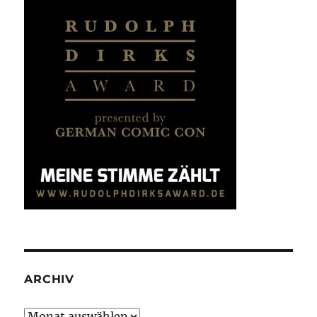
ARCHIV
Archiv