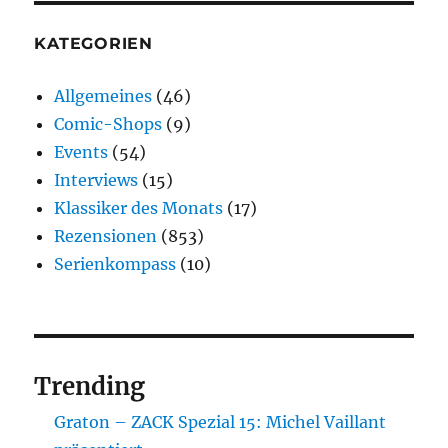
KATEGORIEN
Allgemeines
(46)
Comic-Shops
(9)
Events
(54)
Interviews
(15)
Klassiker des Monats
(17)
Rezensionen
(853)
Serienkompass
(10)
Trending
Graton – ZACK Spezial 15: Michel Vaillant