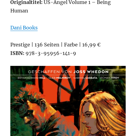
Originaltitel:
US-Angel Volume 1 – Being
Human
Dani Books
Prestige | 136 Seiten | Farbe | 16,99 €
ISBN:
978-3-95956-141-9