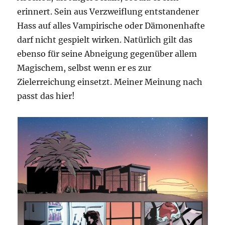
erinnert. Sein aus Verzweiflung entstandener
Hass auf alles Vampirische oder Dämonenhafte
darf nicht gespielt wirken. Natürlich gilt das
ebenso für seine Abneigung gegenüber allem
Magischem, selbst wenn er es zur
Zielerreichung einsetzt. Meiner Meinung nach
passt das hier!