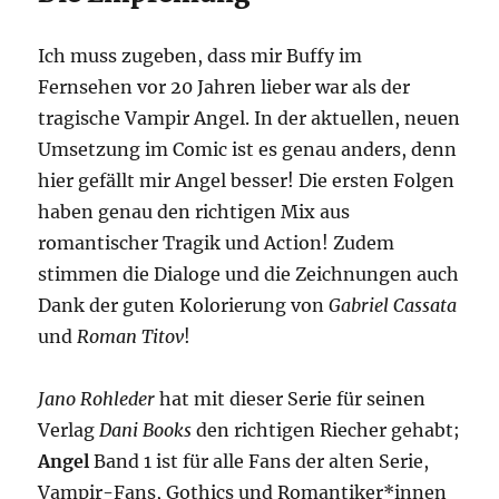
Ich muss zugeben, dass mir Buffy im
Fernsehen vor 20 Jahren lieber war als der
tragische Vampir Angel. In der aktuellen, neuen
Umsetzung im Comic ist es genau anders, denn
hier gefällt mir Angel besser! Die ersten Folgen
haben genau den richtigen Mix aus
romantischer Tragik und Action! Zudem
stimmen die Dialoge und die Zeichnungen auch
Dank der guten Kolorierung von
Gabriel Cassata
und
Roman Titov
!
Jano Rohleder
hat mit dieser Serie für seinen
Verlag
Dani Books
den richtigen Riecher gehabt;
Angel
Band 1 ist für alle Fans der alten Serie,
Vampir-Fans, Gothics und Romantiker*innen