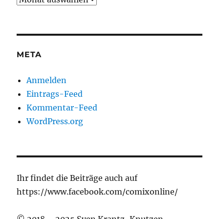
META
Anmelden
Eintrags-Feed
Kommentar-Feed
WordPress.org
Ihr findet die Beiträge auch auf
https://www.facebook.com/comixonline/
© 2018 – 2025 Sven Krantz-Knutzen