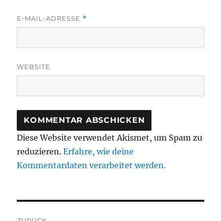
E-MAIL-ADRESSE
*
WEBSITE
Diese Website verwendet Akismet, um Spam zu
reduzieren.
Erfahre, wie deine
Kommentardaten verarbeitet werden.
Beitragsnavigation
ZURÜCK