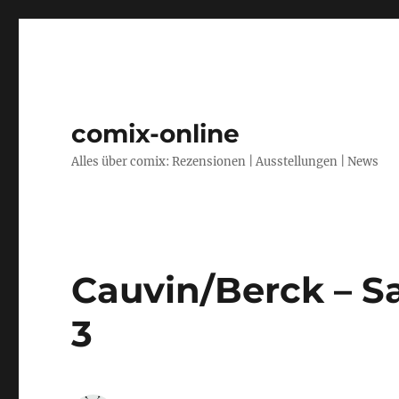
comix-online
Alles über comix: Rezensionen | Ausstellungen | News
Cauvin/Berck – S
3