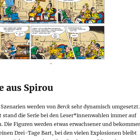
e aus Spirou
 Szenarien werden von
Berck
sehr dynamisch umgesetzt.
t stand die Serie bei den Leser*innenwahlen immer auf
n. Die Figuren werden etwas erwachsener und bekomme
inen Drei-Tage Bart, bei den vielen Explosionen bleibt