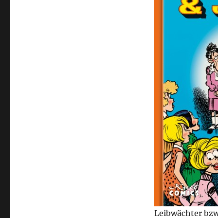
Leibwächter bzw.