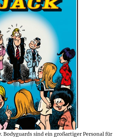
 Bodyguards sind ein großartiger Personal für