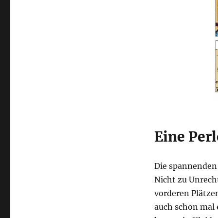
Eine Perl
Die spannenden
Nicht zu Unrech
vorderen Plätze
auch schon mal e