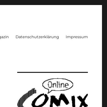
azin
Datenschutzerklärung
Impressum