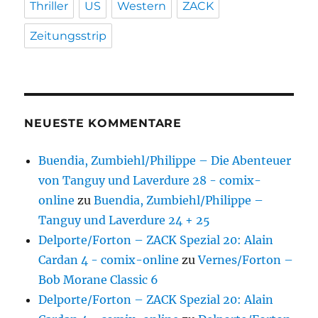
Thriller
US
Western
ZACK
Zeitungsstrip
NEUESTE KOMMENTARE
Buendia, Zumbiehl/Philippe – Die Abenteuer
von Tanguy und Laverdure 28 - comix-
online
zu
Buendia, Zumbiehl/Philippe –
Tanguy und Laverdure 24 + 25
Delporte/Forton – ZACK Spezial 20: Alain
Cardan 4 - comix-online
zu
Vernes/Forton –
Bob Morane Classic 6
Delporte/Forton – ZACK Spezial 20: Alain