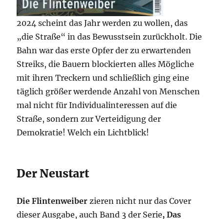
2024 scheint das Jahr werden zu wollen, das
„die Straße“ in das Bewusstsein zurückholt. Die
Bahn war das erste Opfer der zu erwartenden
Streiks, die Bauern blockierten alles Mögliche
mit ihren Treckern und schließlich ging eine
täglich größer werdende Anzahl von Menschen
mal nicht für Individualinteressen auf die
Straße, sondern zur Verteidigung der
Demokratie! Welch ein Lichtblick!
Der Neustart
Die Flintenweiber
zieren nicht nur das Cover
dieser Ausgabe, auch Band 3 der Serie
, Das