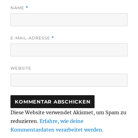
NAME
*
E-MAIL-ADRESSE
*
WEBSITE
Diese Website verwendet Akismet, um Spam zu
reduzieren.
Erfahre, wie deine
Kommentardaten verarbeitet werden.