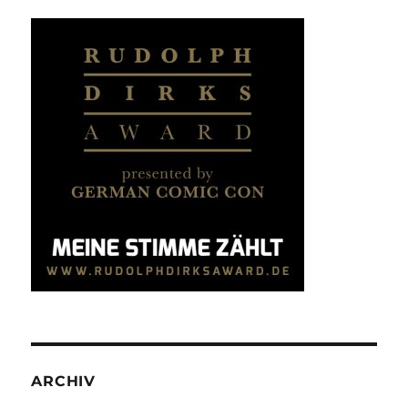
ARCHIV