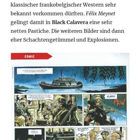
klassischer frankobelgischer Western sehr
bekannt vorkommen dürften.
Félix Meynet
gelingt damit in
Black Calavera
eine sehr
nettes Pastiche. Die weiteren Bilder sind dann
eher Schachtengetümmel und Explosionen.