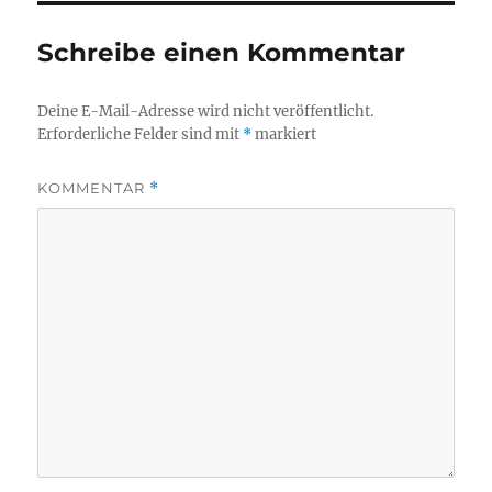
Schreibe einen Kommentar
Deine E-Mail-Adresse wird nicht veröffentlicht.
Erforderliche Felder sind mit
*
markiert
KOMMENTAR
*