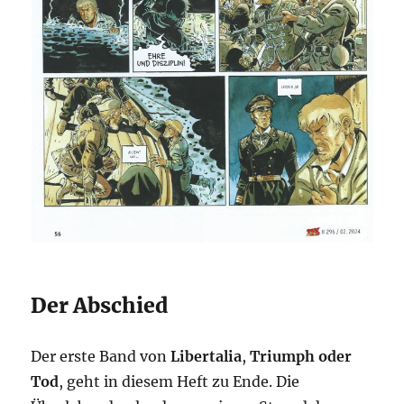
Der Abschied
Der erste Band von
Libertalia
,
Triumph oder
Tod
, geht in diesem Heft zu Ende. Die