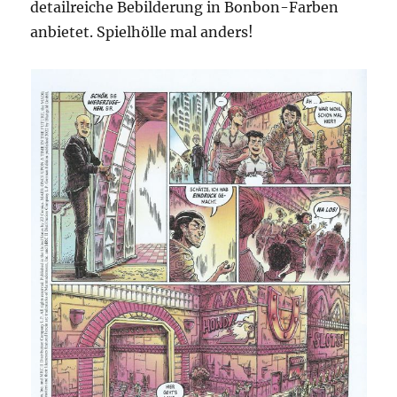
detailreiche Bebilderung in Bonbon-Farben
anbietet. Spielhölle mal anders!