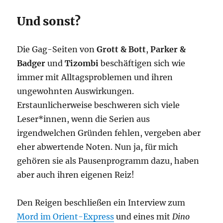
Und sonst?
Die Gag-Seiten von
Grott & Bott
,
Parker &
Badger
und
Tizombi
beschäftigen sich wie
immer mit Alltagsproblemen und ihren
ungewohnten Auswirkungen.
Erstaunlicherweise beschweren sich viele
Leser*innen, wenn die Serien aus
irgendwelchen Gründen fehlen, vergeben aber
eher abwertende Noten. Nun ja, für mich
gehören sie als Pausenprogramm dazu, haben
aber auch ihren eigenen Reiz!
Den Reigen beschließen ein Interview zum
Mord im Orient-Express
und eines mit
Dino