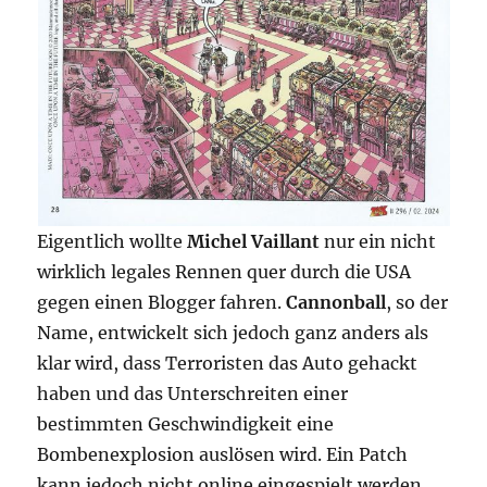
Eigentlich wollte
Michel Vaillant
nur ein nicht
wirklich legales Rennen quer durch die USA
gegen einen Blogger fahren.
Cannonball
, so der
Name, entwickelt sich jedoch ganz anders als
klar wird, dass Terroristen das Auto gehackt
haben und das Unterschreiten einer
bestimmten Geschwindigkeit eine
Bombenexplosion auslösen wird. Ein Patch
kann jedoch nicht online eingespielt werden.