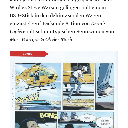
Wird es Steve Warson gelingen, mit einem
USB-Stick in den dahinrasenden Wagen
einzusteigen? Packende Action von
Dennis
Lapière
mit sehr untypischen Rennszenen von
Marc Bourgne
&
Olivier Marin.