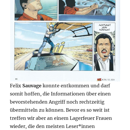
Felix
Sauvage
konnte entkommen und darf
somit hoffen, die Informationen über einen
bevorstehenden Angriff noch rechtzeitig
übermitteln zu können. Bevor es so weit ist
treffen wir aber an einem Lagerfeuer Frauen
wieder, die den meisten Leser*innen