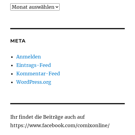
Archiv
META
Anmelden
Eintrags-Feed
Kommentar-Feed
WordPress.org
Ihr findet die Beiträge auch auf
https://www.facebook.com/comixonline/