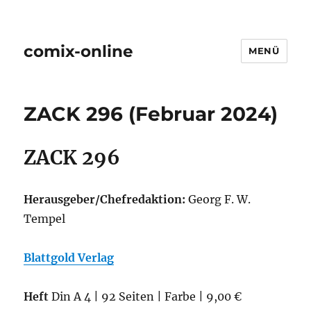
comix-online
MENÜ
ZACK 296 (Februar 2024)
ZACK 296
Herausgeber/Chefredaktion:
Georg F. W.
Tempel
Blattgold Verlag
Heft
Din A 4 | 92 Seiten | Farbe | 9,00 €