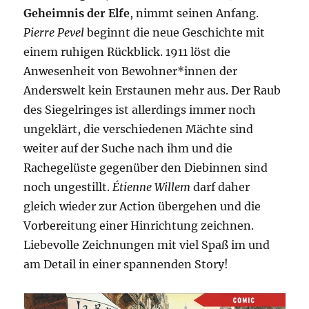
Geheimnis der Elfe
, nimmt seinen Anfang.
Pierre Pevel
beginnt die neue Geschichte mit
einem ruhigen Rückblick. 1911 löst die
Anwesenheit von Bewohner*innen der
Anderswelt kein Erstaunen mehr aus. Der Raub
des Siegelringes ist allerdings immer noch
ungeklärt, die verschiedenen Mächte sind
weiter auf der Suche nach ihm und die
Rachegelüste gegenüber den Diebinnen sind
noch ungestillt.
Étienne Willem
darf daher
gleich wieder zur Action übergehen und die
Vorbereitung einer Hinrichtung zeichnen.
Liebevolle Zeichnungen mit viel Spaß im und
am Detail in einer spannenden Story!