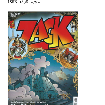
ISSN
: 1438-2792