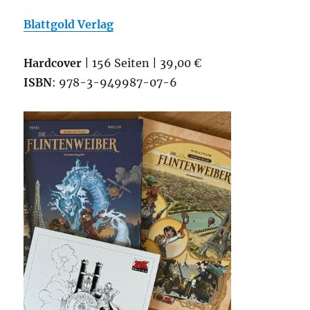
Blattgold Verlag
Hardcover
| 156 Seiten | 39,00 €
ISBN
: 978-3-949987-07-6