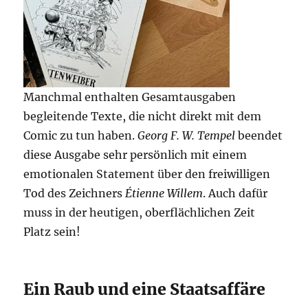
Manchmal enthalten Gesamtausgaben
begleitende Texte, die nicht direkt mit dem
Comic zu tun haben.
Georg F. W. Tempel
beendet
diese Ausgabe sehr persönlich mit einem
emotionalen Statement über den freiwilligen
Tod des Zeichners
Étienne Willem
. Auch dafür
muss in der heutigen, oberflächlichen Zeit
Platz sein!
Ein Raub und eine Staatsaffäre