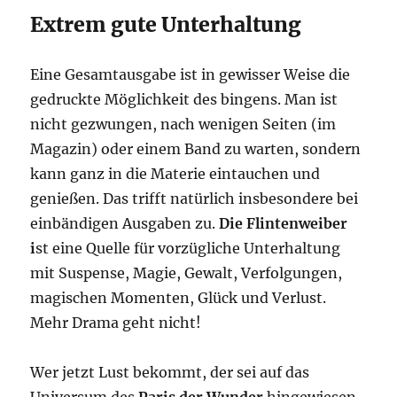
Extrem gute Unterhaltung
Eine Gesamtausgabe ist in gewisser Weise die
gedruckte Möglichkeit des bingens. Man ist
nicht gezwungen, nach wenigen Seiten (im
Magazin) oder einem Band zu warten, sondern
kann ganz in die Materie eintauchen und
genießen. Das trifft natürlich insbesondere bei
einbändigen Ausgaben zu.
Die Flintenweiber
i
st eine Quelle für vorzügliche Unterhaltung
mit Suspense, Magie, Gewalt, Verfolgungen,
magischen Momenten, Glück und Verlust.
Mehr Drama geht nicht!
Wer jetzt Lust bekommt, der sei auf das
Universum des
Paris der Wunder
hingewiesen.