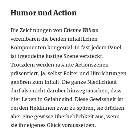
Humor und Action
Die Zeichnungen von
Étienne Willem
vereinbaren die beiden inhaltlichen
Komponenten kongenial. In fast jedem Panel
ist irgendeine lustige Szene versteckt.
Trotzdem werden rasante Actionszenen
präsentiert, ja, selbst Folter und Hinrichtungen
gehören zum Inhalt. Die ganze Niedlichkeit
darf also nicht darüber hinwegtäuschen, dass
hier Leben in Gefahr sind. Diese Gewissheit ist
bei den Heldinnen zwar zu spüren, sie drücken
aber eine gewisse Überheblichkeit aus, wenn
sie ihr eigenes Glück voraussetzen.