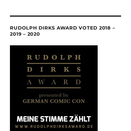
RUDOLPH DIRKS AWARD VOTED 2018 –
2019 – 2020