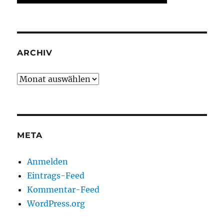
ARCHIV
Archiv
META
Anmelden
Eintrags-Feed
Kommentar-Feed
WordPress.org