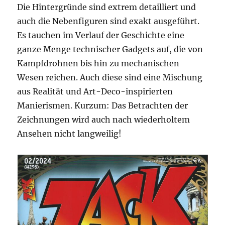
Die Hintergründe sind extrem detailliert und
auch die Nebenfiguren sind exakt ausgeführt.
Es tauchen im Verlauf der Geschichte eine
ganze Menge technischer Gadgets auf, die von
Kampfdrohnen bis hin zu mechanischen
Wesen reichen. Auch diese sind eine Mischung
aus Realität und Art-Deco-inspirierten
Manierismen. Kurzum: Das Betrachten der
Zeichnungen wird auch nach wiederholtem
Ansehen nicht langweilig!