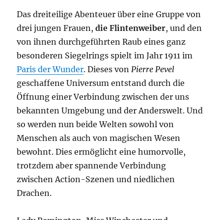
Das dreiteilige Abenteuer über eine Gruppe von
drei jungen Frauen,
die Flintenweiber
, und den
von ihnen durchgeführten Raub eines ganz
besonderen Siegelrings spielt im Jahr 1911 im
Paris der Wunder
. Dieses von
Pierre Pevel
geschaffene Universum entstand durch die
Öffnung einer Verbindung zwischen der uns
bekannten Umgebung und der Anderswelt. Und
so werden nun beide Welten sowohl von
Menschen als auch von magischen Wesen
bewohnt. Dies ermöglicht eine humorvolle,
trotzdem aber spannende Verbindung
zwischen Action-Szenen und niedlichen
Drachen.