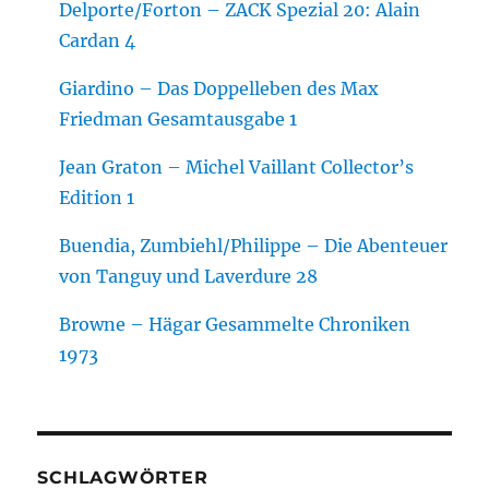
Delporte/Forton – ZACK Spezial 20: Alain
Cardan 4
Giardino – Das Doppelleben des Max
Friedman Gesamtausgabe 1
Jean Graton – Michel Vaillant Collector’s
Edition 1
Buendia, Zumbiehl/Philippe – Die Abenteuer
von Tanguy und Laverdure 28
Browne – Hägar Gesammelte Chroniken
1973
SCHLAGWÖRTER