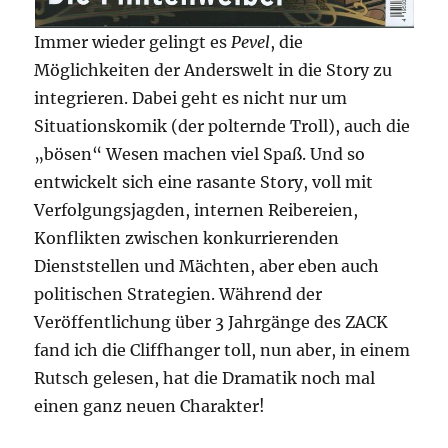
Immer wieder gelingt es
Pevel
, die
Möglichkeiten der Anderswelt in die Story zu
integrieren. Dabei geht es nicht nur um
Situationskomik (der polternde Troll), auch die
„bösen“ Wesen machen viel Spaß. Und so
entwickelt sich eine rasante Story, voll mit
Verfolgungsjagden, internen Reibereien,
Konflikten zwischen konkurrierenden
Dienststellen und Mächten, aber eben auch
politischen Strategien. Während der
Veröffentlichung über 3 Jahrgänge des ZACK
fand ich die Cliffhanger toll, nun aber, in einem
Rutsch gelesen, hat die Dramatik noch mal
einen ganz neuen Charakter!