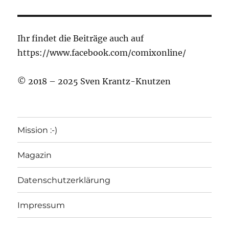
Ihr findet die Beiträge auch auf
https://www.facebook.com/comixonline/
© 2018 – 2025 Sven Krantz-Knutzen
Mission :-)
Magazin
Datenschutzerklärung
Impressum