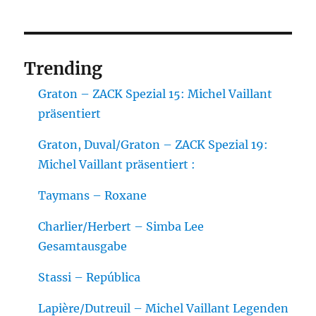
Trending
Graton – ZACK Spezial 15: Michel Vaillant
präsentiert
Graton, Duval/Graton – ZACK Spezial 19:
Michel Vaillant präsentiert :
Taymans – Roxane
Charlier/Herbert – Simba Lee
Gesamtausgabe
Stassi – República
Lapière/Dutreuil – Michel Vaillant Legenden