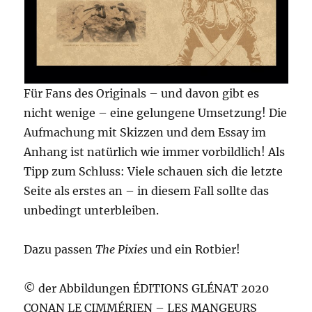
Für Fans des Originals – und davon gibt es
nicht wenige – eine gelungene Umsetzung! Die
Aufmachung mit Skizzen und dem Essay im
Anhang ist natürlich wie immer vorbildlich! Als
Tipp zum Schluss: Viele schauen sich die letzte
Seite als erstes an – in diesem Fall sollte das
unbedingt unterbleiben.
Dazu passen
The Pixies
und ein Rotbier!
© der Abbildungen ÉDITIONS GLÉNAT 2020
CONAN LE CIMMÉRIEN – LES MANGEURS