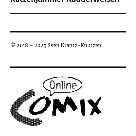
Beitrag:
© 2018 – 2025 Sven Krantz-Knutzen