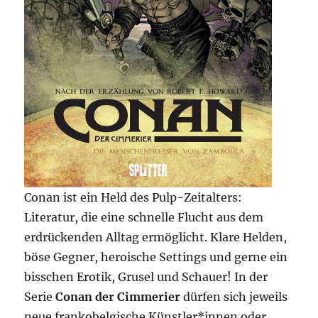
Conan ist ein Held des Pulp-Zeitalters:
Literatur, die eine schnelle Flucht aus dem
erdrückenden Alltag ermöglicht. Klare Helden,
böse Gegner, heroische Settings und gerne ein
bisschen Erotik, Grusel und Schauer! In der
Serie
Conan der Cimmerier
dürfen sich jeweils
neue frankobelgische Künstler*innen oder