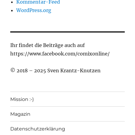
Kommentar-Feed
WordPress.org
Ihr findet die Beiträge auch auf
https://www.facebook.com/comixonline/
© 2018 – 2025 Sven Krantz-Knutzen
Mission :-)
Magazin
Datenschutzerklärung