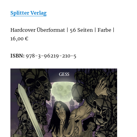
Splitter Verlag
Hardcover Überformat | 56 Seiten | Farbe |
16,00 €
ISBN:
978-3-96219-210-5