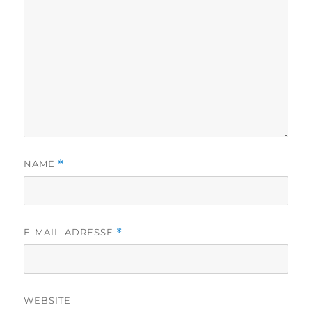
NAME
*
E-MAIL-ADRESSE
*
WEBSITE