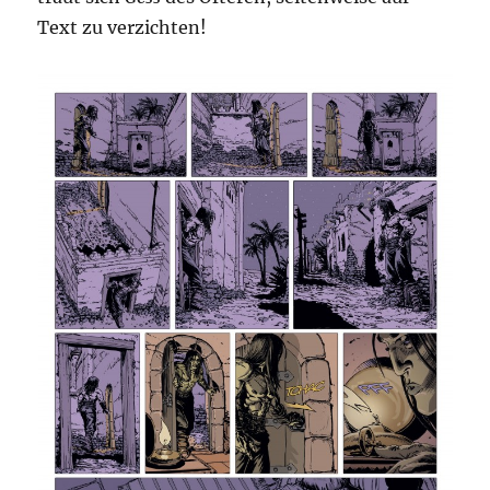
Text zu verzichten!