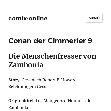
comix-online
MENÜ
Conan der Cimmerier 9
Die Menschenfresser von
Zamboula
Story:
Gess nach Robert E. Howard
Zeichnungen:
Gess
Originaltitel:
Les Mangeurs d`Hommes de
Zamboula