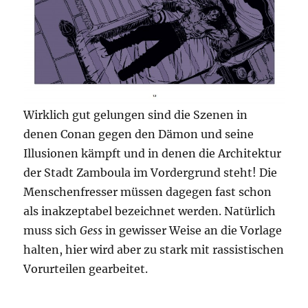
Wirklich gut gelungen sind die Szenen in
denen Conan gegen den Dämon und seine
Illusionen kämpft und in denen die Architektur
der Stadt Zamboula im Vordergrund steht! Die
Menschenfresser müssen dagegen fast schon
als inakzeptabel bezeichnet werden. Natürlich
muss sich
Gess
in gewisser Weise an die Vorlage
halten, hier wird aber zu stark mit rassistischen
Vorurteilen gearbeitet.