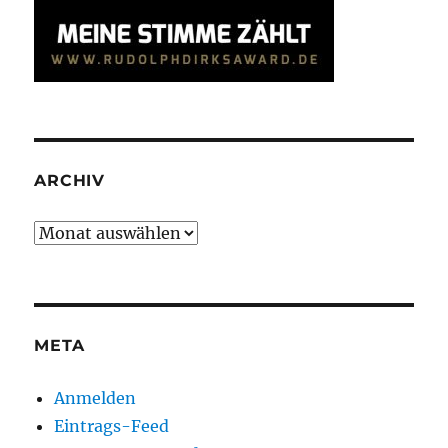
ARCHIV
Archiv
META
Anmelden
Eintrags-Feed