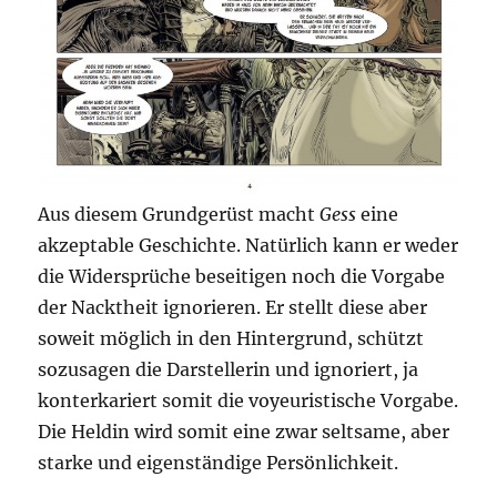
Aus diesem Grundgerüst macht
Gess
eine
akzeptable Geschichte. Natürlich kann er weder
die Widersprüche beseitigen noch die Vorgabe
der Nacktheit ignorieren. Er stellt diese aber
soweit möglich in den Hintergrund, schützt
sozusagen die Darstellerin und ignoriert, ja
konterkariert somit die voyeuristische Vorgabe.
Die Heldin wird somit eine zwar seltsame, aber
starke und eigenständige Persönlichkeit.