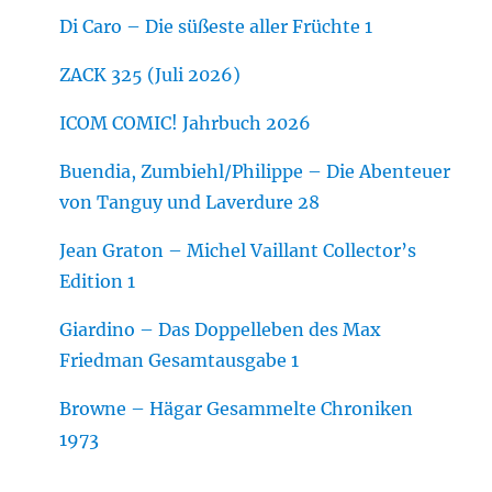
Di Caro – Die süßeste aller Früchte 1
ZACK 325 (Juli 2026)
ICOM COMIC! Jahrbuch 2026
Buendia, Zumbiehl/Philippe – Die Abenteuer
von Tanguy und Laverdure 28
Jean Graton – Michel Vaillant Collector’s
Edition 1
Giardino – Das Doppelleben des Max
Friedman Gesamtausgabe 1
Browne – Hägar Gesammelte Chroniken
1973