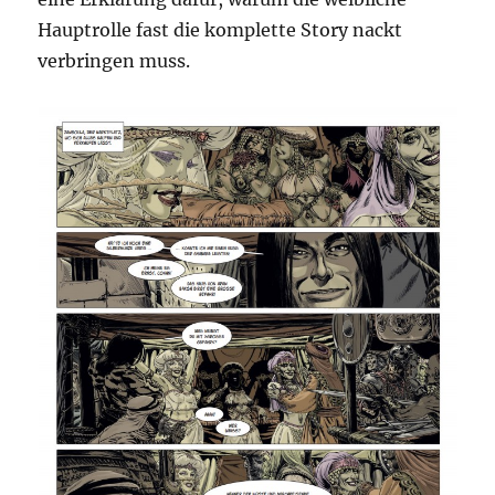
Hauptrolle fast die komplette Story nackt
verbringen muss.