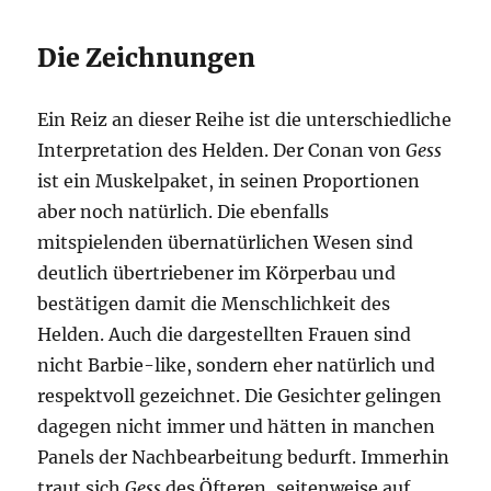
Die Zeichnungen
Ein Reiz an dieser Reihe ist die unterschiedliche
Interpretation des Helden. Der Conan von
Gess
ist ein Muskelpaket, in seinen Proportionen
aber noch natürlich. Die ebenfalls
mitspielenden übernatürlichen Wesen sind
deutlich übertriebener im Körperbau und
bestätigen damit die Menschlichkeit des
Helden. Auch die dargestellten Frauen sind
nicht Barbie-like, sondern eher natürlich und
respektvoll gezeichnet. Die Gesichter gelingen
dagegen nicht immer und hätten in manchen
Panels der Nachbearbeitung bedurft. Immerhin
traut sich
Gess
des Öfteren, seitenweise auf