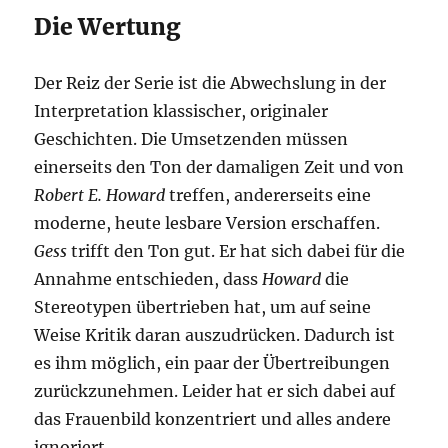
Die Wertung
Der Reiz der Serie ist die Abwechslung in der
Interpretation klassischer, originaler
Geschichten. Die Umsetzenden müssen
einerseits den Ton der damaligen Zeit und von
Robert E. Howard
treffen, andererseits eine
moderne, heute lesbare Version erschaffen.
Gess
trifft den Ton gut. Er hat sich dabei für die
Annahme entschieden, dass
Howard
die
Stereotypen übertrieben hat, um auf seine
Weise Kritik daran auszudrücken. Dadurch ist
es ihm möglich, ein paar der Übertreibungen
zurückzunehmen. Leider hat er sich dabei auf
das Frauenbild konzentriert und alles andere
ignoriert.