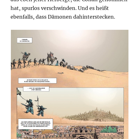
hat, spurlos verschwinden. Und es heißt
ebenfalls, dass Dämonen dahinterstecken.