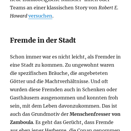
Teams an einer klassischen Story von
Robert E.
Howard
versuchen
.
Fremde in der Stadt
Schon immer war es nicht leicht, als Fremder in
eine Stadt zu kommen. Zu ungewohnt waren
die spezifischen Bräuche, die angebeteten
Götter und die Machtverhältnisse. Und oft
wurden diese Fremden auch in Schenken oder
Gasthäusern ausgenommen und konnten froh
sein, mit dem Leben davonzukommen. Das ist
auch das Grundmotiv der
Menschenfresser von
Zamboula
. Es geht das Gerücht, dass Fremde
aus eben jener Herberge, die Conan genommen