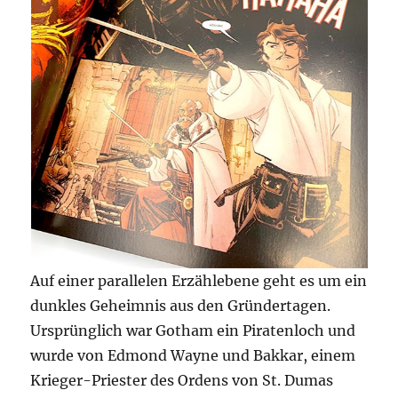
Auf einer parallelen Erzählebene geht es um ein
dunkles Geheimnis aus den Gründertagen.
Ursprünglich war Gotham ein Piratenloch und
wurde von Edmond Wayne und Bakkar, einem
Krieger-Priester des Ordens von St. Dumas