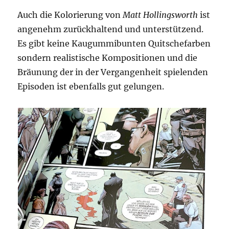
Auch die Kolorierung von
Matt Hollingsworth
ist
angenehm zurückhaltend und unterstützend.
Es gibt keine Kaugummibunten Quitschefarben
sondern realistische Kompositionen und die
Bräunung der in der Vergangenheit spielenden
Episoden ist ebenfalls gut gelungen.