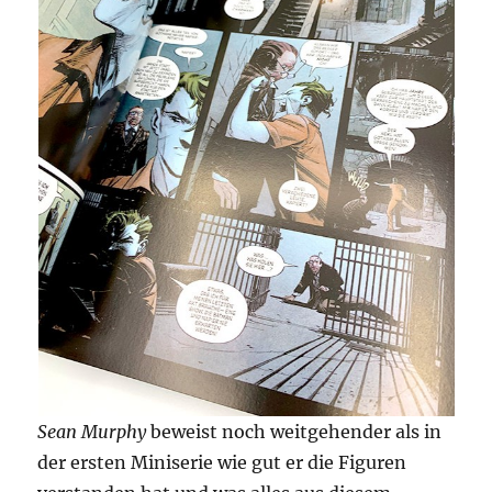
Sean Murphy
beweist noch weitgehender als in
der ersten Miniserie wie gut er die Figuren