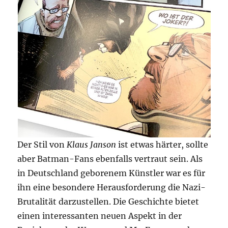
Der Stil von
Klaus Janson
ist etwas härter, sollte
aber Batman-Fans ebenfalls vertraut sein. Als
in Deutschland geborenem Künstler war es für
ihn eine besondere Herausforderung die Nazi-
Brutalität darzustellen. Die Geschichte bietet
einen interessanten neuen Aspekt in der