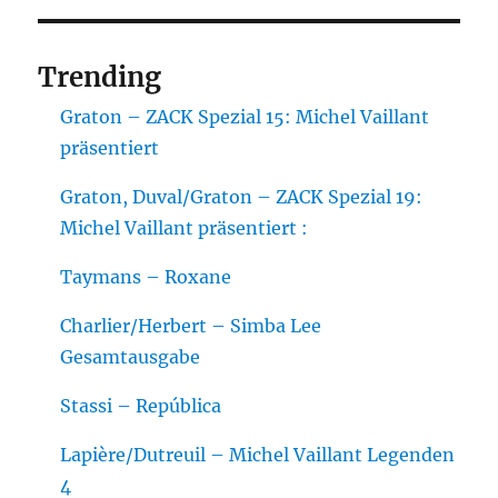
Trending
Graton – ZACK Spezial 15: Michel Vaillant
präsentiert
Graton, Duval/Graton – ZACK Spezial 19:
Michel Vaillant präsentiert :
Taymans – Roxane
Charlier/Herbert – Simba Lee
Gesamtausgabe
Stassi – República
Lapière/Dutreuil – Michel Vaillant Legenden
4