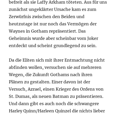
befreit als sie Laffy Arkham töteten. Aus für uns
zunächst ungeklärter Ursache kam es zum
Zerwürfnis zwischen den Beiden und
heutzutage ist nur noch das Vermögen der
Waynes in Gotham repräsentiert. Das
Geheimnis wurde aber scheinbar vom Joker
entdeckt und scheint grundlegend zu sein.
Da die Eliten sich mit ihrer Entmachtung nicht
abfinden wollen, versuchen sie auf mehreren
Wegen, die Zukunft Gothams nach ihren
Plänen zu gestalten. Einer davon ist der
Versuch, Azrael, einen Krieger des Ordens von
St. Dumas, als neuen Batman zu präsentieren.
Und dann gibt es auch noch die schwangere
Harley Quinn/Harleen Quinzel die nichts lieber