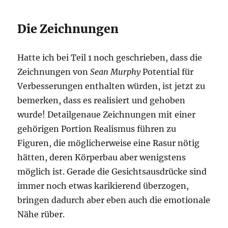
Die Zeichnungen
Hatte ich bei Teil 1 noch geschrieben, dass die
Zeichnungen von
Sean Murphy
Potential für
Verbesserungen enthalten würden, ist jetzt zu
bemerken, dass es realisiert und gehoben
wurde! Detailgenaue Zeichnungen mit einer
gehörigen Portion Realismus führen zu
Figuren, die möglicherweise eine Rasur nötig
hätten, deren Körperbau aber wenigstens
möglich ist. Gerade die Gesichtsausdrücke sind
immer noch etwas karikierend überzogen,
bringen dadurch aber eben auch die emotionale
Nähe rüber.