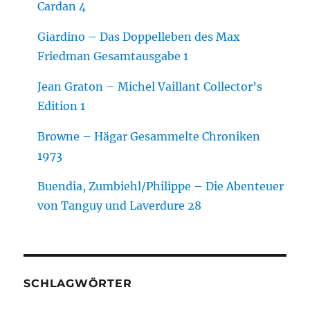
Cardan 4
Giardino – Das Doppelleben des Max
Friedman Gesamtausgabe 1
Jean Graton – Michel Vaillant Collector’s
Edition 1
Browne – Hägar Gesammelte Chroniken
1973
Buendia, Zumbiehl/Philippe – Die Abenteuer
von Tanguy und Laverdure 28
SCHLAGWÖRTER