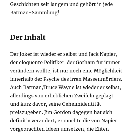
Geschichten seit langem und gehört in jede
Batman-Sammlung!
Der Inhalt
Der Joker ist wieder er selbst und Jack Napier,
der eloquente Politiker, der Gotham für immer
verändern wollte, ist nur noch eine Möglichkeit
innerhalb der Psyche des irren Massenmörders.
Auch Batman/Bruce Wayne ist wieder er selbst,
allerdings von erheblichen Zweifeln geplagt
und kurz davor, seine Geheimidentität
preiszugeben. Jim Gordon dagegen hat sich
definitiv verändert; er möchte die von Napier
vorgebrachten Ideen umsetzen, die Eliten