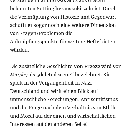
verstanden hat und was alles aus diesem
bekannten Setting herauszukitzeln ist. Durch
die Verknüpfung von Historie und Gegenwart
schafft er sogar noch eine weitere Dimension
von Fragen/Problemen die
Anknüpfungspunkte für weitere Hefte bieten
würden.
Die zusätzliche Geschichte
Von Freeze
wird von
Murphy
als „deleted scene“ bezeichnet. Sie
spielt in der Vergangenheit in Nazi-
Deutschland und wirft einen Blick auf
unmenschliche Forschungen, Antisemitismus
und die Frage nach dem Verhältnis von Ethik
und Moral auf der einen und wirtschaftlichen
Interessen auf der anderen Seite!