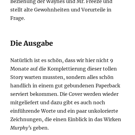
Beziehung der Waynes und Mr. Freeze und
stellt alte Gewohnheiten und Vorurteile in
Frage.
Die Ausgabe
Natürlich ist es schön, dass wir hier nicht 9
Monate auf die Komplettierung dieser tollen
Story warten mussten, sondern alles schön
handlich in einem gut gebundenen Paperback
serviert bekommen. Die Cover werden wieder
mitgeliefert und dazu gibt es auch noch
einführende Worte und ein paar unkolorierte
Zeichnungen, die einen Einblick in das Wirken
Murphy’s
geben.