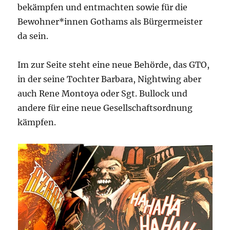
bekämpfen und entmachten sowie für die
Bewohner*innen Gothams als Bürgermeister
da sein.
Im zur Seite steht eine neue Behörde, das GTO,
in der seine Tochter Barbara, Nightwing aber
auch Rene Montoya oder Sgt. Bullock und
andere für eine neue Gesellschaftsordnung
kämpfen.