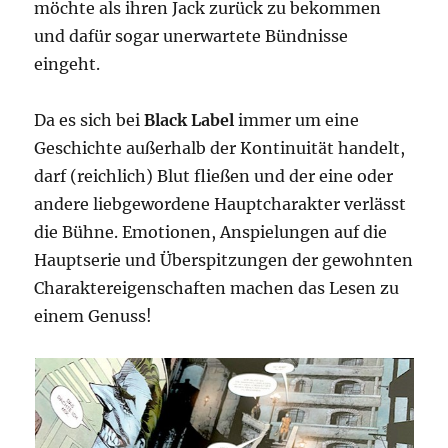
möchte als ihren Jack zurück zu bekommen
und dafür sogar unerwartete Bündnisse
eingeht.
Da es sich bei
Black Label
immer um eine
Geschichte außerhalb der Kontinuität handelt,
darf (reichlich) Blut fließen und der eine oder
andere liebgewordene Hauptcharakter verlässt
die Bühne. Emotionen, Anspielungen auf die
Hauptserie und Überspitzungen der gewohnten
Charaktereigenschaften machen das Lesen zu
einem Genuss!