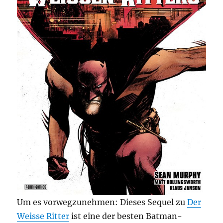
Um es vorwegzunehmen: Dieses Sequel zu
Der
Weisse Ritter
ist eine der besten Batman-