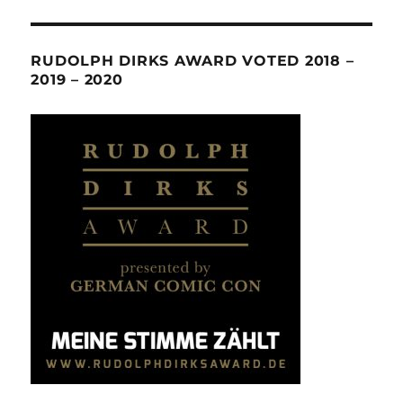
RUDOLPH DIRKS AWARD VOTED 2018 –
2019 – 2020