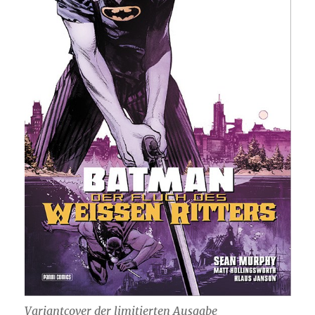
Variantcover der limitierten Ausgabe