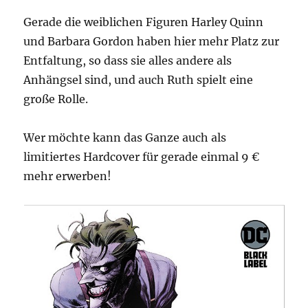
Gerade die weiblichen Figuren Harley Quinn
und Barbara Gordon haben hier mehr Platz zur
Entfaltung, so dass sie alles andere als
Anhängsel sind, und auch Ruth spielt eine
große Rolle.
Wer möchte kann das Ganze auch als
limitiertes Hardcover für gerade einmal 9 €
mehr erwerben!