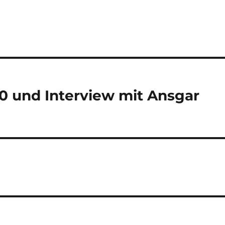
0 und Interview mit Ansgar