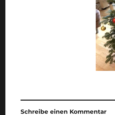
Schreibe einen Kommentar