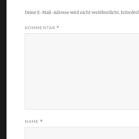
Deine E-Mail-Adresse wird nicht veröffentlicht.
Erforderl
KOMMENTAR
*
NAME
*