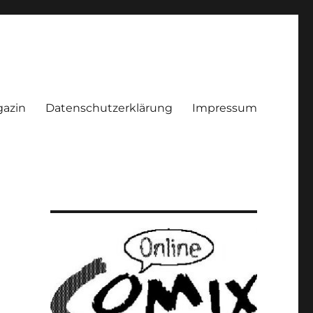
azin
Datenschutzerklärung
Impressum