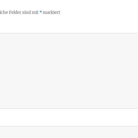
iche Felder sind mit
*
markiert