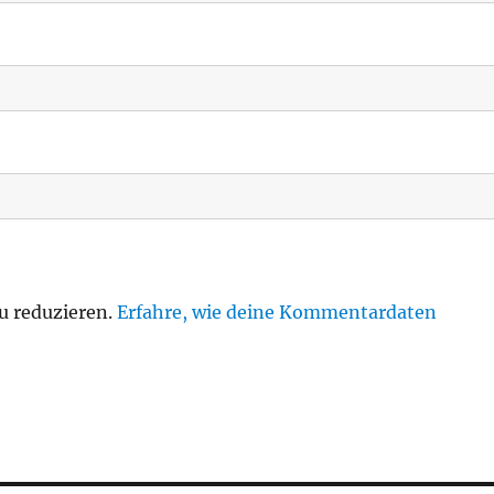
u reduzieren.
Erfahre, wie deine Kommentardaten