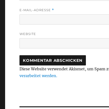
E-MAIL-ADRESSE
*
WEBSITE
Diese Website verwendet Akismet, um Spam z
verarbeitet werden.