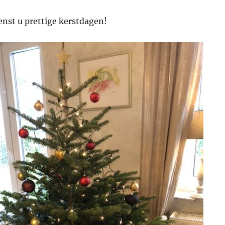
nst u prettige kerstdagen!