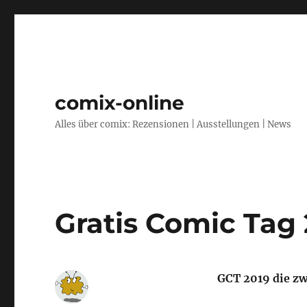
comix-online
Alles über comix: Rezensionen | Ausstellungen | News
Gratis Comic Tag 2
GCT 2019 die zw