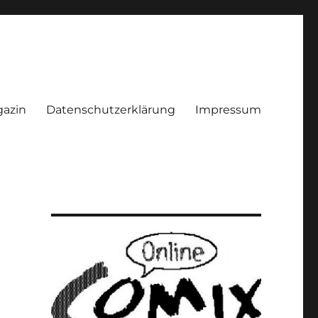
azin
Datenschutzerklärung
Impressum