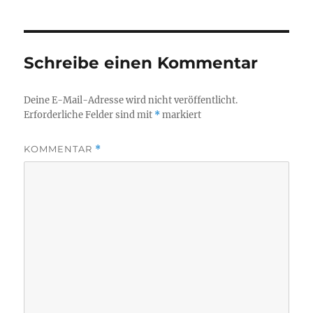
Schreibe einen Kommentar
Deine E-Mail-Adresse wird nicht veröffentlicht.
Erforderliche Felder sind mit
*
markiert
KOMMENTAR
*