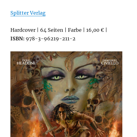
Splitter Verlag
Hardcover | 64 Seiten | Farbe | 16,00 € |
ISBN:
978-3-96219-211-2