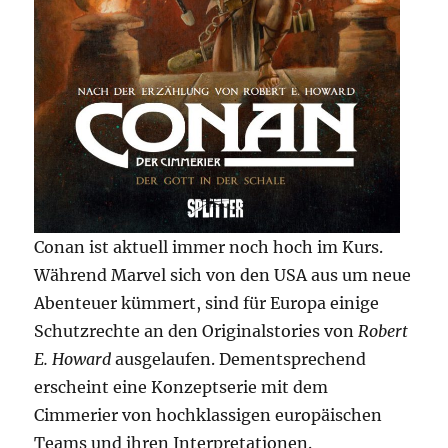
Conan ist aktuell immer noch hoch im Kurs.
Während Marvel sich von den USA aus um neue
Abenteuer kümmert, sind für Europa einige
Schutzrechte an den Originalstories von
Robert
E. Howard
ausgelaufen. Dementsprechend
erscheint eine Konzeptserie mit dem
Cimmerier von hochklassigen europäischen
Teams und ihren Interpretationen.