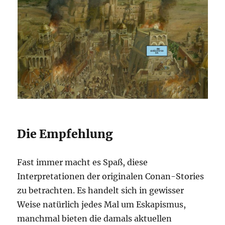
Die Empfehlung
Fast immer macht es Spaß, diese
Interpretationen der originalen Conan-Stories
zu betrachten. Es handelt sich in gewisser
Weise natürlich jedes Mal um Eskapismus,
manchmal bieten die damals aktuellen