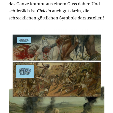
das Ganze kommt aus einem Guss daher. Und
schließlich ist
Civiello
auch gut darin, die
schrecklichen göttlichen Symbole darzustellen!