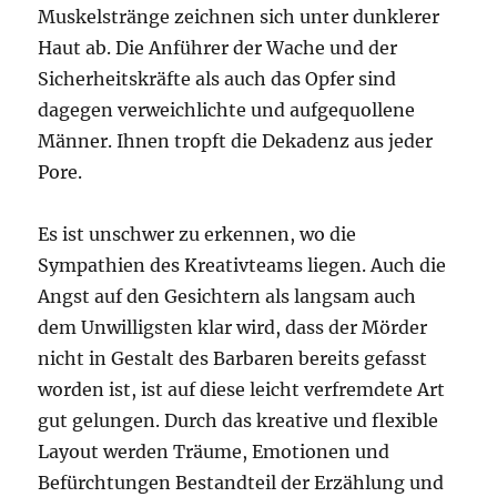
Muskelstränge zeichnen sich unter dunklerer
Haut ab. Die Anführer der Wache und der
Sicherheitskräfte als auch das Opfer sind
dagegen verweichlichte und aufgequollene
Männer. Ihnen tropft die Dekadenz aus jeder
Pore.
Es ist unschwer zu erkennen, wo die
Sympathien des Kreativteams liegen. Auch die
Angst auf den Gesichtern als langsam auch
dem Unwilligsten klar wird, dass der Mörder
nicht in Gestalt des Barbaren bereits gefasst
worden ist, ist auf diese leicht verfremdete Art
gut gelungen. Durch das kreative und flexible
Layout werden Träume, Emotionen und
Befürchtungen Bestandteil der Erzählung und