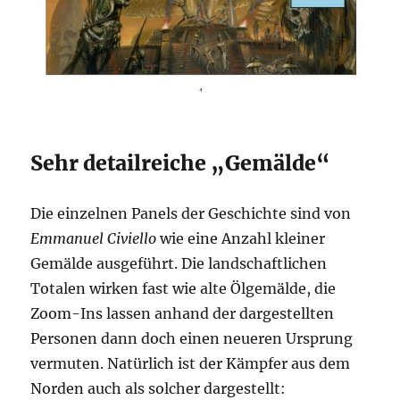
Sehr detailreiche „Gemälde“
Die einzelnen Panels der Geschichte sind von
Emmanuel Civiello
wie eine Anzahl kleiner
Gemälde ausgeführt. Die landschaftlichen
Totalen wirken fast wie alte Ölgemälde, die
Zoom-Ins lassen anhand der dargestellten
Personen dann doch einen neueren Ursprung
vermuten. Natürlich ist der Kämpfer aus dem
Norden auch als solcher dargestellt: