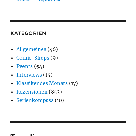
KATEGORIEN
Allgemeines
(46)
Comic-Shops
(9)
Events
(54)
Interviews
(15)
Klassiker des Monats
(17)
Rezensionen
(853)
Serienkompass
(10)