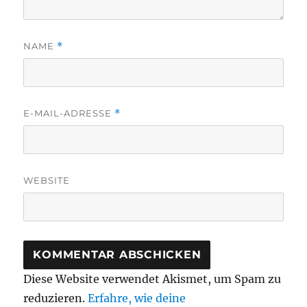
NAME
*
E-MAIL-ADRESSE
*
WEBSITE
Diese Website verwendet Akismet, um Spam zu
reduzieren.
Erfahre, wie deine