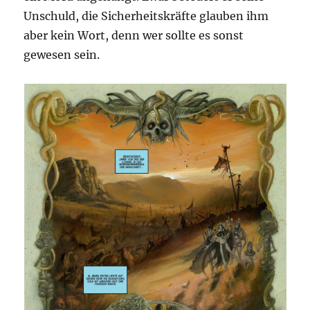
Unschuld, die Sicherheitskräfte glauben ihm
aber kein Wort, denn wer sollte es sonst
gewesen sein.