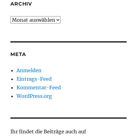
ARCHIV
Archiv
META
Anmelden
Eintrags-Feed
Kommentar-Feed
WordPress.org
Ihr findet die Beiträge auch auf