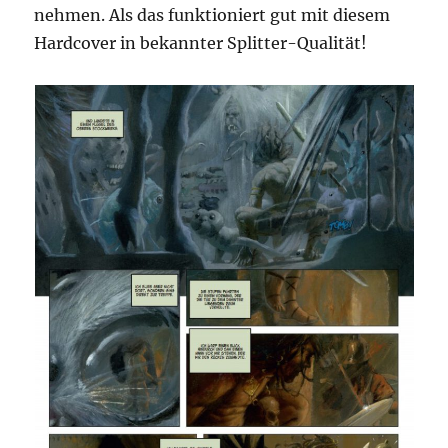
nehmen. Als das funktioniert gut mit diesem
Hardcover in bekannter Splitter-Qualität!