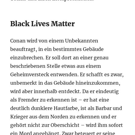
Black Lives Matter
Conan wird von einem Unbekannten
beauftragt, in ein bestimmtes Gebäude
einzubrechen. Er soll dort an einer genau
beschriebenen Stelle etwas aus einem
Geheimversteck entwenden. Er schafft es zwar,
unbemerkt in das Gebäude hineinzukommen,
wird aber innerhalb entdeckt. Da er eindeutig
als Fremder zu erkennen ist – er hat eine
deutlich dunklere Hautfarbe, ist als Barbar und
Krieger aus dem Norden zu erkennen und er
gehört nicht zur Oberschicht – wird ihm sofort
ein Mord angehängt. Zwar beteuert er seine