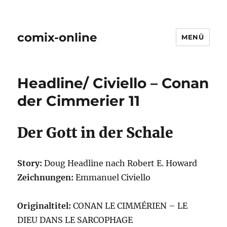
comix-online
MENÜ
Headline/ Civiello – Conan
der Cimmerier 11
Der Gott in der Schale
Story:
Doug Headline nach Robert E. Howard
Zeichnungen:
Emmanuel Civiello
Originaltitel:
CONAN LE CIMMÉRIEN – LE
DIEU DANS LE SARCOPHAGE