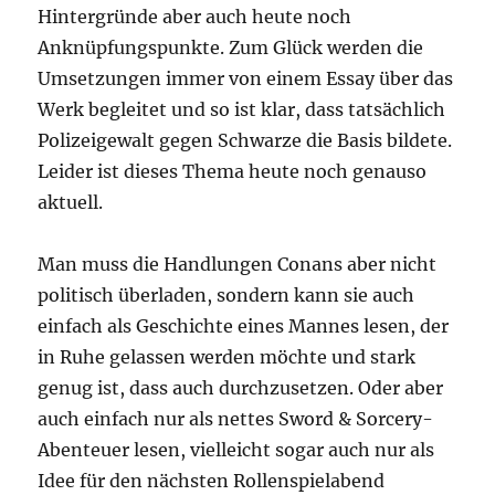
Hintergründe aber auch heute noch
Anknüpfungspunkte. Zum Glück werden die
Umsetzungen immer von einem Essay über das
Werk begleitet und so ist klar, dass tatsächlich
Polizeigewalt gegen Schwarze die Basis bildete.
Leider ist dieses Thema heute noch genauso
aktuell.
Man muss die Handlungen Conans aber nicht
politisch überladen, sondern kann sie auch
einfach als Geschichte eines Mannes lesen, der
in Ruhe gelassen werden möchte und stark
genug ist, dass auch durchzusetzen. Oder aber
auch einfach nur als nettes Sword & Sorcery-
Abenteuer lesen, vielleicht sogar auch nur als
Idee für den nächsten Rollenspielabend