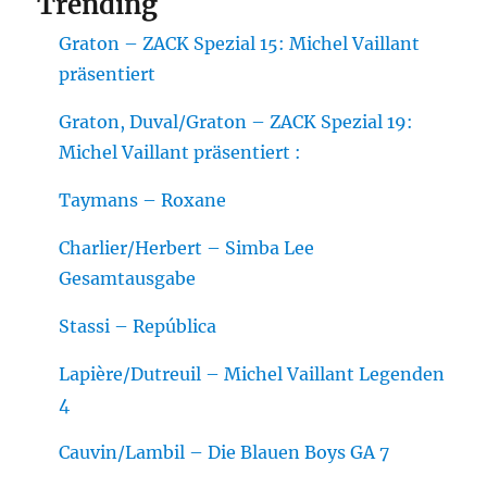
Trending
Graton – ZACK Spezial 15: Michel Vaillant
präsentiert
Graton, Duval/Graton – ZACK Spezial 19:
Michel Vaillant präsentiert :
Taymans – Roxane
Charlier/Herbert – Simba Lee
Gesamtausgabe
Stassi – República
Lapière/Dutreuil – Michel Vaillant Legenden
4
Cauvin/Lambil – Die Blauen Boys GA 7