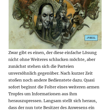
Zwar gibt es einen, der diese einfache Lösung
nicht ohne Weiteres schlucken möchte, aber
zunächst stehen sich die Parteien
unversöhnlich gegenüber. Nach kurzer Zeit
stoßen noch andere Bedienstete dazu. Quasi
sofort beginnt die Folter eines weiteren armen
Tropfes um Informationen aus ihm
herauszupressen. Langsam stellt sich heraus,
dass der nun tote Besitzer des Anwesens ein