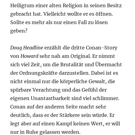
Heiligtum einer alten Religion in seinen Besitz
gebracht hat. Vielleicht wollte er es öffnen.
Sollte es mehr als nur einen Fall zu lösen
geben?
Doug Headline
erzählt die dritte Conan-Story
von
Howard
sehr nah am Original. Er nimmt
sich viel Zeit, um die Brutalität und Übermacht
der Ordnungskräfte darzustellen. Dabei ist es
nicht einmal nur die körperliche Gewalt, die
spürbare Verachtung und das Gefühl der
eigenen Unantastbarkeit sind viel schlimmer.
Conan auf der anderen Seite macht sehr
deutlich, dass er der Stärkere sein würde. Er
legt aber auf einen Kampf keinen Wert, er will
nur in Ruhe gelassen werden.