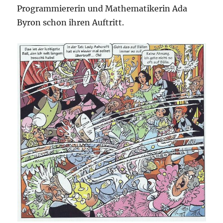
Programmiererin und Mathematikerin Ada
Byron schon ihren Auftritt.