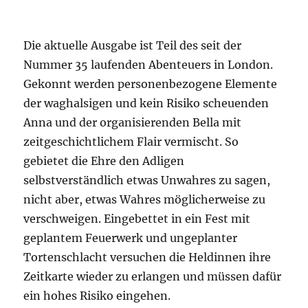
Die aktuelle Ausgabe ist Teil des seit der
Nummer 35 laufenden Abenteuers in London.
Gekonnt werden personenbezogene Elemente
der waghalsigen und kein Risiko scheuenden
Anna und der organisierenden Bella mit
zeitgeschichtlichem Flair vermischt. So
gebietet die Ehre den Adligen
selbstverständlich etwas Unwahres zu sagen,
nicht aber, etwas Wahres möglicherweise zu
verschweigen. Eingebettet in ein Fest mit
geplantem Feuerwerk und ungeplanter
Tortenschlacht versuchen die Heldinnen ihre
Zeitkarte wieder zu erlangen und müssen dafür
ein hohes Risiko eingehen.