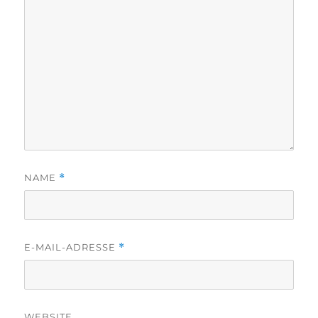
NAME
*
E-MAIL-ADRESSE
*
WEBSITE