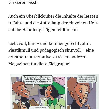
verzieren lässt.
Auch ein Überblick über die Inhalte der letzten
10 Jahre und die Aufteilung der einzelnen Hefte
auf die Handlungsbögen fehlt nicht.
Liebevoll, kind- und familiengerecht, ohne
Plastikmüll und pädagogisch sinnvoll – eine
ernsthafte Alternative zu vielen anderen
Magazinen für diese Zielgruppe!