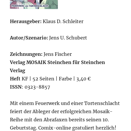
Herausgeber:
Klaus D. Schleiter
Autor/Szenario:
Jens U. Schubert
Zeichnungen:
Jens Fischer
Verlag MOSAIK Steinchen für Steinchen
Verlag
Heft
KF | 52 Seiten | Farbe | 3,40 €
ISSN
: 0323-8857
Mit einem Feuerwerk und einer Tortenschlacht
feiert der Ableger der erfolgreichen Mosaik-
Reihe mit den Abrafaxen bereits seinen 10.
Geburtstag. Comix-online gratuliert herzlich!