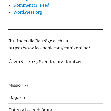
Kommentar-Feed
WordPress.org
Ihr findet die Beiträge auch auf
https://www.facebook.com/comixonline/
© 2018 – 2025 Sven Krantz-Knutzen
Mission :-)
Magazin
Datenschutzerklärung