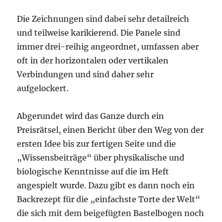
Die Zeichnungen sind dabei sehr detailreich
und teilweise karikierend. Die Panele sind
immer drei-reihig angeordnet, umfassen aber
oft in der horizontalen oder vertikalen
Verbindungen und sind daher sehr
aufgelockert.
Abgerundet wird das Ganze durch ein
Preisrätsel, einen Bericht über den Weg von der
ersten Idee bis zur fertigen Seite und die
„Wissensbeiträge“ über physikalische und
biologische Kenntnisse auf die im Heft
angespielt wurde. Dazu gibt es dann noch ein
Backrezept für die „einfachste Torte der Welt“
die sich mit dem beigefügten Bastelbogen noch