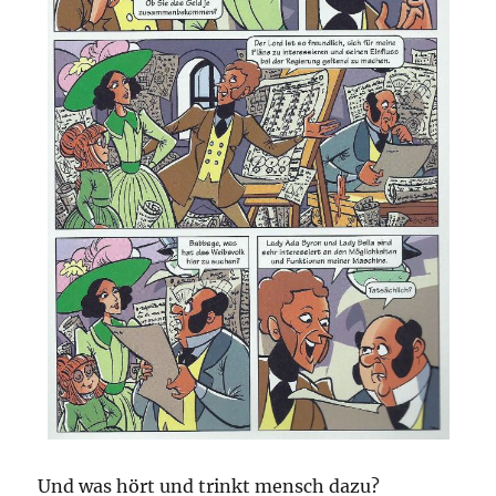
Und was hört und trinkt mensch dazu?