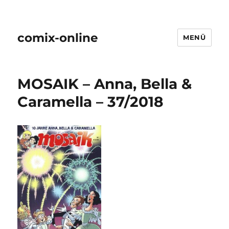
comix-online
MENÜ
MOSAIK – Anna, Bella &
Caramella – 37/2018