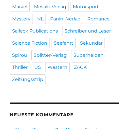
Marvel
Mosaik-Verlag
Motorsport
Mystery
NL
Panini-Verlag
Romance
Salleck Publications
Schreiber und Leser
Science Fiction
Seefahrt
Sekundär
Spirou
Splitter-Verlag
Superhelden
Thriller
US
Western
ZACK
Zeitungsstrip
NEUESTE KOMMENTARE