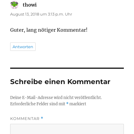
thowi
sagt:
August 13, 2018 um 3:13 p.m. Uhr
Guter, lang nötiger Kommentar!
Antworten
Schreibe einen Kommentar
Deine E-Mail-Adresse wird nicht veröffentlicht.
Erforderliche Felder sind mit
*
markiert
KOMMENTAR
*