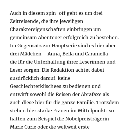
Auch in diesem spin-off geht es um drei
Zeitreisende, die ihre jeweiligen
Charaktereigenschaften einbringen um
gemeinsam Abenteuer erfolgreich zu bestehen.
Im Gegensatz zur Hauptserie sind es hier aber
drei Mädchen – Anna, Bella und Caramella –
die für die Unterhaltung ihrer Leserinnen und
Leser sorgen. Die Redaktion achtet dabei
ausdrücklich darauf, keine
Geschlechterklischees zu bedienen und
entwirft sowohl die Reisen der Abrafaxe als
auch diese hier für die ganze Familie. Trotzdem
stehen hier starke Frauen im Mittelpunkt: so
hatten zum Beispiel die Nobelpreisträgerin
Marie Curie oder die weltweit erste