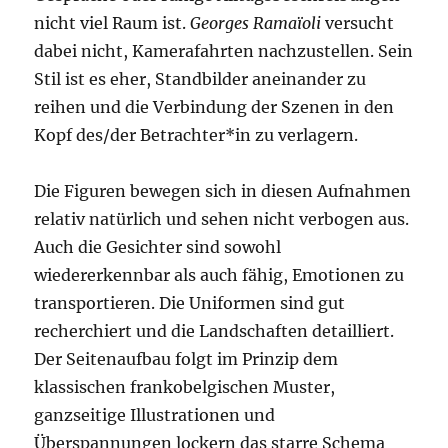
nicht viel Raum ist.
Georges Ramaïoli
versucht
dabei nicht, Kamerafahrten nachzustellen. Sein
Stil ist es eher, Standbilder aneinander zu
reihen und die Verbindung der Szenen in den
Kopf des/der Betrachter*in zu verlagern.
Die Figuren bewegen sich in diesen Aufnahmen
relativ natürlich und sehen nicht verbogen aus.
Auch die Gesichter sind sowohl
wiedererkennbar als auch fähig, Emotionen zu
transportieren. Die Uniformen sind gut
recherchiert und die Landschaften detailliert.
Der Seitenaufbau folgt im Prinzip dem
klassischen frankobelgischen Muster,
ganzseitige Illustrationen und
Überspannungen lockern das starre Schema