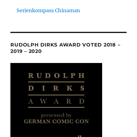
Serienkompass Chinaman
RUDOLPH DIRKS AWARD VOTED 2018 –
2019 – 2020