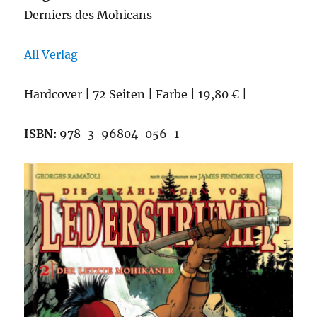
Derniers des Mohicans
All Verlag
Hardcover | 72 Seiten | Farbe | 19,80 € |
ISBN:
978-3-96804-056-1