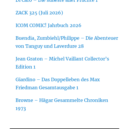
ZACK 325 (Juli 2026)
ICOM COMIC! Jahrbuch 2026
Buendia, Zumbiehl/Philippe – Die Abenteuer
von Tanguy und Laverdure 28
Jean Graton – Michel Vaillant Collector’s
Edition 1
Giardino – Das Doppelleben des Max
Friedman Gesamtausgabe 1
Browne – Hägar Gesammelte Chroniken
1973