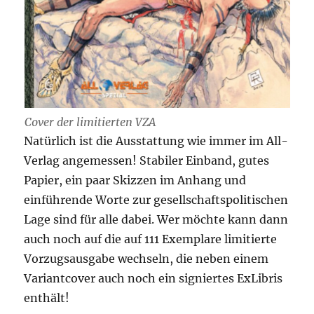
Cover der limitierten VZA
Natürlich ist die Ausstattung wie immer im All-
Verlag angemessen! Stabiler Einband, gutes
Papier, ein paar Skizzen im Anhang und
einführende Worte zur gesellschaftspolitischen
Lage sind für alle dabei. Wer möchte kann dann
auch noch auf die auf 111 Exemplare limitierte
Vorzugsausgabe wechseln, die neben einem
Variantcover auch noch ein signiertes ExLibris
enthält!