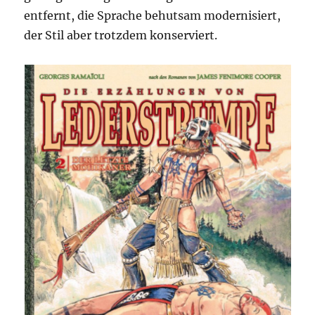
entfernt, die Sprache behutsam modernisiert,
der Stil aber trotzdem konserviert.