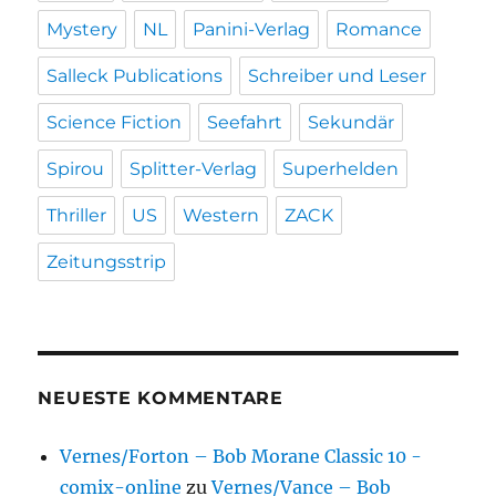
Mystery
NL
Panini-Verlag
Romance
Salleck Publications
Schreiber und Leser
Science Fiction
Seefahrt
Sekundär
Spirou
Splitter-Verlag
Superhelden
Thriller
US
Western
ZACK
Zeitungsstrip
NEUESTE KOMMENTARE
Vernes/Forton – Bob Morane Classic 10 -
comix-online
zu
Vernes/Vance – Bob