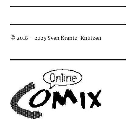
Beitrag:
© 2018 – 2025 Sven Krantz-Knutzen