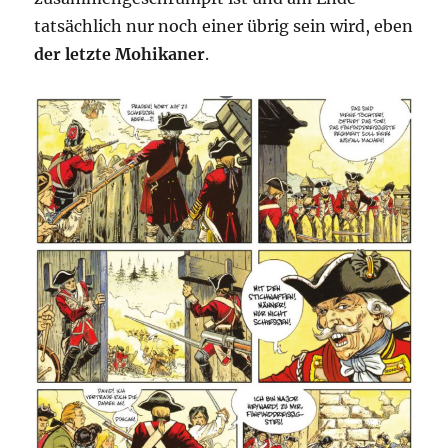
tatsächlich nur noch einer übrig sein wird, eben
der letzte Mohikaner
.