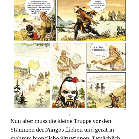
Nun aber muss die kleine Truppe vor den
Stämmen der Mingos fliehen und gerät in
mehrere brenzliche Situationen. Tatsächlich