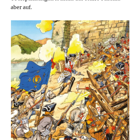
aber auf.