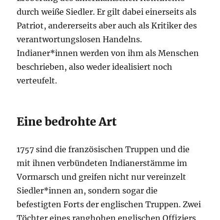
durch weiße Siedler. Er gilt dabei einerseits als
Patriot, andererseits aber auch als Kritiker des
verantwortungslosen Handelns.
Indianer*innen werden von ihm als Menschen
beschrieben, also weder idealisiert noch
verteufelt.
Eine bedrohte Art
1757 sind die französischen Truppen und die
mit ihnen verbündeten Indianerstämme im
Vormarsch und greifen nicht nur vereinzelt
Siedler*innen an, sondern sogar die
befestigten Forts der englischen Truppen. Zwei
Töchter eines ranghohen englischen Offiziers