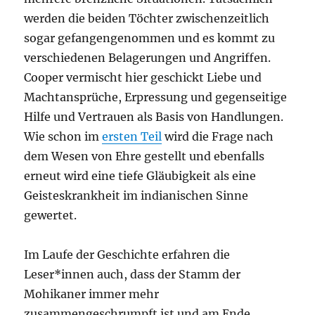
werden die beiden Töchter zwischenzeitlich
sogar gefangengenommen und es kommt zu
verschiedenen Belagerungen und Angriffen.
Cooper vermischt hier geschickt Liebe und
Machtansprüche, Erpressung und gegenseitige
Hilfe und Vertrauen als Basis von Handlungen.
Wie schon im
ersten Teil
wird die Frage nach
dem Wesen von Ehre gestellt und ebenfalls
erneut wird eine tiefe Gläubigkeit als eine
Geisteskrankheit im indianischen Sinne
gewertet.
Im Laufe der Geschichte erfahren die
Leser*innen auch, dass der Stamm der
Mohikaner immer mehr
zusammengeschrumpft ist und am Ende