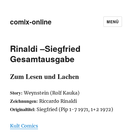
comix-online
MENÜ
Rinaldi –Siegfried
Gesamtausgabe
Zum Lesen und Lachen
Story:
Weynstein (Rolf Kauka)
Zeichnungen:
Riccardo Rinaldi
Originaltitel:
Siegfried (Pip 1-7 1971, 1+2 1972)
Kult Comics