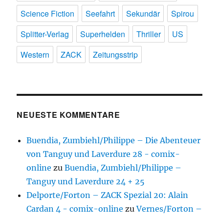
Science Fiction
Seefahrt
Sekundär
Spirou
Splitter-Verlag
Superhelden
Thriller
US
Western
ZACK
Zeitungsstrip
NEUESTE KOMMENTARE
Buendia, Zumbiehl/Philippe – Die Abenteuer
von Tanguy und Laverdure 28 - comix-
online
zu
Buendia, Zumbiehl/Philippe –
Tanguy und Laverdure 24 + 25
Delporte/Forton – ZACK Spezial 20: Alain
Cardan 4 - comix-online
zu
Vernes/Forton –