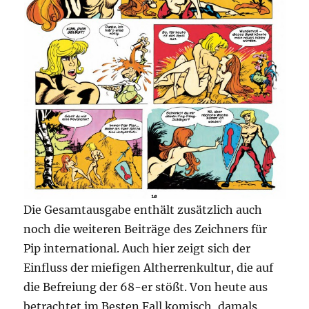
Die Gesamtausgabe enthält zusätzlich auch
noch die weiteren Beiträge des Zeichners für
Pip international. Auch hier zeigt sich der
Einfluss der miefigen Altherrenkultur, die auf
die Befreiung der 68-er stößt. Von heute aus
betrachtet im Besten Fall komisch, damals