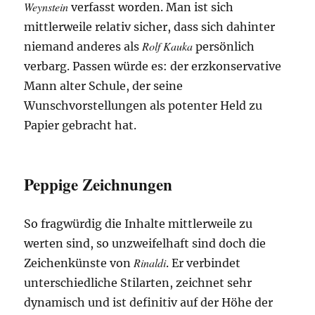
Weynstein
verfasst worden. Man ist sich
mittlerweile relativ sicher, dass sich dahinter
Rolf Kauka
niemand anderes als
persönlich
verbarg. Passen würde es: der erzkonservative
Mann alter Schule, der seine
Wunschvorstellungen als potenter Held zu
Papier gebracht hat.
Peppige Zeichnungen
So fragwürdig die Inhalte mittlerweile zu
werten sind, so unzweifelhaft sind doch die
Rinaldi
Zeichenkünste von
. Er verbindet
unterschiedliche Stilarten, zeichnet sehr
dynamisch und ist definitiv auf der Höhe der