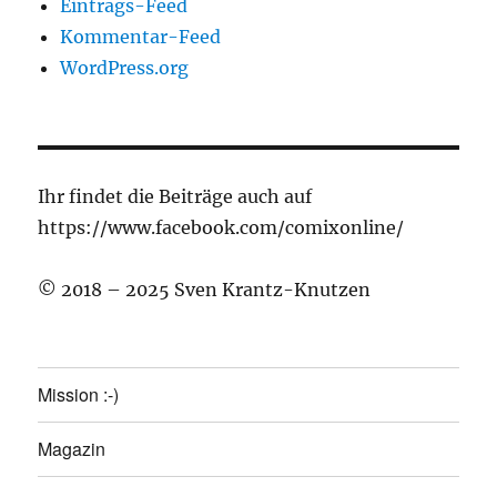
Eintrags-Feed
Kommentar-Feed
WordPress.org
Ihr findet die Beiträge auch auf
https://www.facebook.com/comixonline/
© 2018 – 2025 Sven Krantz-Knutzen
Mission :-)
Magazin