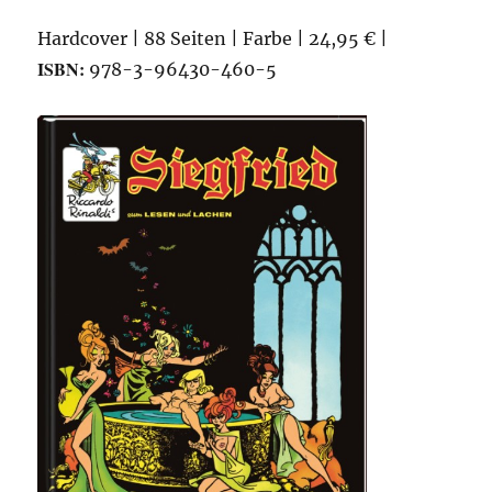
Hardcover | 88 Seiten | Farbe | 24,95 € |
ISBN:
978-3-96430-460-5