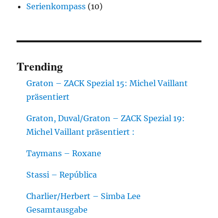
Serienkompass
(10)
Trending
Graton – ZACK Spezial 15: Michel Vaillant
präsentiert
Graton, Duval/Graton – ZACK Spezial 19:
Michel Vaillant präsentiert :
Taymans – Roxane
Stassi – República
Charlier/Herbert – Simba Lee
Gesamtausgabe