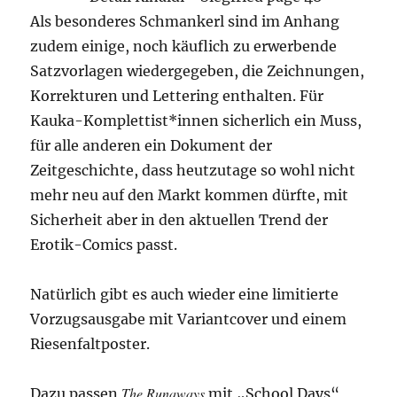
Als besonderes Schmankerl sind im Anhang
zudem einige, noch käuflich zu erwerbende
Satzvorlagen wiedergegeben, die Zeichnungen,
Korrekturen und Lettering enthalten. Für
Kauka-Komplettist*innen sicherlich ein Muss,
für alle anderen ein Dokument der
Zeitgeschichte, dass heutzutage so wohl nicht
mehr neu auf den Markt kommen dürfte, mit
Sicherheit aber in den aktuellen Trend der
Erotik-Comics passt.
Natürlich gibt es auch wieder eine limitierte
Vorzugsausgabe mit Variantcover und einem
Riesenfaltposter.
The Runaways
Dazu passen
mit „School Days“