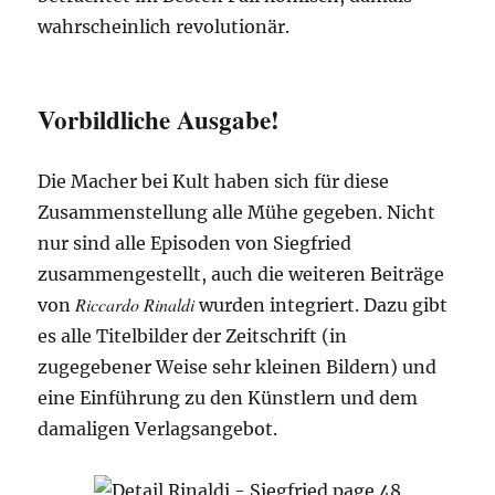
wahrscheinlich revolutionär.
Vorbildliche Ausgabe!
Die Macher bei Kult haben sich für diese
Zusammenstellung alle Mühe gegeben. Nicht
nur sind alle Episoden von Siegfried
zusammengestellt, auch die weiteren Beiträge
Riccardo Rinaldi
von
wurden integriert. Dazu gibt
es alle Titelbilder der Zeitschrift (in
zugegebener Weise sehr kleinen Bildern) und
eine Einführung zu den Künstlern und dem
damaligen Verlagsangebot.