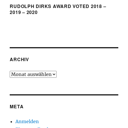
RUDOLPH DIRKS AWARD VOTED 2018 –
2019 – 2020
ARCHIV
Archiv
META
Anmelden