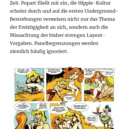
Zeit. Popart fließt mit ein, die Hippie-Kultur
scheint durch und auf die ersten Underground-
Bestrebungen verweisen nicht nur das Thema
der Freizügigkeit an sich, sondern auch die
Missachtung der bisher strengen Layout-
Vorgaben. Panelbegrenzungen werden
ziemlich häufig ignoriert.