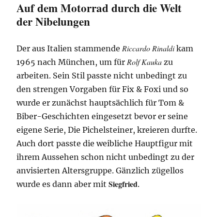
Auf dem Motorrad durch die Welt
der Nibelungen
Riccardo Rinaldi
Der aus Italien stammende
kam
Rolf Kauka
1965 nach München, um für
zu
arbeiten. Sein Stil passte nicht unbedingt zu
den strengen Vorgaben für Fix & Foxi und so
wurde er zunächst hauptsächlich für Tom &
Biber-Geschichten eingesetzt bevor er seine
eigene Serie, Die Pichelsteiner, kreieren durfte.
Auch dort passte die weibliche Hauptfigur mit
ihrem Aussehen schon nicht unbedingt zu der
anvisierten Altersgruppe. Gänzlich zügellos
Siegfried
wurde es dann aber mit
.