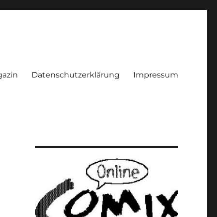
azin
Datenschutzerklärung
Impressum