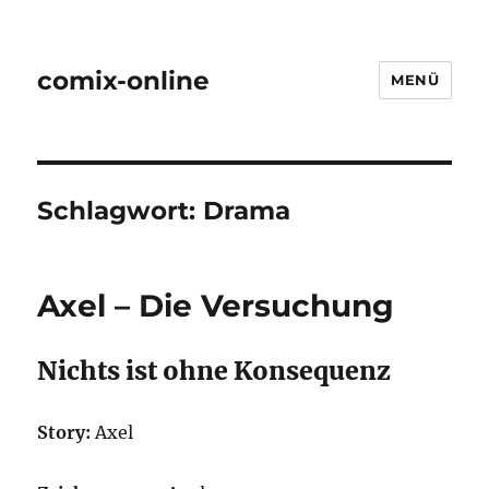
comix-online
MENÜ
Schlagwort:
Drama
Axel – Die Versuchung
Nichts ist ohne Konsequenz
Story:
Axel