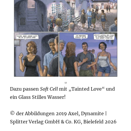
Dazu passen
Soft Cell
mit „Tainted Love“ und
ein Glass Stilles Wasser!
© der Abbildungen 2019 Axel, Dynamite |
Splitter Verlag GmbH & Co. KG, Bielefeld 2026