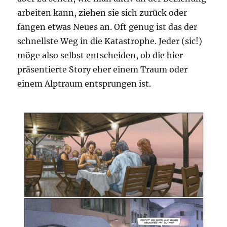
arbeiten kann, ziehen sie sich zurück oder
fangen etwas Neues an. Oft genug ist das der
schnellste Weg in die Katastrophe. Jeder (sic!)
möge also selbst entscheiden, ob die hier
präsentierte Story eher einem Traum oder
einem Alptraum entsprungen ist.