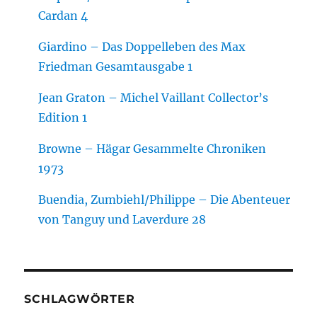
Cardan 4
Giardino – Das Doppelleben des Max
Friedman Gesamtausgabe 1
Jean Graton – Michel Vaillant Collector’s
Edition 1
Browne – Hägar Gesammelte Chroniken
1973
Buendia, Zumbiehl/Philippe – Die Abenteuer
von Tanguy und Laverdure 28
SCHLAGWÖRTER