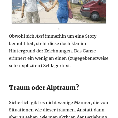
Obwohl sich
Axel
immerhin um eine Story
bemüht hat, steht diese doch klar im
Hintergrund der Zeichnungen. Das Ganze
erinnert ein wenig an einen (zugegebenerweise
sehr expliziten) Schlagertext.
Traum oder Alptraum?
Sicherlich gibt es nicht wenige Männer, die von
Situationen wie dieser träumen. Anstatt dann
aber zu sehen, wie man aktiv an der Beziehung