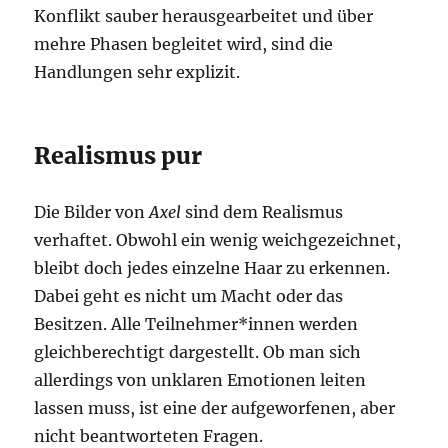
Konflikt sauber herausgearbeitet und über
mehre Phasen begleitet wird, sind die
Handlungen sehr explizit.
Realismus pur
Die Bilder von
Axel
sind dem Realismus
verhaftet. Obwohl ein wenig weichgezeichnet,
bleibt doch jedes einzelne Haar zu erkennen.
Dabei geht es nicht um Macht oder das
Besitzen. Alle Teilnehmer*innen werden
gleichberechtigt dargestellt. Ob man sich
allerdings von unklaren Emotionen leiten
lassen muss, ist eine der aufgeworfenen, aber
nicht beantworteten Fragen.