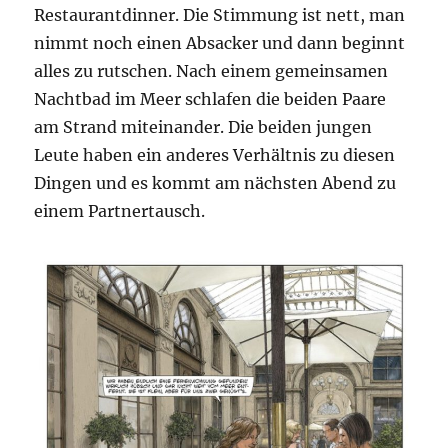
Restaurantdinner. Die Stimmung ist nett, man
nimmt noch einen Absacker und dann beginnt
alles zu rutschen. Nach einem gemeinsamen
Nachtbad im Meer schlafen die beiden Paare
am Strand miteinander. Die beiden jungen
Leute haben ein anderes Verhältnis zu diesen
Dingen und es kommt am nächsten Abend zu
einem Partnertausch.