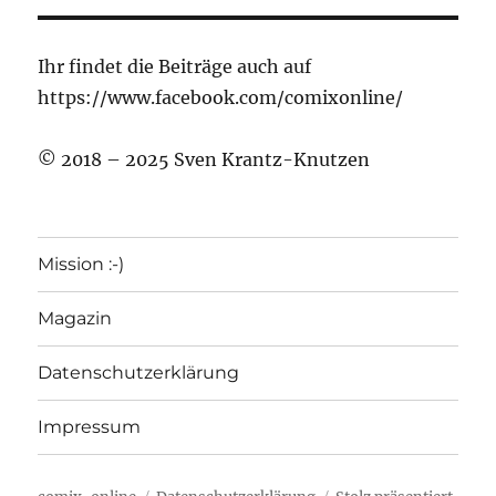
Ihr findet die Beiträge auch auf
https://www.facebook.com/comixonline/
© 2018 – 2025 Sven Krantz-Knutzen
Mission :-)
Magazin
Datenschutzerklärung
Impressum