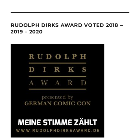
RUDOLPH DIRKS AWARD VOTED 2018 –
2019 – 2020