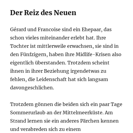
Der Reiz des Neuen
Gérard und Francoise sind ein Ehepaar, das
schon vieles miteinander erlebt hat. Ihre
Tochter ist mittlerweile erwachsen, sie sind in
den Fünfzigern, haben ihre Midlife-Krisen also
eigentlich überstanden. Trotzdem scheint
ihnen in ihrer Beziehung irgendetwas zu
fehlen, die Leidenschaft hat sich langsam
davongeschlichen.
Trotzdem gönnen die beiden sich ein paar Tage
Sommerurlaub an der Mittelmeerküste. Am
Strand lernen sie ein anderes Pärchen kennen
und verabreden sich zu einem