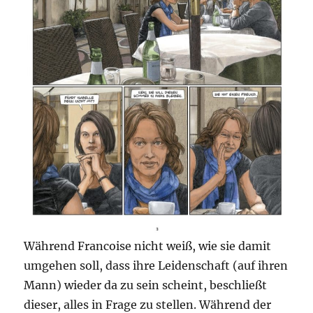
Während Francoise nicht weiß, wie sie damit
umgehen soll, dass ihre Leidenschaft (auf ihren
Mann) wieder da zu sein scheint, beschließt
dieser, alles in Frage zu stellen. Während der