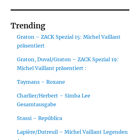
Trending
Graton – ZACK Spezial 15: Michel Vaillant
präsentiert
Graton, Duval/Graton – ZACK Spezial 19:
Michel Vaillant präsentiert :
Taymans – Roxane
Charlier/Herbert – Simba Lee
Gesamtausgabe
Stassi – República
Lapière/Dutreuil – Michel Vaillant Legenden