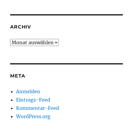
ARCHIV
Archiv
META
Anmelden
Eintrags-Feed
Kommentar-Feed
WordPress.org