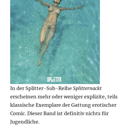
In der Splitter-Sub-Reihe
Splitternackt
erscheinen mehr oder weniger explizite, teils
klassische Exemplare der Gattung erotischer
Comic. Dieser Band ist definitiv nichts für
Jugendliche.