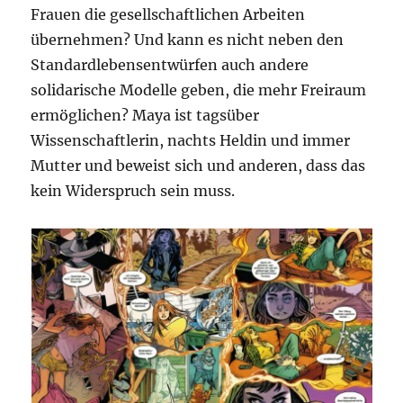
Frauen die gesellschaftlichen Arbeiten
übernehmen? Und kann es nicht neben den
Standardlebensentwürfen auch andere
solidarische Modelle geben, die mehr Freiraum
ermöglichen? Maya ist tagsüber
Wissenschaftlerin, nachts Heldin und immer
Mutter und beweist sich und anderen, dass das
kein Widerspruch sein muss.