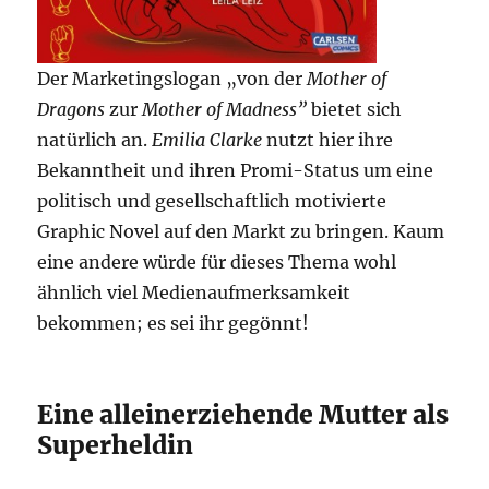
Der Marketingslogan „von der
Mother of
Dragons
zur
Mother of Madness”
bietet sich
natürlich an.
Emilia Clarke
nutzt hier ihre
Bekanntheit und ihren Promi-Status um eine
politisch und gesellschaftlich motivierte
Graphic Novel auf den Markt zu bringen. Kaum
eine andere würde für dieses Thema wohl
ähnlich viel Medienaufmerksamkeit
bekommen; es sei ihr gegönnt!
Eine alleinerziehende Mutter als
Superheldin