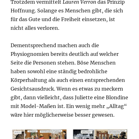
Trotzdem vermittelt
Lauren Verron
das Prinzip
Hoffnung. Solange es Menschen gibt, die sich
für das Gute und die Freiheit einsetzen, ist
nicht alles verloren.
Dementsprechend machen auch die
Physiognomien bereits deutlich auf welcher
Seite die Personen stehen. Böse Menschen
haben sowohl eine ständig bedrohliche
Körperhaltung als auch einen entsprechenden
Gesichtsausdruck. Wenn es etwas zu meckern
gibt, dann vielleicht, dass Juliette eine Blondine
mit Model-Maßen ist. Ein wenig mehr „Alltag“
wäre hier möglicherweise besser gewesen.