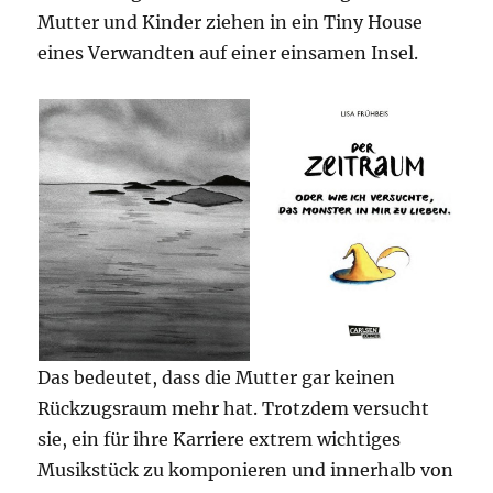
Mutter und Kinder ziehen in ein Tiny House
eines Verwandten auf einer einsamen Insel.
Das bedeutet, dass die Mutter gar keinen
Rückzugsraum mehr hat. Trotzdem versucht
sie, ein für ihre Karriere extrem wichtiges
Musikstück zu komponieren und innerhalb von