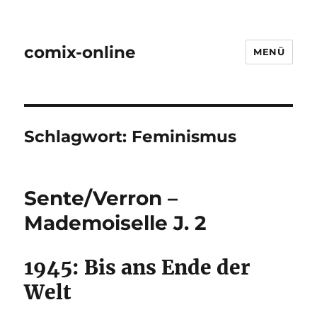
comix-online
MENÜ
Schlagwort:
Feminismus
Sente/Verron –
Mademoiselle J. 2
1945: Bis ans Ende der
Welt