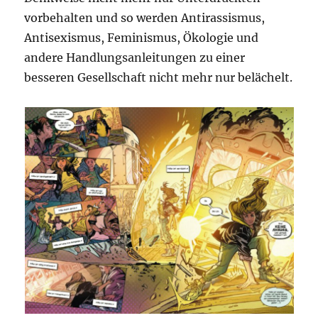
vorbehalten und so werden Antirassismus,
Antisexismus, Feminismus, Ökologie und
andere Handlungsanleitungen zu einer
besseren Gesellschaft nicht mehr nur belächelt.