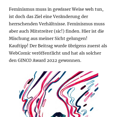
Feminismus muss in gewisser Weise weh tun,
ist doch das Ziel eine Veränderung der
herrschenden Verhältnisse. Feminismus muss
aber auch Mitstreiter (sic!) finden. Hier ist die
Mischung aus meiner Sicht gelungen!
Kauftipp! Der Beitrag wurde übrigens zuerst als
WebComic veröffentlicht und hat als solcher
den GINCO Award 2022 gewonnen.