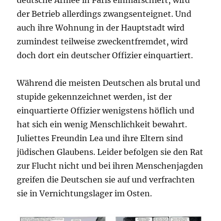
der Betrieb allerdings zwangsenteignet. Und
auch ihre Wohnung in der Hauptstadt wird
zumindest teilweise zweckentfremdet, wird
doch dort ein deutscher Offizier einquartiert.
Während die meisten Deutschen als brutal und
stupide gekennzeichnet werden, ist der
einquartierte Offizier wenigstens höflich und
hat sich ein wenig Menschlichkeit bewahrt.
Juliettes Freundin Lea und ihre Eltern sind
jüdischen Glaubens. Leider befolgen sie den Rat
zur Flucht nicht und bei ihren Menschenjagden
greifen die Deutschen sie auf und verfrachten
sie in Vernichtungslager im Osten.