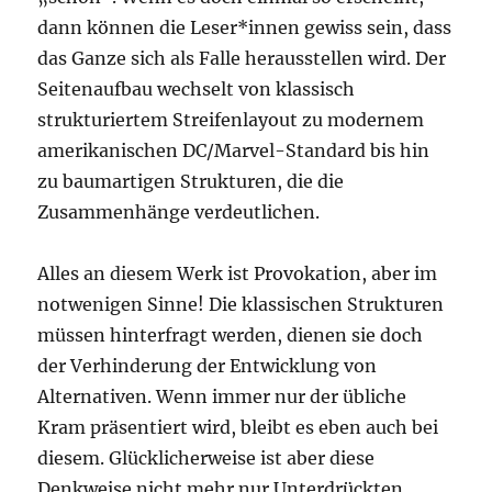
dann können die Leser*innen gewiss sein, dass
das Ganze sich als Falle herausstellen wird. Der
Seitenaufbau wechselt von klassisch
strukturiertem Streifenlayout zu modernem
amerikanischen DC/Marvel-Standard bis hin
zu baumartigen Strukturen, die die
Zusammenhänge verdeutlichen.
Alles an diesem Werk ist Provokation, aber im
notwenigen Sinne! Die klassischen Strukturen
müssen hinterfragt werden, dienen sie doch
der Verhinderung der Entwicklung von
Alternativen. Wenn immer nur der übliche
Kram präsentiert wird, bleibt es eben auch bei
diesem. Glücklicherweise ist aber diese
Denkweise nicht mehr nur Unterdrückten