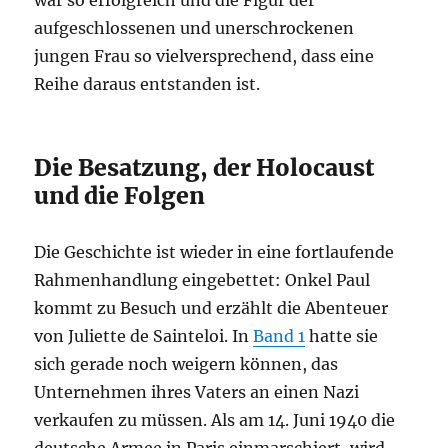
aufgeschlossenen und unerschrockenen
jungen Frau so vielversprechend, dass eine
Reihe daraus entstanden ist.
Die Besatzung, der Holocaust
und die Folgen
Die Geschichte ist wieder in eine fortlaufende
Rahmenhandlung eingebettet: Onkel Paul
kommt zu Besuch und erzählt die Abenteuer
von Juliette de Sainteloi. In
Band 1
hatte sie
sich gerade noch weigern können, das
Unternehmen ihres Vaters an einen Nazi
verkaufen zu müssen. Als am 14. Juni 1940 die
deutsche Armee in Paris einmarschiert, wird