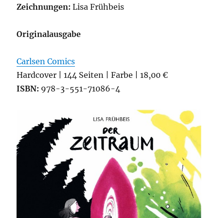
Zeichnungen:
Lisa Frühbeis
Originalausgabe
Carlsen Comics
Hardcover | 144 Seiten | Farbe | 18,00 €
ISBN:
978-3-551-71086-4