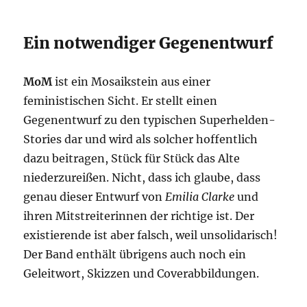
Ein notwendiger Gegenentwurf
MoM
ist ein Mosaikstein aus einer
feministischen Sicht. Er stellt einen
Gegenentwurf zu den typischen Superhelden-
Stories dar und wird als solcher hoffentlich
dazu beitragen, Stück für Stück das Alte
niederzureißen. Nicht, dass ich glaube, dass
genau dieser Entwurf von
Emilia Clarke
und
ihren Mitstreiterinnen der richtige ist. Der
existierende ist aber falsch, weil unsolidarisch!
Der Band enthält übrigens auch noch ein
Geleitwort, Skizzen und Coverabbildungen.