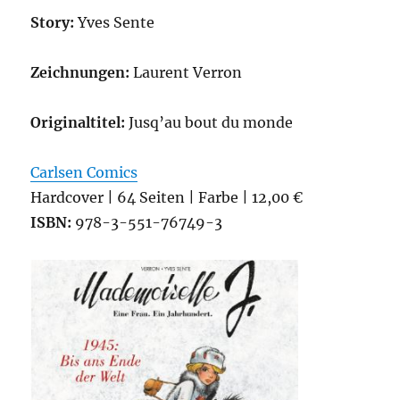
Story:
Yves Sente
Zeichnungen:
Laurent Verron
Originaltitel:
Jusq’au bout du monde
Carlsen Comics
Hardcover | 64 Seiten | Farbe | 12,00 €
ISBN:
978-3-551-76749-3