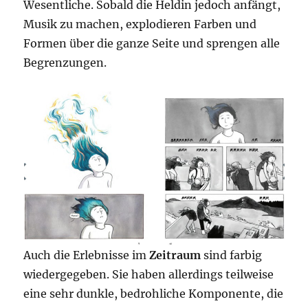
Wesentliche. Sobald die Heldin jedoch anfängt,
Musik zu machen, explodieren Farben und
Formen über die ganze Seite und sprengen alle
Begrenzungen.
Auch die Erlebnisse im
Zeitraum
sind farbig
wiedergegeben. Sie haben allerdings teilweise
eine sehr dunkle, bedrohliche Komponente, die