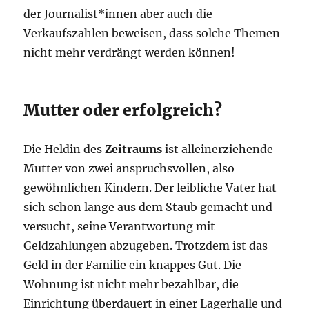
der Journalist*innen aber auch die
Verkaufszahlen beweisen, dass solche Themen
nicht mehr verdrängt werden können!
Mutter oder erfolgreich?
Die Heldin des
Zeitraums
ist alleinerziehende
Mutter von zwei anspruchsvollen, also
gewöhnlichen Kindern. Der leibliche Vater hat
sich schon lange aus dem Staub gemacht und
versucht, seine Verantwortung mit
Geldzahlungen abzugeben. Trotzdem ist das
Geld in der Familie ein knappes Gut. Die
Wohnung ist nicht mehr bezahlbar, die
Einrichtung überdauert in einer Lagerhalle und