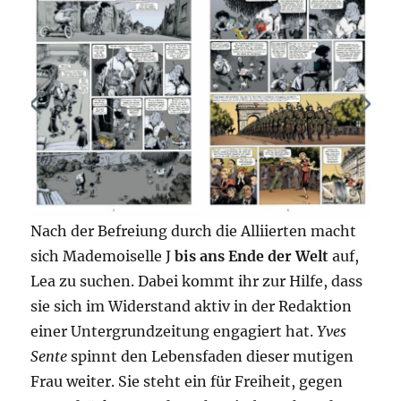
Nach der Befreiung durch die Alliierten macht
sich Mademoiselle J
bis ans Ende der Welt
auf,
Lea zu suchen. Dabei kommt ihr zur Hilfe, dass
sie sich im Widerstand aktiv in der Redaktion
einer Untergrundzeitung engagiert hat.
Yves
Sente
spinnt den Lebensfaden dieser mutigen
Frau weiter. Sie steht ein für Freiheit, gegen