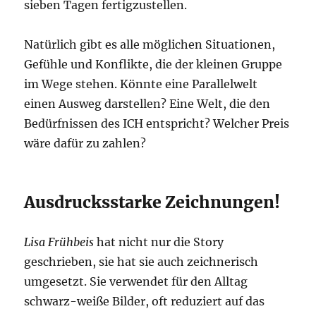
sieben Tagen fertigzustellen.
Natürlich gibt es alle möglichen Situationen,
Gefühle und Konflikte, die der kleinen Gruppe
im Wege stehen. Könnte eine Parallelwelt
einen Ausweg darstellen? Eine Welt, die den
Bedürfnissen des ICH entspricht? Welcher Preis
wäre dafür zu zahlen?
Ausdrucksstarke Zeichnungen!
Lisa Frühbeis
hat nicht nur die Story
geschrieben, sie hat sie auch zeichnerisch
umgesetzt. Sie verwendet für den Alltag
schwarz-weiße Bilder, oft reduziert auf das