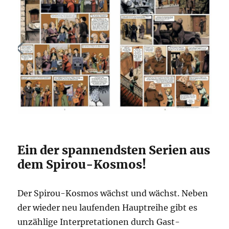
Ein der spannendsten Serien aus
dem Spirou-Kosmos!
Der Spirou-Kosmos wächst und wächst. Neben
der wieder neu laufenden Hauptreihe gibt es
unzählige Interpretationen durch Gast-