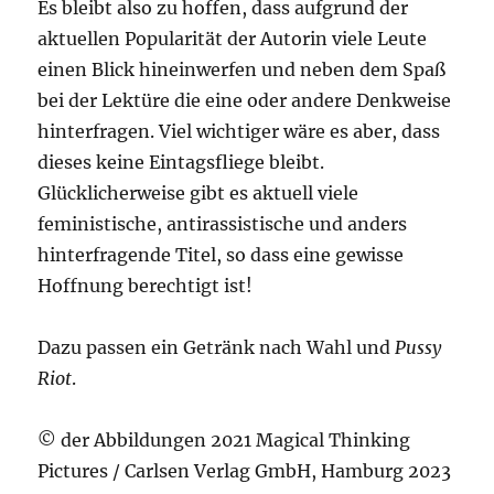
Es bleibt also zu hoffen, dass aufgrund der
aktuellen Popularität der Autorin viele Leute
einen Blick hineinwerfen und neben dem Spaß
bei der Lektüre die eine oder andere Denkweise
hinterfragen. Viel wichtiger wäre es aber, dass
dieses keine Eintagsfliege bleibt.
Glücklicherweise gibt es aktuell viele
feministische, antirassistische und anders
hinterfragende Titel, so dass eine gewisse
Hoffnung berechtigt ist!
Dazu passen ein Getränk nach Wahl und
Pussy
Riot
.
© der Abbildungen 2021 Magical Thinking
Pictures / Carlsen Verlag GmbH, Hamburg 2023