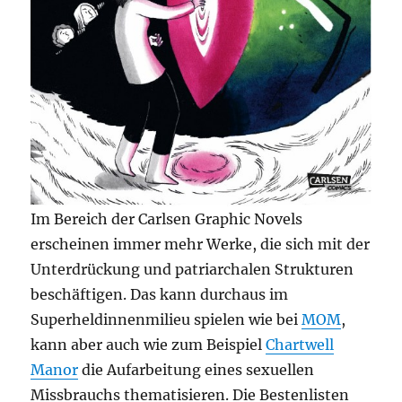
Im Bereich der Carlsen Graphic Novels
erscheinen immer mehr Werke, die sich mit der
Unterdrückung und patriarchalen Strukturen
beschäftigen. Das kann durchaus im
Superheldinnenmilieu spielen wie bei
MOM
,
kann aber auch wie zum Beispiel
Chartwell
Manor
die Aufarbeitung eines sexuellen
Missbrauchs thematisieren. Die Bestenlisten