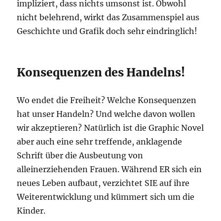
impliziert, dass nichts umsonst ist. Obwohl
nicht belehrend, wirkt das Zusammenspiel aus
Geschichte und Grafik doch sehr eindringlich!
Konsequenzen des Handelns!
Wo endet die Freiheit? Welche Konsequenzen
hat unser Handeln? Und welche davon wollen
wir akzeptieren? Natürlich ist die Graphic Novel
aber auch eine sehr treffende, anklagende
Schrift über die Ausbeutung von
alleinerziehenden Frauen. Während ER sich ein
neues Leben aufbaut, verzichtet SIE auf ihre
Weiterentwicklung und kümmert sich um die
Kinder.