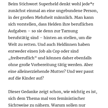
Beim Stichwort Superheld denkt wohl jede*r
zunächst einmal an eine ungebundene Person,
in der großen Mehrheit männlich. Man kann
sich vorstellen, dass Helden ihre beruflichen
Aufgaben – so sie denn zur Tarnung
berufstätig sind – hinten an stellen, um die
Welt zu retten. Und auch Heldinnen haben
entweder einen Job als Cop oder sind
„freiberuflich“ und können daher ebenfalls
ohne große Vorbereitung tätig werden. Aber
eine alleinerziehende Mutter? Und wer passt
auf die Kinder auf?
Dieser Gedanke zeigt schon, wie wichtig es ist,
sich dem Thema mal von feministischer
Sichtweise zu nähern. Warum sollen nur