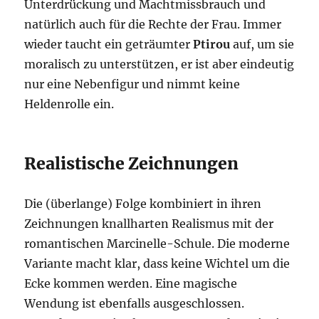
Unterdrückung und Machtmissbrauch und
natürlich auch für die Rechte der Frau. Immer
wieder taucht ein geträumter
Ptirou
auf, um sie
moralisch zu unterstützen, er ist aber eindeutig
nur eine Nebenfigur und nimmt keine
Heldenrolle ein.
Realistische Zeichnungen
Die (überlange) Folge kombiniert in ihren
Zeichnungen knallharten Realismus mit der
romantischen Marcinelle-Schule. Die moderne
Variante macht klar, dass keine Wichtel um die
Ecke kommen werden. Eine magische
Wendung ist ebenfalls ausgeschlossen.