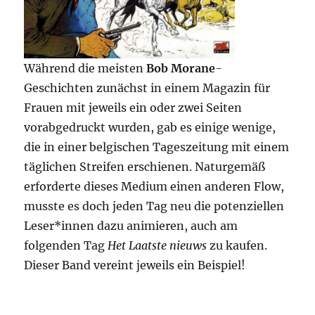
Während die meisten
Bob Morane
-
Geschichten zunächst in einem Magazin für
Frauen mit jeweils ein oder zwei Seiten
vorabgedruckt wurden, gab es einige wenige,
die in einer belgischen Tageszeitung mit einem
täglichen Streifen erschienen. Naturgemäß
erforderte dieses Medium einen anderen Flow,
musste es doch jeden Tag neu die potenziellen
Leser*innen dazu animieren, auch am
folgenden Tag
Het Laatste nieuws
zu kaufen.
Dieser Band vereint jeweils ein Beispiel!