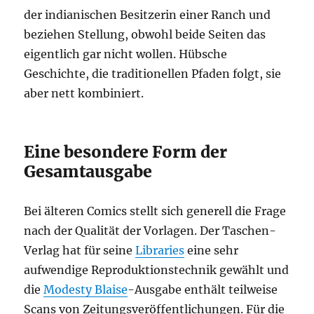
der indianischen Besitzerin einer Ranch und
beziehen Stellung, obwohl beide Seiten das
eigentlich gar nicht wollen. Hübsche
Geschichte, die traditionellen Pfaden folgt, sie
aber nett kombiniert.
Eine besondere Form der
Gesamtausgabe
Bei älteren Comics stellt sich generell die Frage
nach der Qualität der Vorlagen. Der Taschen-
Verlag hat für seine
Libraries
eine sehr
aufwendige Reproduktionstechnik gewählt und
die
Modesty Blaise
-Ausgabe enthält teilweise
Scans von Zeitungsveröffentlichungen. Für die