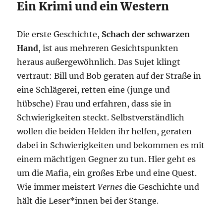
Ein Krimi und ein Western
Die erste Geschichte,
Schach der schwarzen
Hand
, ist aus mehreren Gesichtspunkten
heraus außergewöhnlich. Das Sujet klingt
vertraut: Bill und Bob geraten auf der Straße in
eine Schlägerei, retten eine (junge und
hübsche) Frau und erfahren, dass sie in
Schwierigkeiten steckt. Selbstverständlich
wollen die beiden Helden ihr helfen, geraten
dabei in Schwierigkeiten und bekommen es mit
einem mächtigen Gegner zu tun. Hier geht es
um die Mafia, ein großes Erbe und eine Quest.
Wie immer meistert
Vernes
die Geschichte und
hält die Leser*innen bei der Stange.