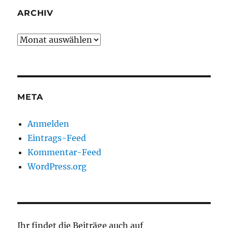
ARCHIV
Archiv
META
Anmelden
Eintrags-Feed
Kommentar-Feed
WordPress.org
Ihr findet die Beiträge auch auf