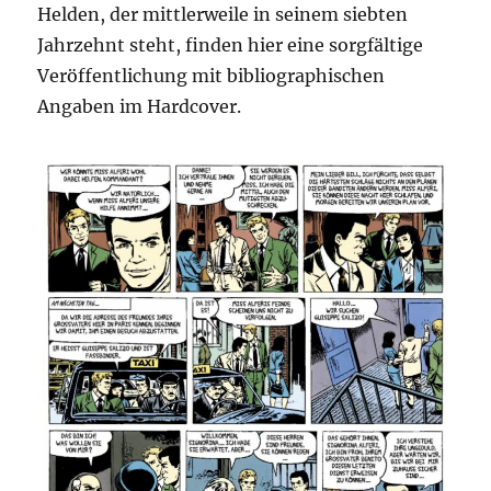
Helden, der mittlerweile in seinem siebten
Jahrzehnt steht, finden hier eine sorgfältige
Veröffentlichung mit bibliographischen
Angaben im Hardcover.