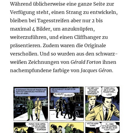
Während üblicherweise eine ganze Seite zur
Verfügung steht, einen Strang zu entwickeln,
bleiben bei Tagesstreifen aber nur 2 bis
maximal 4 Bilder, um anzuknüpfen,
weiterzuführen, und einen Cliffhanger zu
präsentieren. Zudem waren die Originale
verschollen. Und so wurden aus den schwarz-
weißen Zeichnungen von
Gérald Forton
ihnen
nachempfundene farbige von
Jacques Géron
.