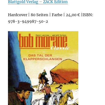
Blattgold Verlag – ZACK Edition
Hardcover | 80 Seiten | Farbe | 24,00 € |ISBN:
978-3-949987-50-2