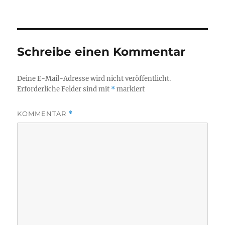
Schreibe einen Kommentar
Deine E-Mail-Adresse wird nicht veröffentlicht.
Erforderliche Felder sind mit
*
markiert
KOMMENTAR
*