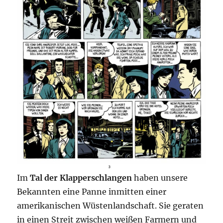
Im
Tal der Klapperschlangen
haben unsere
Bekannten eine Panne inmitten einer
amerikanischen Wüstenlandschaft. Sie geraten
in einen Streit zwischen weißen Farmern und