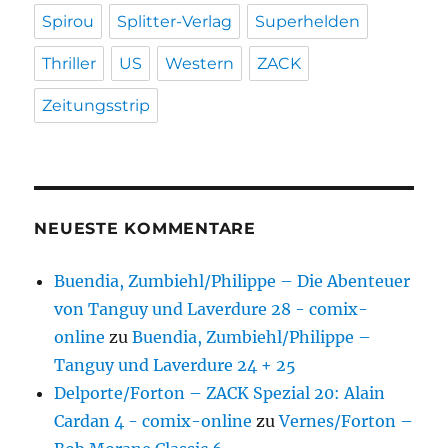
Spirou
Splitter-Verlag
Superhelden
Thriller
US
Western
ZACK
Zeitungsstrip
NEUESTE KOMMENTARE
Buendia, Zumbiehl/Philippe – Die Abenteuer
von Tanguy und Laverdure 28 - comix-
online
zu
Buendia, Zumbiehl/Philippe –
Tanguy und Laverdure 24 + 25
Delporte/Forton – ZACK Spezial 20: Alain
Cardan 4 - comix-online
zu
Vernes/Forton –