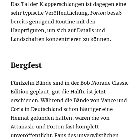
Das Tal der Klapperschlangen ist dagegen eine
sehr typische Veröffentlichung.
Forton
besaß
bereits genügend Routine mit den
Hauptfiguren, um sich auf Details und
Landschaften konzentrieren zu können.
Bergfest
Fünfzehn Bände sind in der Bob Morane Classic
Edition geplant, gut die Hälfte ist jetzt
erschienen. Während die Bände von Vance und
Coria in Deutschland schon häufiger eine
Heimat gefunden hatten, waren die von
Attanasio und Forton fast komplett
unveröffentlicht. Fans des unverwüstlichen