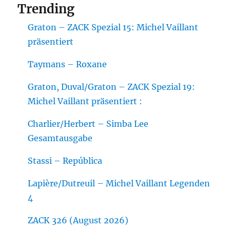
Trending
Graton – ZACK Spezial 15: Michel Vaillant
präsentiert
Taymans – Roxane
Graton, Duval/Graton – ZACK Spezial 19:
Michel Vaillant präsentiert :
Charlier/Herbert – Simba Lee
Gesamtausgabe
Stassi – República
Lapière/Dutreuil – Michel Vaillant Legenden
4
ZACK 326 (August 2026)