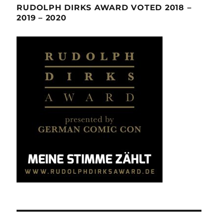
RUDOLPH DIRKS AWARD VOTED 2018 –
2019 – 2020