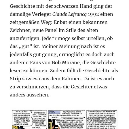
Geschichte mit der schwarzen Hand ging der
damalige Verleger
Claude Lefrancq
1992 einen
zeitgemäßen Weg: Er bat einen bekannten
Zeichner, neue Panel im Stile des alten
anzufertigen. Jede*r möge selbst urteilen, ob
das „gut“ ist. Meiner Meinung nach ist es
jedenfalls gut genug, ermöglicht es doch auch
anderen Fans von Bob Morane, die Geschichte
lesen zu können. Zudem fällt die Geschichte als
Strip sowieso aus dem Rahmen. Da ist es auch
zu verschmerzen, dass die Gesichter etwas
anders aussehen.