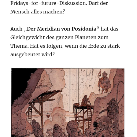
Fridays-for-future-Diskussion. Darf der
Mensch alles machen?
Auch „
Der Meridian von Posidonia
“ hat das
Gleichgewicht des ganzen Planeten zum
Thema. Hat es folgen, wenn die Erde zu stark
ausgebeutet wird?