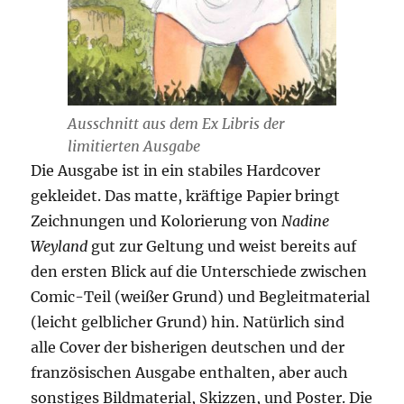
Ausschnitt aus dem Ex Libris der
limitierten Ausgabe
Die Ausgabe ist in ein stabiles Hardcover
gekleidet. Das matte, kräftige Papier bringt
Zeichnungen und Kolorierung von
Nadine
Weyland
gut zur Geltung und weist bereits auf
den ersten Blick auf die Unterschiede zwischen
Comic-Teil (weißer Grund) und Begleitmaterial
(leicht gelblicher Grund) hin. Natürlich sind
alle Cover der bisherigen deutschen und der
französischen Ausgabe enthalten, aber auch
sonstiges Bildmaterial, Skizzen, und Poster. Die