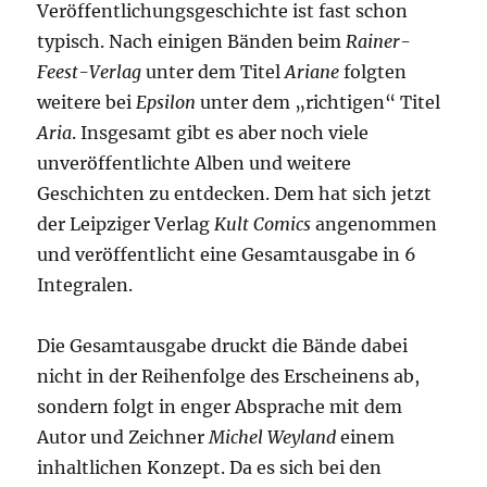
Veröffentlichungsgeschichte ist fast schon
typisch. Nach einigen Bänden beim
Rainer-
Feest-Verlag
unter dem Titel
Ariane
folgten
weitere bei
Epsilon
unter dem „richtigen“ Titel
Aria
. Insgesamt gibt es aber noch viele
unveröffentlichte Alben und weitere
Geschichten zu entdecken. Dem hat sich jetzt
der Leipziger Verlag
Kult Comics
angenommen
und veröffentlicht eine Gesamtausgabe in 6
Integralen.
Die Gesamtausgabe druckt die Bände dabei
nicht in der Reihenfolge des Erscheinens ab,
sondern folgt in enger Absprache mit dem
Autor und Zeichner
Michel Weyland
einem
inhaltlichen Konzept. Da es sich bei den