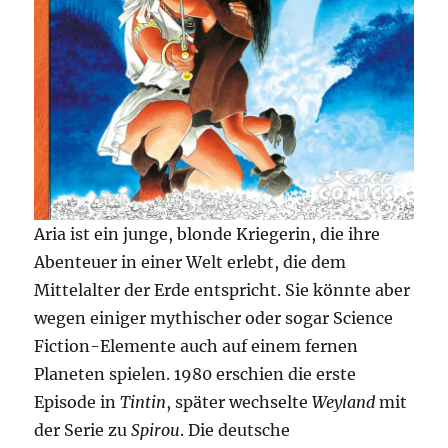
Aria ist ein junge, blonde Kriegerin, die ihre
Abenteuer in einer Welt erlebt, die dem
Mittelalter der Erde entspricht. Sie könnte aber
wegen einiger mythischer oder sogar Science
Fiction-Elemente auch auf einem fernen
Planeten spielen. 1980 erschien die erste
Episode in
Tintin
, später wechselte
Weyland
mit
der Serie zu
Spirou
. Die deutsche