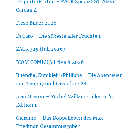
Delporte/Forton – ZACK Spezial 20: Alain
Cardan 4
Fiese Bilder 2026
Di Caro – Die süßeste aller Früchte 1
ZACK 325 (Juli 2026)
ICOM COMIC! Jahrbuch 2026
Buendia, Zumbiehl/Philippe – Die Abenteuer
von Tanguy und Laverdure 28
Jean Graton – Michel Vaillant Collector’s
Edition 1
Giardino – Das Doppelleben des Max
Friedman Gesamtausgabe 1