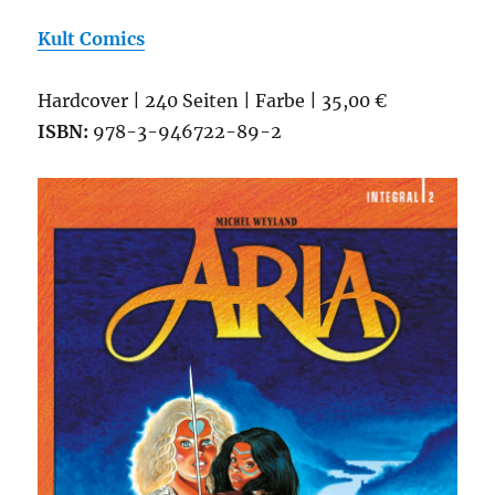
Kult Comics
Hardcover | 240 Seiten | Farbe | 35,00 €
ISBN:
978-3-946722-89-2