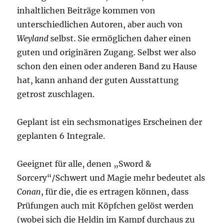
inhaltlichen Beiträge kommen von
unterschiedlichen Autoren, aber auch von
Weyland
selbst. Sie ermöglichen daher einen
guten und originären Zugang. Selbst wer also
schon den einen oder anderen Band zu Hause
hat, kann anhand der guten Ausstattung
getrost zuschlagen.
Geplant ist ein sechsmonatiges Erscheinen der
geplanten 6 Integrale.
Geeignet für alle, denen „Sword &
Sorcery“/Schwert und Magie mehr bedeutet als
Conan
, für die, die es ertragen können, dass
Prüfungen auch mit Köpfchen gelöst werden
(wobei sich die Heldin im Kampf durchaus zu