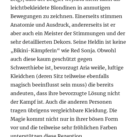
leichtbekleidete Blondinen in anmutigen
Bewegungen zu zeichnen. Einerseits stimmen
Anatomie und Ausdruck, andererseits ist er
aber auch ein Meister der Stimmungen und der
sehr detaillierten Dekors. Seine Heldin ist keine
„Bikini-Kämpferin“ wie Red Sonja. Obwohl
auch diese kaum geschützt gegen
Schwerthiebe ist, bevorzugt Aria weiße, luftige
Kleidchen (deren Sitz teilweise ebenfalls
magisch beeinflusst sein muss) die bereits
andeuten, dass ihre bevorzugte Lösung nicht
der Kampf ist. Auch die anderen Personen
tragen übrigens vergleichbare Kleidung. Die
Magie kommt nicht nur in ihrer bösen Form
vor und die teilweise sehr fröhlichen Farben
unterstützen diese Rezeption.