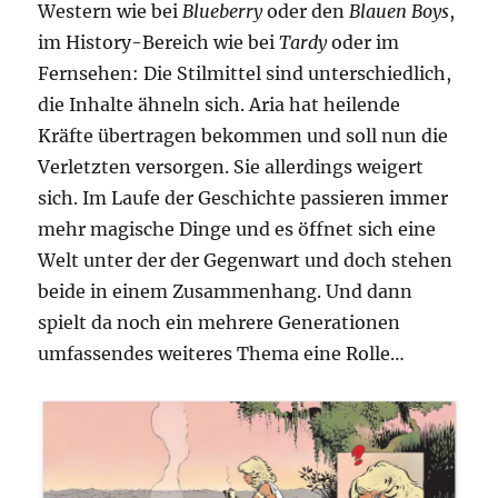
Western wie bei
Blueberry
oder den
Blauen Boys
,
im History-Bereich wie bei
Tardy
oder im
Fernsehen: Die Stilmittel sind unterschiedlich,
die Inhalte ähneln sich. Aria hat heilende
Kräfte übertragen bekommen und soll nun die
Verletzten versorgen. Sie allerdings weigert
sich. Im Laufe der Geschichte passieren immer
mehr magische Dinge und es öffnet sich eine
Welt unter der der Gegenwart und doch stehen
beide in einem Zusammenhang. Und dann
spielt da noch ein mehrere Generationen
umfassendes weiteres Thema eine Rolle…