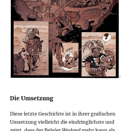
Die Umsetzung
Diese letzte Geschichte ist in ihrer grafischen
Umsetzung vielleicht die eindringlichste und
zeigt, dass der Belgier
Weyland
mehr kann als