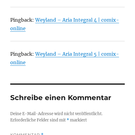
Pingback:
Weyland – Aria Integral 4 | comix-
online
Pingback:
Weyland – Aria Integral 5 | comix-
online
Schreibe einen Kommentar
Deine E-Mail-Adresse wird nicht veröffentlicht.
Erforderliche Felder sind mit
*
markiert
KOMMENTAR
*