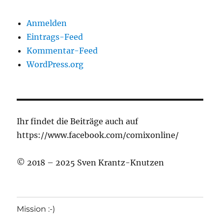
Anmelden
Eintrags-Feed
Kommentar-Feed
WordPress.org
Ihr findet die Beiträge auch auf
https://www.facebook.com/comixonline/
© 2018 – 2025 Sven Krantz-Knutzen
Mission :-)