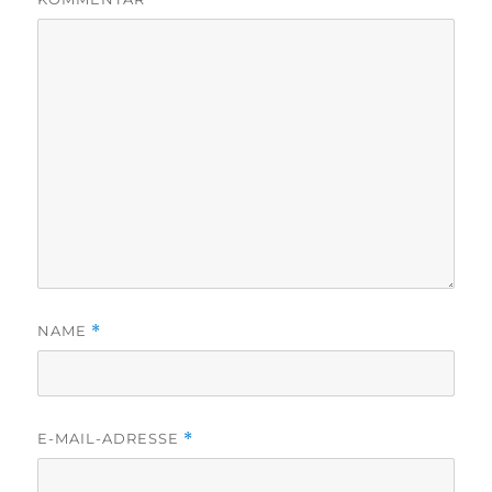
NAME
*
E-MAIL-ADRESSE
*