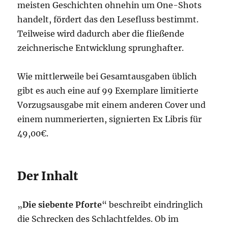
meisten Geschichten ohnehin um One-Shots
handelt, fördert das den Lesefluss bestimmt.
Teilweise wird dadurch aber die fließende
zeichnerische Entwicklung sprunghafter.
Wie mittlerweile bei Gesamtausgaben üblich
gibt es auch eine auf 99 Exemplare limitierte
Vorzugsausgabe mit einem anderen Cover und
einem nummerierten, signierten Ex Libris für
49,00€.
Der Inhalt
„
Die siebente Pforte
“ beschreibt eindringlich
die Schrecken des Schlachtfeldes. Ob im