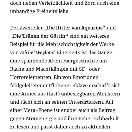
doch neben Verletzlichkeit und Zorn auch eine
unbändige Freiheitsliebe.
Der Zweiteiler „
Die Ritter van Aquarius
“ und
„
Die Tränen der Göttin
“ sind ein weiteres
Beispiel für die Mehrschichtigkeit der Werke
von
Michel Weyland
. Einerseits ist das Ganze
eine spannende Abenteuergeschichte um
Rache und Machtkämpfe mit SF- oder
Horrorelementen. Ein von Emotionen
fehlgeleiteter entflohener Sklave erschafft sich
eine Armee aus (fast) unbesiegbaren Monstern
und rächt sich an seinen Unterdrückern. Auf
einer Meta-Ebene ist er aber auch als Beitrag
gegen Atomenergie und ihre Beherrschbarkeit
zu lesen und passt daher auch zu aktuellen