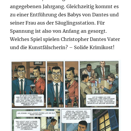
angegebenen Jahrgang. Gleichzeitig kommt es
zu einer Entführung des Babys von Dantes und
seiner Frau aus der Säuglingsstation. Für
Spannung ist also von Anfang an gesorgt.
Welches Spiel spielen Christopher Dantes Vater
und die Kunstfälscherin? – Solide Krimikost!