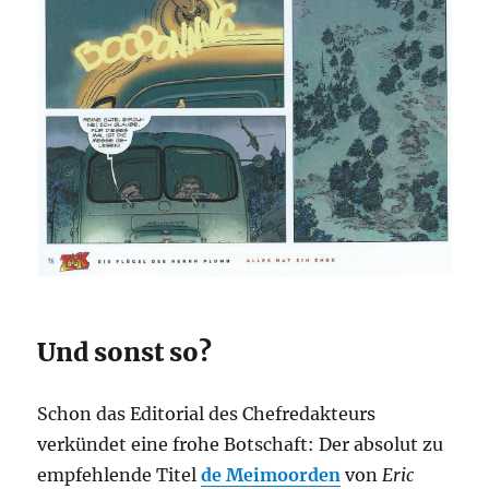
Und sonst so?
Schon das Editorial des Chefredakteurs
verkündet eine frohe Botschaft: Der absolut zu
empfehlende Titel
de Meimoorden
von
Eric