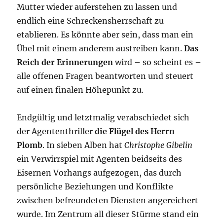
Mutter wieder auferstehen zu lassen und
endlich eine Schreckensherrschaft zu
etablieren. Es könnte aber sein, dass man ein
Übel mit einem anderem austreiben kann.
Das
Reich der Erinnerungen
wird – so scheint es –
alle offenen Fragen beantworten und steuert
auf einen finalen Höhepunkt zu.
Endgültig und letztmalig verabschiedet sich
der Agententhriller
die Flügel des Herrn
Plomb
. In sieben Alben hat
Christophe Gibelin
ein Verwirrspiel mit Agenten beidseits des
Eisernen Vorhangs aufgezogen, das durch
persönliche Beziehungen und Konflikte
zwischen befreundeten Diensten angereichert
wurde. Im Zentrum all dieser Stürme stand ein