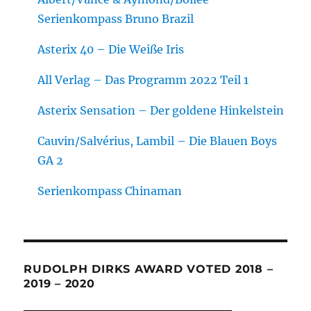
Serienkompass Bruno Brazil
Asterix 40 – Die Weiße Iris
All Verlag – Das Programm 2022 Teil 1
Asterix Sensation – Der goldene Hinkelstein
Cauvin/Salvérius, Lambil – Die Blauen Boys
GA 2
Serienkompass Chinaman
RUDOLPH DIRKS AWARD VOTED 2018 –
2019 – 2020