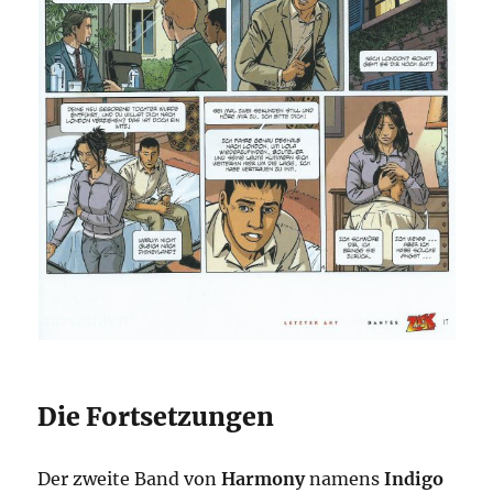
Die Fortsetzungen
Der zweite Band von
Harmony
namens
Indigo