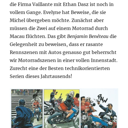
die Firma Vaillante mit Ethan Dasz ist noch in
vollem Gange. Evelyne hat Beweise, die sie
Michel übergeben möchte. Zunächst aber
müssen die Zwei auf einem Motorrad durch
Macau flüchten. Das gibt
Benjamin Benéteau
die
Gelegenheit zu beweisen, dass er rasante
Rennszenen mit Autos genauso gut beherrscht
wir Motorradszenen in einer vollen Innenstadt.
Zurecht eine der Besten technikorientierten
Serien dieses Jahrtausends!