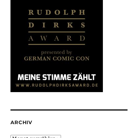
ARCHIV