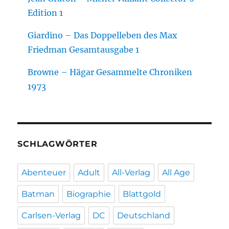
Edition 1
Giardino – Das Doppelleben des Max
Friedman Gesamtausgabe 1
Browne – Hägar Gesammelte Chroniken
1973
SCHLAGWÖRTER
Abenteuer
Adult
All-Verlag
All Age
Batman
Biographie
Blattgold
Carlsen-Verlag
DC
Deutschland