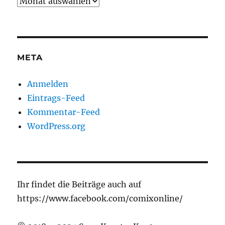
Archiv
META
Anmelden
Eintrags-Feed
Kommentar-Feed
WordPress.org
Ihr findet die Beiträge auch auf
https://www.facebook.com/comixonline/