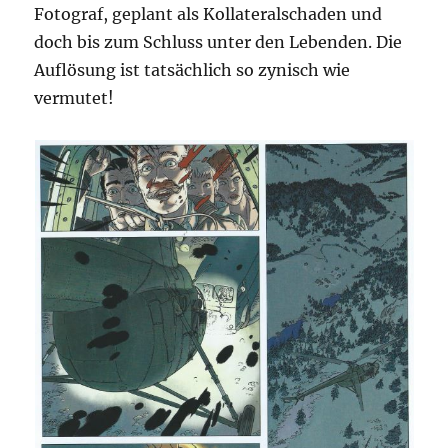
Fotograf, geplant als Kollateralschaden und
doch bis zum Schluss unter den Lebenden. Die
Auflösung ist tatsächlich so zynisch wie
vermutet!