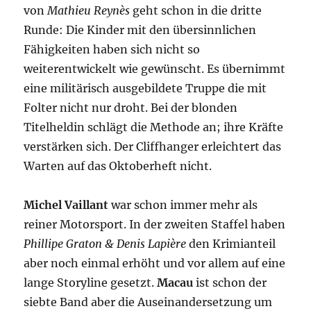
von
Mathieu Reynès
geht schon in die dritte
Runde: Die Kinder mit den übersinnlichen
Fähigkeiten haben sich nicht so
weiterentwickelt wie gewünscht. Es übernimmt
eine militärisch ausgebildete Truppe die mit
Folter nicht nur droht. Bei der blonden
Titelheldin schlägt die Methode an; ihre Kräfte
verstärken sich. Der Cliffhanger erleichtert das
Warten auf das Oktoberheft nicht.
Michel Vaillant
war schon immer mehr als
reiner Motorsport. In der zweiten Staffel haben
Phillipe Graton & Denis Lapière
den Krimianteil
aber noch einmal erhöht und vor allem auf eine
lange Storyline gesetzt.
Macau
ist schon der
siebte Band aber die Auseinandersetzung um