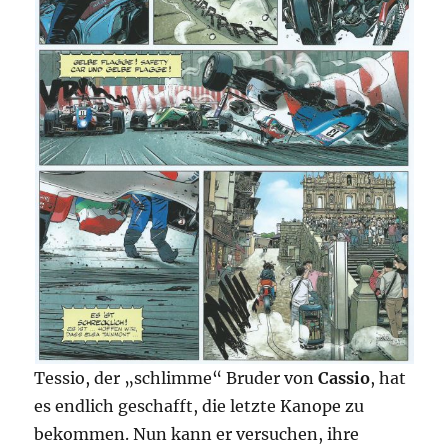
Tessio, der „schlimme“ Bruder von
Cassio
, hat
es endlich geschafft, die letzte Kanope zu
bekommen. Nun kann er versuchen, ihre