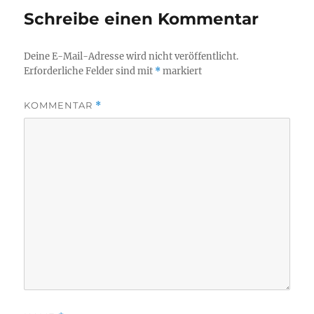
Schreibe einen Kommentar
Deine E-Mail-Adresse wird nicht veröffentlicht.
Erforderliche Felder sind mit
*
markiert
KOMMENTAR
*