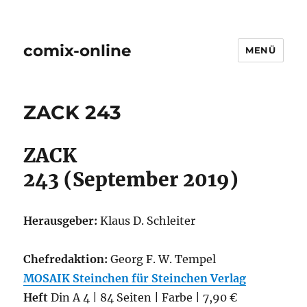
comix-online
MENÜ
ZACK 243
ZACK
243 (September 2019)
Herausgeber:
Klaus D. Schleiter
Chefredaktion:
Georg F. W. Tempel
MOSAIK Steinchen für Steinchen Verlag
Heft
Din A 4 | 84 Seiten | Farbe | 7,90 €