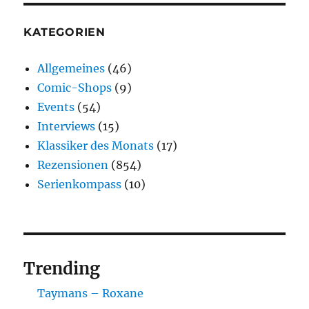
KATEGORIEN
Allgemeines
(46)
Comic-Shops
(9)
Events
(54)
Interviews
(15)
Klassiker des Monats
(17)
Rezensionen
(854)
Serienkompass
(10)
Trending
Taymans – Roxane