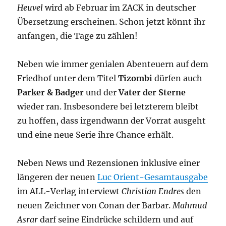
Heuvel
wird ab Februar im ZACK in deutscher
Übersetzung erscheinen. Schon jetzt könnt ihr
anfangen, die Tage zu zählen!
Neben wie immer genialen Abenteuern auf dem
Friedhof unter dem Titel
Tizombi
dürfen auch
Parker & Badger
und der
Vater der Sterne
wieder ran. Insbesondere bei letzterem bleibt
zu hoffen, dass irgendwann der Vorrat ausgeht
und eine neue Serie ihre Chance erhält.
Neben News und Rezensionen inklusive einer
längeren der neuen
Luc Orient-Gesamtausgabe
im ALL-Verlag interviewt
Christian Endres
den
neuen Zeichner von Conan der Barbar.
Mahmud
Asrar
darf seine Eindrücke schildern und auf