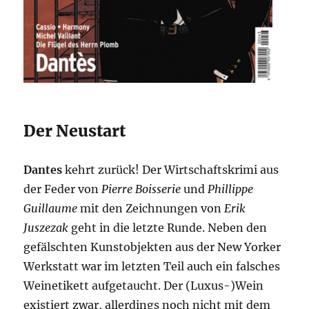
Der Neustart
Dantes
kehrt zurück! Der Wirtschaftskrimi aus
der Feder von
Pierre Boisserie
und
Phillippe
Guillaume
mit den Zeichnungen von
Erik
Juszezak
geht in die letzte Runde. Neben den
gefälschten Kunstobjekten aus der New Yorker
Werkstatt war im letzten Teil auch ein falsches
Weinetikett aufgetaucht. Der (Luxus-)Wein
existiert zwar, allerdings noch nicht mit dem