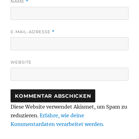
NAME
*
E-MAIL-ADRESSE
*
WEBSITE
Diese Website verwendet Akismet, um Spam zu
reduzieren.
Erfahre, wie deine
Kommentardaten verarbeitet werden.