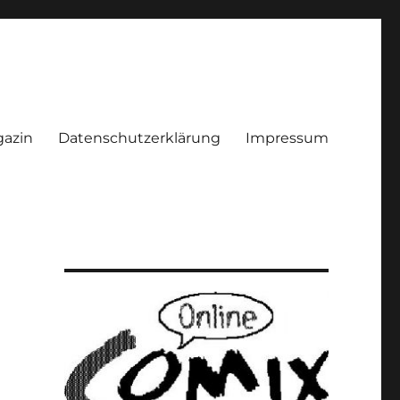
azin
Datenschutzerklärung
Impressum