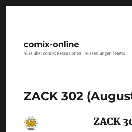
comix-online
Alles über comix: Rezensionen | Ausstellungen | News
ZACK 302 (Augus
ZACK 3