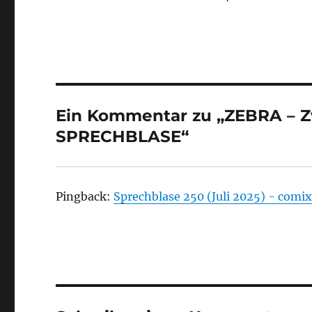
Ein Kommentar zu „ZEBRA – Z
SPRECHBLASE“
Pingback:
Sprechblase 250 (Juli 2025) - comi