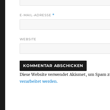
E-MAIL-ADRESSE
*
WEBSITE
Diese Website verwendet Akismet, um Spam z
verarbeitet werden.