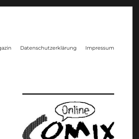
azin
Datenschutzerklärung
Impressum