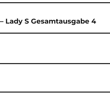
– Lady S Gesamtausgabe 4