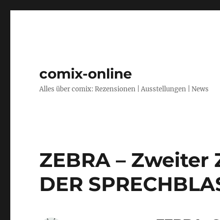
comix-online
Alles über comix: Rezensionen | Ausstellungen | News
ZEBRA – Zweiter 
DER SPRECHBLA