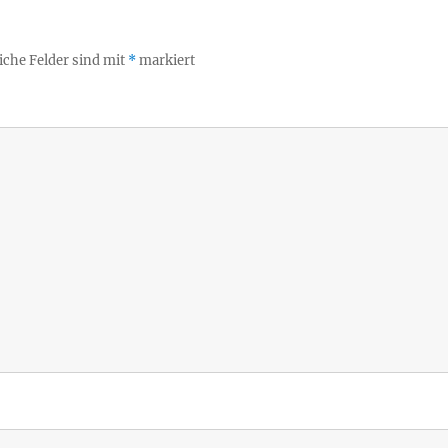
iche Felder sind mit
*
markiert