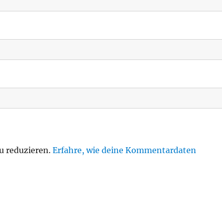
u reduzieren.
Erfahre, wie deine Kommentardaten