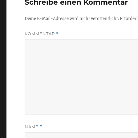
Schreibe einen Kommentar
Deine E-Mail-Adresse wird nicht veröffentlicht.
Erforderl
KOMMENTAR
*
NAME
*