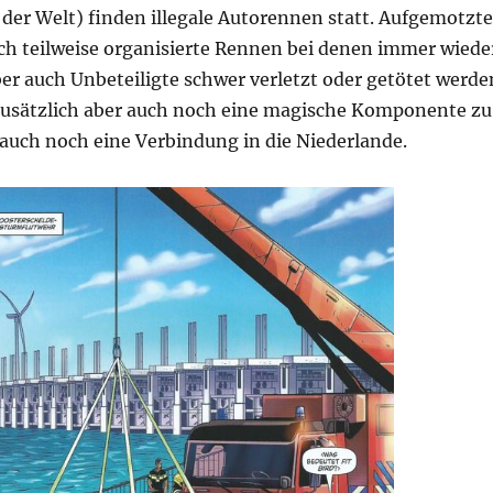
der Welt) finden illegale Autorennen statt. Aufgemotzte
ich teilweise organisierte Rennen bei denen immer wiede
er auch Unbeteiligte schwer verletzt oder getötet werde
 zusätzlich aber auch noch eine magische Komponente zu
auch noch eine Verbindung in die Niederlande.