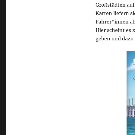
Großstädten auf 
Karren liefern s
Fahrer*innen ab
Hier scheint es
geben und dazu 