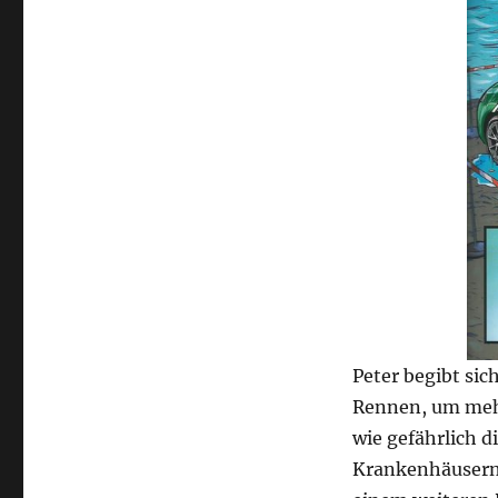
Peter begibt sich
Rennen, um mehr
wie gefährlich d
Krankenhäusern 