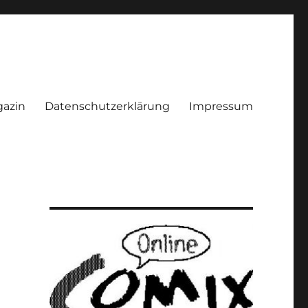
azin
Datenschutzerklärung
Impressum