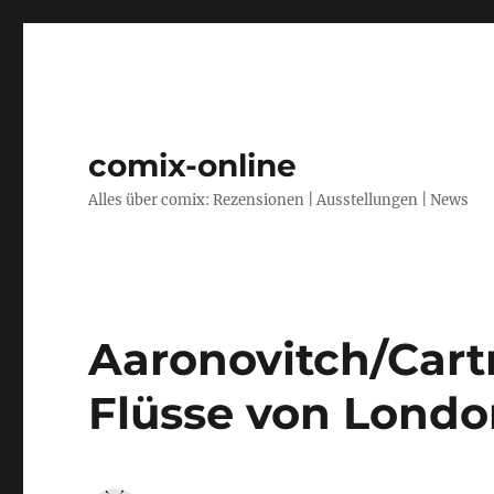
comix-online
Alles über comix: Rezensionen | Ausstellungen | News
Aaronovitch/Cartm
Flüsse von Londo