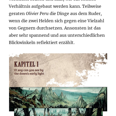
Verhältnis aufgebaut werden kann. Teilweise
geraten
Olivier Peru
die Dinge aus dem Ruder,
wenn die zwei Helden sich gegen eine Vielzahl
von Gegnern durchsetzen. Ansonsten ist das
aber sehr spannend und aus unterschiedlichen
Blickwinkeln reflektiert erzählt.