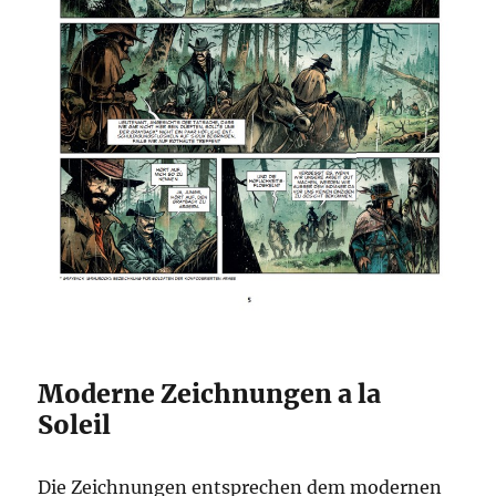
Moderne Zeichnungen a la
Soleil
Die Zeichnungen entsprechen dem modernen