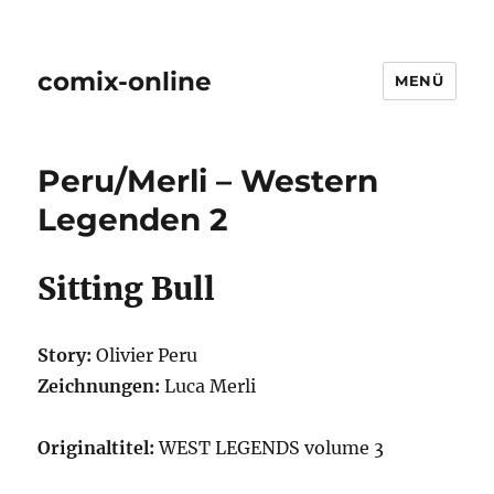
comix-online
MENÜ
Peru/Merli – Western
Legenden 2
Sitting Bull
Story:
Olivier Peru
Zeichnungen:
Luca Merli
Originaltitel:
WEST LEGENDS volume 3