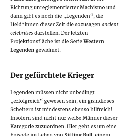
Richtung unreglementierter Machismo und
dann gibt es noch die „Legenden“, die
Held*innen dieser Zeit die sozusagen
ancient
celebrities
darstellen. Der letzten
Projektionsfläche ist die Serie
Western
Legenden
gewidmet.
Der gefürchtete Krieger
Legenden müssen nicht unbedingt
„erfolgreich“ gewesen sein, ein grandioses
Scheitern ist mindestens ebenso hilfreich!
Insofern sind nicht nur weiße Männer dieser
Kategorie zuzuordnen. Hier geht es um eine
Episode im Leben von
Sitting Bull
, einem