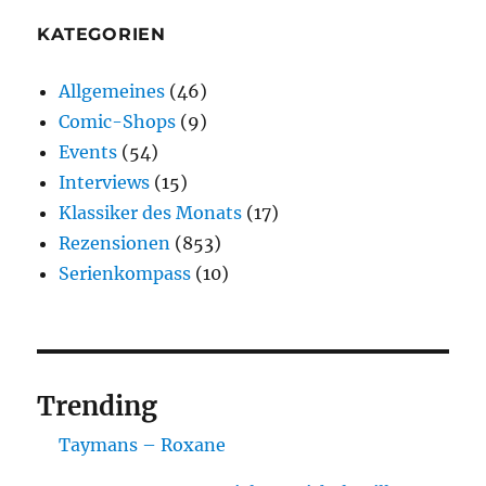
KATEGORIEN
Allgemeines
(46)
Comic-Shops
(9)
Events
(54)
Interviews
(15)
Klassiker des Monats
(17)
Rezensionen
(853)
Serienkompass
(10)
Trending
Taymans – Roxane