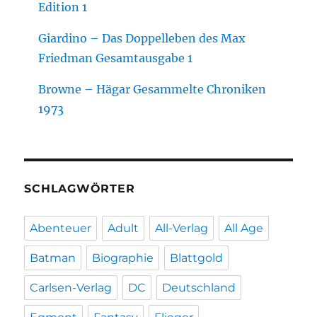
Edition 1
Giardino – Das Doppelleben des Max
Friedman Gesamtausgabe 1
Browne – Hägar Gesammelte Chroniken
1973
SCHLAGWÖRTER
Abenteuer
Adult
All-Verlag
All Age
Batman
Biographie
Blattgold
Carlsen-Verlag
DC
Deutschland