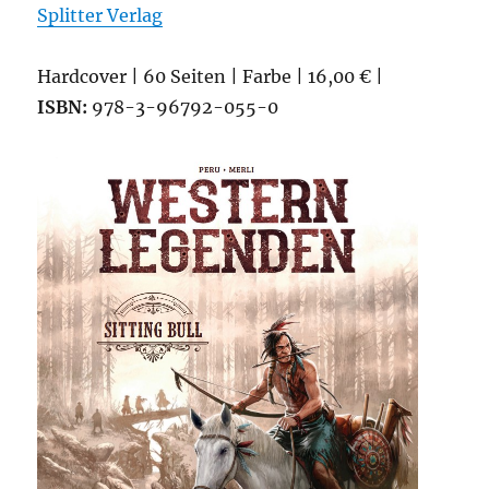
Splitter Verlag
Hardcover | 60 Seiten | Farbe | 16,00 € |
ISBN:
978-3-96792-055-0