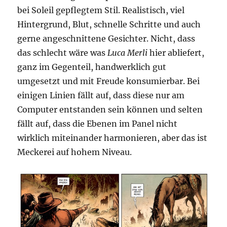
bei Soleil gepflegtem Stil. Realistisch, viel
Hintergrund, Blut, schnelle Schritte und auch
gerne angeschnittene Gesichter. Nicht, dass
das schlecht wäre was
Luca Merli
hier abliefert,
ganz im Gegenteil, handwerklich gut
umgesetzt und mit Freude konsumierbar. Bei
einigen Linien fällt auf, dass diese nur am
Computer entstanden sein können und selten
fällt auf, dass die Ebenen im Panel nicht
wirklich miteinander harmonieren, aber das ist
Meckerei auf hohem Niveau.