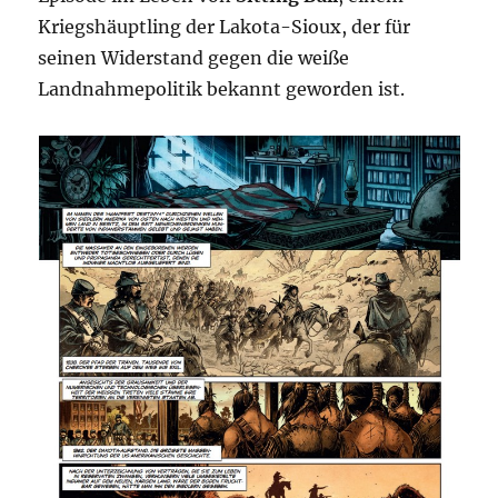
Kriegshäuptling der Lakota-Sioux, der für
seinen Widerstand gegen die weiße
Landnahmepolitik bekannt geworden ist.