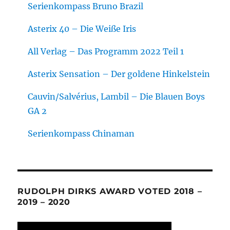
Serienkompass Bruno Brazil
Asterix 40 – Die Weiße Iris
All Verlag – Das Programm 2022 Teil 1
Asterix Sensation – Der goldene Hinkelstein
Cauvin/Salvérius, Lambil – Die Blauen Boys
GA 2
Serienkompass Chinaman
RUDOLPH DIRKS AWARD VOTED 2018 –
2019 – 2020