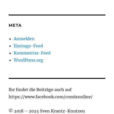
META
Anmelden
Eintrags-Feed
Kommentar-Feed
WordPress.org
Ihr findet die Beiträge auch auf
https://www.facebook.com/comixonline/
© 2018 – 2025 Sven Krantz-Knutzen