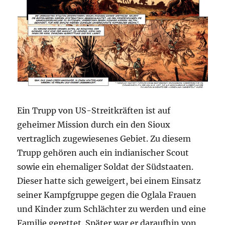
Ein Trupp von US-Streitkräften ist auf
geheimer Mission durch ein den Sioux
vertraglich zugewiesenes Gebiet. Zu diesem
Trupp gehören auch ein indianischer Scout
sowie ein ehemaliger Soldat der Südstaaten.
Dieser hatte sich geweigert, bei einem Einsatz
seiner Kampfgruppe gegen die Oglala Frauen
und Kinder zum Schlächter zu werden und eine
Familie gerettet. Später war er daraufhin von