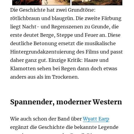
Die Geschichte hat zwei Grundtöne:
rötlichbraun und blaugrün. Die zweite Färbung
liegt Nacht- und Regenszenen zu Grunde, die
erste deutet Berge, Steppe und Feuer an. Diese
deutliche Betonung ersetzt die musikalische
Hintergrundakzentuierung des Films und passt
daher ganz gut. Einzige Kritik: Haare und
Klamotten sehen bei Regen dann doch etwas
anders aus als im Trockenen.
Spannender, moderner Western
Wie auch schon der Band über
Wyatt Earp
ergänzt die Geschichte die bekannte Legende