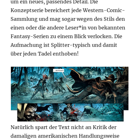
um ein neues, passendes Detail. Die
Konzeptserie bereichert jede Western-Comic-
Sammlung und mag sogar wegen des Stils den
einen oder die andere Leser*in von bekannten
Fantasy-Serien zu einem Blick verlocken. Die
Aufmachung ist Splitter-typisch und damit
über jeden Tadel enthoben!
Natürlich spart der Text nicht an Kritik der
damaligen amerikanischen Handlungsweise