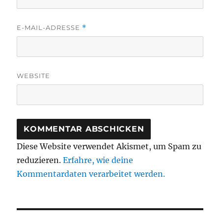
E-MAIL-ADRESSE
*
WEBSITE
Diese Website verwendet Akismet, um Spam zu
reduzieren.
Erfahre, wie deine
Kommentardaten verarbeitet werden.
Beitragsnavigation