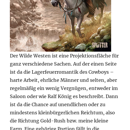
Der Wilde Westen ist eine Projektionsfläche für
ganz verschiedene Sachen. Auf der einen Seite
ist da die Lagerfeuerromantik des Cowboys –
harte Arbeit, ehrliche Männer und selten, aber
regelmäßig ein wenig Vergnügen, entweder im
Saloon oder wie Ralf König es beschreibt. Dann
ist da die Chance auf unendlichen oder zu
mindestens kleinbürgerlichen Reichtum, also
die Richtung Gold-Rush bzw. meine kleine
Farm. Eine gehörige Portion fällt in die