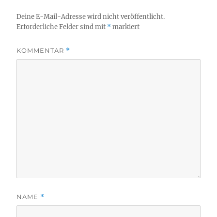
Deine E-Mail-Adresse wird nicht veröffentlicht.
Erforderliche Felder sind mit
*
markiert
KOMMENTAR
*
NAME
*