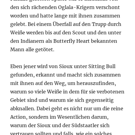
den sich rächenden Oglala-Krigern verschont
worden und hatte lange mit ihnen zusammen
gelebt. Bei einem Überfall auf den Trupp durch
Weiße werden bis auf den Scout und den unter
den Indianern als Butterfly Heart bekannten
Mann alle getötet.
Eben jener wird von Sioux unter Sitting Bull
gefunden, erkannt und macht sich zusammen
mit ihnen auf den Weg, um herauszufinden,
warum so viele Weiße in dem für sie verbotenen
Gebiet sind und warum sie sich gegenseitig
abknallen. Dabei geht es nicht nur um die reine
Action, sondern im Wesentlichen darum,
warum der Sioux und der Südstaatler sich
vertrauen sollten und falls, wie ein solches