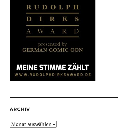
ARCHIV
Archiv