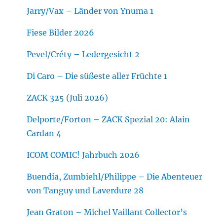
Jarry/Vax – Länder von Ynuma 1
Fiese Bilder 2026
Pevel/Créty – Ledergesicht 2
Di Caro – Die süßeste aller Früchte 1
ZACK 325 (Juli 2026)
Delporte/Forton – ZACK Spezial 20: Alain
Cardan 4
ICOM COMIC! Jahrbuch 2026
Buendia, Zumbiehl/Philippe – Die Abenteuer
von Tanguy und Laverdure 28
Jean Graton – Michel Vaillant Collector’s