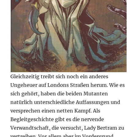
Gleichzeitig treibt sich noch ein anderes
Ungeheuer auf Londons Straßen herum. Wie es
sich gehört, haben die beiden Mutanten
natürlich unterschiedliche Auffassungen und
versprechen einen netten Kampf. Als
Begleitgeschichte gibt es die nervende
Verwandtschaft, die versucht, Lady Bertram zu
vertreiben. Vor allem aber im Vordergrund