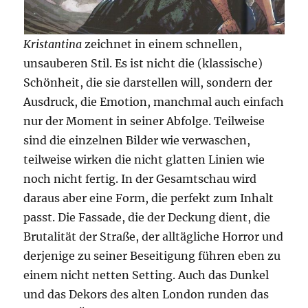
Kristantina
zeichnet in einem schnellen,
unsauberen Stil. Es ist nicht die (klassische)
Schönheit, die sie darstellen will, sondern der
Ausdruck, die Emotion, manchmal auch einfach
nur der Moment in seiner Abfolge. Teilweise
sind die einzelnen Bilder wie verwaschen,
teilweise wirken die nicht glatten Linien wie
noch nicht fertig. In der Gesamtschau wird
daraus aber eine Form, die perfekt zum Inhalt
passt. Die Fassade, die der Deckung dient, die
Brutalität der Straße, der alltägliche Horror und
derjenige zu seiner Beseitigung führen eben zu
einem nicht netten Setting. Auch das Dunkel
und das Dekors des alten London runden das