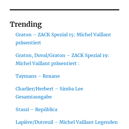
Trending
Graton – ZACK Spezial 15: Michel Vaillant
präsentiert
Graton, Duval/Graton – ZACK Spezial 19:
Michel Vaillant präsentiert :
Taymans – Roxane
Charlier/Herbert – Simba Lee
Gesamtausgabe
Stassi – República
Lapière/Dutreuil – Michel Vaillant Legenden