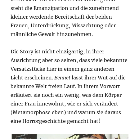
steht die Emanzipation und die zunehmend
kleiner werdende Bereitschaft der beiden
Frauen, Unterdrückung, Missachtung oder
männliche Gewalt hinzunehmen.
Die Story ist nicht einzigartig, in ihrer
Ausrichtung aber so selten, dass viele bekannte
Versatzstücke hier in einem ganz anderen
Licht erscheinen.
Bennet
lässt ihrer Wut auf die
bekannte Welt freien Lauf. In ihrem Vorwort
erläutert sie noch ein wenig, was dem Körper
einer Frau innewohnt, wie er sich verändert
(Metamorphose eben) und warum sie daraus
eine Horrorgeschichte gemacht hat!