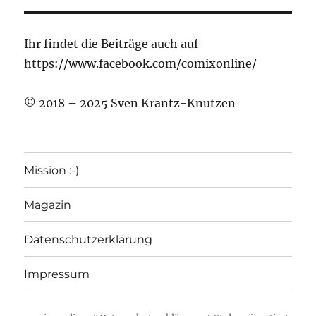
Ihr findet die Beiträge auch auf
https://www.facebook.com/comixonline/
© 2018 – 2025 Sven Krantz-Knutzen
Mission :-)
Magazin
Datenschutzerklärung
Impressum