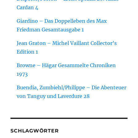
Cardan 4
Giardino – Das Doppelleben des Max
Friedman Gesamtausgabe 1
Jean Graton – Michel Vaillant Collector’s
Edition 1
Browne – Hägar Gesammelte Chroniken
1973
Buendia, Zumbiehl/Philippe – Die Abenteuer
von Tanguy und Laverdure 28
SCHLAGWÖRTER