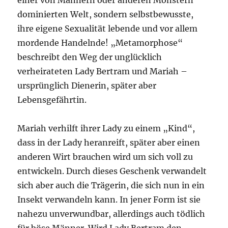
einer von Männern oder anderen Monstern
dominierten Welt, sondern selbstbewusste,
ihre eigene Sexualität lebende und vor allem
mordende Handelnde! „Metamorphose“
beschreibt den Weg der unglücklich
verheirateten Lady Bertram und Mariah –
ursprünglich Dienerin, später aber
Lebensgefährtin.
Mariah verhilft ihrer Lady zu einem „Kind“,
dass in der Lady heranreift, später aber einen
anderen Wirt brauchen wird um sich voll zu
entwickeln. Durch dieses Geschenk verwandelt
sich aber auch die Trägerin, die sich nun in ein
Insekt verwandeln kann. In jener Form ist sie
nahezu unverwundbar, allerdings auch tödlich