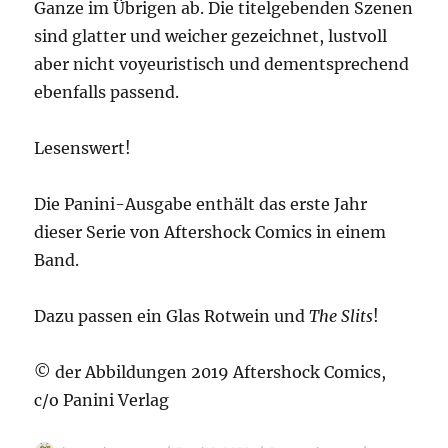
Ganze im Übrigen ab. Die titelgebenden Szenen
sind glatter und weicher gezeichnet, lustvoll
aber nicht voyeuristisch und dementsprechend
ebenfalls passend.
Lesenswert!
Die Panini-Ausgabe enthält das erste Jahr
dieser Serie von Aftershock Comics in einem
Band.
Dazu passen ein Glas Rotwein und
The Slits
!
© der Abbildungen 2019 Aftershock Comics,
c/o Panini Verlag