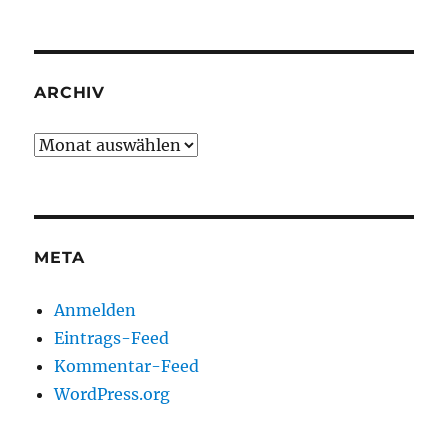
ARCHIV
Archiv
META
Anmelden
Eintrags-Feed
Kommentar-Feed
WordPress.org