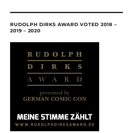
RUDOLPH DIRKS AWARD VOTED 2018 –
2019 – 2020