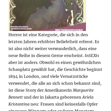
Horror ist eine Kategorie, die sich in den
letzten Jahren erhöhter Beliebtheit erfreut. Es
ist also nicht weiter verwunderlich, dass eine
neue Reihe in diesem Gerne erscheint.
InSEXts
aber ist anders. Obwohl es einen gewöhnlichen
Schauplatz gewählt hat, die Geschichte beginnt
1894 in London, und viele Versatzstücke
verwendet, die alle an sich schon bekannt sind,
ist diese Story der Amerikanerin
Marguerite
Bennett
und der in Jakarta geborenen
Ariela
Kristantina
neu: Frauen sind keinesfalls Opfer