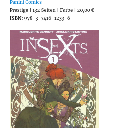
Panini Comics
Prestige | 132 Seiten | Farbe | 20,00 €
ISBN:
978-3-7416-1233-6