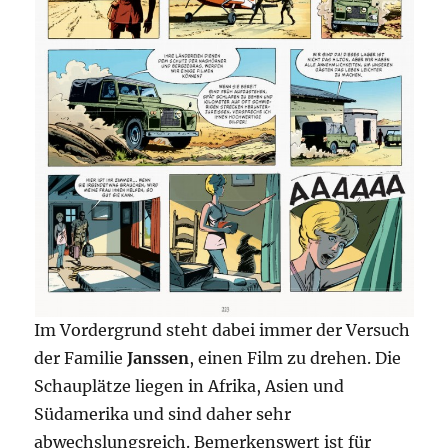
Im Vordergrund steht dabei immer der Versuch
der Familie
Janssen
, einen Film zu drehen. Die
Schauplätze liegen in Afrika, Asien und
Südamerika und sind daher sehr
abwechslungsreich. Bemerkenswert ist für