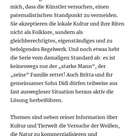
mich, dass die Künstler versuchen, einen
paternalistischen Standpunkt zu vermeiden.
Sie akzeptieren die lokale Kultur und ihre Riten
nicht als Folklore, sondern als
gleichberechtigtes, eigenständiges und zu
befolgendes Regelwerk. Und noch etwas hebt
die Serie vom damaligen Standard ab: es ist
keineswegs nur der „starke Mann“, der
„seine“ Familie rettet! Auch Britta und ihr
gemeinsamer Sohn Didi dürfen teilweise aus
fast auswegloser Situation heraus aktiv die
Lösung herbeiführen.
Themen sind neben reiner Information über
Kultur und Tierwelt die Versuche der Weißen,
die Natur zu kommerzialisieren und