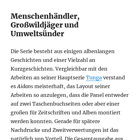
Menschenhändler,
Großwildjäger und
Umweltsünder
Die Serie besteht aus einigen albenlangen
Geschichten und einer Vielzahl an
Kurzgeschichten. Vergleichbar mit den
Arbeiten an seiner Hauptserie
Tunga
verstand
es
Aidans
meisterhaft, das Layout seiner
Arbeiten so anzulegen, dass die Panel entweder
auf zwei Taschenbuchseiten oder aber einer
großen für Zeitschriften und Alben montiert
werden konnten. Gerade für spätere
Nachdrucke und Zweitverwertungen ist das
natürlich von Vorteil. Die Gesamtausgabe aus