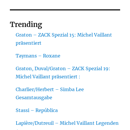
Trending
Graton – ZACK Spezial 15: Michel Vaillant
präsentiert
Taymans – Roxane
Graton, Duval/Graton – ZACK Spezial 19:
Michel Vaillant präsentiert :
Charlier/Herbert – Simba Lee
Gesamtausgabe
Stassi – República
Lapière/Dutreuil – Michel Vaillant Legenden