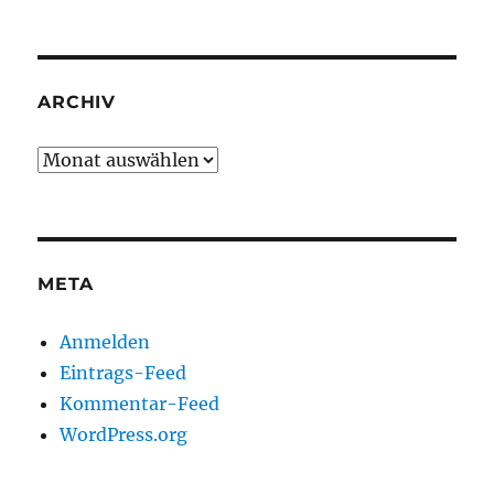
ARCHIV
Archiv
META
Anmelden
Eintrags-Feed
Kommentar-Feed
WordPress.org