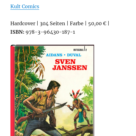
Kult Comics
Hardcover | 304 Seiten | Farbe | 50,00 € |
ISBN:
978-3-96430-187-1