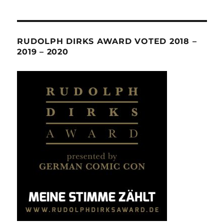
RUDOLPH DIRKS AWARD VOTED 2018 –
2019 – 2020