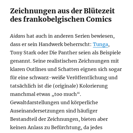
Zeichnungen aus der Blütezeit
des frankobelgischen Comics
Aidans
hat auch in anderen Serien bewiesen,
dass er sein Handwerk beherrscht:
Tunga
,
Tony Stark oder Die Panther seien als Beispiele
genannt. Seine realistischen Zeichnungen mit
klaren Outlines und Schatten eignen sich sogar
für eine schwarz-weiße Veröffentlichung und
tatsächlich ist die (originale) Kolorierung
manchmal etwas „too much“.
Gewaltdarstellungen und körperliche
Auseinandersetzungen sind häufiger
Bestandteil der Zeichnungen, bieten aber
keinen Anlass zu Befürchtung, da jedes