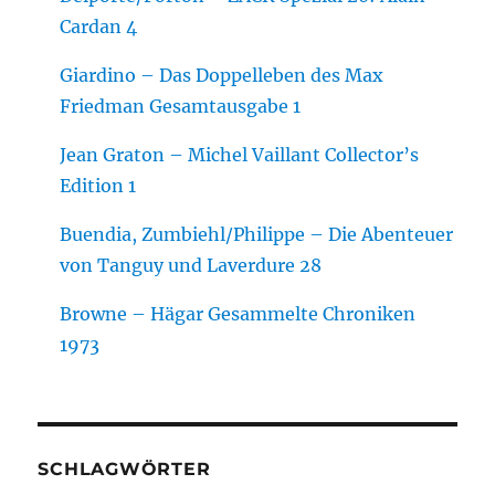
Cardan 4
Giardino – Das Doppelleben des Max
Friedman Gesamtausgabe 1
Jean Graton – Michel Vaillant Collector’s
Edition 1
Buendia, Zumbiehl/Philippe – Die Abenteuer
von Tanguy und Laverdure 28
Browne – Hägar Gesammelte Chroniken
1973
SCHLAGWÖRTER