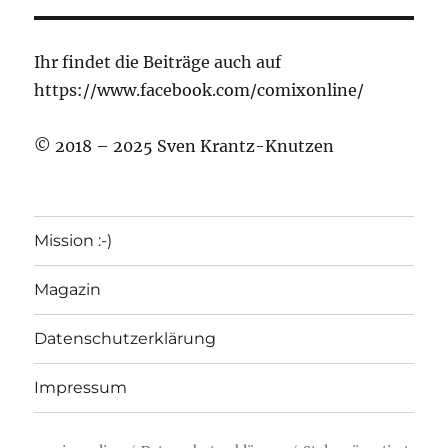
Ihr findet die Beiträge auch auf
https://www.facebook.com/comixonline/
© 2018 – 2025 Sven Krantz-Knutzen
Mission :-)
Magazin
Datenschutzerklärung
Impressum