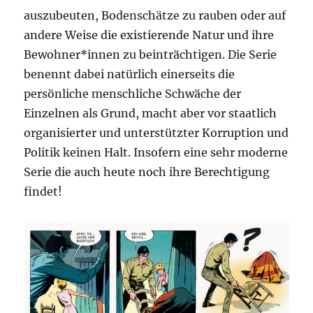
auszubeuten, Bodenschätze zu rauben oder auf
andere Weise die existierende Natur und ihre
Bewohner*innen zu beinträchtigen. Die Serie
benennt dabei natürlich einerseits die
persönliche menschliche Schwäche der
Einzelnen als Grund, macht aber vor staatlich
organisierter und unterstützter Korruption und
Politik keinen Halt. Insofern eine sehr moderne
Serie die auch heute noch ihre Berechtigung
findet!