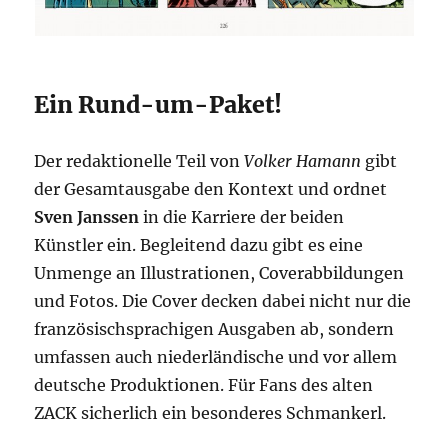
Ein Rund-um-Paket!
Der redaktionelle Teil von
Volker Hamann
gibt
der Gesamtausgabe den Kontext und ordnet
Sven Janssen
in die Karriere der beiden
Künstler ein. Begleitend dazu gibt es eine
Unmenge an Illustrationen, Coverabbildungen
und Fotos. Die Cover decken dabei nicht nur die
französischsprachigen Ausgaben ab, sondern
umfassen auch niederländische und vor allem
deutsche Produktionen. Für Fans des alten
ZACK sicherlich ein besonderes Schmankerl.