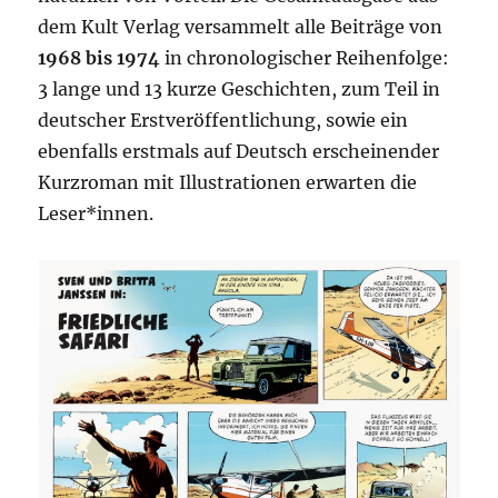
dem Kult Verlag versammelt alle Beiträge von
1968 bis 1974
in chronologischer Reihenfolge:
3 lange und 13 kurze Geschichten, zum Teil in
deutscher Erstveröffentlichung, sowie ein
ebenfalls erstmals auf Deutsch erscheinender
Kurzroman mit Illustrationen erwarten die
Leser*innen.