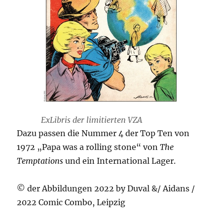
ExLibris der limitierten VZA
Dazu passen die Nummer 4 der Top Ten von
1972 „Papa was a rolling stone“ von
The
Temptations
und ein International Lager.
© der Abbildungen 2022 by Duval &/ Aidans /
2022 Comic Combo, Leipzig