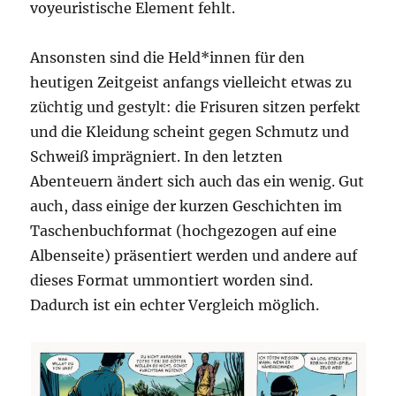
voyeuristische Element fehlt.
Ansonsten sind die Held*innen für den
heutigen Zeitgeist anfangs vielleicht etwas zu
züchtig und gestylt: die Frisuren sitzen perfekt
und die Kleidung scheint gegen Schmutz und
Schweiß imprägniert. In den letzten
Abenteuern ändert sich auch das ein wenig. Gut
auch, dass einige der kurzen Geschichten im
Taschenbuchformat (hochgezogen auf eine
Albenseite) präsentiert werden und andere auf
dieses Format ummontiert worden sind.
Dadurch ist ein echter Vergleich möglich.