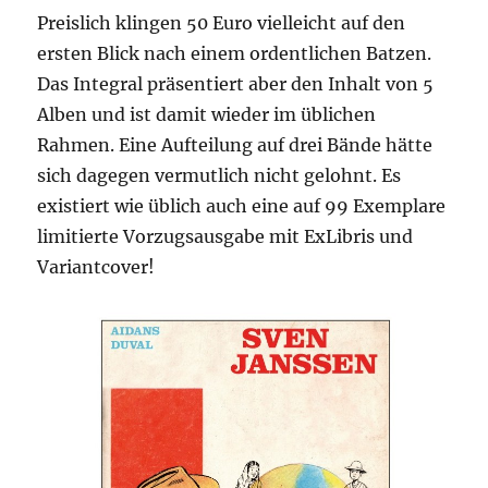
Preislich klingen 50 Euro vielleicht auf den
ersten Blick nach einem ordentlichen Batzen.
Das Integral präsentiert aber den Inhalt von 5
Alben und ist damit wieder im üblichen
Rahmen. Eine Aufteilung auf drei Bände hätte
sich dagegen vermutlich nicht gelohnt. Es
existiert wie üblich auch eine auf 99 Exemplare
limitierte Vorzugsausgabe mit ExLibris und
Variantcover!