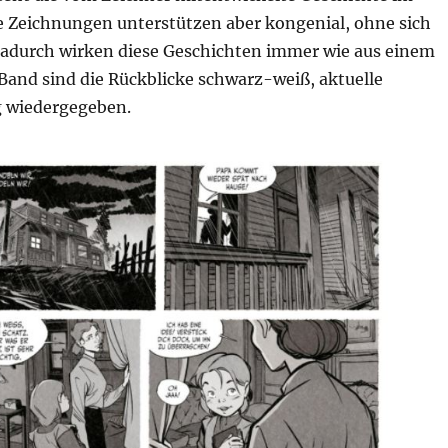
e Zeichnungen unterstützen aber kongenial, ohne sich
adurch wirken diese Geschichten immer wie aus einem
Band sind die Rückblicke schwarz-weiß, aktuelle
g wiedergegeben.