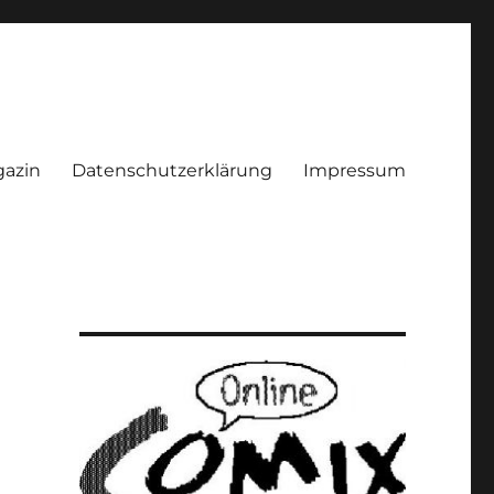
azin
Datenschutzerklärung
Impressum