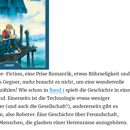
ce-Fiction, eine Prise Romantik, etwas Rührseligkeit und
en Gegner, mehr braucht es nicht, um eine wundervolle
rzählen! Wie schon in
Band 1
spielt die Geschichte in eine
d. Einerseits ist die Technologie etwas weniger
er (und auch die Gesellschaft!), andererseits gibt es
, also Roboter. Eine Geschichte über Freundschaft,
Menschen, die glauben einer Herrenrasse anzugehören.