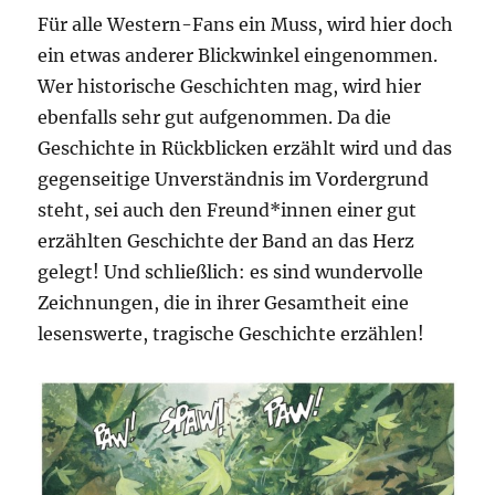
Für alle Western-Fans ein Muss, wird hier doch
ein etwas anderer Blickwinkel eingenommen.
Wer historische Geschichten mag, wird hier
ebenfalls sehr gut aufgenommen. Da die
Geschichte in Rückblicken erzählt wird und das
gegenseitige Unverständnis im Vordergrund
steht, sei auch den Freund*innen einer gut
erzählten Geschichte der Band an das Herz
gelegt! Und schließlich: es sind wundervolle
Zeichnungen, die in ihrer Gesamtheit eine
lesenswerte, tragische Geschichte erzählen!