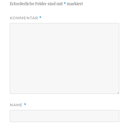
Erforderliche Felder sind mit
*
markiert
KOMMENTAR
*
NAME
*