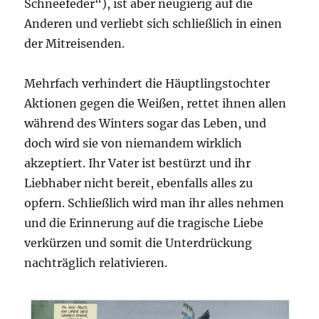
Schneefeder“), ist aber neugierig auf die
Anderen und verliebt sich schließlich in einen
der Mitreisenden.
Mehrfach verhindert die Häuptlingstochter
Aktionen gegen die Weißen, rettet ihnen allen
während des Winters sogar das Leben, und
doch wird sie von niemandem wirklich
akzeptiert. Ihr Vater ist bestürzt und ihr
Liebhaber nicht bereit, ebenfalls alles zu
opfern. Schließlich wird man ihr alles nehmen
und die Erinnerung auf die tragische Liebe
verkürzen und somit die Unterdrückung
nachträglich relativieren.