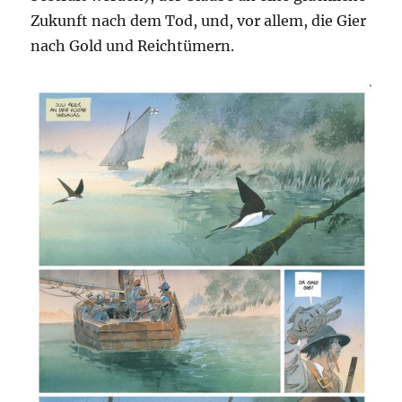
Zukunft nach dem Tod, und, vor allem, die Gier
nach Gold und Reichtümern.