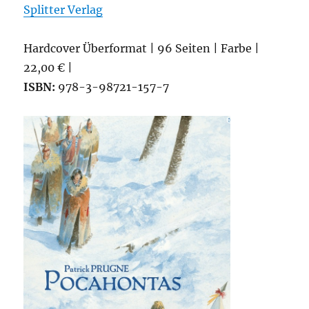
Splitter Verlag
Hardcover Überformat | 96 Seiten | Farbe |
22,00 € |
ISBN:
978-3-98721-157-7