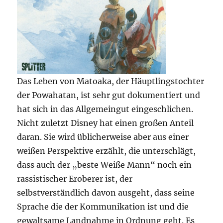
Das Leben von Matoaka, der Häuptlingstochter
der Powahatan, ist sehr gut dokumentiert und
hat sich in das Allgemeingut eingeschlichen.
Nicht zuletzt Disney hat einen großen Anteil
daran. Sie wird üblicherweise aber aus einer
weißen Perspektive erzählt, die unterschlägt,
dass auch der „beste Weiße Mann“ noch ein
rassistischer Eroberer ist, der
selbstverständlich davon ausgeht, dass seine
Sprache die der Kommunikation ist und die
gewaltsame Landnahme in Ordnung geht. Es