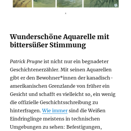
Wunderschöne Aquarelle mit
bittersüßer Stimmung
Patrick Prugne
ist nicht nur ein begnadeter
Geschichtenerzähler. Mit seinen Aquarellen
gibt er den Bewohner*innen der kanadisch-
amerikanischen Grenzlande von früher ein
Gesicht und schafft es vielleicht so, ein wenig
die offizielle Geschichtsschreibung zu
hinterfragen.
Wie immer
sind die Weißen
Eindringlinge meistens in technischen
Umgebungen zu sehen: Befestigungen,