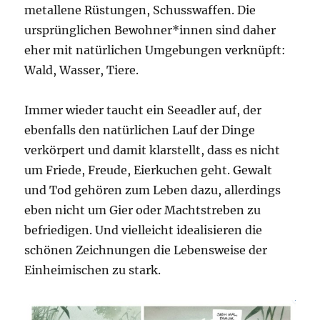
metallene Rüstungen, Schusswaffen. Die
ursprünglichen Bewohner*innen sind daher
eher mit natürlichen Umgebungen verknüpft:
Wald, Wasser, Tiere.
Immer wieder taucht ein Seeadler auf, der
ebenfalls den natürlichen Lauf der Dinge
verkörpert und damit klarstellt, dass es nicht
um Friede, Freude, Eierkuchen geht. Gewalt
und Tod gehören zum Leben dazu, allerdings
eben nicht um Gier oder Machtstreben zu
befriedigen. Und vielleicht idealisieren die
schönen Zeichnungen die Lebensweise der
Einheimischen zu stark.