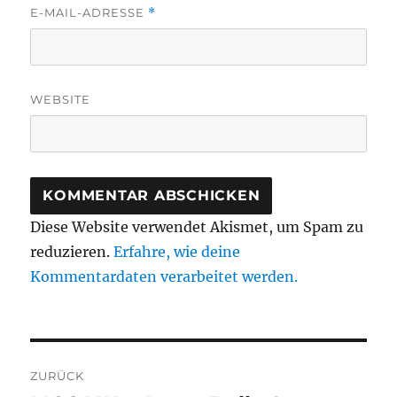
E-MAIL-ADRESSE
*
WEBSITE
Diese Website verwendet Akismet, um Spam zu
reduzieren.
Erfahre, wie deine
Kommentardaten verarbeitet werden.
Beitragsnavigation
ZURÜCK