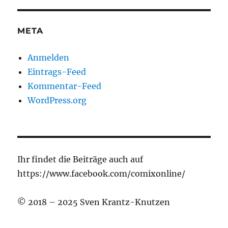
META
Anmelden
Eintrags-Feed
Kommentar-Feed
WordPress.org
Ihr findet die Beiträge auch auf
https://www.facebook.com/comixonline/
© 2018 – 2025 Sven Krantz-Knutzen