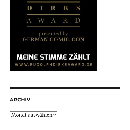
ARCHIV
Archiv