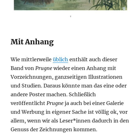
Mit Anhang
Wie mittlerweile
üblich
enthält auch dieser
Band von
Prugne
wieder einen Anhang mit
Vorzeichnungen, ganzseitigen Illustrationen
und Studien. Daraus könnte man das eine oder
andere Poster machen. Schließlich
veröffentlicht
Prugne
ja auch bei einer Galerie
und Werbung in eigener Sache ist völlig ok, vor
allem, wenn wir als Leser*innen dadurch in den
Genuss der Zeichnungen kommen.