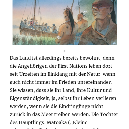
Das Land ist allerdings bereits bewohnt, denn
die Angehörigen der First Nations leben dort
seit Urzeiten im Einklang mit der Natur, wenn
auch nicht immer im Frieden untereinander.
Sie wissen, dass sie ihr Land, ihre Kultur und
Eigenständigkeit, ja, selbst ihr Leben verlieren
werden, wenn sie die Eindringlinge nicht
zurück in das Meer treiben werden. Die Tochter
des Häuptlings, Matoaka („Kleine