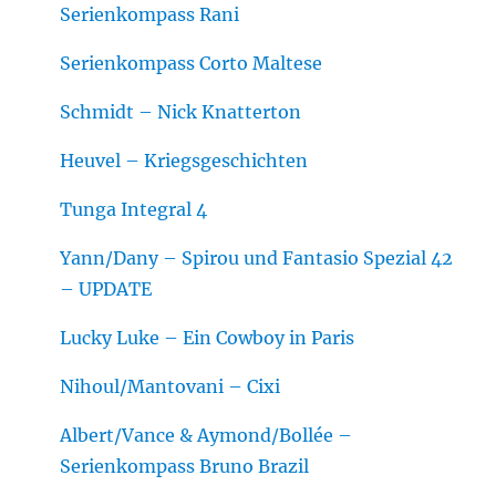
Serienkompass Rani
Serienkompass Corto Maltese
Schmidt – Nick Knatterton
Heuvel – Kriegsgeschichten
Tunga Integral 4
Yann/Dany – Spirou und Fantasio Spezial 42
– UPDATE
Lucky Luke – Ein Cowboy in Paris
Nihoul/Mantovani – Cixi
Albert/Vance & Aymond/Bollée –
Serienkompass Bruno Brazil