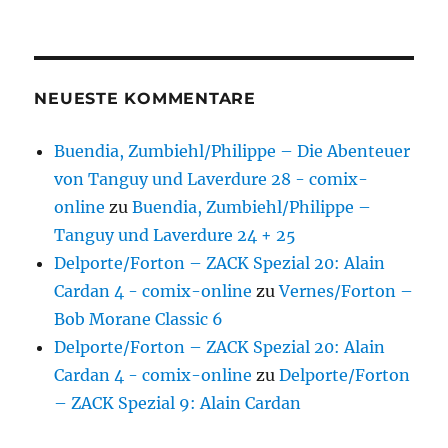
NEUESTE KOMMENTARE
Buendia, Zumbiehl/Philippe – Die Abenteuer
von Tanguy und Laverdure 28 - comix-
online
zu
Buendia, Zumbiehl/Philippe –
Tanguy und Laverdure 24 + 25
Delporte/Forton – ZACK Spezial 20: Alain
Cardan 4 - comix-online
zu
Vernes/Forton –
Bob Morane Classic 6
Delporte/Forton – ZACK Spezial 20: Alain
Cardan 4 - comix-online
zu
Delporte/Forton
– ZACK Spezial 9: Alain Cardan