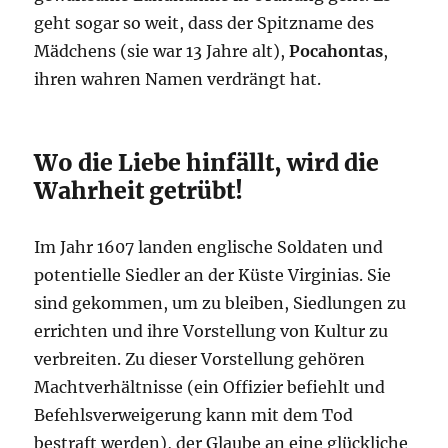
geht sogar so weit, dass der Spitzname des
Mädchens (sie war 13 Jahre alt),
Pocahontas
,
ihren wahren Namen verdrängt hat.
Wo die Liebe hinfällt, wird die
Wahrheit getrübt!
Im Jahr 1607 landen englische Soldaten und
potentielle Siedler an der Küste Virginias. Sie
sind gekommen, um zu bleiben, Siedlungen zu
errichten und ihre Vorstellung von Kultur zu
verbreiten. Zu dieser Vorstellung gehören
Machtverhältnisse (ein Offizier befiehlt und
Befehlsverweigerung kann mit dem Tod
bestraft werden), der Glaube an eine glückliche