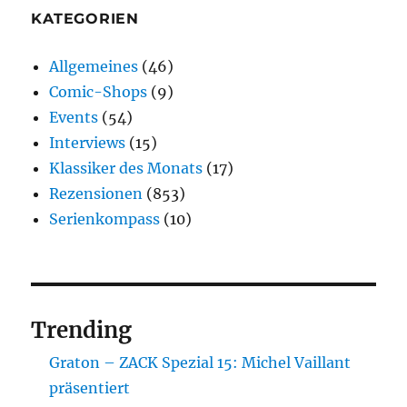
KATEGORIEN
Allgemeines
(46)
Comic-Shops
(9)
Events
(54)
Interviews
(15)
Klassiker des Monats
(17)
Rezensionen
(853)
Serienkompass
(10)
Trending
Graton – ZACK Spezial 15: Michel Vaillant
präsentiert