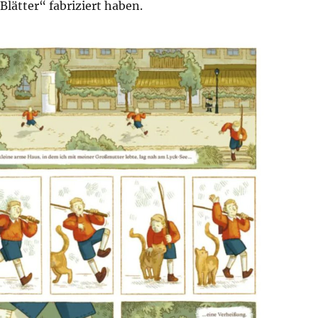
Blätter“ fabriziert haben.