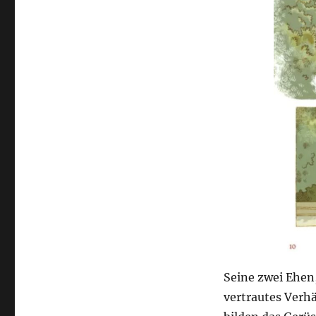
Seine zwei Ehen
vertrautes Verh