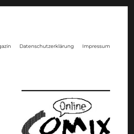
azin
Datenschutzerklärung
Impressum