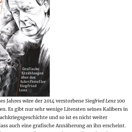
ses Jahres wäre der 2014 verstorbene
Siegfried Lenz
100
en. Es gibt nur sehr wenige Literaten seines Kalibers in
chkriegsgeschichte und so ist es nicht weiter
dass auch eine grafische Annäherung an ihn erscheint.