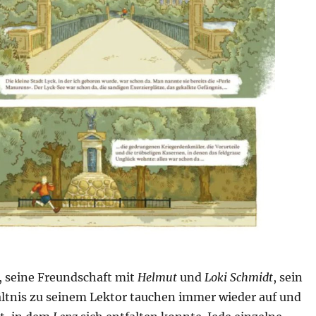
, seine Freundschaft mit
Helmut
und
Loki Schmidt
, sein
ältnis zu seinem Lektor tauchen immer wieder auf und