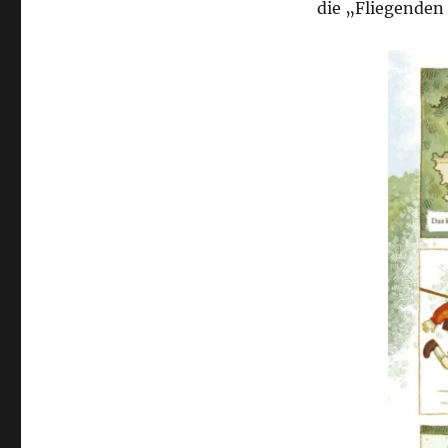
die „Fliegenden 