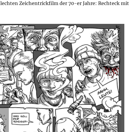
lechten Zeichentrickfilm der 70-er Jahre: Rechteck mit