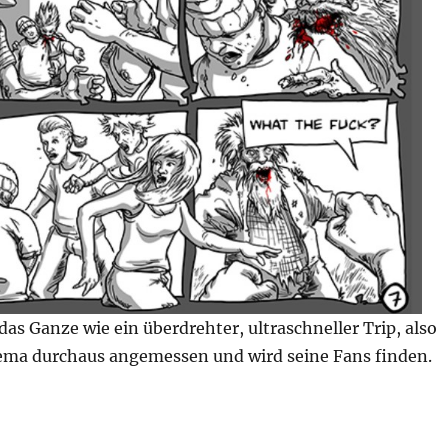
as Ganze wie ein überdrehter, ultraschneller Trip, also
ma durchaus angemessen und wird seine Fans finden.