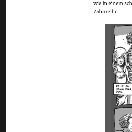
wie in einem sch
Zahnreihe.