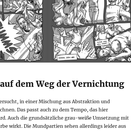
auf dem Weg der Vernichtung
ersucht, in einer Mischung aus Abstraktion und
ichnen. Das passt auch zu dem Tempo, das hier
rd. Auch die grundsätzliche grau-weiße Umsetzung mit
be wirkt. Die Mundpartien sehen allerdings leider aus