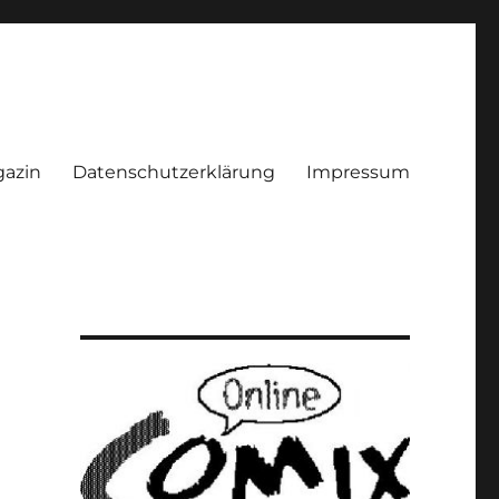
azin
Datenschutzerklärung
Impressum