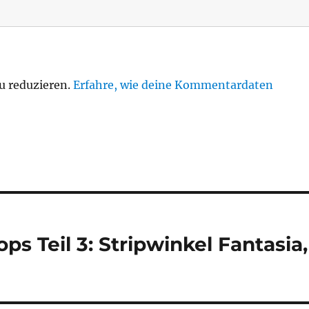
u reduzieren.
Erfahre, wie deine Kommentardaten
s Teil 3: Stripwinkel Fantasia,