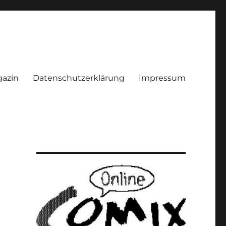
azin
Datenschutzerklärung
Impressum