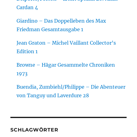
Cardan 4
Giardino – Das Doppelleben des Max
Friedman Gesamtausgabe 1
Jean Graton – Michel Vaillant Collector’s
Edition 1
Browne – Hägar Gesammelte Chroniken
1973
Buendia, Zumbiehl/Philippe – Die Abenteuer
von Tanguy und Laverdure 28
SCHLAGWÖRTER