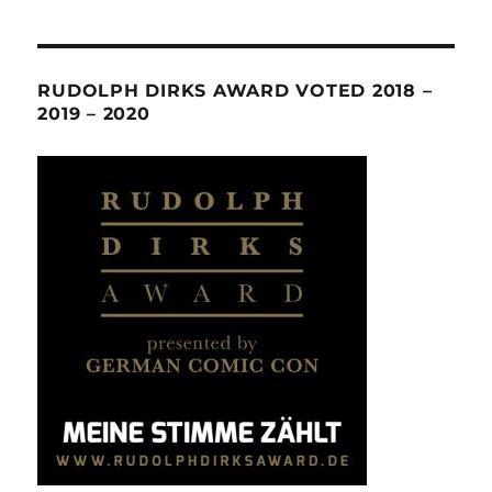
RUDOLPH DIRKS AWARD VOTED 2018 –
2019 – 2020