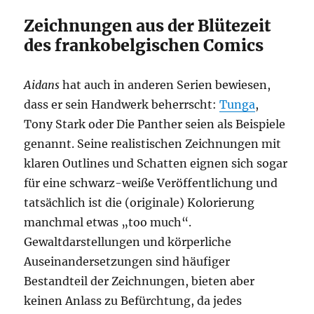
Zeichnungen aus der Blütezeit
des frankobelgischen Comics
Aidans
hat auch in anderen Serien bewiesen,
dass er sein Handwerk beherrscht:
Tunga
,
Tony Stark oder Die Panther seien als Beispiele
genannt. Seine realistischen Zeichnungen mit
klaren Outlines und Schatten eignen sich sogar
für eine schwarz-weiße Veröffentlichung und
tatsächlich ist die (originale) Kolorierung
manchmal etwas „too much“.
Gewaltdarstellungen und körperliche
Auseinandersetzungen sind häufiger
Bestandteil der Zeichnungen, bieten aber
keinen Anlass zu Befürchtung, da jedes