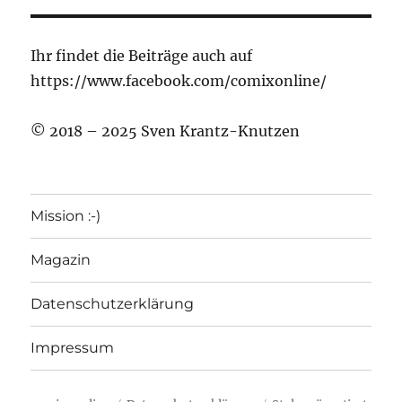
Ihr findet die Beiträge auch auf
https://www.facebook.com/comixonline/
© 2018 – 2025 Sven Krantz-Knutzen
Mission :-)
Magazin
Datenschutzerklärung
Impressum