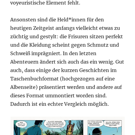
voyeuristische Element fehlt.
Ansonsten sind die Held*innen für den
heutigen Zeitgeist anfangs vielleicht etwas zu
züchtig und gestylt: die Frisuren sitzen perfekt
und die Kleidung scheint gegen Schmutz und
Schweiß imprägniert. In den letzten
Abenteuern ändert sich auch das ein wenig. Gut
auch, dass einige der kurzen Geschichten im
Taschenbuchformat (hochgezogen auf eine
Albenseite) präsentiert werden und andere auf
dieses Format ummontiert worden sind.
Dadurch ist ein echter Vergleich möglich.