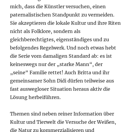
mich, dass die Künstler versuchen, einen
paternalistischen Standpunkt zu vermeiden.
Sie akzeptieren die lokale Kultur und ihre Riten
nicht als Folklore, sondern als
gleichberechtigtes, eigenständiges und zu
befolgendes Regelwerk. Und noch etwas hebt
die Serie vom damaligen Standard ab: es ist
keineswegs nur der „starke Mann“, der
„seine“ Familie rettet! Auch Britta und ihr
gemeinsamer Sohn Didi dürfen teilweise aus
fast auswegloser Situation heraus aktiv die
Lösung herbeiführen.
Themen sind neben reiner Information über
Kultur und Tierwelt die Versuche der Weißen,
die Natur zu kommerzialisieren und