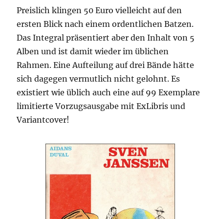
Preislich klingen 50 Euro vielleicht auf den
ersten Blick nach einem ordentlichen Batzen.
Das Integral präsentiert aber den Inhalt von 5
Alben und ist damit wieder im üblichen
Rahmen. Eine Aufteilung auf drei Bände hätte
sich dagegen vermutlich nicht gelohnt. Es
existiert wie üblich auch eine auf 99 Exemplare
limitierte Vorzugsausgabe mit ExLibris und
Variantcover!