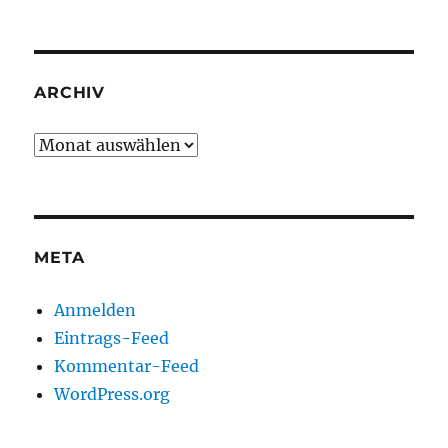
ARCHIV
Archiv
META
Anmelden
Eintrags-Feed
Kommentar-Feed
WordPress.org