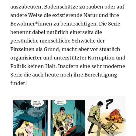
auszubeuten, Bodenschätze zu rauben oder auf
andere Weise die existierende Natur und ihre
Bewohner*innen zu beinträchtigen. Die Serie
benennt dabei natürlich einerseits die
persönliche menschliche Schwäche der
Einzelnen als Grund, macht aber vor staatlich
organisierter und unterstützter Korruption und
Politik keinen Halt. Insofern eine sehr moderne
Serie die auch heute noch ihre Berechtigung
findet!