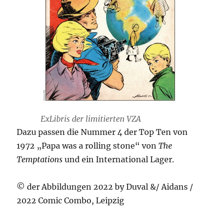
ExLibris der limitierten VZA
Dazu passen die Nummer 4 der Top Ten von
1972 „Papa was a rolling stone“ von
The
Temptations
und ein International Lager.
© der Abbildungen 2022 by Duval &/ Aidans /
2022 Comic Combo, Leipzig