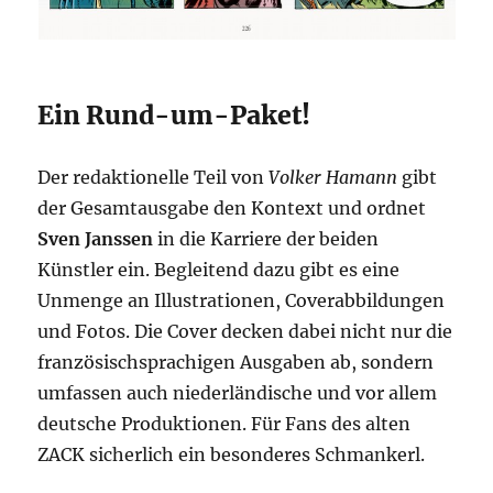
Ein Rund-um-Paket!
Der redaktionelle Teil von
Volker Hamann
gibt
der Gesamtausgabe den Kontext und ordnet
Sven Janssen
in die Karriere der beiden
Künstler ein. Begleitend dazu gibt es eine
Unmenge an Illustrationen, Coverabbildungen
und Fotos. Die Cover decken dabei nicht nur die
französischsprachigen Ausgaben ab, sondern
umfassen auch niederländische und vor allem
deutsche Produktionen. Für Fans des alten
ZACK sicherlich ein besonderes Schmankerl.