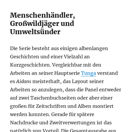
Menschenhändler,
Großwildjäger und
Umweltsünder
Die Serie besteht aus einigen albenlangen
Geschichten und einer Vielzahl an
Kurzgeschichten. Vergleichbar mit den
Arbeiten an seiner Hauptserie
Tunga
verstand
es
Aidans
meisterhaft, das Layout seiner
Arbeiten so anzulegen, dass die Panel entweder
auf zwei Taschenbuchseiten oder aber einer
großen für Zeitschriften und Alben montiert
werden konnten. Gerade für spätere
Nachdrucke und Zweitverwertungen ist das
natürlich von Vorteil. Die Gesamtausgabe aus