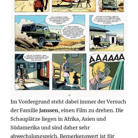
Im Vordergrund steht dabei immer der Versuch
der Familie
Janssen
, einen Film zu drehen. Die
Schauplätze liegen in Afrika, Asien und
Südamerika und sind daher sehr
abwechslungsreich. Bemerkenswert ist für