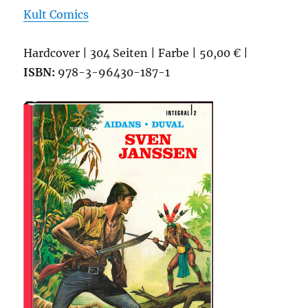
Kult Comics
Hardcover | 304 Seiten | Farbe | 50,00 € |
ISBN:
978-3-96430-187-1