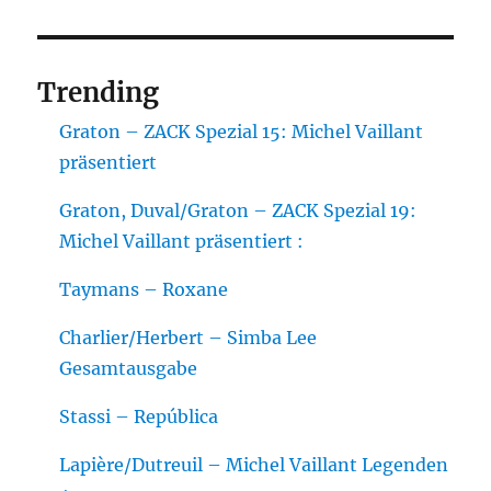
Trending
Graton – ZACK Spezial 15: Michel Vaillant
präsentiert
Graton, Duval/Graton – ZACK Spezial 19:
Michel Vaillant präsentiert :
Taymans – Roxane
Charlier/Herbert – Simba Lee
Gesamtausgabe
Stassi – República
Lapière/Dutreuil – Michel Vaillant Legenden