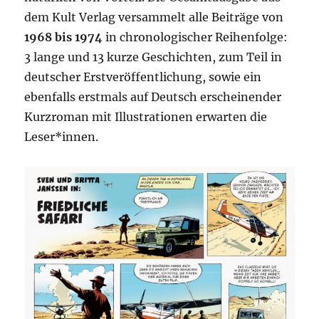
dem Kult Verlag versammelt alle Beiträge von
1968 bis 1974
in chronologischer Reihenfolge:
3 lange und 13 kurze Geschichten, zum Teil in
deutscher Erstveröffentlichung, sowie ein
ebenfalls erstmals auf Deutsch erscheinender
Kurzroman mit Illustrationen erwarten die
Leser*innen.