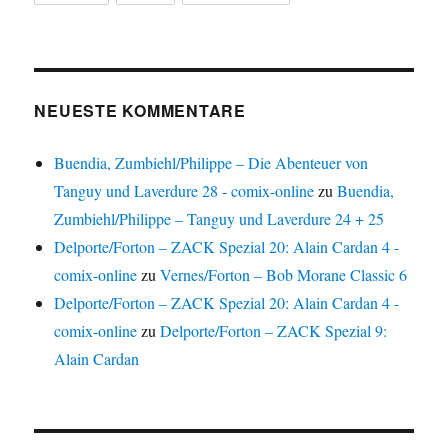
NEUESTE KOMMENTARE
Buendia, Zumbiehl/Philippe – Die Abenteuer von
Tanguy und Laverdure 28 - comix-online
zu
Buendia,
Zumbiehl/Philippe – Tanguy und Laverdure 24 + 25
Delporte/Forton – ZACK Spezial 20: Alain Cardan 4 -
comix-online
zu
Vernes/Forton – Bob Morane Classic 6
Delporte/Forton – ZACK Spezial 20: Alain Cardan 4 -
comix-online
zu
Delporte/Forton – ZACK Spezial 9:
Alain Cardan