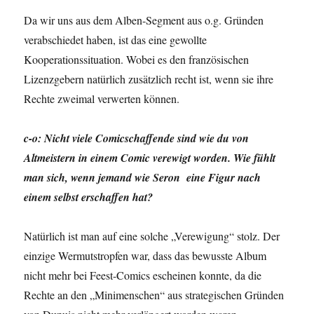
Da wir uns aus dem Alben-Segment aus o.g. Gründen
verabschiedet haben, ist das eine gewollte
Kooperationssituation. Wobei es den französischen
Lizenzgebern natürlich zusätzlich recht ist, wenn sie ihre
Rechte zweimal verwerten können.
c-o: Nicht viele Comicschaffende sind wie du von
Altmeistern in einem Comic verewigt worden. Wie fühlt
man sich, wenn jemand wie Seron eine Figur nach
einem selbst erschaffen hat?
Natürlich ist man auf eine solche „Verewigung“ stolz. Der
einzige Wermutstropfen war, dass das bewusste Album
nicht mehr bei Feest-Comics escheinen konnte, da die
Rechte an den „Minimenschen“ aus strategischen Gründen