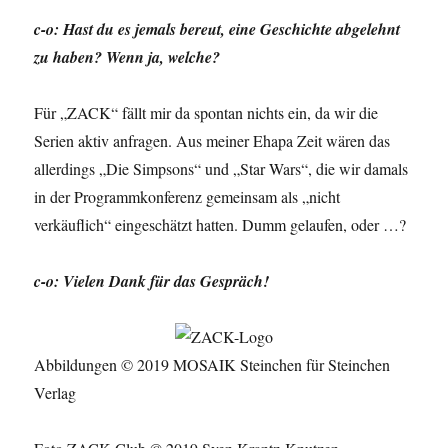
c-o: Hast du es jemals bereut, eine Geschichte abgelehnt
zu haben? Wenn ja, welche?
Für „ZACK“ fällt mir da spontan nichts ein, da wir die
Serien aktiv anfragen. Aus meiner Ehapa Zeit wären das
allerdings „Die Simpsons“ und „Star Wars“, die wir damals
in der Programmkonferenz gemeinsam als „nicht
verkäuflich“ eingeschätzt hatten. Dumm gelaufen, oder …?
c-o: Vielen Dank für das Gespräch!
Abbildungen © 2019 MOSAIK Steinchen für Steinchen
Verlag