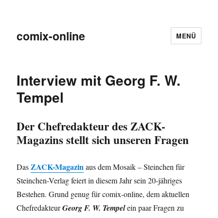
comix-online
MENÜ
Interview mit Georg F. W.
Tempel
Der Chefredakteur des ZACK-
Magazins stellt sich unseren Fragen
ZACK-Magazin
Das
aus dem Mosaik – Steinchen für
Steinchen-Verlag feiert in diesem Jahr sein 20-jähriges
Bestehen. Grund genug für comix-online, dem aktuellen
Chefredakteur
Georg F. W. Tempel
ein paar Fragen zu