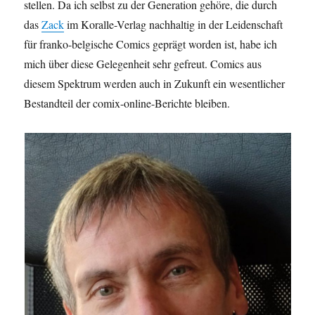
stellen. Da ich selbst zu der Generation gehöre, die durch
das
Zack
im Koralle-Verlag nachhaltig in der Leidenschaft
für franko-belgische Comics geprägt worden ist, habe ich
mich über diese Gelegenheit sehr gefreut. Comics aus
diesem Spektrum werden auch in Zukunft ein wesentlicher
Bestandteil der comix-online-Berichte bleiben.