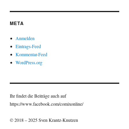
META
Anmelden
Eintrags-Feed
Kommentar-Feed
WordPress.org
Ihr findet die Beiträge auch auf
https://www.facebook.com/comixonline/
© 2018 – 2025 Sven Krantz-Knutzen