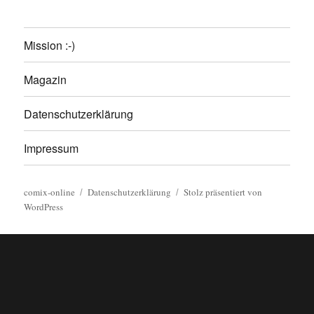
Mission :-)
Magazin
Datenschutzerklärung
Impressum
comix-online
Datenschutzerklärung
Stolz präsentiert von
WordPress