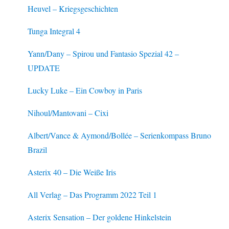
Heuvel – Kriegsgeschichten
Tunga Integral 4
Yann/Dany – Spirou und Fantasio Spezial 42 –
UPDATE
Lucky Luke – Ein Cowboy in Paris
Nihoul/Mantovani – Cixi
Albert/Vance & Aymond/Bollée – Serienkompass Bruno
Brazil
Asterix 40 – Die Weiße Iris
All Verlag – Das Programm 2022 Teil 1
Asterix Sensation – Der goldene Hinkelstein