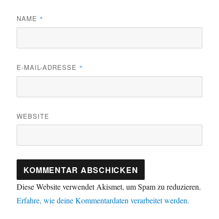
NAME
*
E-MAIL-ADRESSE
*
WEBSITE
Diese Website verwendet Akismet, um Spam zu reduzieren.
Erfahre, wie deine Kommentardaten verarbeitet werden.