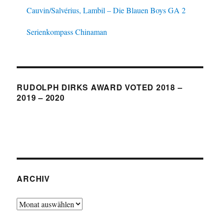
Cauvin/Salvérius, Lambil – Die Blauen Boys GA 2
Serienkompass Chinaman
RUDOLPH DIRKS AWARD VOTED 2018 –
2019 – 2020
ARCHIV
Archiv