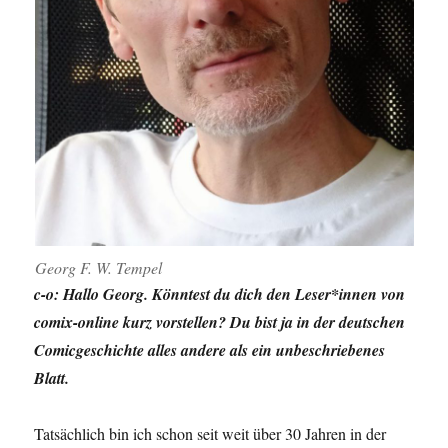
Georg F. W. Tempel
c-o: Hallo Georg. Könntest du dich den Leser*innen von
comix-online kurz vorstellen? Du bist ja in der deutschen
Comicgeschichte alles andere als ein unbeschriebenes
Blatt.
Tatsächlich bin ich schon seit weit über 30 Jahren in der