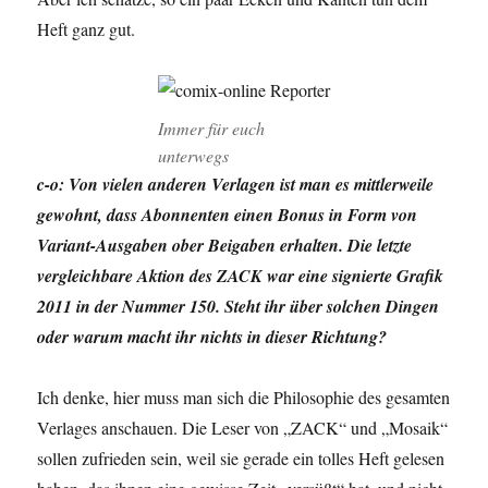
Heft ganz gut.
Immer für euch
unterwegs
c-o: Von vielen anderen Verlagen ist man es mittlerweile
gewohnt, dass Abonnenten einen Bonus in Form von
Variant-Ausgaben ober Beigaben erhalten. Die letzte
vergleichbare Aktion des ZACK war eine signierte Grafik
2011 in der Nummer 150. Steht ihr über solchen Dingen
oder warum macht ihr nichts in dieser Richtung?
Ich denke, hier muss man sich die Philosophie des gesamten
Verlages anschauen. Die Leser von „ZACK“ und „Mosaik“
sollen zufrieden sein, weil sie gerade ein tolles Heft gelesen