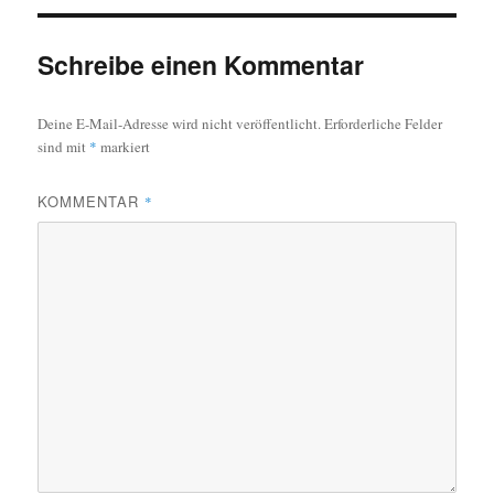
Schreibe einen Kommentar
Deine E-Mail-Adresse wird nicht veröffentlicht.
Erforderliche Felder
sind mit
*
markiert
KOMMENTAR
*