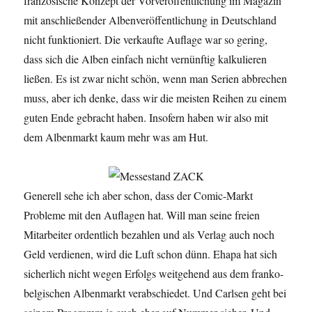
französische Konzept der Vorveröffentlichung im Magazin
mit anschließender Albenveröffentlichung in Deutschland
nicht funktioniert. Die verkaufte Auflage war so gering,
dass sich die Alben einfach nicht vernünftig kalkulieren
ließen. Es ist zwar nicht schön, wenn man Serien abbrechen
muss, aber ich denke, dass wir die meisten Reihen zu einem
guten Ende gebracht haben. Insofern haben wir also mit
dem Albenmarkt kaum mehr was am Hut.
Generell sehe ich aber schon, dass der Comic-Markt
Probleme mit den Auflagen hat. Will man seine freien
Mitarbeiter ordentlich bezahlen und als Verlag auch noch
Geld verdienen, wird die Luft schon dünn. Ehapa hat sich
sicherlich nicht wegen Erfolgs weitgehend aus dem franko-
belgischen Albenmarkt verabschiedet. Und Carlsen geht bei