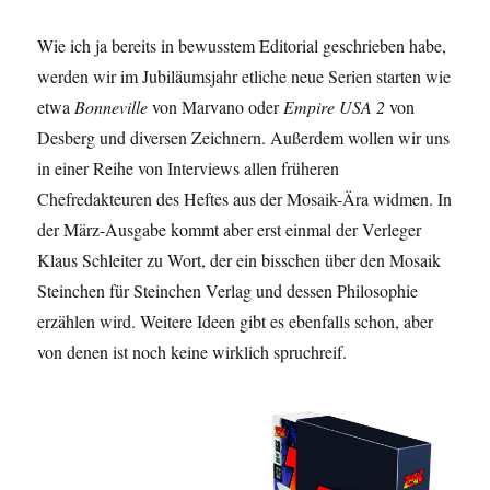
Wie ich ja bereits in bewusstem Editorial geschrieben habe,
werden wir im Jubiläumsjahr etliche neue Serien starten wie
etwa
Bonneville
von Marvano oder
Empire USA 2
von
Desberg und diversen Zeichnern. Außerdem wollen wir uns
in einer Reihe von Interviews allen früheren
Chefredakteuren des Heftes aus der Mosaik-Ära widmen. In
der März-Ausgabe kommt aber erst einmal der Verleger
Klaus Schleiter zu Wort, der ein bisschen über den Mosaik
Steinchen für Steinchen Verlag und dessen Philosophie
erzählen wird. Weitere Ideen gibt es ebenfalls schon, aber
von denen ist noch keine wirklich spruchreif.