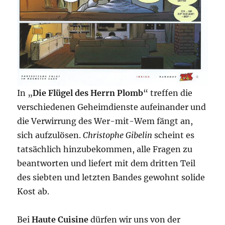
In „
Die Flügel des Herrn Plomb
“ treffen die
verschiedenen Geheimdienste aufeinander und
die Verwirrung des Wer-mit-Wem fängt an,
sich aufzulösen.
Christophe Gibelin
scheint es
tatsächlich hinzubekommen, alle Fragen zu
beantworten und liefert mit dem dritten Teil
des siebten und letzten Bandes gewohnt solide
Kost ab.
Bei
Haute Cuisine
dürfen wir uns von der