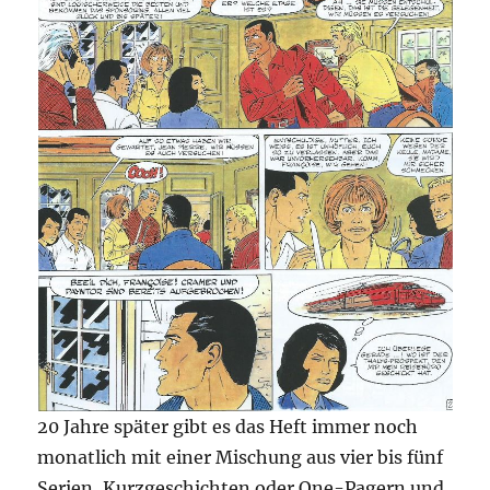
20 Jahre später gibt es das Heft immer noch
monatlich mit einer Mischung aus vier bis fünf
Serien, Kurzgeschichten oder One-Pagern und