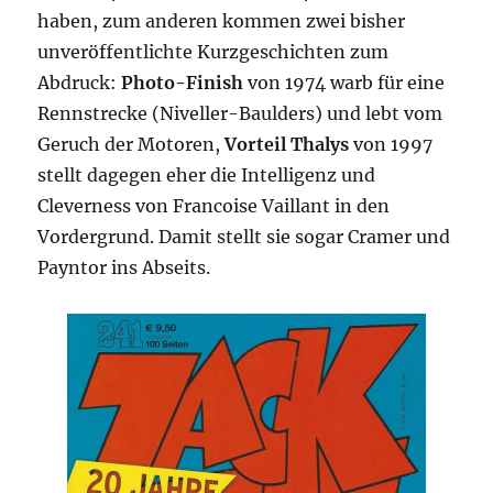
haben, zum anderen kommen zwei bisher
unveröffentlichte Kurzgeschichten zum
Abdruck:
Photo-Finish
von 1974 warb für eine
Rennstrecke (Niveller-Baulders) und lebt vom
Geruch der Motoren,
Vorteil Thalys
von 1997
stellt dagegen eher die Intelligenz und
Cleverness von Francoise Vaillant in den
Vordergrund. Damit stellt sie sogar Cramer und
Payntor ins Abseits.