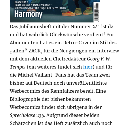
Das Jubiläumsheft mit der Nummer 241 ist da
und hat wahrlich Glückwünsche verdient! Für
Abonnenten hat es ein Retro-Cover im Stil des
„alten“ ZACK, für die Neugierigen ein Interview
mit dem aktuellen Chefredakteur
Georg F. W.
Tempel
(ein weiteres findet sich
hier
) und für
die Michel Vaillant-Fans hat das Team zwei
bisher auf Deutsch noch unveröffentlichte
Werbecomics des Rennfahrers bereit. Eine
Bibliographie der bisher bekannten
Werbecomics findet sich übrigens in der
Sprechblase 235
. Aufgrund dieser beiden
Schätzchen ist das Heft zusätzlich auch noch