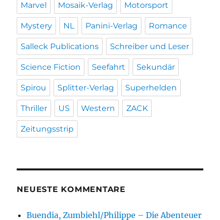
Marvel
Mosaik-Verlag
Motorsport
Mystery
NL
Panini-Verlag
Romance
Salleck Publications
Schreiber und Leser
Science Fiction
Seefahrt
Sekundär
Spirou
Splitter-Verlag
Superhelden
Thriller
US
Western
ZACK
Zeitungsstrip
NEUESTE KOMMENTARE
Buendia, Zumbiehl/Philippe – Die Abenteuer