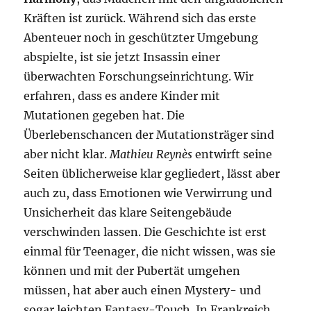
Kräften ist zurück. Während sich das erste
Abenteuer noch in geschützter Umgebung
abspielte, ist sie jetzt Insassin einer
überwachten Forschungseinrichtung. Wir
erfahren, dass es andere Kinder mit
Mutationen gegeben hat. Die
Überlebenschancen der Mutationsträger sind
aber nicht klar.
Mathieu Reynès
entwirft seine
Seiten üblicherweise klar gegliedert, lässt aber
auch zu, dass Emotionen wie Verwirrung und
Unsicherheit das klare Seitengebäude
verschwinden lassen. Die Geschichte ist erst
einmal für Teenager, die nicht wissen, was sie
können und mit der Pubertät umgehen
müssen, hat aber auch einen Mystery- und
sogar leichten Fantasy-Touch. In Frankreich