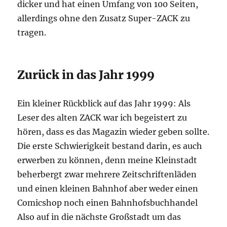
dicker und hat einen Umfang von 100 Seiten,
allerdings ohne den Zusatz Super-ZACK zu
tragen.
Zurück in das Jahr 1999
Ein kleiner Rückblick auf das Jahr 1999: Als
Leser des alten ZACK war ich begeistert zu
hören, dass es das Magazin wieder geben sollte.
Die erste Schwierigkeit bestand darin, es auch
erwerben zu können, denn meine Kleinstadt
beherbergt zwar mehrere Zeitschriftenläden
und einen kleinen Bahnhof aber weder einen
Comicshop noch einen Bahnhofsbuchhandel
Also auf in die nächste Großstadt um das