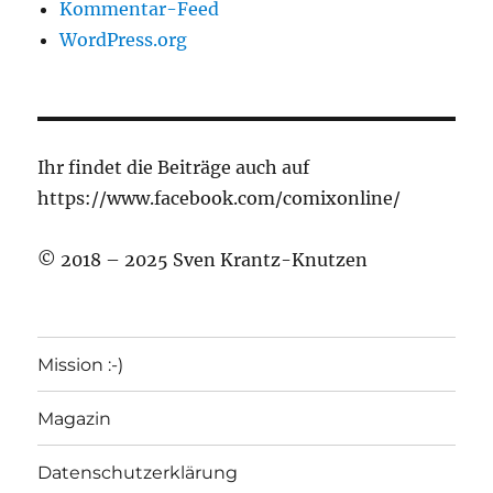
Kommentar-Feed
WordPress.org
Ihr findet die Beiträge auch auf
https://www.facebook.com/comixonline/
© 2018 – 2025 Sven Krantz-Knutzen
Mission :-)
Magazin
Datenschutzerklärung