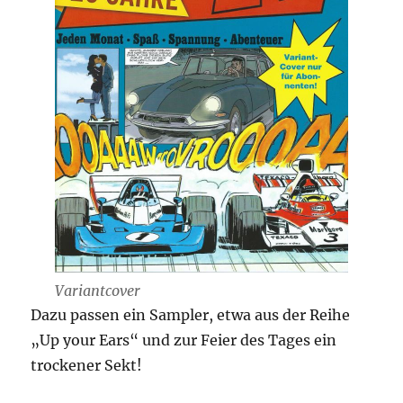
Variantcover
Dazu passen ein Sampler, etwa aus der Reihe
„Up your Ears“ und zur Feier des Tages ein
trockener Sekt!