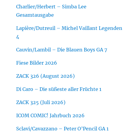
Charlier/Herbert – Simba Lee
Gesamtausgabe
Lapière/Dutreuil – Michel Vaillant Legenden
4
Cauvin/Lambil – Die Blauen Boys GA 7
Fiese Bilder 2026
ZACK 326 (August 2026)
Di Caro – Die süßeste aller Früchte 1
ZACK 325 (Juli 2026)
ICOM COMIC! Jahrbuch 2026
Sclavi/Cavazzano – Peter O’Pencil GA 1