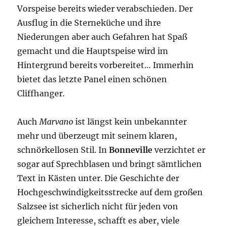
Vorspeise bereits wieder verabschieden. Der
Ausflug in die Sterneküche und ihre
Niederungen aber auch Gefahren hat Spaß
gemacht und die Hauptspeise wird im
Hintergrund bereits vorbereitet… Immerhin
bietet das letzte Panel einen schönen
Cliffhanger.
Auch
Marvano
ist längst kein unbekannter
mehr und überzeugt mit seinem klaren,
schnörkellosen Stil. In
Bonneville
verzichtet er
sogar auf Sprechblasen und bringt sämtlichen
Text in Kästen unter. Die Geschichte der
Hochgeschwindigkeitsstrecke auf dem großen
Salzsee ist sicherlich nicht für jeden von
gleichem Interesse, schafft es aber, viele