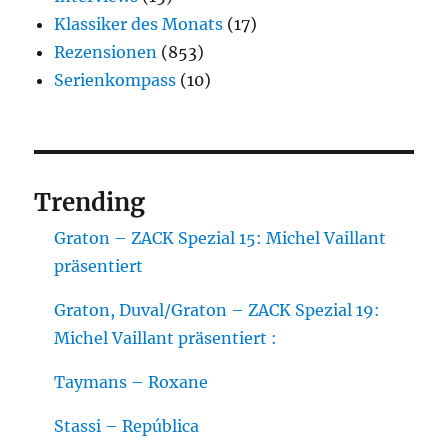
Klassiker des Monats
(17)
Rezensionen
(853)
Serienkompass
(10)
Trending
Graton – ZACK Spezial 15: Michel Vaillant
präsentiert
Graton, Duval/Graton – ZACK Spezial 19:
Michel Vaillant präsentiert :
Taymans – Roxane
Stassi – República