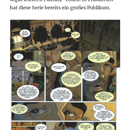
hat diese Serie bereits ein großes Publikum.