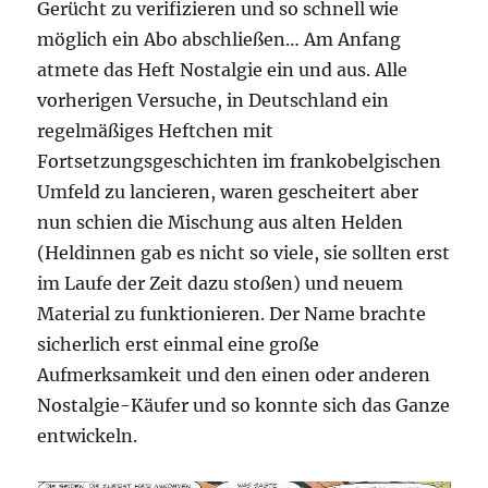
Gerücht zu verifizieren und so schnell wie
möglich ein Abo abschließen… Am Anfang
atmete das Heft Nostalgie ein und aus. Alle
vorherigen Versuche, in Deutschland ein
regelmäßiges Heftchen mit
Fortsetzungsgeschichten im frankobelgischen
Umfeld zu lancieren, waren gescheitert aber
nun schien die Mischung aus alten Helden
(Heldinnen gab es nicht so viele, sie sollten erst
im Laufe der Zeit dazu stoßen) und neuem
Material zu funktionieren. Der Name brachte
sicherlich erst einmal eine große
Aufmerksamkeit und den einen oder anderen
Nostalgie-Käufer und so konnte sich das Ganze
entwickeln.