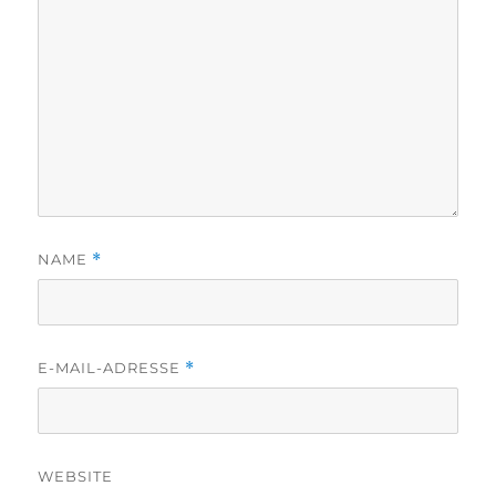
NAME
*
E-MAIL-ADRESSE
*
WEBSITE