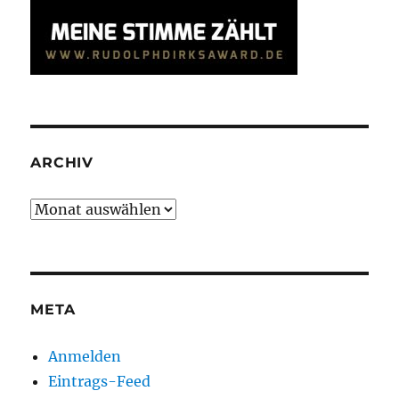
ARCHIV
Archiv
META
Anmelden
Eintrags-Feed