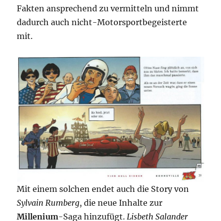
Fakten ansprechend zu vermitteln und nimmt
dadurch auch nicht-Motorsportbegeisterte
mit.
Mit einem solchen endet auch die Story von
Sylvain Rumberg
, die neue Inhalte zur
Millenium
-Saga hinzufügt.
Lisbeth Salander