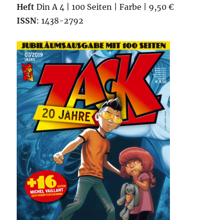
Heft
Din A 4 | 100 Seiten | Farbe | 9,50 €
ISSN
: 1438-2792