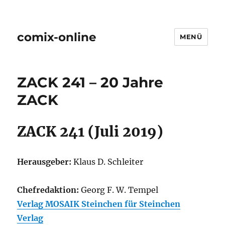
comix-online
MENÜ
ZACK 241 – 20 Jahre
ZACK
ZACK 241 (Juli 2019)
Herausgeber:
Klaus D. Schleiter
Chefredaktion:
Georg F. W. Tempel
Verlag MOSAIK Steinchen für Steinchen
Verlag