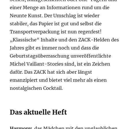
einer Menge an Informationen rund um die
Neunte Kunst. Der Umschlag ist wieder
stabiler, das Papier ist gut und selbst die
Transportverpackung ist nun regenfest!
„Klassische“ Inhalte und den ZACK-Helden des
Jahres gibt es immer noch und dass die
Geburtstagsüberraschung unveröffentlichte
Michel Vaillant-Stories sind, ist ein Zeichen
dafür. Das ZACK hat sich aber längst
emanzipiert und bietet viel mehr als einen
nostalgischen Cocktail.
Das aktuelle Heft
Harmony
, das Mädchen mit den unglaublichen