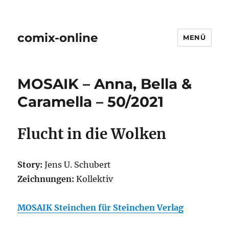
comix-online
MENÜ
MOSAIK – Anna, Bella &
Caramella – 50/2021
Flucht in die Wolken
Story:
Jens U. Schubert
Zeichnungen:
Kollektiv
MOSAIK Steinchen für Steinchen Verlag