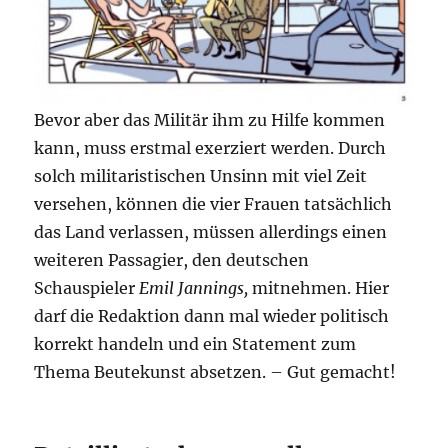
Bevor aber das Militär ihm zu Hilfe kommen
kann, muss erstmal exerziert werden. Durch
solch militaristischen Unsinn mit viel Zeit
versehen, können die vier Frauen tatsächlich
das Land verlassen, müssen allerdings einen
weiteren Passagier, den deutschen
Schauspieler
Emil Jannings,
mitnehmen. Hier
darf die Redaktion dann mal wieder politisch
korrekt handeln und ein Statement zum
Thema Beutekunst absetzen. – Gut gemacht!