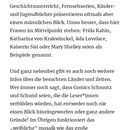
Geschichtsunterricht, Fernsehserien, Kinder-
und Jugendbücher präsentieren oftmals aber
einen männlichen Blick. Umso besser, dass hier
Frauen im Mittelpunkt stehen: Frida Kahlo,
Katharina von Krakwinckel, Ada Lovelace,
Kaiserin Sisi oder Mary Shelley seien als
Beispiele genannt.
Und ganz nebenbei gibt es auch noch weitere
Infos über die besuchten Länder und Zeiten.
Wer immer noch sagt, dass Comics Schmutz
und Schund seien, die die Leser*innen
verblöden würden, hat entweder noch nie
einen Blick hineingeworfen oder ganz andere
Gründe! Im Übrigen funktioniert das
„weibliche“ mosaik wie das große