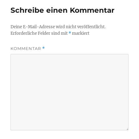
Schreibe einen Kommentar
Deine E-Mail-Adresse wird nicht veröffentlicht.
Erforderliche Felder sind mit
*
markiert
KOMMENTAR
*