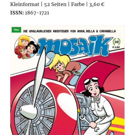
Kleinformat | 52 Seiten | Farbe | 3,60 €
ISSN:
1867-1721