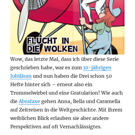
Wow, das letzte Mal, dass ich über diese Serie
geschrieben habe, war es zum
10-jährigen
Jubiläum
und nun haben die Drei schon 50
Hefte hinter sich – erneut also ein
Trommelwirbel und eine Gratulation! Wie auch
die
Abrafaxe
gehen Anna, Bella und Caramella
auf Zeitreisen in die Weltgeschichte. Mit ihrem
weiblichen Blick erlauben sie aber andere
Perspektiven auf oft Vernachlässigtes.