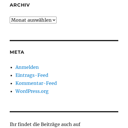
ARCHIV
Archiv
META
Anmelden
Eintrags-Feed
Kommentar-Feed
WordPress.org
Ihr findet die Beiträge auch auf