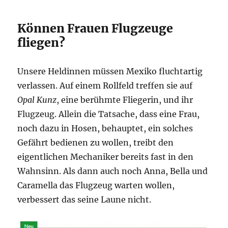
Können Frauen Flugzeuge
fliegen?
Unsere Heldinnen müssen Mexiko fluchtartig
verlassen. Auf einem Rollfeld treffen sie auf
Opal Kunz
, eine berühmte Fliegerin, und ihr
Flugzeug. Allein die Tatsache, dass eine Frau,
noch dazu in Hosen, behauptet, ein solches
Gefährt bedienen zu wollen, treibt den
eigentlichen Mechaniker bereits fast in den
Wahnsinn. Als dann auch noch Anna, Bella und
Caramella das Flugzeug warten wollen,
verbessert das seine Laune nicht.