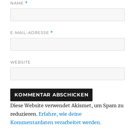
NAME
*
E-MAIL-ADRESSE
*
WEBSITE
Diese Website verwendet Akismet, um Spam zu
reduzieren.
Erfahre, wie deine
Kommentardaten verarbeitet werden.