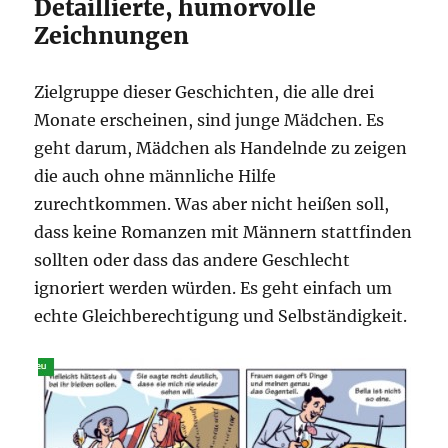
Detaillierte, humorvolle
Zeichnungen
Zielgruppe dieser Geschichten, die alle drei
Monate erscheinen, sind junge Mädchen. Es
geht darum, Mädchen als Handelnde zu zeigen
die auch ohne männliche Hilfe
zurechtkommen. Was aber nicht heißen soll,
dass keine Romanzen mit Männern stattfinden
sollten oder dass das andere Geschlecht
ignoriert werden würden. Es geht einfach um
echte Gleichberechtigung und Selbständigkeit.