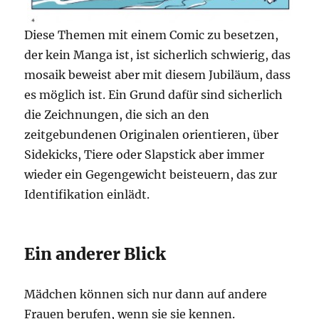
Diese Themen mit einem Comic zu besetzen,
der kein Manga ist, ist sicherlich schwierig, das
mosaik beweist aber mit diesem Jubiläum, dass
es möglich ist. Ein Grund dafür sind sicherlich
die Zeichnungen, die sich an den
zeitgebundenen Originalen orientieren, über
Sidekicks, Tiere oder Slapstick aber immer
wieder ein Gegengewicht beisteuern, das zur
Identifikation einlädt.
Ein anderer Blick
Mädchen können sich nur dann auf andere
Frauen berufen, wenn sie sie kennen.