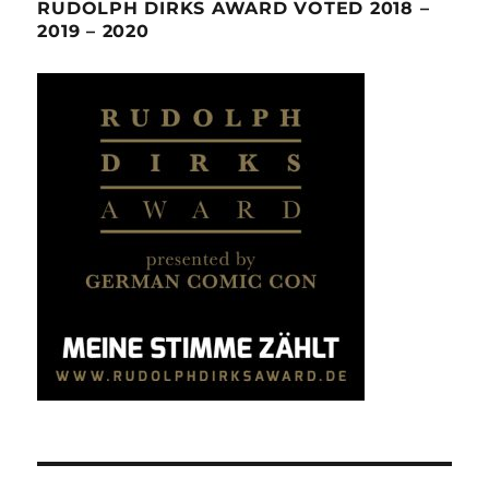
RUDOLPH DIRKS AWARD VOTED 2018 –
2019 – 2020