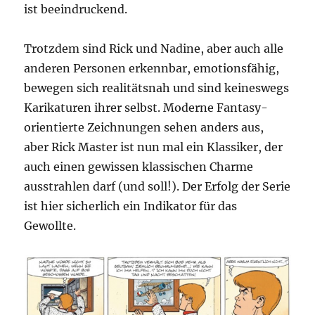
ist beeindruckend.
Trotzdem sind Rick und Nadine, aber auch alle
anderen Personen erkennbar, emotionsfähig,
bewegen sich realitätsnah und sind keineswegs
Karikaturen ihrer selbst. Moderne Fantasy-
orientierte Zeichnungen sehen anders aus,
aber Rick Master ist nun mal ein Klassiker, der
auch einen gewissen klassischen Charme
ausstrahlen darf (und soll!). Der Erfolg der Serie
ist hier sicherlich ein Indikator für das
Gewollte.