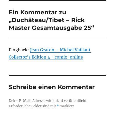
Ein Kommentar zu
„Duchâteau/Tibet – Rick
Master Gesamtausgabe 25“
Pingback:
Jean Graton – Michel Vaillant
Collector’s Edition 4 - comix-online
Schreibe einen Kommentar
Deine E-Mail-Adresse wird nicht veröffentlicht.
Erforderliche Felder sind mit
*
markiert