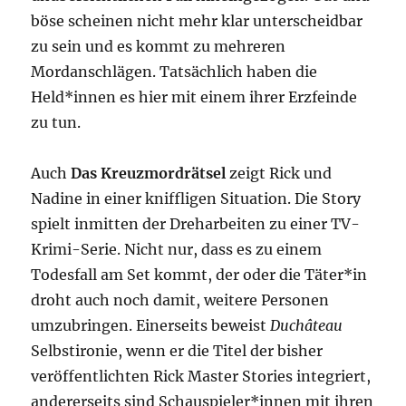
böse scheinen nicht mehr klar unterscheidbar
zu sein und es kommt zu mehreren
Mordanschlägen. Tatsächlich haben die
Held*innen es hier mit einem ihrer Erzfeinde
zu tun.
Auch
Das Kreuzmordrätsel
zeigt Rick und
Nadine in einer kniffligen Situation. Die Story
spielt inmitten der Dreharbeiten zu einer TV-
Krimi-Serie. Nicht nur, dass es zu einem
Todesfall am Set kommt, der oder die Täter*in
droht auch noch damit, weitere Personen
umzubringen. Einerseits beweist
Duchâteau
Selbstironie, wenn er die Titel der bisher
veröffentlichten Rick Master Stories integriert,
andererseits sind Schauspieler*innen mit ihren