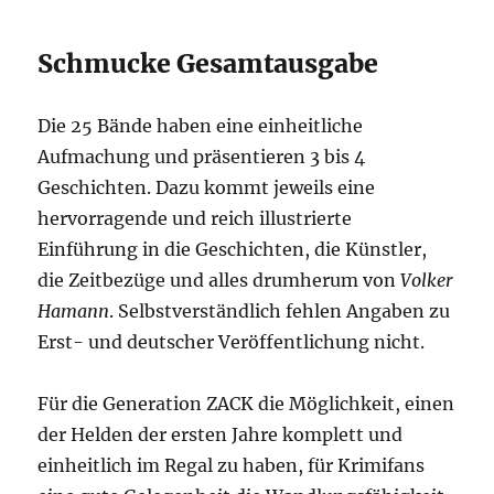
Schmucke Gesamtausgabe
Die 25 Bände haben eine einheitliche
Aufmachung und präsentieren 3 bis 4
Geschichten. Dazu kommt jeweils eine
hervorragende und reich illustrierte
Einführung in die Geschichten, die Künstler,
die Zeitbezüge und alles drumherum von
Volker
Hamann
. Selbstverständlich fehlen Angaben zu
Erst- und deutscher Veröffentlichung nicht.
Für die Generation ZACK die Möglichkeit, einen
der Helden der ersten Jahre komplett und
einheitlich im Regal zu haben, für Krimifans