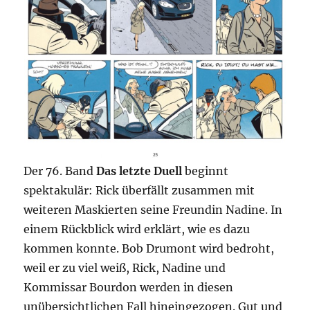
Der 76. Band
Das letzte Duell
beginnt
spektakulär: Rick überfällt zusammen mit
weiteren Maskierten seine Freundin Nadine. In
einem Rückblick wird erklärt, wie es dazu
kommen konnte. Bob Drumont wird bedroht,
weil er zu viel weiß, Rick, Nadine und
Kommissar Bourdon werden in diesen
unübersichtlichen Fall hineingezogen. Gut und