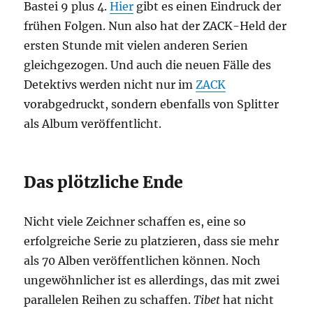
Bastei 9 plus 4.
Hier
gibt es einen Eindruck der
frühen Folgen. Nun also hat der ZACK-Held der
ersten Stunde mit vielen anderen Serien
gleichgezogen. Und auch die neuen Fälle des
Detektivs werden nicht nur im
ZACK
vorabgedruckt, sondern ebenfalls von Splitter
als Album veröffentlicht.
Das plötzliche Ende
Nicht viele Zeichner schaffen es, eine so
erfolgreiche Serie zu platzieren, dass sie mehr
als 70 Alben veröffentlichen können. Noch
ungewöhnlicher ist es allerdings, das mit zwei
parallelen Reihen zu schaffen.
Tibet
hat nicht