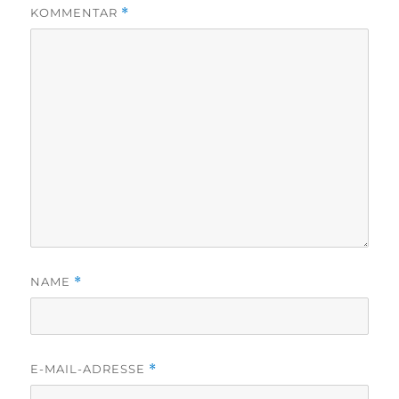
KOMMENTAR
*
NAME
*
E-MAIL-ADRESSE
*