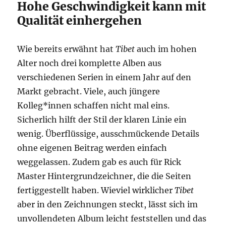
Hohe Geschwindigkeit kann mit
Qualität einhergehen
Wie bereits erwähnt hat
Tibet
auch im hohen
Alter noch drei komplette Alben aus
verschiedenen Serien in einem Jahr auf den
Markt gebracht. Viele, auch jüngere
Kolleg*innen schaffen nicht mal eins.
Sicherlich hilft der Stil der klaren Linie ein
wenig. Überflüssige, ausschmückende Details
ohne eigenen Beitrag werden einfach
weggelassen. Zudem gab es auch für Rick
Master Hintergrundzeichner, die die Seiten
fertiggestellt haben. Wieviel wirklicher
Tibet
aber in den Zeichnungen steckt, lässt sich im
unvollendeten Album leicht feststellen und das