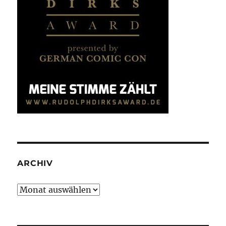
ARCHIV
Archiv