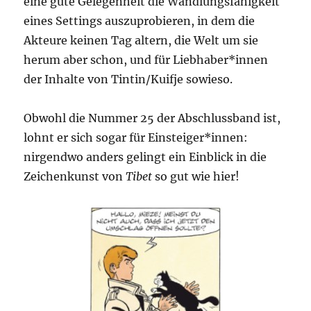
eine gute Gelegenheit die Wandlungsfähigkeit
eines Settings auszuprobieren, in dem die
Akteure keinen Tag altern, die Welt um sie
herum aber schon, und für Liebhaber*innen
der Inhalte von Tintin/Kuifje sowieso.
Obwohl die Nummer 25 der Abschlussband ist,
lohnt er sich sogar für Einsteiger*innen:
nirgendwo anders gelingt ein Einblick in die
Zeichenkunst von
Tibet
so gut wie hier!