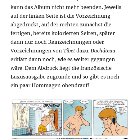
kann das Album nicht mehr beenden. Jeweils
auf der linken Seite ist die Vorzeichnung
abgedruckt, auf der rechten zunächst die
fertigen, bereits kolorierten Seiten, später
dann nur noch Reinzeichnungen oder
Vorzeichnungen von
Tibet
dazu.
Duchâteau
erklärt dann noch, wie es weiter gegangen
wäre. Dem Abdruck liegt die französische
Luxusausgabe zugrunde und so gibt es noch
ein paar Hommagen obendrauf!