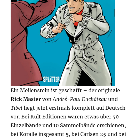
Ein Meilenstein ist geschafft – der originale
Rick Master
von
André-Paul Duchâteau
und
Tibet
liegt jetzt erstmals komplett auf Deutsch
vor. Bei Kult Editionen waren etwas über 50
Einzelbände und 10 Sammelbände erschienen,
bei Koralle insgesamt 5, bei Carlsen 25 und bei