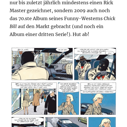
nur bis zuletzt jährlich mindestens einen Rick
Master gezeichnet, sondern 2009 auch noch
das 70.ste Album seines Funny-Westerns
Chick
Bill
auf den Markt gebracht (und noch ein
Album einer dritten Serie!). Hut ab!