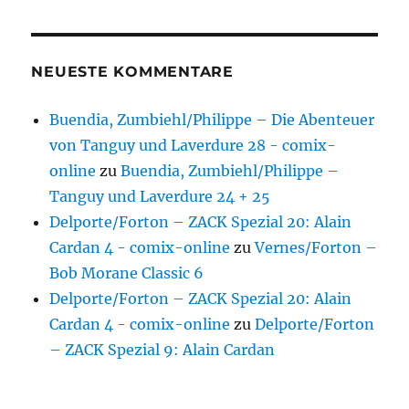
NEUESTE KOMMENTARE
Buendia, Zumbiehl/Philippe – Die Abenteuer
von Tanguy und Laverdure 28 - comix-
online
zu
Buendia, Zumbiehl/Philippe –
Tanguy und Laverdure 24 + 25
Delporte/Forton – ZACK Spezial 20: Alain
Cardan 4 - comix-online
zu
Vernes/Forton –
Bob Morane Classic 6
Delporte/Forton – ZACK Spezial 20: Alain
Cardan 4 - comix-online
zu
Delporte/Forton
– ZACK Spezial 9: Alain Cardan