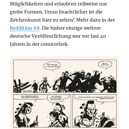
Möglichkeiten und erlaubten teilweise nur
grobe Formen. Umso beachtlicher ist die
Zeichenkunst hier zu sehen! Mehr dazu in der
Reddition 68
. Die bisher einzige weitere
deutsche Veröffentlichung war vor fast 40
Jahren in der comicothek.