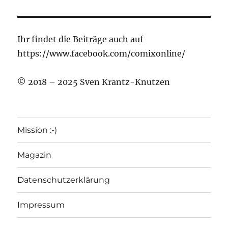
Ihr findet die Beiträge auch auf
https://www.facebook.com/comixonline/
© 2018 – 2025 Sven Krantz-Knutzen
Mission :-)
Magazin
Datenschutzerklärung
Impressum