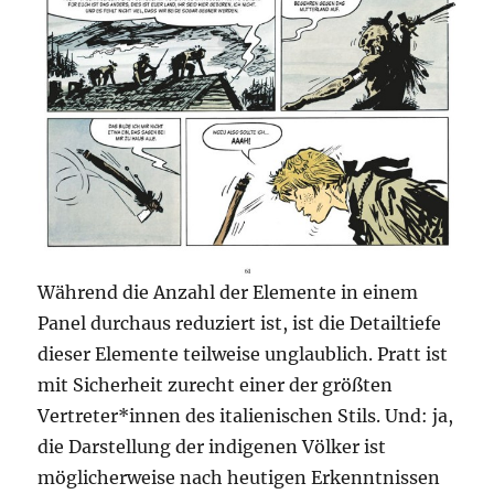
Während die Anzahl der Elemente in einem
Panel durchaus reduziert ist, ist die Detailtiefe
dieser Elemente teilweise unglaublich. Pratt ist
mit Sicherheit zurecht einer der größten
Vertreter*innen des italienischen Stils. Und: ja,
die Darstellung der indigenen Völker ist
möglicherweise nach heutigen Erkenntnissen