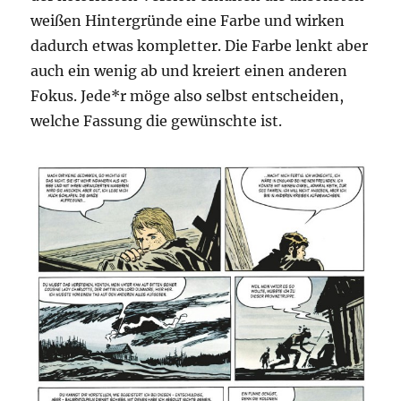
weißen Hintergründe eine Farbe und wirken
dadurch etwas kompletter. Die Farbe lenkt aber
auch ein wenig ab und kreiert einen anderen
Fokus. Jede*r möge also selbst entscheiden,
welche Fassung die gewünschte ist.