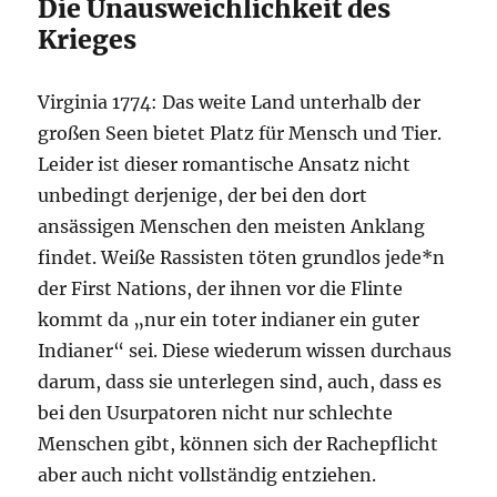
Die Unausweichlichkeit des
Krieges
Virginia 1774: Das weite Land unterhalb der
großen Seen bietet Platz für Mensch und Tier.
Leider ist dieser romantische Ansatz nicht
unbedingt derjenige, der bei den dort
ansässigen Menschen den meisten Anklang
findet. Weiße Rassisten töten grundlos jede*n
der First Nations, der ihnen vor die Flinte
kommt da „nur ein toter indianer ein guter
Indianer“ sei. Diese wiederum wissen durchaus
darum, dass sie unterlegen sind, auch, dass es
bei den Usurpatoren nicht nur schlechte
Menschen gibt, können sich der Rachepflicht
aber auch nicht vollständig entziehen.