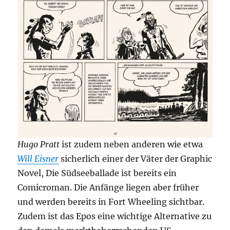
Hugo Pratt
ist zudem neben anderen wie etwa
Will Eisner
sicherlich einer der Väter der Graphic
Novel, Die Südseeballade ist bereits ein
Comicroman. Die Anfänge liegen aber früher
und werden bereits in Fort Wheeling sichtbar.
Zudem ist das Epos eine wichtige Alternative zu