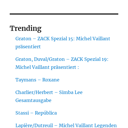
Trending
Graton – ZACK Spezial 15: Michel Vaillant
präsentiert
Graton, Duval/Graton – ZACK Spezial 19:
Michel Vaillant präsentiert :
Taymans – Roxane
Charlier/Herbert – Simba Lee
Gesamtausgabe
Stassi – República
Lapière/Dutreuil – Michel Vaillant Legenden