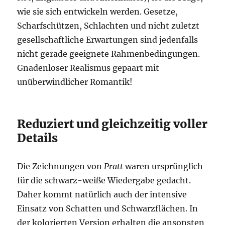
wie sie sich entwickeln werden. Gesetze,
Scharfschützen, Schlachten und nicht zuletzt
gesellschaftliche Erwartungen sind jedenfalls
nicht gerade geeignete Rahmenbedingungen.
Gnadenloser Realismus gepaart mit
unüberwindlicher Romantik!
Reduziert und gleichzeitig voller
Details
Die Zeichnungen von
Pratt
waren ursprünglich
für die schwarz-weiße Wiedergabe gedacht.
Daher kommt natürlich auch der intensive
Einsatz von Schatten und Schwarzflächen. In
der kolorierten Version erhalten die ansonsten