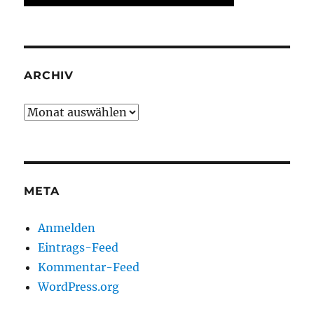
ARCHIV
Archiv
META
Anmelden
Eintrags-Feed
Kommentar-Feed
WordPress.org