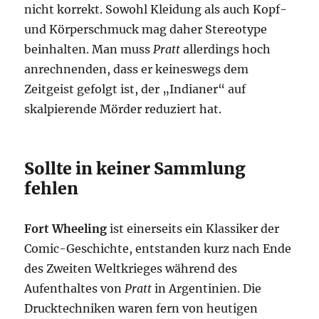
nicht korrekt. Sowohl Kleidung als auch Kopf-
und Körperschmuck mag daher Stereotype
beinhalten. Man muss
Pratt
allerdings hoch
anrechnenden, dass er keineswegs dem
Zeitgeist gefolgt ist, der „Indianer“ auf
skalpierende Mörder reduziert hat.
Sollte in keiner Sammlung
fehlen
Fort Wheeling
ist einerseits ein Klassiker der
Comic-Geschichte, entstanden kurz nach Ende
des Zweiten Weltkrieges während des
Aufenthaltes von
Pratt
in Argentinien. Die
Drucktechniken waren fern von heutigen