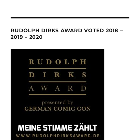
RUDOLPH DIRKS AWARD VOTED 2018 –
2019 – 2020