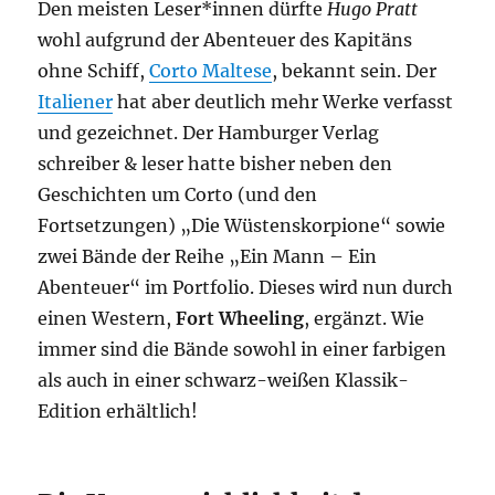
Den meisten Leser*innen dürfte
Hugo Pratt
wohl aufgrund der Abenteuer des Kapitäns
ohne Schiff,
Corto Maltese
, bekannt sein. Der
Italiener
hat aber deutlich mehr Werke verfasst
und gezeichnet. Der Hamburger Verlag
schreiber & leser hatte bisher neben den
Geschichten um Corto (und den
Fortsetzungen) „Die Wüstenskorpione“ sowie
zwei Bände der Reihe „Ein Mann – Ein
Abenteuer“ im Portfolio. Dieses wird nun durch
einen Western,
Fort Wheeling
, ergänzt. Wie
immer sind die Bände sowohl in einer farbigen
als auch in einer schwarz-weißen Klassik-
Edition erhältlich!