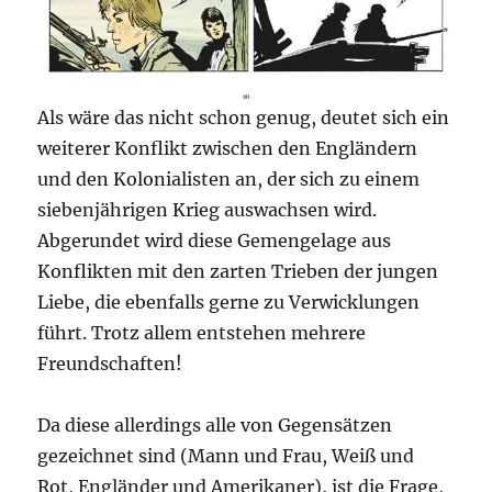
Als wäre das nicht schon genug, deutet sich ein
weiterer Konflikt zwischen den Engländern
und den Kolonialisten an, der sich zu einem
siebenjährigen Krieg auswachsen wird.
Abgerundet wird diese Gemengelage aus
Konflikten mit den zarten Trieben der jungen
Liebe, die ebenfalls gerne zu Verwicklungen
führt. Trotz allem entstehen mehrere
Freundschaften!
Da diese allerdings alle von Gegensätzen
gezeichnet sind (Mann und Frau, Weiß und
Rot, Engländer und Amerikaner), ist die Frage,