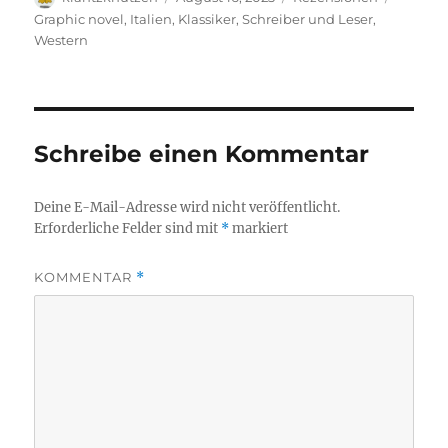
am
Graphic novel
,
Italien
,
Klassiker
,
Schreiber und Leser
,
Western
Schreibe einen Kommentar
Deine E-Mail-Adresse wird nicht veröffentlicht.
Erforderliche Felder sind mit
*
markiert
KOMMENTAR
*