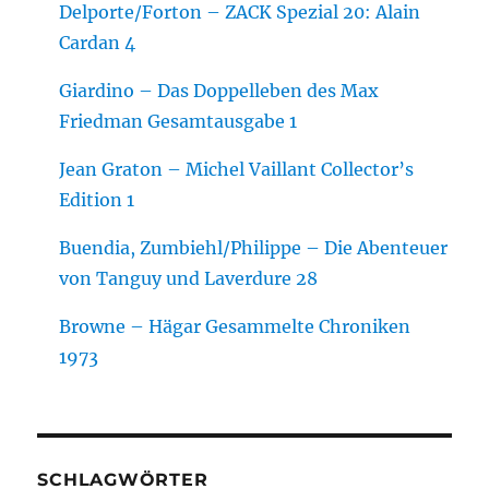
Delporte/Forton – ZACK Spezial 20: Alain
Cardan 4
Giardino – Das Doppelleben des Max
Friedman Gesamtausgabe 1
Jean Graton – Michel Vaillant Collector’s
Edition 1
Buendia, Zumbiehl/Philippe – Die Abenteuer
von Tanguy und Laverdure 28
Browne – Hägar Gesammelte Chroniken
1973
SCHLAGWÖRTER