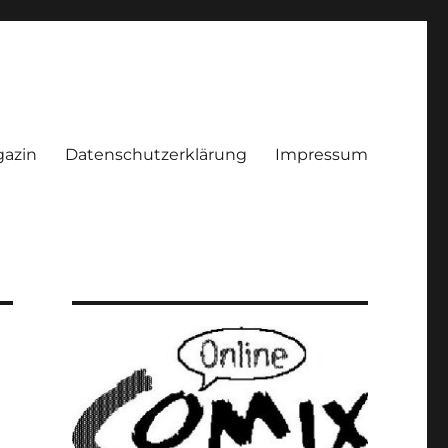
azin
Datenschutzerklärung
Impressum