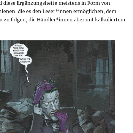
d diese Ergänzungshefte meistens in Form von
hienen, die es den Leser*innen ermöglichen, dem
zu folgen, die Händler*innen aber mit kalkuliertem