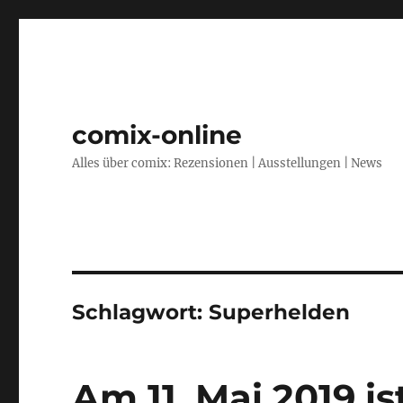
comix-online
Alles über comix: Rezensionen | Ausstellungen | News
Schlagwort:
Superhelden
Am 11. Mai 2019 i