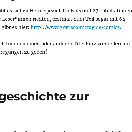
ibt es sieben Hefte speziell für Kids und 27 Publikationen
re Leser*innen richten, erstmals zum Teil sogar mit 64
l gibt es hier:
http://www.gratiscomictag.de/comics/
ch hier den einen oder anderen Titel kurz vorstellen um
nregungen zu geben!
geschichte zur