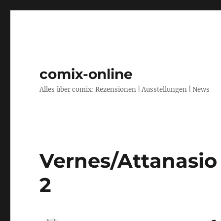
comix-online
Alles über comix: Rezensionen | Ausstellungen | News
Vernes/Attanasio
2