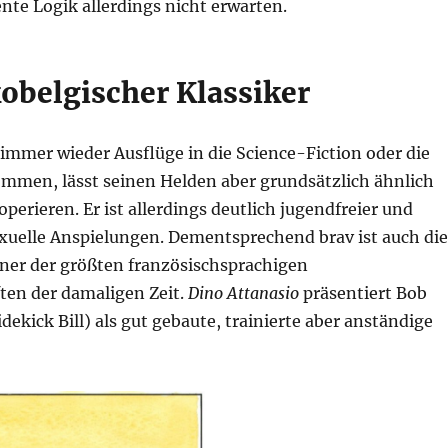
nte Logik allerdings nicht erwarten.
kobelgischer Klassiker
immer wieder Ausflüge in die Science-Fiction oder die
mmen, lässt seinen Helden aber grundsätzlich ähnlich
perieren. Er ist allerdings deutlich jugendfreier und
xuelle Anspielungen. Dementsprechend brav ist auch die
ner der größten französischsprachigen
ten der damaligen Zeit.
Dino Attanasio
präsentiert Bob
dekick Bill) als gut gebaute, trainierte aber anständige