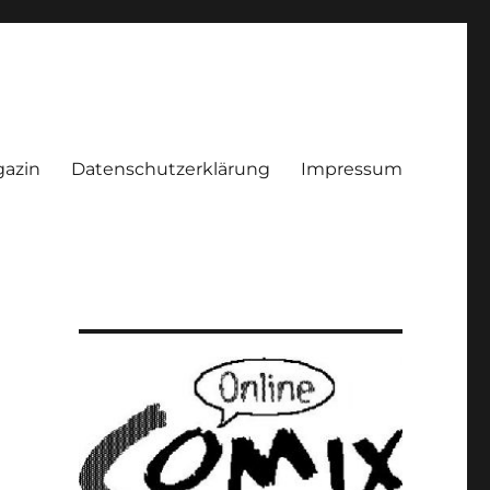
azin
Datenschutzerklärung
Impressum